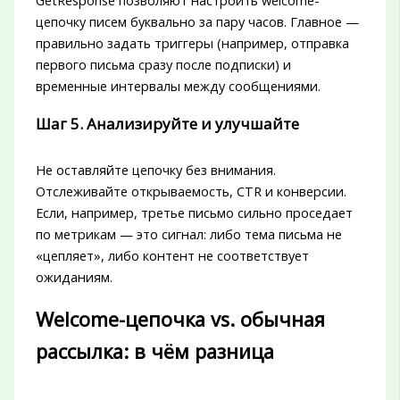
цепочку писем буквально за пару часов. Главное —
правильно задать триггеры (например, отправка
первого письма сразу после подписки) и
временные интервалы между сообщениями.
Шаг 5. Анализируйте и улучшайте
Не оставляйте цепочку без внимания.
Отслеживайте открываемость, CTR и конверсии.
Если, например, третье письмо сильно проседает
по метрикам — это сигнал: либо тема письма не
«цепляет», либо контент не соответствует
ожиданиям.
Welcome-цепочка vs. обычная
рассылка: в чём разница