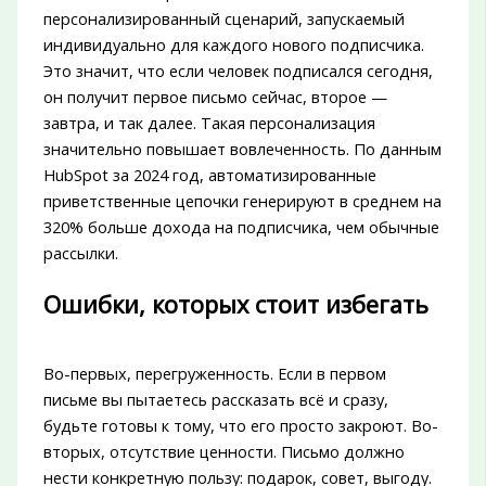
персонализированный сценарий, запускаемый
индивидуально для каждого нового подписчика.
Это значит, что если человек подписался сегодня,
он получит первое письмо сейчас, второе —
завтра, и так далее. Такая персонализация
значительно повышает вовлеченность. По данным
HubSpot за 2024 год, автоматизированные
приветственные цепочки генерируют в среднем на
320% больше дохода на подписчика, чем обычные
рассылки.
Ошибки, которых стоит избегать
Во-первых, перегруженность. Если в первом
письме вы пытаетесь рассказать всё и сразу,
будьте готовы к тому, что его просто закроют. Во-
вторых, отсутствие ценности. Письмо должно
нести конкретную пользу: подарок, совет, выгоду.