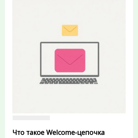
Что такое Welcome-цепочка