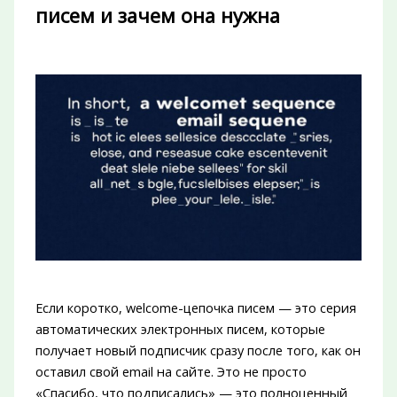
писем и зачем она нужна
Если коротко, welcome-цепочка писем — это серия
автоматических электронных писем, которые
получает новый подписчик сразу после того, как он
оставил свой email на сайте. Это не просто
«Спасибо, что подписались» — это полноценный