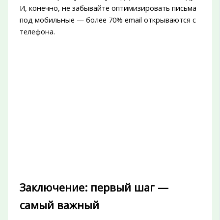
И, конечно, не забывайте оптимизировать письма
под мобильные — более 70% email открываются с
телефона.
Заключение: первый шаг —
самый важный