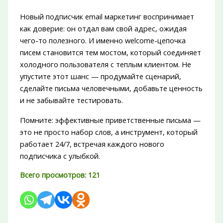
Новый подписчик email маркетинг воспринимает
как доверие: он отдал вам свой адрес, ожидая
чего-то полезного. И именно welcome-цепочка
писем становится тем мостом, который соединяет
холодного пользователя с теплым клиентом. Не
упустите этот шанс — продумайте сценарий,
сделайте письма человечными, добавьте ценность
и не забывайте тестировать.
Помните: эффективные приветственные письма —
это не просто набор слов, а инструмент, который
работает 24/7, встречая каждого нового
подписчика с улыбкой.
Всего просмотров:
121