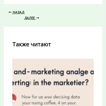
НАЗАД
ДАЛЕЕ
Также читают