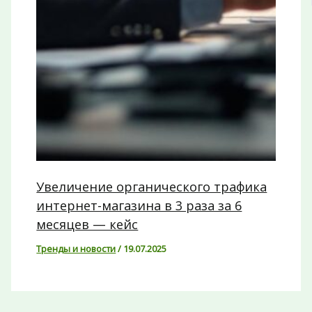
Увеличение органического трафика
интернет-магазина в 3 раза за 6
месяцев — кейс
Тренды и новости
/
19.07.2025