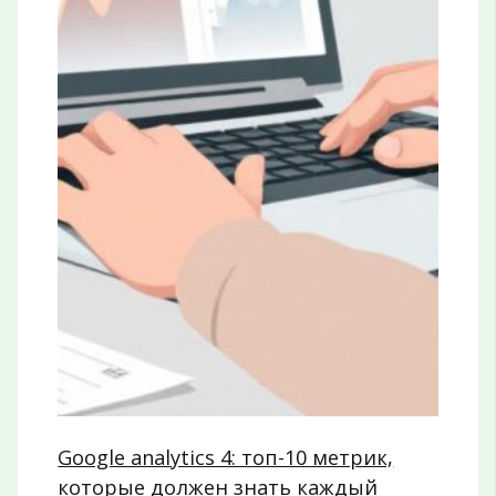
Google analytics 4: топ-10 метрик,
которые должен знать каждый