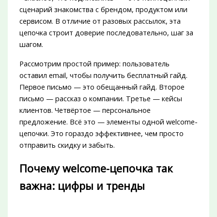
сценарий знакомства с брендом, продуктом или
сервисом. В отличие от разовых рассылок, эта
цепочка строит доверие последовательно, шаг за
шагом.
Рассмотрим простой пример: пользователь
оставил email, чтобы получить бесплатный гайд.
Первое письмо — это обещанный гайд. Второе
письмо — рассказ о компании. Третье — кейсы
клиентов. Четвёртое — персональное
предложение. Всё это — элементы одной welcome-
цепочки. Это гораздо эффективнее, чем просто
отправить скидку и забыть.
Почему welcome-цепочка так
важна: цифры и тренды