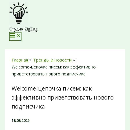
Перейти
к
содержимому
Студия ZigZag
Главная
Тренды и новости
Welcome-цепочка писем: как эффективно
приветствовать нового подписчика
Welcome-цепочка писем: как
эффективно приветствовать нового
подписчика
18.08.2025