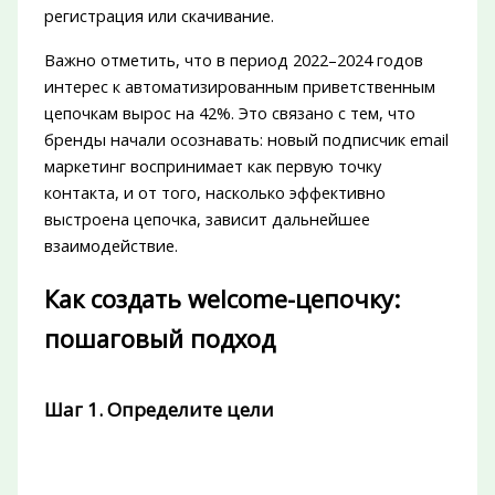
регистрация или скачивание.
Важно отметить, что в период 2022–2024 годов
интерес к автоматизированным приветственным
цепочкам вырос на 42%. Это связано с тем, что
бренды начали осознавать: новый подписчик email
маркетинг воспринимает как первую точку
контакта, и от того, насколько эффективно
выстроена цепочка, зависит дальнейшее
взаимодействие.
Как создать welcome-цепочку:
пошаговый подход
Шаг 1. Определите цели