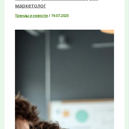
маркетолог
Тренды и новости
/
19.07.2025