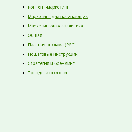
Контент-маркетинг
Маркетинг для начинающих
Маркетинговая аналитика
Общая
Платная реклама (PPC)
Пошаговые инструкции
Стратегия и брендинг
Тренды и новости