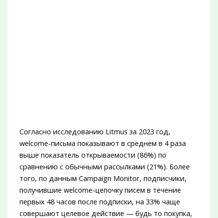
Согласно исследованию Litmus за 2023 год,
welcome-письма показывают в среднем в 4 раза
выше показатель открываемости (86%) по
сравнению с обычными рассылками (21%). Более
того, по данным Campaign Monitor, подписчики,
получившие welcome-цепочку писем в течение
первых 48 часов после подписки, на 33% чаще
совершают целевое действие — будь то покупка,