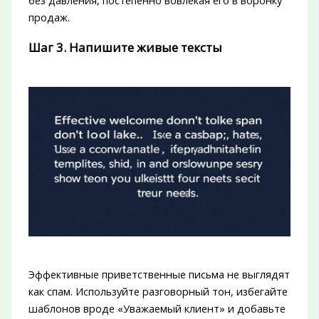
продаж.
Шаг 3. Напишите живые тексты
Эффективные приветственные письма не выглядят
как спам. Используйте разговорный тон, избегайте
шаблонов вроде «Уважаемый клиент» и добавьте