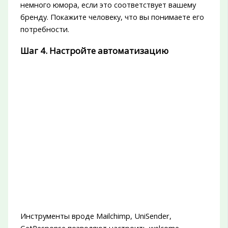
немного юмора, если это соответствует вашему
бренду. Покажите человеку, что вы понимаете его
потребности.
Шаг 4. Настройте автоматизацию
Инструменты вроде Mailchimp, UniSender,
GetResponse позволяют настроить welcome-