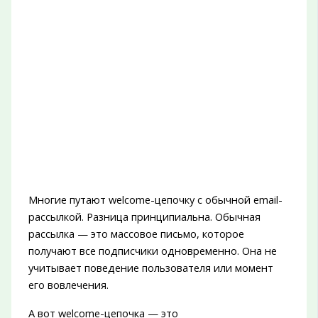
Многие путают welcome-цепочку с обычной email-
рассылкой. Разница принципиальна. Обычная
рассылка — это массовое письмо, которое
получают все подписчики одновременно. Она не
учитывает поведение пользователя или момент
его вовлечения.
А вот welcome-цепочка — это