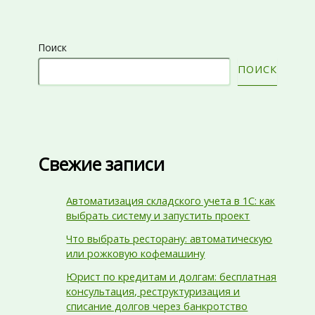
Поиск
ПОИСК
Свежие записи
Автоматизация складского учета в 1С: как
выбрать систему и запустить проект
Что выбрать ресторану: автоматическую
или рожковую кофемашину
Юрист по кредитам и долгам: бесплатная
консультация, реструктуризация и
списание долгов через банкротство