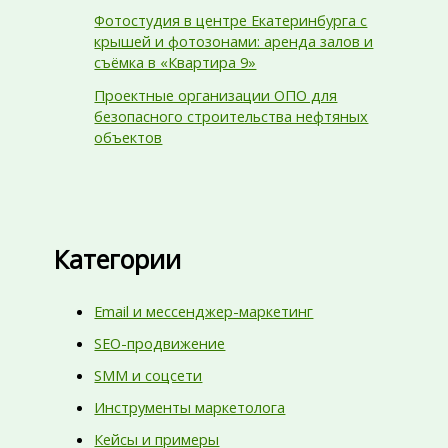
Фотостудия в центре Екатеринбурга с
крышей и фотозонами: аренда залов и
съёмка в «Квартира 9»
Проектные организации ОПО для
безопасного строительства нефтяных
объектов
Категории
Email и мессенджер-маркетинг
SEO-продвижение
SMM и соцсети
Инструменты маркетолога
Кейсы и примеры