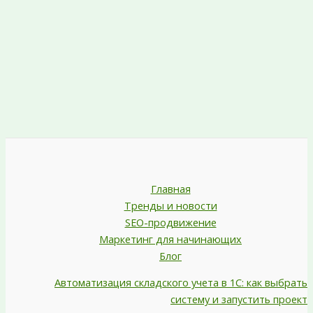
Главная
Тренды и новости
SEO-продвижение
Маркетинг для начинающих
Блог
Автоматизация складского учета в 1С: как выбрать
систему и запустить проект