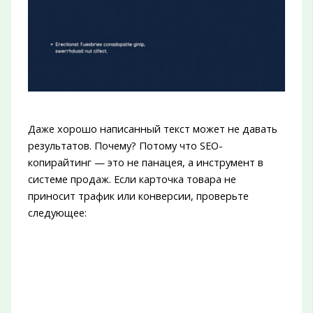
Даже хорошо написанный текст может не давать
результатов. Почему? Потому что SEO-
копирайтинг — это не панацея, а инструмент в
системе продаж. Если карточка товара не
приносит трафик или конверсии, проверьте
следующее: