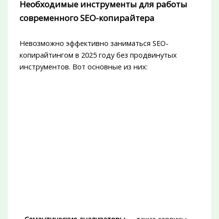
Необходимые инструменты для работы
современного SEO-копирайтера
Невозможно эффективно заниматься SEO-
копирайтингом в 2025 году без продвинутых
инструментов. Вот основные из них: