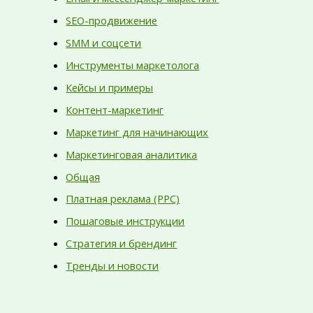
SEO-продвижение
SMM и соцсети
Инструменты маркетолога
Кейсы и примеры
Контент-маркетинг
Маркетинг для начинающих
Маркетинговая аналитика
Общая
Платная реклама (PPC)
Пошаговые инструкции
Стратегия и брендинг
Тренды и новости