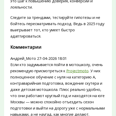
это шаг к повышению доверия, конверсии и
лояльности.
Следите за трендами, тестируйте гипотезы и не
бойтесь пересматривать подход. Ведь в 2025 году
выигрывает тот, кто умеет быстро
адаптироваться.
Комментарии
Андрей_Мото
27-04-2026 18:01
Если кто задумывается пойти в мотошколу, очень
рекомендую присмотреться к
Projectmoto
. У них
полноценное обучение с нуля на категорию А,
контраварийная подготовка, вождение скутера и
даже детская мотошкола. Плюс реально удобно,
что они работают круглый год и находятся на юге
Москвы — можно спокойно отъездить сезон
подготовки и выйти на дорогу уже с нормальными
навыками, а не наугад, как многие делают.