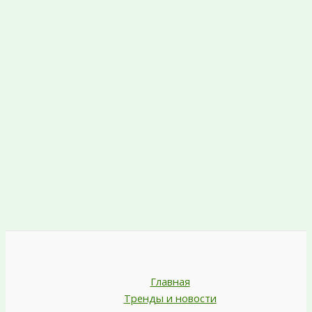
Главная
Тренды и новости