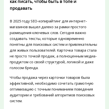
как писать, чтобы быть в топе и
продавать
В 2025 году SEO-копирайтинг для интернет-
магазинов вышел далеко за рамки простого
размещения ключевых слов. Сегодня важно
создавать тексты, которые одновременно
понятны для поисковых систем и привлекательны
для живых пользователей. Карточка товара стала
не просто точкой продаж, а полноценным медиа-
продуктом со своей структурой, логикой и даже
голосом бренда.
Чтобы продажа через карточки товаров была
эффективной, необходимо сочетать грамотную
оптимизацию с точным пониманием поведения
аудитории и требований алгоритмов поисковых
систем.