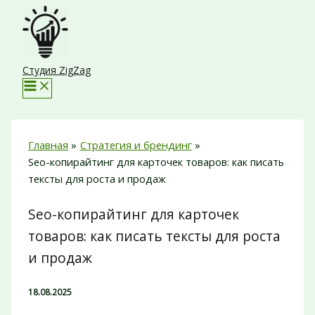
Перейти
к
содержимому
Студия ZigZag
Главная
Стратегия и брендинг
Seo-копирайтинг для карточек товаров: как писать
тексты для роста и продаж
Seo-копирайтинг для карточек
товаров: как писать тексты для роста
и продаж
18.08.2025