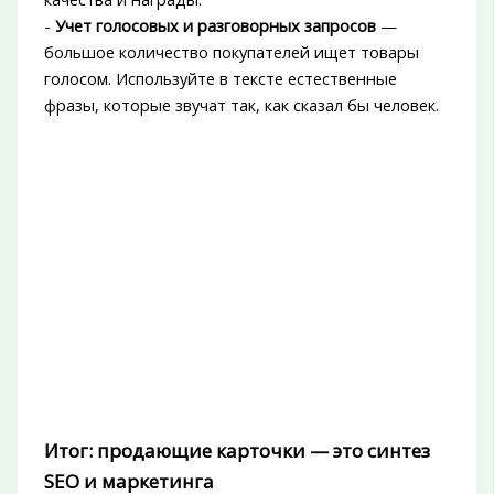
-
Учет голосовых и разговорных запросов
—
большое количество покупателей ищет товары
голосом. Используйте в тексте естественные
фразы, которые звучат так, как сказал бы человек.
Итог: продающие карточки — это синтез
SEO и маркетинга