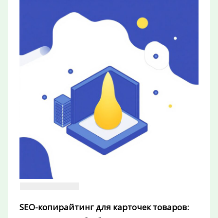
SEO-копирайтинг для карточек товаров: