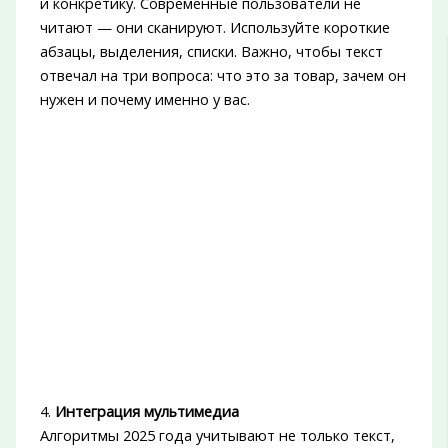
и конкретику. Современные пользователи не
читают — они сканируют. Используйте короткие
абзацы, выделения, списки. Важно, чтобы текст
отвечал на три вопроса: что это за товар, зачем он
нужен и почему именно у вас.
4.
Интеграция мультимедиа
Алгоритмы 2025 года учитывают не только текст,