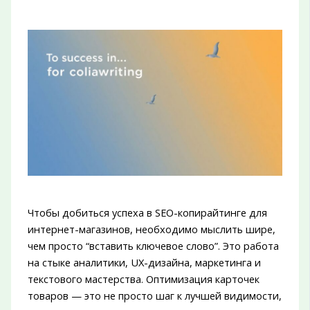
Чтобы добиться успеха в SEO-копирайтинге для
интернет-магазинов, необходимо мыслить шире,
чем просто “вставить ключевое слово”. Это работа
на стыке аналитики, UX-дизайна, маркетинга и
текстового мастерства. Оптимизация карточек
товаров — это не просто шаг к лучшей видимости,