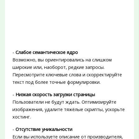
-
Слабое семантическое ядро
Возможно, вы ориентировались на слишком
широкие или, наоборот, редкие запросы.
Пересмотрите ключевые слова и скорректируйте
текст под более точные формулировки.
-
Низкая скорость загрузки страницы
Пользователи не будут ждать. Оптимизируйте
изображения, удалите тяжёлые скрипты, ускорьте
хостинг.
-
Отсутствие уникальности
Если вы используете описание от производителя,