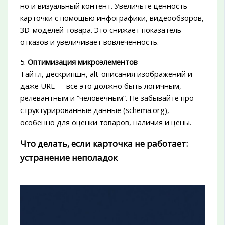
но и визуальный контент. Увеличьте ценность
карточки с помощью инфографики, видеообзоров,
3D-моделей товара. Это снижает показатель
отказов и увеличивает вовлечённость.
5.
Оптимизация микроэлементов
Тайтл, дескрипшн, alt-описания изображений и
даже URL — всё это должно быть логичным,
релевантным и “человечным”. Не забывайте про
структурированные данные (schema.org),
особенно для оценки товаров, наличия и цены.
Что делать, если карточка не работает:
устранение неполадок