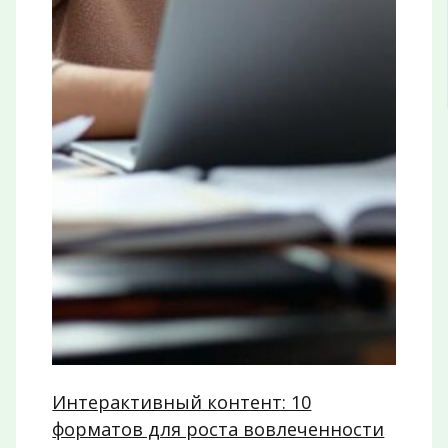
Интерактивный контент: 10
форматов для роста вовлеченности