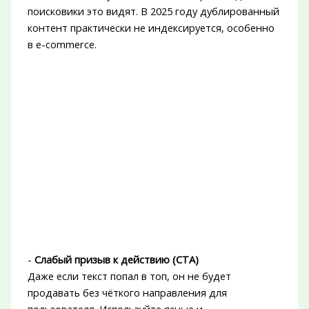
поисковики это видят. В 2025 году дублированный
контент практически не индексируется, особенно
в e-commerce.
-
Слабый призыв к действию (CTA)
Даже если текст попал в топ, он не будет
продавать без чёткого направления для