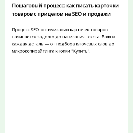
Пошаговый процесс: как писать карточки
товаров с прицелом на SEO и продажи
Процесс SEO-оптимизации карточек товаров
начинается задолго до написания текста. Важна
каждая деталь — от подбора ключевых слов до
микрокопирайтинга кнопки "Купить".