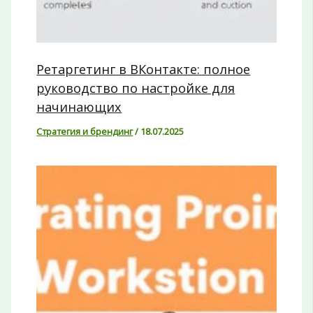
Ретаргетинг в ВКонтакте: полное
руководство по настройке для
начинающих
Стратегия и брендинг
/
18.07.2025