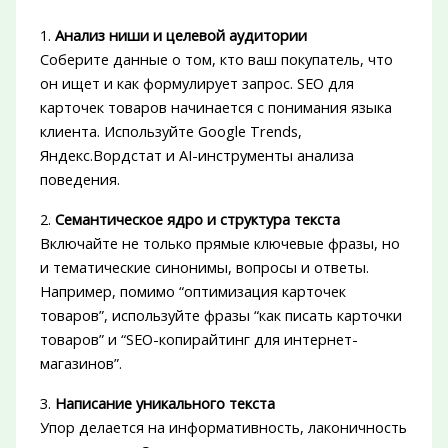
1.
Анализ ниши и целевой аудитории
Соберите данные о том, кто ваш покупатель, что
он ищет и как формулирует запрос. SEO для
карточек товаров начинается с понимания языка
клиента. Используйте Google Trends,
Яндекс.Вордстат и AI-инструменты анализа
поведения.
2.
Семантическое ядро и структура текста
Включайте не только прямые ключевые фразы, но
и тематические синонимы, вопросы и ответы.
Например, помимо “оптимизация карточек
товаров”, используйте фразы “как писать карточки
товаров” и “SEO-копирайтинг для интернет-
магазинов”.
3.
Написание уникального текста
Упор делается на информативность, лаконичность