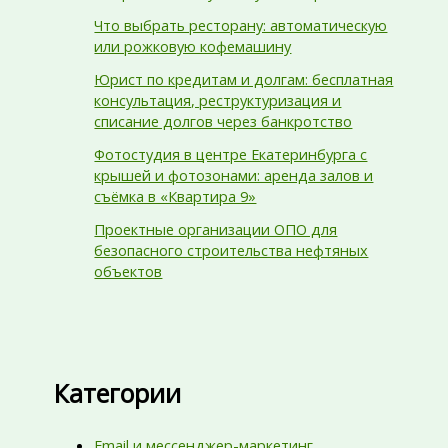
Что выбрать ресторану: автоматическую
или рожковую кофемашину
Юрист по кредитам и долгам: бесплатная
консультация, реструктуризация и
списание долгов через банкротство
Фотостудия в центре Екатеринбурга с
крышей и фотозонами: аренда залов и
съёмка в «Квартира 9»
Проектные организации ОПО для
безопасного строительства нефтяных
объектов
Категории
Email и мессенджер-маркетинг