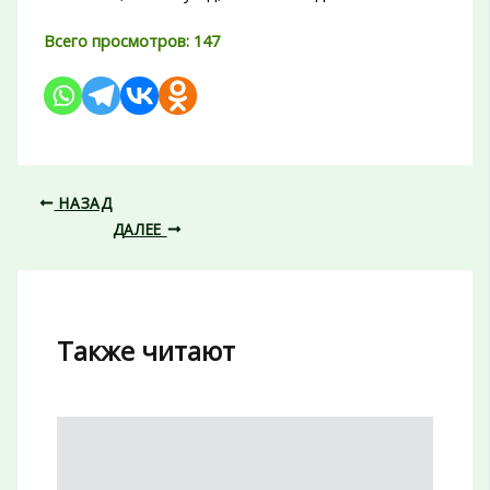
Всего просмотров:
147
НАЗАД
ДАЛЕЕ
Также читают