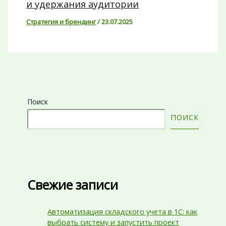
и удержания аудитории
Стратегия и брендинг
/
23.07.2025
Поиск
ПОИСК
Свежие записи
Автоматизация складского учета в 1С: как
выбрать систему и запустить проект