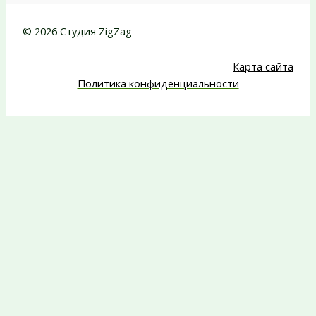
© 2026 Студия ZigZag
Карта сайта
Политика конфиденциальности