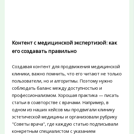
Контент с медицинской экспертизой: как
его создавать правильно
Создавая контент для продвижения медицинской
клиники, важно помнить, что его читают не только
пользователи, но и алгоритмы. Поэтому нужно
соблюдать баланс между доступностью и
профессионализмом. Хорошая практика — писать
статьи в соавторстве с врачами. Например, в
одном из наших кейсов мы продвигали клинику
эстетической медицины и организовали рубрику
"Советы врача", где каждую статью подписывали
конкретным специалистом с указанием