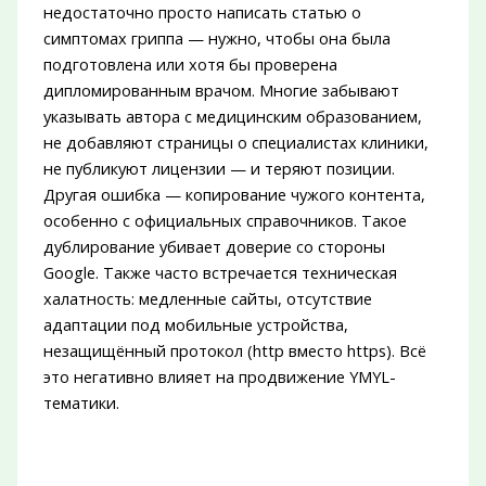
недостаточно просто написать статью о
симптомах гриппа — нужно, чтобы она была
подготовлена или хотя бы проверена
дипломированным врачом. Многие забывают
указывать автора с медицинским образованием,
не добавляют страницы о специалистах клиники,
не публикуют лицензии — и теряют позиции.
Другая ошибка — копирование чужого контента,
особенно с официальных справочников. Такое
дублирование убивает доверие со стороны
Google. Также часто встречается техническая
халатность: медленные сайты, отсутствие
адаптации под мобильные устройства,
незащищённый протокол (http вместо https). Всё
это негативно влияет на продвижение YMYL-
тематики.