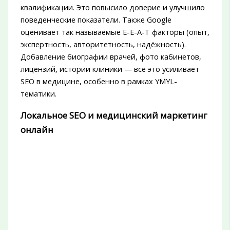
квалификации. Это повысило доверие и улучшило
поведенческие показатели. Также Google
оценивает так называемые E-E-A-T факторы (опыт,
экспертность, авторитетность, надёжность).
Добавление биографии врачей, фото кабинетов,
лицензий, истории клиники — всё это усиливает
SEO в медицине, особенно в рамках YMYL-
тематики.
Локальное SEO и медицинский маркетинг
онлайн