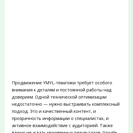
Продвижение YMYL-тематики требует особого
внимания к деталям и постоянной работы над
доверием. Одной технической оптимизации
недостаточно — нужно выстраивать комплексный
подход. Это и качественный контент, и
прозрачность информации о специалистах, и
активное взаимодействие с аудиторией. Также
важно не ждать мгновенных результатов. Google