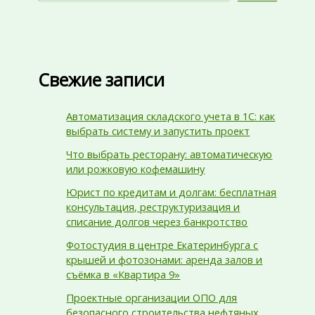
Свежие записи
Автоматизация складского учета в 1С: как
выбрать систему и запустить проект
Что выбрать ресторану: автоматическую
или рожковую кофемашину
Юрист по кредитам и долгам: бесплатная
консультация, реструктуризация и
списание долгов через банкротство
Фотостудия в центре Екатеринбурга с
крышей и фотозонами: аренда залов и
съёмка в «Квартира 9»
Проектные организации ОПО для
безопасного строительства нефтяных