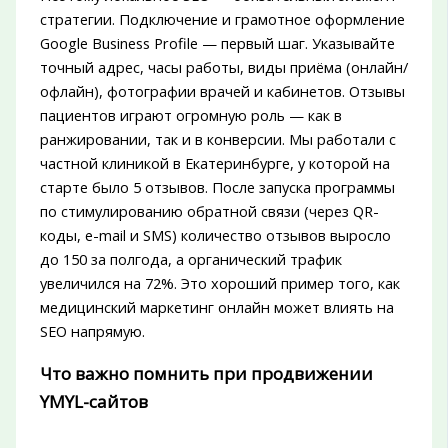
стратегии. Подключение и грамотное оформление
Google Business Profile — первый шаг. Указывайте
точный адрес, часы работы, виды приёма (онлайн/
офлайн), фотографии врачей и кабинетов. Отзывы
пациентов играют огромную роль — как в
ранжировании, так и в конверсии. Мы работали с
частной клиникой в Екатеринбурге, у которой на
старте было 5 отзывов. После запуска программы
по стимулированию обратной связи (через QR-
коды, e-mail и SMS) количество отзывов выросло
до 150 за полгода, а органический трафик
увеличился на 72%. Это хороший пример того, как
медицинский маркетинг онлайн может влиять на
SEO напрямую.
Что важно помнить при продвижении
YMYL-сайтов