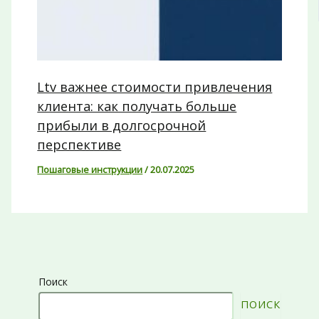
Ltv важнее стоимости привлечения
клиента: как получать больше
прибыли в долгосрочной
перспективе
Пошаговые инструкции
/
20.07.2025
Поиск
ПОИСК