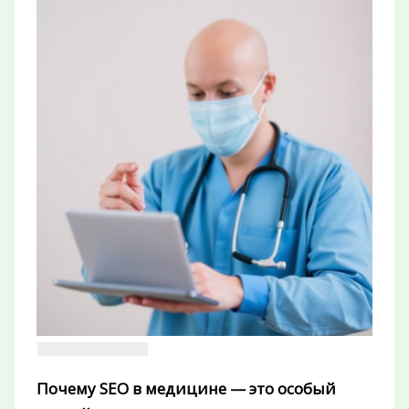
Почему SEO в медицине — это особый