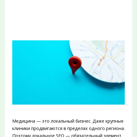
Медицина — это локальный бизнес. Даже крупные
клиники продвигаются в пределах одного региона.
Поэтому локальное SEO — обязательный элемент