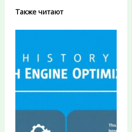
Также читают