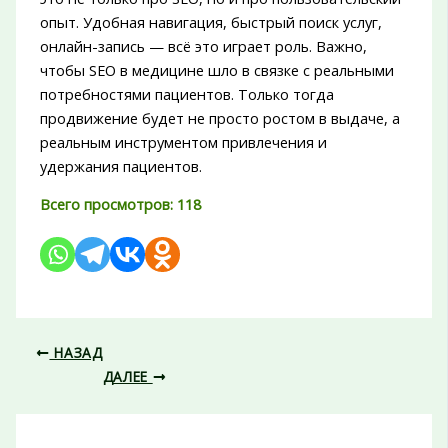
опыт. Удобная навигация, быстрый поиск услуг,
онлайн-запись — всё это играет роль. Важно,
чтобы SEO в медицине шло в связке с реальными
потребностями пациентов. Только тогда
продвижение будет не просто ростом в выдаче, а
реальным инструментом привлечения и
удержания пациентов.
Всего просмотров:
118
НАЗАД
ДАЛЕЕ