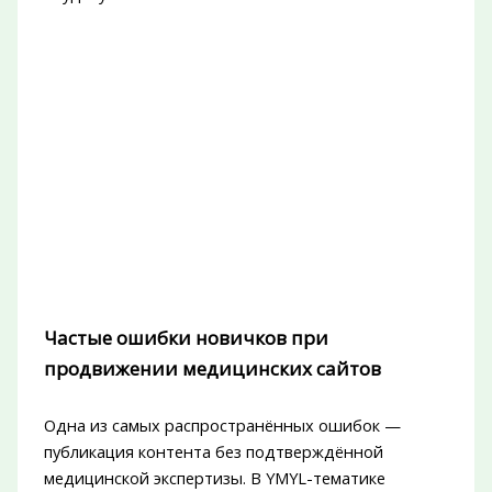
Частые ошибки новичков при
продвижении медицинских сайтов
Одна из самых распространённых ошибок —
публикация контента без подтверждённой
медицинской экспертизы. В YMYL-тематике