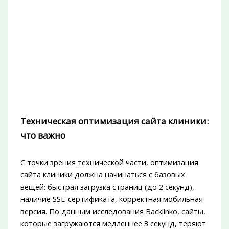
Техническая оптимизация сайта клиники:
что важно
С точки зрения технической части, оптимизация
сайта клиники должна начинаться с базовых
вещей: быстрая загрузка страниц (до 2 секунд),
наличие SSL-сертификата, корректная мобильная
версия. По данным исследования Backlinko, сайты,
которые загружаются медленнее 3 секунд, теряют