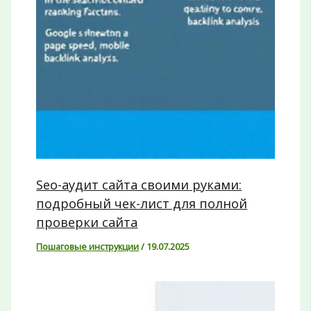
Seo-аудит сайта своими руками:
подробный чек-лист для полной
проверки сайта
Пошаговые инструкции
/
19.07.2025