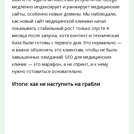
медленно индексирует и ранжирует медицинские
сайты, особенно новые домены. Мы наблюдали,
как новый сайт медицинской клиники начал
показывать стабильный рост только спустя 4
месяца после запуска, хотя контент и техническая
база были готовы с первого дня. Это нормально —
и важно объяснять это клиентам, чтобы не было
завышенных ожиданий. SEO для медицинских
клиник — это марафон, а не спринт, и к нему
нужно готовиться основательно.
Итоги: как не наступить на грабли