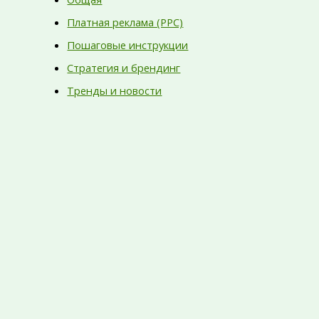
Платная реклама (PPC)
Пошаговые инструкции
Стратегия и брендинг
Тренды и новости