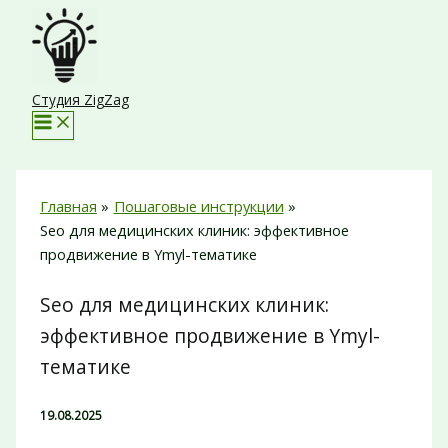
Перейти
к
содержимому
Студия ZigZag
Главная
Пошаговые инструкции
Seo для медицинских клиник: эффективное
продвижение в Ymyl-тематике
Seo для медицинских клиник:
эффективное продвижение в Ymyl-
тематике
19.08.2025