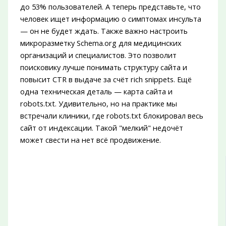
до 53% пользователей. А теперь представьте, что
человек ищет информацию о симптомах инсульта
— он не будет ждать. Также важно настроить
микроразметку Schema.org для медицинских
организаций и специалистов. Это позволит
поисковику лучше понимать структуру сайта и
повысит CTR в выдаче за счёт rich snippets. Ещё
одна техническая деталь — карта сайта и
robots.txt. Удивительно, но на практике мы
встречали клиники, где robots.txt блокировал весь
сайт от индексации. Такой "мелкий" недочёт
может свести на нет всё продвижение.