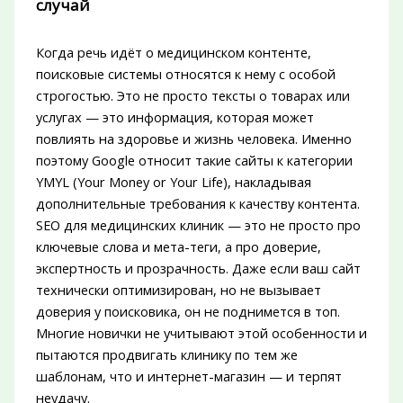
случай
Когда речь идёт о медицинском контенте,
поисковые системы относятся к нему с особой
строгостью. Это не просто тексты о товарах или
услугах — это информация, которая может
повлиять на здоровье и жизнь человека. Именно
поэтому Google относит такие сайты к категории
YMYL (Your Money or Your Life), накладывая
дополнительные требования к качеству контента.
SEO для медицинских клиник — это не просто про
ключевые слова и мета-теги, а про доверие,
экспертность и прозрачность. Даже если ваш сайт
технически оптимизирован, но не вызывает
доверия у поисковика, он не поднимется в топ.
Многие новички не учитывают этой особенности и
пытаются продвигать клинику по тем же
шаблонам, что и интернет-магазин — и терпят
неудачу.