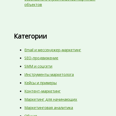
объектов
Категории
Email и мессенджер-маркетинг
SEO-продвижение
SMM и соцсети
Инструменты маркетолога
Кейсы и примеры
Контент-маркетинг
Маркетинг для начинающих
Маркетинговая аналитика
Общая