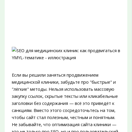
Если вы решили заняться продвижением
медицинской клиники, забудьте про "быстрые" и
"лёгкие" методы. Нельзя использовать массовую
закупку ссылок, скрытые тексты или кликабельные
заголовки без содержания — всё это приведёт к
санкциям. Вместо этого сосредоточьтесь на том,
чтобы сайт стал полезным, честным и понятным.
Не забывайте, что оптимизация сайта клиники —
это не только про SEO, но и про пользовательский