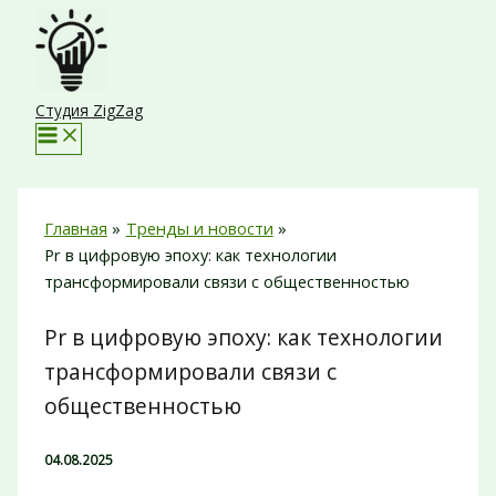
Перейти
к
содержимому
Студия ZigZag
Главная
Тренды и новости
Pr в цифровую эпоху: как технологии
трансформировали связи с общественностью
Pr в цифровую эпоху: как технологии
трансформировали связи с
общественностью
04.08.2025