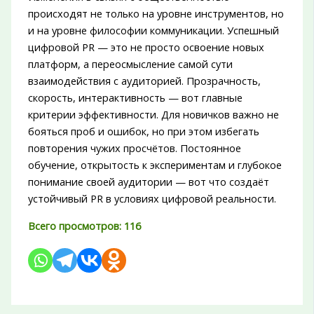
происходят не только на уровне инструментов, но
и на уровне философии коммуникации. Успешный
цифровой PR — это не просто освоение новых
платформ, а переосмысление самой сути
взаимодействия с аудиторией. Прозрачность,
скорость, интерактивность — вот главные
критерии эффективности. Для новичков важно не
бояться проб и ошибок, но при этом избегать
повторения чужих просчётов. Постоянное
обучение, открытость к экспериментам и глубокое
понимание своей аудитории — вот что создаёт
устойчивый PR в условиях цифровой реальности.
Всего просмотров:
116