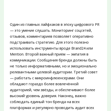
Один из главных лайфхаков в эпоху цифрового PR
— это умение слушать. Мониторинг соцсетей,
отзывов, комментариев позволяет оперативно
подстраивать стратегию. Для этого полезно
использовать инструменты вроде Brand24 или
Mention. Второй важный приём — эмпатия в
коммуникации. Сообщения бренда должны быть
не только информативными, но и эмоционально
релевантными целевой аудитории. Третий совет
— работать с микроинфлюенсерами. Они
обладают гораздо более вовлечённой
аудиторией, чем звёзды, и обеспечивают более
высокий уровень доверия. Наконец, важно
соблюдать единый тон бренда на всех
платформах и регулярно проводить аудит всех