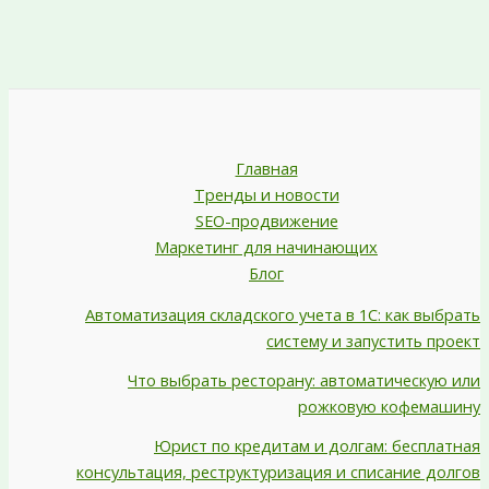
Главная
Тренды и новости
SEO-продвижение
Маркетинг для начинающих
Блог
Автоматизация складского учета в 1С: как выбрать
систему и запустить проект
Что выбрать ресторану: автоматическую или
рожковую кофемашину
Юрист по кредитам и долгам: бесплатная
консультация, реструктуризация и списание долгов