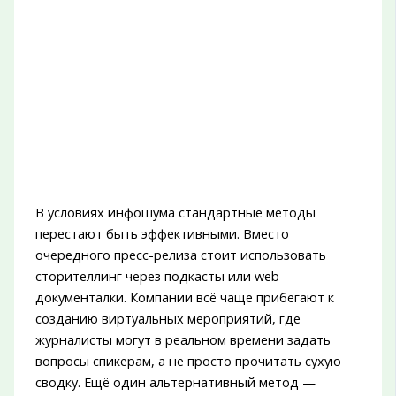
В условиях инфошума стандартные методы
перестают быть эффективными. Вместо
очередного пресс-релиза стоит использовать
сторителлинг через подкасты или web-
документалки. Компании всё чаще прибегают к
созданию виртуальных мероприятий, где
журналисты могут в реальном времени задать
вопросы спикерам, а не просто прочитать сухую
сводку. Ещё один альтернативный метод —