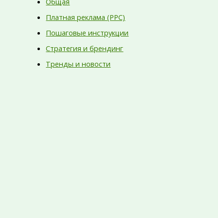
Общая
Платная реклама (PPC)
Пошаговые инструкции
Стратегия и брендинг
Тренды и новости