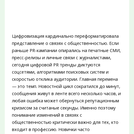
Цифровизация кардинально переформатировала
представление о связях с общественностью. Если
раньше PR-кампании опирались на печатные СМИ,
пресс-релизы и личные связи с журналистами,
сегодня цифровой PR тренды диктуются
соцсетями, алгоритмами поисковых систем и
скоростью отклика аудитории. Главная перемена
— это темп. Новостной цикл сократился до минут,
сообщения живут в ленте всего несколько часов, и
любая ошибка может обернуться репутационным
кризисом за считаные секунды. Именно поэтому
понимание изменений в связях с
общественностью критически важно для тех, кто
входит в профессию. Новички часто