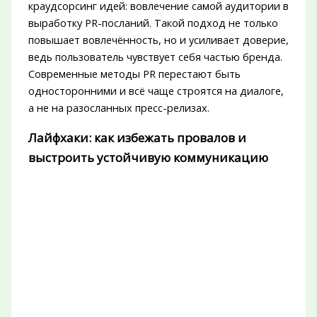
краудсорсинг идей: вовлечение самой аудитории в
выработку PR-посланий. Такой подход не только
повышает вовлечённость, но и усиливает доверие,
ведь пользователь чувствует себя частью бренда.
Современные методы PR перестают быть
односторонними и всё чаще строятся на диалоге,
а не на разосланных пресс-релизах.
Лайфхаки: как избежать провалов и
выстроить устойчивую коммуникацию