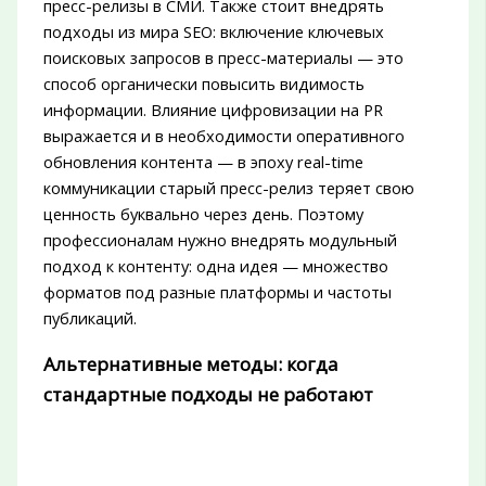
пресс-релизы в СМИ. Также стоит внедрять
подходы из мира SEO: включение ключевых
поисковых запросов в пресс-материалы — это
способ органически повысить видимость
информации. Влияние цифровизации на PR
выражается и в необходимости оперативного
обновления контента — в эпоху real-time
коммуникации старый пресс-релиз теряет свою
ценность буквально через день. Поэтому
профессионалам нужно внедрять модульный
подход к контенту: одна идея — множество
форматов под разные платформы и частоты
публикаций.
Альтернативные методы: когда
стандартные подходы не работают