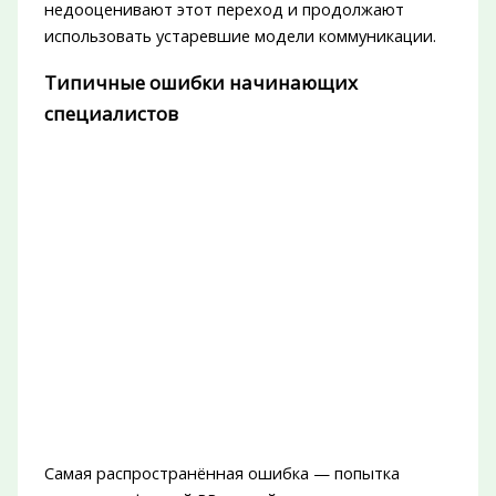
недооценивают этот переход и продолжают
использовать устаревшие модели коммуникации.
Типичные ошибки начинающих
специалистов
Самая распространённая ошибка — попытка