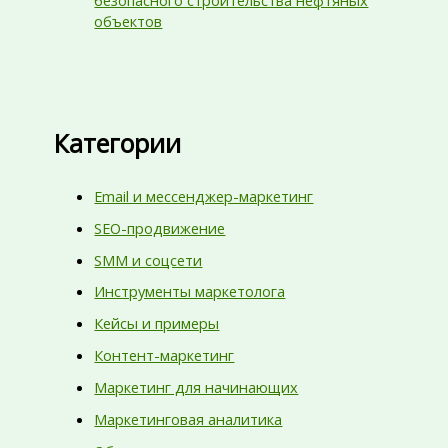
безопасного строительства нефтяных
объектов
Категории
Email и мессенджер-маркетинг
SEO-продвижение
SMM и соцсети
Инструменты маркетолога
Кейсы и примеры
Контент-маркетинг
Маркетинг для начинающих
Маркетинговая аналитика