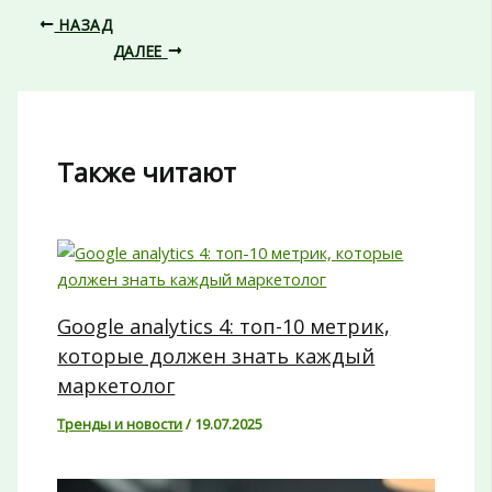
НАЗАД
ДАЛЕЕ
Также читают
Google analytics 4: топ-10 метрик,
которые должен знать каждый
маркетолог
Тренды и новости
/
19.07.2025