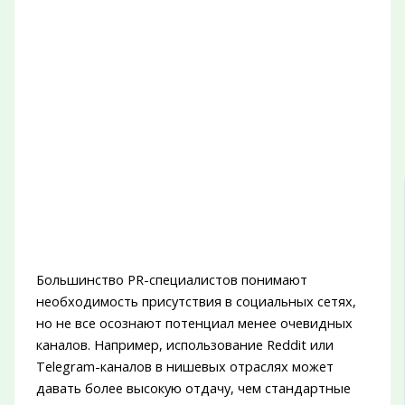
Большинство PR-специалистов понимают
необходимость присутствия в социальных сетях,
но не все осознают потенциал менее очевидных
каналов. Например, использование Reddit или
Telegram-каналов в нишевых отраслях может
давать более высокую отдачу, чем стандартные