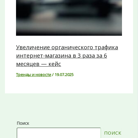
Увеличение органического трафика
интернет-магазина в 3 раза за 6
месяцев — кейс
Тренды и новости
/
19.07.2025
Поиск
ПОИСК