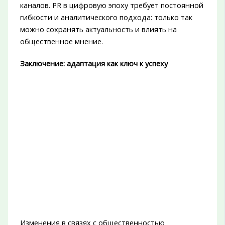
каналов. PR в цифровую эпоху требует постоянной
гибкости и аналитического подхода: только так
можно сохранять актуальность и влиять на
общественное мнение.
Заключение: адаптация как ключ к успеху
Изменения в связях с общественностью