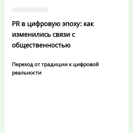
PR в цифровую эпоху: как
изменились связи с
общественностью
Переход от традиции к цифровой
реальности