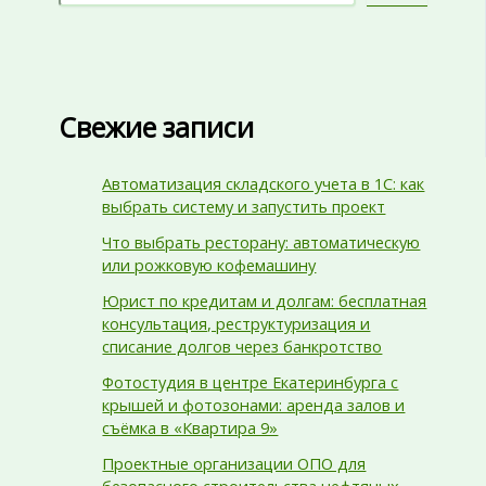
Свежие записи
Автоматизация складского учета в 1С: как
выбрать систему и запустить проект
Что выбрать ресторану: автоматическую
или рожковую кофемашину
Юрист по кредитам и долгам: бесплатная
консультация, реструктуризация и
списание долгов через банкротство
Фотостудия в центре Екатеринбурга с
крышей и фотозонами: аренда залов и
съёмка в «Квартира 9»
Проектные организации ОПО для