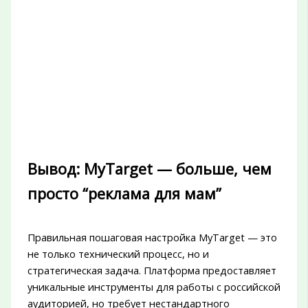
Вывод: MyTarget — больше, чем
просто “реклама для мам”
Правильная пошаговая настройка MyTarget — это
не только технический процесс, но и
стратегическая задача. Платформа предоставляет
уникальные инструменты для работы с российской
аудиторией, но требует нестандартного