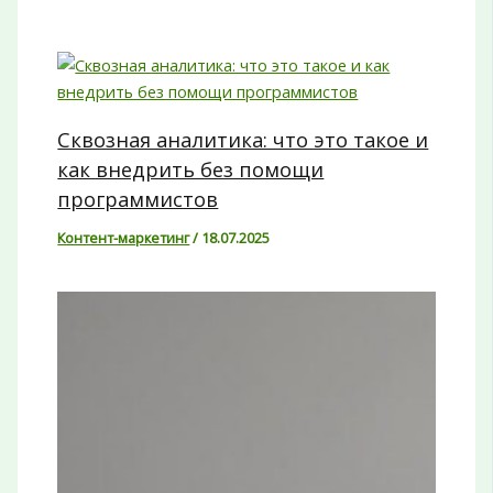
Сквозная аналитика: что это такое и
как внедрить без помощи
программистов
Контент-маркетинг
/
18.07.2025