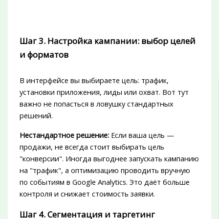
Шаг 3. Настройка кампании: выбор целей
и форматов
В интерфейсе вы выбираете цель: трафик,
установки приложения, лиды или охват. Вот тут
важно не попасться в ловушку стандартных
решений.
Нестандартное решение:
Если ваша цель —
продажи, не всегда стоит выбирать цель
"конверсии". Иногда выгоднее запускать кампанию
на "трафик", а оптимизацию проводить вручную
по событиям в Google Analytics. Это даёт больше
контроля и снижает стоимость заявки.
Шаг 4. Сегментация и таргетинг