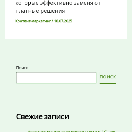
которые эффективно заменяют
платные решения
Контент-маркетинг
/
18.07.2025
Поиск
ПОИСК
Свежие записи
Автоматизация складского учета в 1С: как