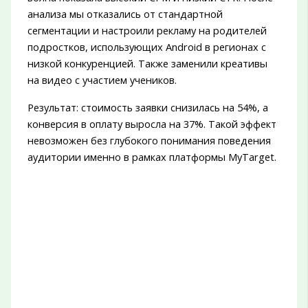
анализа мы отказались от стандартной
сегментации и настроили рекламу на родителей
подростков, использующих Android в регионах с
низкой конкуренцией. Также заменили креативы
на видео с участием учеников.
Результат: стоимость заявки снизилась на 54%, а
конверсия в оплату выросла на 37%. Такой эффект
невозможен без глубокого понимания поведения
аудитории именно в рамках платформы MyTarget.