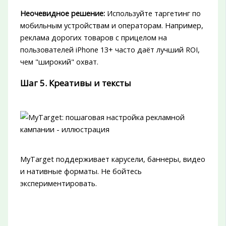
Неочевидное решение:
Используйте таргетинг по
мобильным устройствам и операторам. Например,
реклама дорогих товаров с прицелом на
пользователей iPhone 13+ часто даёт лучший ROI,
чем "широкий" охват.
Шаг 5. Креативы и тексты
MyTarget поддерживает карусели, баннеры, видео
и нативные форматы. Не бойтесь
экспериментировать.