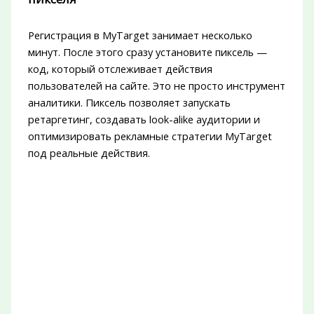
Регистрация в MyTarget занимает несколько
минут. После этого сразу установите пиксель —
код, который отслеживает действия
пользователей на сайте. Это не просто инструмент
аналитики. Пиксель позволяет запускать
ретаргетинг, создавать look-alike аудитории и
оптимизировать рекламные стратегии MyTarget
под реальные действия.