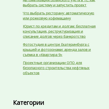
выбрать систему и запустить проект
Что выбрать ресторану: автоматическую
или рожковую кофемашину
Юрист по кредитам и долгам: бесплатная
консультация, реструктуризация и
списание долгов через банкротство
Фотостудия в центре Екатеринбурга с
крышей и фотозонами: аренда залов и
съёмка в «Квартира 9»
Проектные организации ОПО для
безопасного строительства нефтяных
объектов
Категории