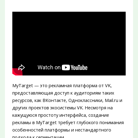
MyTarget — это рекламная платформа от VK,
предоставляющая доступ к аудиториям таких
ресурсов, как ВКонтакте, Одноклассники, Mail.ru и
других проектов экосистемы VK. Несмотря на
кажущуюся простоту интерфейса, создание
рекламы в MyTarget требует глубокого понимания
особенностей платформы и нестандартного
подхода к сегментации.