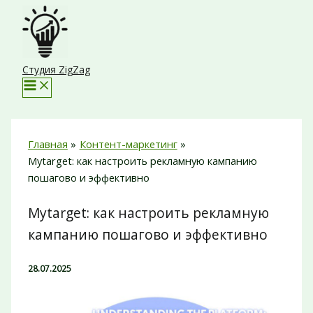
Перейти
к
содержимому
Студия ZigZag
Главная
Контент-маркетинг
Mytarget: как настроить рекламную кампанию
пошагово и эффективно
Mytarget: как настроить рекламную
кампанию пошагово и эффективно
28.07.2025