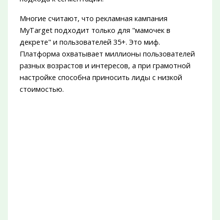
Многие считают, что рекламная кампания
MyTarget подходит только для "мамочек в
декрете" и пользователей 35+. Это миф.
Платформа охватывает миллионы пользователей
разных возрастов и интересов, а при грамотной
настройке способна приносить лиды с низкой
стоимостью.