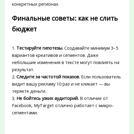
конкретных регионах.
Финальные советы: как не слить
бюджет
1.
Тестируйте гипотезы.
Создавайте минимум 3–5
вариантов креативов и сегментов. Даже
небольшие изменения в тексте могут повлиять на
результат.
2.
Следите за частотой показов.
Если пользователь
видит вашу рекламу 10 раз и не кликает — вы
теряете деньги.
3.
Не бойтесь узких аудиторий.
В отличие от
Facebook, MyTarget отлично работает с микро-
сегментами.