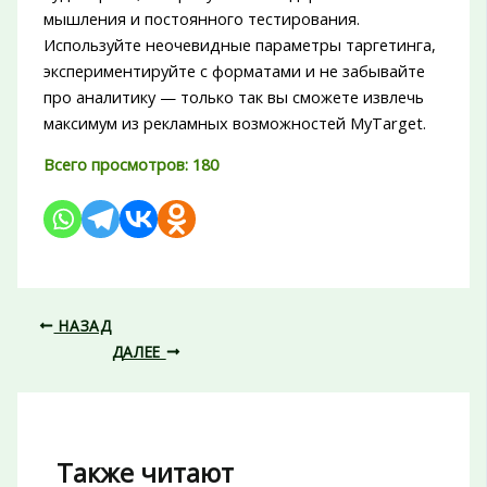
мышления и постоянного тестирования.
Используйте неочевидные параметры таргетинга,
экспериментируйте с форматами и не забывайте
про аналитику — только так вы сможете извлечь
максимум из рекламных возможностей MyTarget.
Всего просмотров:
180
НАЗАД
ДАЛЕЕ
Также читают