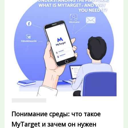
Понимание среды: что такое
MyTarget и зачем он нужен