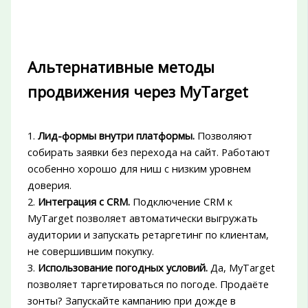
Альтернативные методы
продвижения через MyTarget
1.
Лид-формы внутри платформы.
Позволяют
собирать заявки без перехода на сайт. Работают
особенно хорошо для ниш с низким уровнем
доверия.
2.
Интеграция с CRM.
Подключение CRM к
MyTarget позволяет автоматически выгружать
аудитории и запускать ретаргетинг по клиентам,
не совершившим покупку.
3.
Использование погодных условий.
Да, MyTarget
позволяет таргетироваться по погоде. Продаёте
зонты? Запускайте кампанию при дожде в