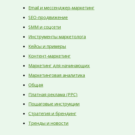
Email и мессенджер-маркетинг
SEO-продвижение
SMM и соцсети
Инструменты маркетолога
Кейсы и примеры
Контент-маркетинг
Маркетинг для начинающих
Маркетинговая аналитика
Общая
Платная реклама (PPC)
Пошаговые инструкции
Стратегия и брендинг
Тренды и новости