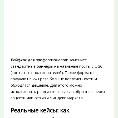
Лайфхак для профессионалов:
Замените
стандартные баннеры на нативные посты с UGC
(контент от пользователей). Такие форматы
получают в 2–3 раза больше вовлечённости и
обходятся дешевле. Для этого можно
использовать реальные отзывы, собранные через
соцсети или отзывы с Яндекс.Маркета.
Реальные кейсы: как