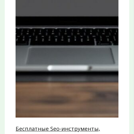
Бесплатные Seo-инструменты,