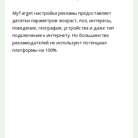
MyTarget настройка рекламы предоставляет
десятки параметров: возраст, пол, интересы,
поведение, география, устройства и даже тип
подключения к интернету. Но большинство
рекламодателей не используют потенциал
платформы на 100%.