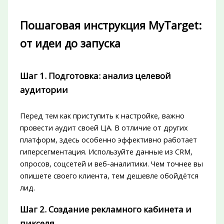
Пошаговая инструкция MyTarget:
от идеи до запуска
Шаг 1. Подготовка: анализ целевой
аудитории
Перед тем как приступить к настройке, важно
провести аудит своей ЦА. В отличие от других
платформ, здесь особенно эффективно работает
гиперсегментация. Используйте данные из CRM,
опросов, соцсетей и веб-аналитики. Чем точнее вы
опишете своего клиента, тем дешевле обойдётся
лид.
Шаг 2. Создание рекламного кабинета и
пикселя