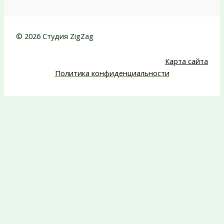
© 2026 Студия ZigZag
Карта сайта
Политика конфиденциальности