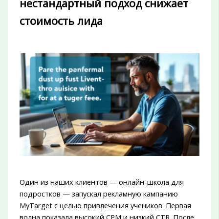
нестандартный подход снижает
стоимость лида
Один из наших клиентов — онлайн-школа для
подростков — запускал рекламную кампанию
MyTarget с целью привлечения учеников. Первая
волна показала высокий CPM и низкий CTR. После