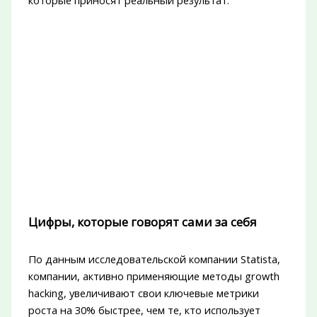
которые приносят реальный результат.
Цифры, которые говорят сами за себя
По данным исследовательской компании Statista,
компании, активно применяющие методы growth
hacking, увеличивают свои ключевые метрики
роста на 30% быстрее, чем те, кто использует