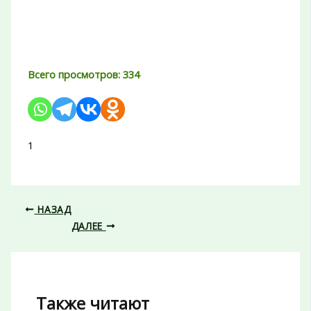
Всего просмотров:
334
1
НАЗАД
ДАЛЕЕ
Также читают