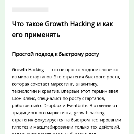
Что такое Growth Hacking и как
его применять
Простой подход к быстрому росту
Growth Hacking — это не просто модное словечко
из мира стартапов. Это стратегия быстрого роста,
которая сочетает маркетинг, аналитику,
технологии и креатив. Впервые этот термин ввёл
Шон Эллис, специалист по росту стартапов,
работавший с Dropbox и Eventbrite. В отличие от
традиционного маркетинга, growth hacking
стратегия фокусируется на быстром тестировании
гипотез и масштабировании только тех действий,