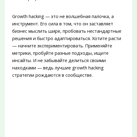
Growth hacking — это не волшебная палочка, а
инструмент. Его сила в том, что он заставляет
бизнес мыслить шире, пробовать нестандартные
решения и быстро адаптироваться. Хотите расти
— начните экспериментировать. Применяйте
метрики, пробуйте разные подходы, ищите
инсайты. И не забывайте делиться своими
находками — ведь лучшие growth hacking
стратегии рождаются в сообществе.