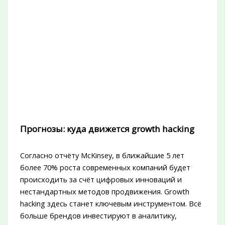
Прогнозы: куда движется growth hacking
Согласно отчёту McKinsey, в ближайшие 5 лет
более 70% роста современных компаний будет
происходить за счёт цифровых инноваций и
нестандартных методов продвижения. Growth
hacking здесь станет ключевым инструментом. Всё
больше брендов инвестируют в аналитику,