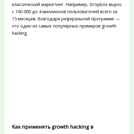
классический маркетинг. Например, Dropbox вырос
с 100 000 до 4 миллионов пользователей всего за
15 месяцев, благодаря реферальной программе —
это один из самых популярных примеров growth
hacking.
Как применять growth hacking в