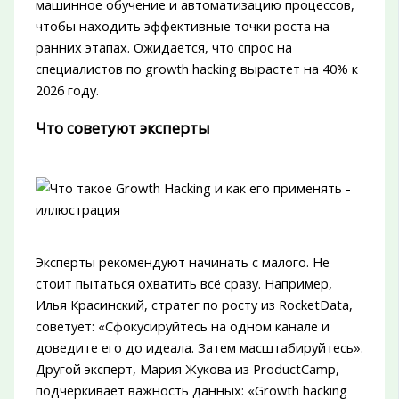
машинное обучение и автоматизацию процессов,
чтобы находить эффективные точки роста на
ранних этапах. Ожидается, что спрос на
специалистов по growth hacking вырастет на 40% к
2026 году.
Что советуют эксперты
Эксперты рекомендуют начинать с малого. Не
стоит пытаться охватить всё сразу. Например,
Илья Красинский, стратег по росту из RocketData,
советует: «Сфокусируйтесь на одном канале и
доведите его до идеала. Затем масштабируйтесь».
Другой эксперт, Мария Жукова из ProductCamp,
подчёркивает важность данных: «Growth hacking