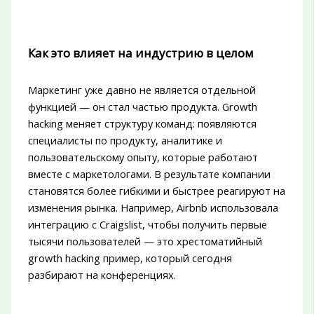
Как это влияет на индустрию в целом
Маркетинг уже давно не является отдельной
функцией — он стал частью продукта. Growth
hacking меняет структуру команд: появляются
специалисты по продукту, аналитике и
пользовательскому опыту, которые работают
вместе с маркетологами. В результате компании
становятся более гибкими и быстрее реагируют на
изменения рынка. Например, Airbnb использовала
интеграцию с Craigslist, чтобы получить первые
тысячи пользователей — это хрестоматийный
growth hacking пример, который сегодня
разбирают на конференциях.