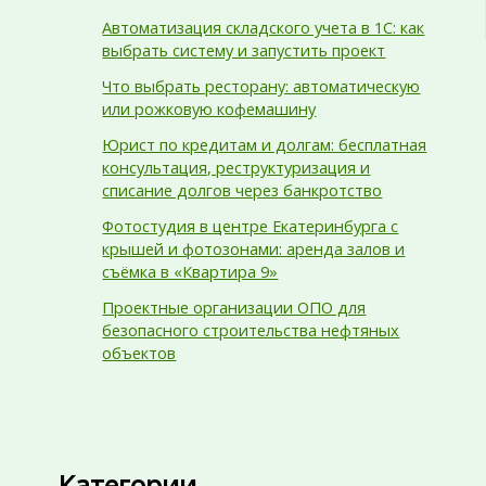
Автоматизация складского учета в 1С: как
выбрать систему и запустить проект
Что выбрать ресторану: автоматическую
или рожковую кофемашину
Юрист по кредитам и долгам: бесплатная
консультация, реструктуризация и
списание долгов через банкротство
Фотостудия в центре Екатеринбурга с
крышей и фотозонами: аренда залов и
съёмка в «Квартира 9»
Проектные организации ОПО для
безопасного строительства нефтяных
объектов
Категории