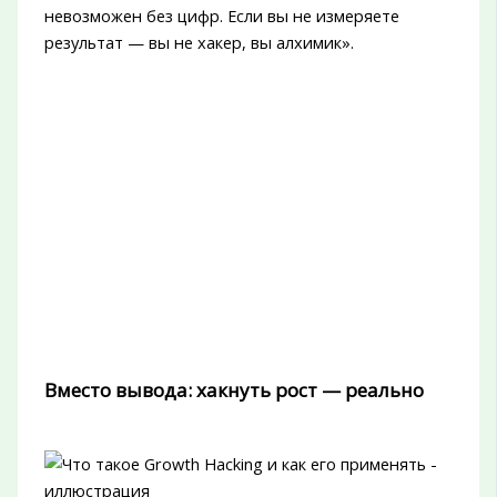
невозможен без цифр. Если вы не измеряете
результат — вы не хакер, вы алхимик».
Вместо вывода: хакнуть рост — реально