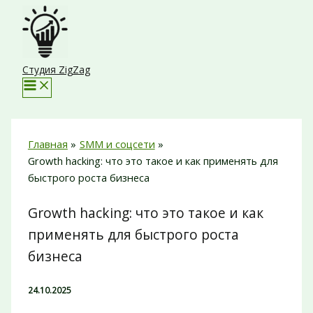
Перейти
к
содержимому
Студия ZigZag
Главная
SMM и соцсети
Growth hacking: что это такое и как применять для
быстрого роста бизнеса
Growth hacking: что это такое и как
применять для быстрого роста
бизнеса
24.10.2025