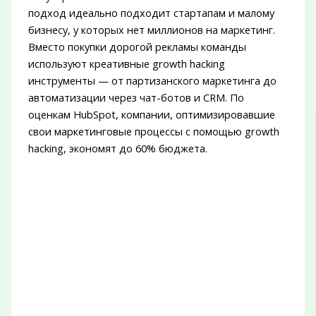
подход идеально подходит стартапам и малому
бизнесу, у которых нет миллионов на маркетинг.
Вместо покупки дорогой рекламы команды
используют креативные growth hacking
инструменты — от партизанского маркетинга до
автоматизации через чат-ботов и CRM. По
оценкам HubSpot, компании, оптимизировавшие
свои маркетинговые процессы с помощью growth
hacking, экономят до 60% бюджета.