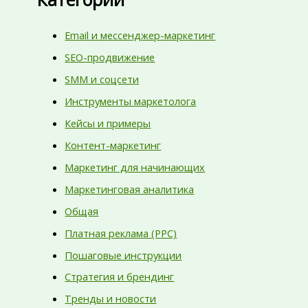
Email и мессенджер-маркетинг
SEO-продвижение
SMM и соцсети
Инструменты маркетолога
Кейсы и примеры
Контент-маркетинг
Маркетинг для начинающих
Маркетинговая аналитика
Общая
Платная реклама (PPC)
Пошаговые инструкции
Стратегия и брендинг
Тренды и новости