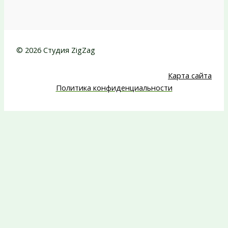
© 2026 Студия ZigZag
Карта сайта
Политика конфиденциальности