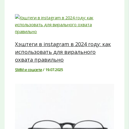
Хэштеги в instagram в 2024 году: как
использовать для вирального
охвата правильно
SMM и соцсети
/
19.07.2025