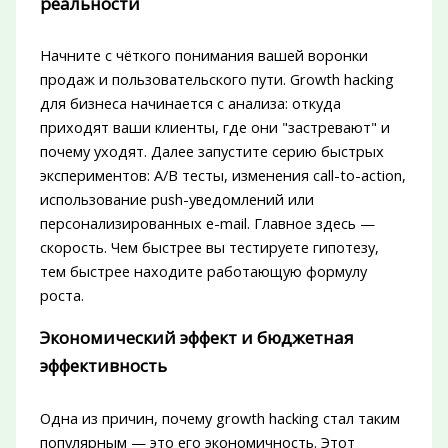
реальности
Начните с чёткого понимания вашей воронки
продаж и пользовательского пути. Growth hacking
для бизнеса начинается с анализа: откуда
приходят ваши клиенты, где они "застревают" и
почему уходят. Далее запустите серию быстрых
экспериментов: A/B тесты, изменения call-to-action,
использование push-уведомлений или
персонализированных e-mail. Главное здесь —
скорость. Чем быстрее вы тестируете гипотезу,
тем быстрее находите работающую формулу
роста.
Экономический эффект и бюджетная
эффективность
Одна из причин, почему growth hacking стал таким
популярным — это его экономичность. Этот