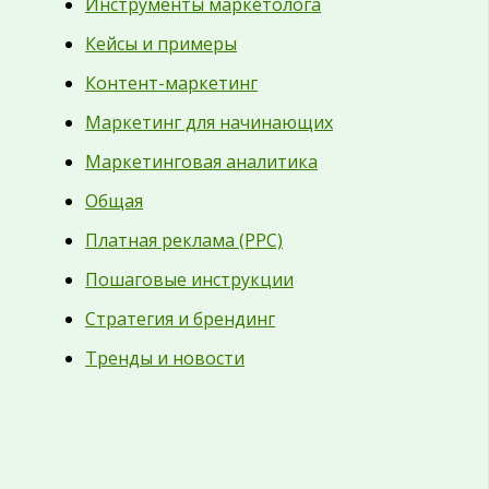
Инструменты маркетолога
Кейсы и примеры
Контент-маркетинг
Маркетинг для начинающих
Маркетинговая аналитика
Общая
Платная реклама (PPC)
Пошаговые инструкции
Стратегия и брендинг
Тренды и новости