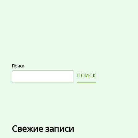
Поиск
ПОИСК
Свежие записи