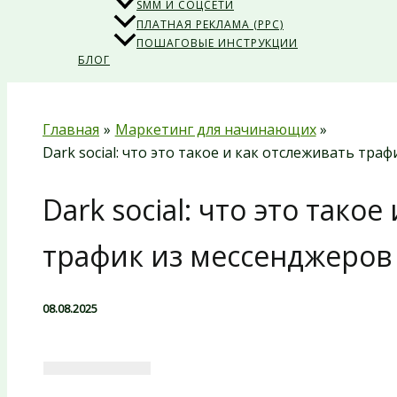
SMM И СОЦСЕТИ
ПЛАТНАЯ РЕКЛАМА (PPC)
ПОШАГОВЫЕ ИНСТРУКЦИИ
БЛОГ
Главная
Маркетинг для начинающих
Dark social: что это такое и как отслеживать тра
Dark social: что это тако
трафик из мессенджеров
08.08.2025