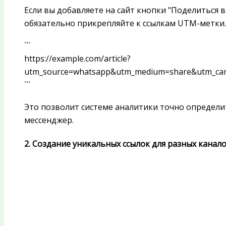
Если вы добавляете на сайт кнопки "Поделиться в
обязательно прикрепляйте к ссылкам UTM-метки
```
https://example.com/article?
utm_source=whatsapp&utm_medium=share&utm_cam
```
Это позволит системе аналитики точно определи
мессенджер.
2. Создание уникальных ссылок для разных канал