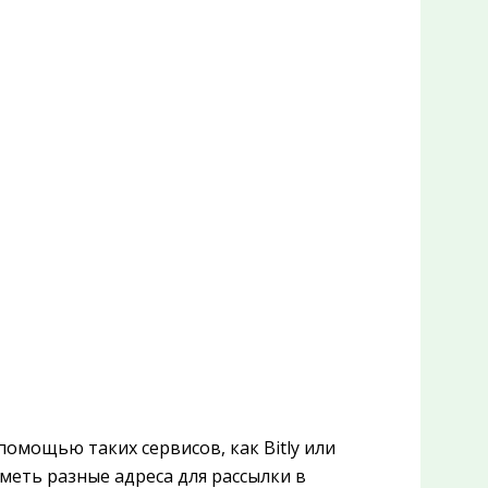
омощью таких сервисов, как Bitly или
иметь разные адреса для рассылки в