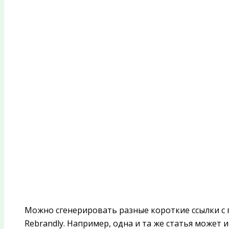
Можно сгенерировать разные короткие ссылки с п
Rebrandly. Например, одна и та же статья может 