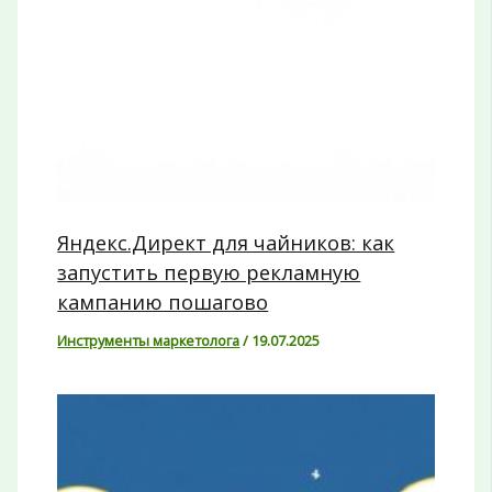
Яндекс.Директ для чайников: как
запустить первую рекламную
кампанию пошагово
Инструменты маркетолога
/
19.07.2025