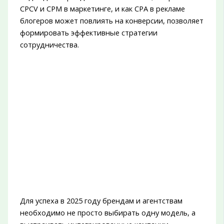
CPCV и CPM в маркетинге, и как CPA в рекламе
блогеров может повлиять на конверсии, позволяет
формировать эффективные стратегии
сотрудничества.
Для успеха в 2025 году брендам и агентствам
необходимо не просто выбирать одну модель, а