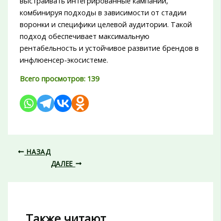
выстраивать интегрированные кампании,
комбинируя подходы в зависимости от стадии
воронки и специфики целевой аудитории. Такой
подход обеспечивает максимальную
рентабельность и устойчивое развитие брендов в
инфлюенсер-экосистеме.
Всего просмотров:
139
НАЗАД
ДАЛЕЕ
Также читают