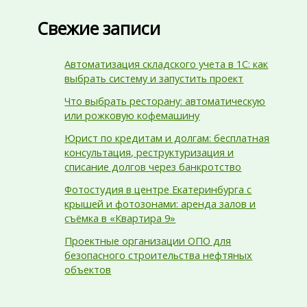
Свежие записи
Автоматизация складского учета в 1С: как
выбрать систему и запустить проект
Что выбрать ресторану: автоматическую
или рожковую кофемашину
Юрист по кредитам и долгам: бесплатная
консультация, реструктуризация и
списание долгов через банкротство
Фотостудия в центре Екатеринбурга с
крышей и фотозонами: аренда залов и
съёмка в «Квартира 9»
Проектные организации ОПО для
безопасного строительства нефтяных
объектов