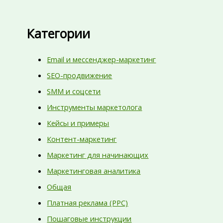
Категории
Email и мессенджер-маркетинг
SEO-продвижение
SMM и соцсети
Инструменты маркетолога
Кейсы и примеры
Контент-маркетинг
Маркетинг для начинающих
Маркетинговая аналитика
Общая
Платная реклама (PPC)
Пошаговые инструкции