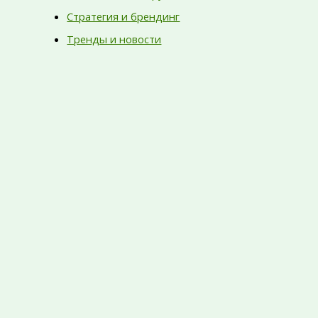
Стратегия и брендинг
Тренды и новости