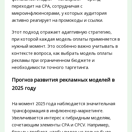
переходит на CPA, сотрудничая с
микроинфлюенсерами, у которых аудитория
активно реагирует на промокоды и ссылки.
Этот подход отражает адаптивную стратегию,
при которой каждая модель оплаты применяется в
нужный момент. Это особенно важно учитывать в
контексте вопроса, как выбрать модель оплаты
рекламы при ограниченном бюджете и
необходимости точного таргетинга.
Прогноз развития рекламных моделей в
2025 году
На момент 2025 года наблюдается значительная
трансформация в инфлюенсер-маркетинге.
Увеличивается интерес к гибридным моделям,
сочетающим элементы CPA и CPCV. Например,
бренды требуют, чтобы видео не только было