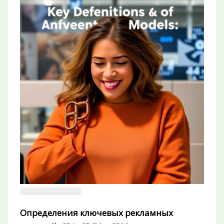
Определения ключевых рекламных