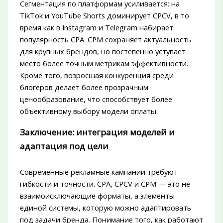
Сегментация по платформам усиливается: на
TikTok и YouTube Shorts доминирует CPCV, в то
время как в Instagram и Telegram набирает
популярность CPA. CPM сохраняет актуальность
для крупных брендов, но постепенно уступает
место более точным метрикам эффективности.
Кроме того, возросшая конкуренция среди
блогеров делает более прозрачным
ценообразование, что способствует более
объективному выбору модели оплаты.
Заключение: интеграция моделей и
адаптация под цели
Современные рекламные кампании требуют
гибкости и точности. CPA, CPCV и CPM — это не
взаимоисключающие форматы, а элементы
единой системы, которую можно адаптировать
под задачи бренда. Понимание того, как работают