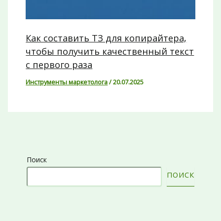
Как составить ТЗ для копирайтера,
чтобы получить качественный текст
с первого раза
Инструменты маркетолога
/
20.07.2025
Поиск
ПОИСК