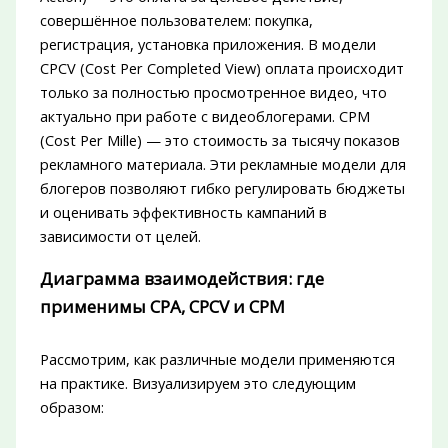
совершённое пользователем: покупка,
регистрация, установка приложения. В модели
CPCV (Cost Per Completed View) оплата происходит
только за полностью просмотренное видео, что
актуально при работе с видеоблогерами. CPM
(Cost Per Mille) — это стоимость за тысячу показов
рекламного материала. Эти рекламные модели для
блогеров позволяют гибко регулировать бюджеты
и оценивать эффективность кампаний в
зависимости от целей.
Диаграмма взаимодействия: где
применимы CPA, CPCV и CPM
Рассмотрим, как различные модели применяются
на практике. Визуализируем это следующим
образом: