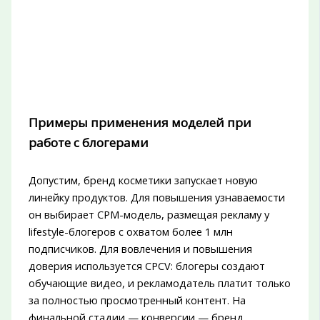
Примеры применения моделей при
работе с блогерами
Допустим, бренд косметики запускает новую
линейку продуктов. Для повышения узнаваемости
он выбирает CPM-модель, размещая рекламу у
lifestyle-блогеров с охватом более 1 млн
подписчиков. Для вовлечения и повышения
доверия используется CPCV: блогеры создают
обучающие видео, и рекламодатель платит только
за полностью просмотренный контент. На
финальной стадии — конверсии — бренд