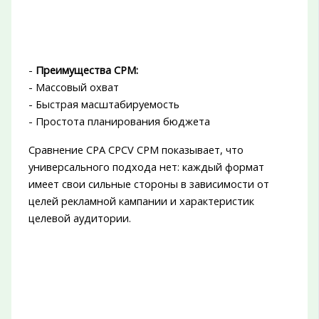
-
Преимущества CPM:
- Массовый охват
- Быстрая масштабируемость
- Простота планирования бюджета
Сравнение CPA CPCV CPM показывает, что
универсального подхода нет: каждый формат
имеет свои сильные стороны в зависимости от
целей рекламной кампании и характеристик
целевой аудитории.