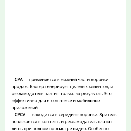
-
CPA
— применяется в нижней части воронки
продаж. Блогер генерирует целевых клиентов, и
рекламодатель платит только за результат. Это
эффективно для e-commerce и мобильных
приложений.
-
CPCV
— находится в середине воронки. Зритель
вовлекается в контент, и рекламодатель платит
лишь при полном просмотре видео. Особенно