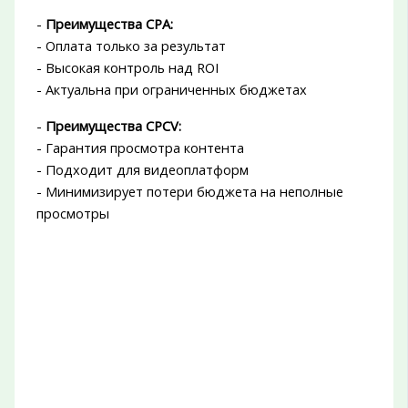
-
Преимущества CPA:
- Оплата только за результат
- Высокая контроль над ROI
- Актуальна при ограниченных бюджетах
-
Преимущества CPCV:
- Гарантия просмотра контента
- Подходит для видеоплатформ
- Минимизирует потери бюджета на неполные
просмотры