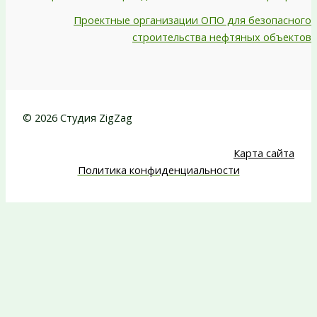
Проектные организации ОПО для безопасного
строительства нефтяных объектов
© 2026 Студия ZigZag
Карта сайта
Политика конфиденциальности