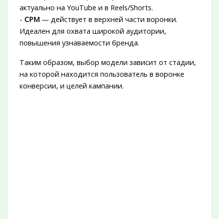
актуально на YouTube и в Reels/Shorts.
-
CPM
— действует в верхней части воронки.
Идеален для охвата широкой аудитории,
повышения узнаваемости бренда.
Таким образом, выбор модели зависит от стадии,
на которой находится пользователь в воронке
конверсии, и целей кампании.