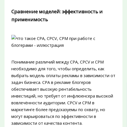
Сравнение моделей: эффективность и
применимость
Понимание различий между CPA, CPCV и CPM
необходимо для того, чтобы определить, как
выбрать модель оплаты рекламы в зависимости от
задач бизнеса. CPA в рекламе блогеров
обеспечивает высокую рентабельность
инвестиций, но требует от инфлюенсера высокой
вовлечённости аудитории. CPCV и CPM в
маркетинге более предсказуемы по охвату, но
могут варьироваться по эффективности в
зависимости от качества контента.