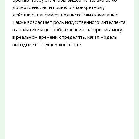
досмотрено, но и привело к конкретному
действию, например, подписке или скачиванию.
Также возрастает роль искусственного интеллекта
в аналитике и ценообразовании: алгоритмы могут
в реальном времени определять, какая модель
выгоднее в текущем контексте.