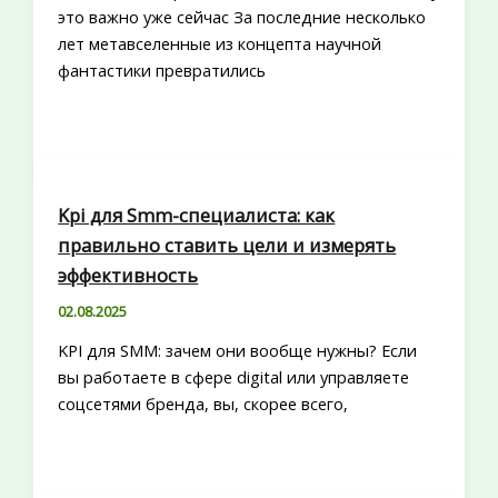
это важно уже сейчас За последние несколько
лет метавселенные из концепта научной
фантастики превратились
Kpi для Smm-специалиста: как
правильно ставить цели и измерять
эффективность
02.08.2025
KPI для SMM: зачем они вообще нужны? Если
вы работаете в сфере digital или управляете
соцсетями бренда, вы, скорее всего,