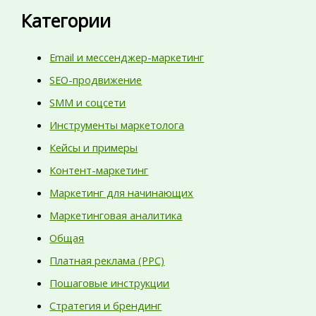
Категории
Email и мессенджер-маркетинг
SEO-продвижение
SMM и соцсети
Инструменты маркетолога
Кейсы и примеры
Контент-маркетинг
Маркетинг для начинающих
Маркетинговая аналитика
Общая
Платная реклама (PPC)
Пошаговые инструкции
Стратегия и брендинг