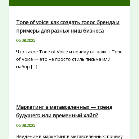
Tone of voice: как создать голос бренда и
примеры для разных ниш бизнеса
06.08.2025
Что такое Tone of Voice и почему он важен Tone
of Voice — это не просто стиль письма или
набор […]
Маркетинг в метавселенных — тренд
будущего или временный хайп?
06.08.2025
Введение в маркетинг в метавселенных: почему