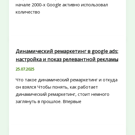
начале 2000-х Google активно использовал
количество
Динамический ремаркетинг в google ads:
настройка и показ релевантной рекламы
25.07.2025
Что такое динамический ремаркетинг и откуда
он взялся Чтобы понять, как работает
динамический ремаркетинг, стоит немного
заглянуть в прошлое. Впервые