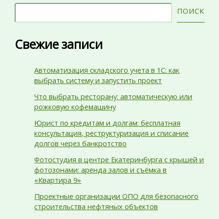
ПОИСК
Свежие записи
Автоматизация складского учета в 1С: как
выбрать систему и запустить проект
Что выбрать ресторану: автоматическую или
рожковую кофемашину
Юрист по кредитам и долгам: бесплатная
консультация, реструктуризация и списание
долгов через банкротство
Фотостудия в центре Екатеринбурга с крышей и
фотозонами: аренда залов и съёмка в
«Квартира 9»
Проектные организации ОПО для безопасного
строительства нефтяных объектов