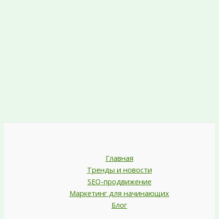
Главная
Тренды и новости
SEO-продвижение
Маркетинг для начинающих
Блог