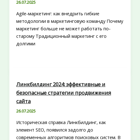
26.07.2025
Agile-маркетинг: как внедрить гибкие
методологии в маркетинговую команду Почему
маркетинг больше не может работать по-
старому Традиционный маркетинг с его
долгими
Линкбилдинг 2024: эффективные и
безопасные стратегии продвижения
сайта
26.07.2025
Историческая справка Линкбилдинг, как
элемент SEO, появился задолго до
современных алгоритмов поисковых систем. В