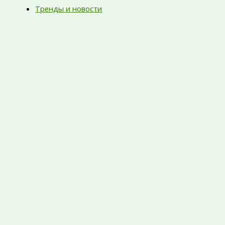
Тренды и новости