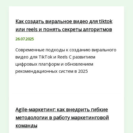
Как создать виральное видео для tiktok
или reels и понять секреты алгоритмов
26.07.2025
Современные подходы к созданию вирального
видео для TikTok и Reels С развитием
цифровых платформ и обновлением
рекомендационных систем в 2025
Agile-маркетинг: как внедрить гибкие
методологии в работу маркетинговой
команды