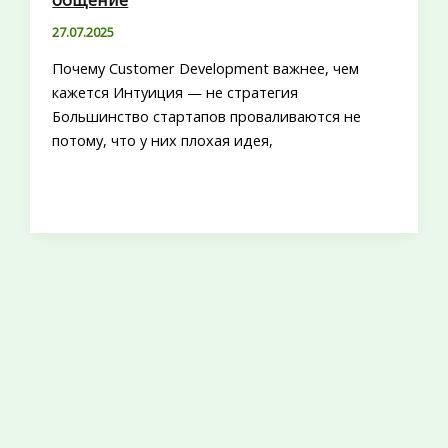
27.07.2025
Почему Customer Development важнее, чем
кажется Интуиция — не стратегия
Большинство стартапов проваливаются не
потому, что у них плохая идея,