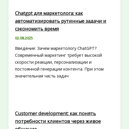
Chatgpt для маркетолога: как
автоматизировать рутинные задачи и
сэкономить время
02.08.2025
Введение: Зачем маркетологу ChatGPT?
Современный маркетинг требует высокой
скорости реакции, персонализации и
постоянной генерации контента. При этом
значительная часть задач
Customer development: как понять
потребности клиентов через живое
общение