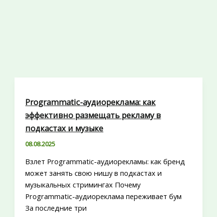
Programmatic-аудиореклама: как
эффективно размещать рекламу в
подкастах и музыке
08.08.2025
Взлет Programmatic-аудиорекламы: как бренд
может занять свою нишу в подкастах и
музыкальных стримингах Почему
Programmatic-аудиореклама переживает бум
За последние три