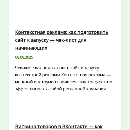
Контекстная реклама: как подготовить
сайт к запуску — чек-лист для
начинающих
08.08.2025
Чек-лист: как подготовить сайт к запуску
контекстной рекламы Контекстная реклама —
мощный инструмент привлечения трафика, но
эффективность любой рекламной кампании
Витрина товаров в ВКонтакте — как