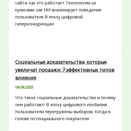
сайта: как это работает Технологии за
кулисами: как ИИ анализирует поведение
пользователя В эпоху цифровой
гиперконкуренции
Социальные доказательства, которые
увеличат продажи: 7 эффективных типов
влияния
04.08.2025
Что такое социальные доказательства и почему
они работают В эпоху цифрового изобилия
пользователи перегружены выбором. Когда в
голове потенциального покупателя