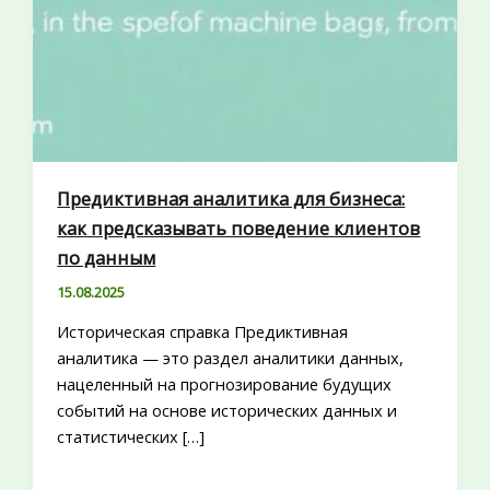
Предиктивная аналитика для бизнеса:
как предсказывать поведение клиентов
по данным
15.08.2025
Историческая справка Предиктивная
аналитика — это раздел аналитики данных,
нацеленный на прогнозирование будущих
событий на основе исторических данных и
статистических […]