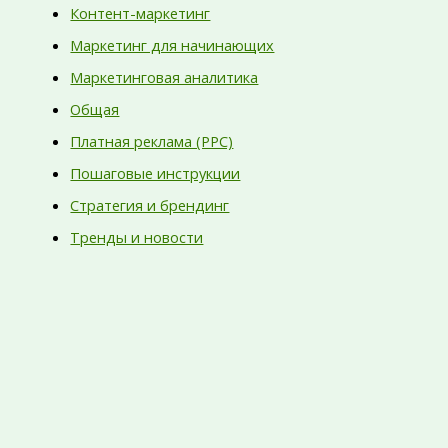
Контент-маркетинг
Маркетинг для начинающих
Маркетинговая аналитика
Общая
Платная реклама (PPC)
Пошаговые инструкции
Стратегия и брендинг
Тренды и новости