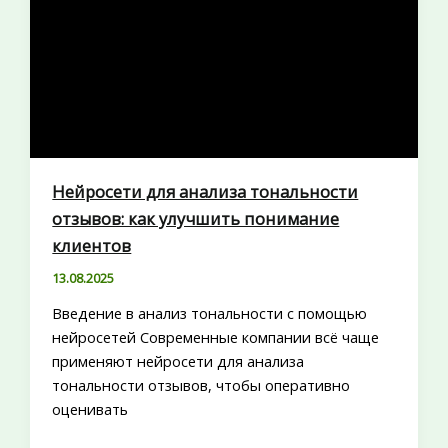
Нейросети для анализа тональности
отзывов: как улучшить понимание
клиентов
13.08.2025
Введение в анализ тональности с помощью
нейросетей Современные компании всё чаще
применяют нейросети для анализа
тональности отзывов, чтобы оперативно
оценивать