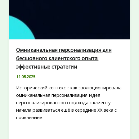
Омниканальная персонализация для
бесшовного клиентского опыта:
эффективные стратегии
11.08.2025
Исторический контекст: как эволюционировала
омниканальная персонализация Идея
персонализированного подхода к клиенту
начала развиваться ещё в середине XX века с
появлением