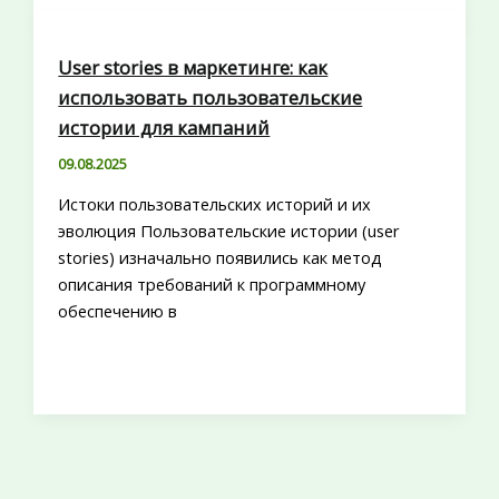
User stories в маркетинге: как
использовать пользовательские
истории для кампаний
09.08.2025
Истоки пользовательских историй и их
эволюция Пользовательские истории (user
stories) изначально появились как метод
описания требований к программному
обеспечению в