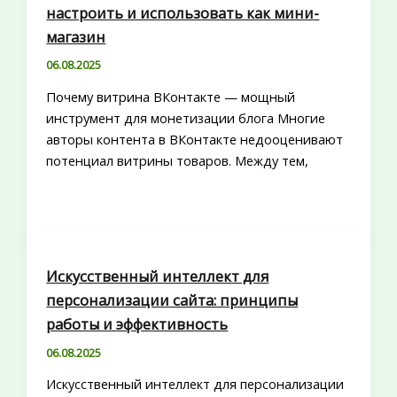
настроить и использовать как мини-
магазин
06.08.2025
Почему витрина ВКонтакте — мощный
инструмент для монетизации блога Многие
авторы контента в ВКонтакте недооценивают
потенциал витрины товаров. Между тем,
Искусственный интеллект для
персонализации сайта: принципы
работы и эффективность
06.08.2025
Искусственный интеллект для персонализации