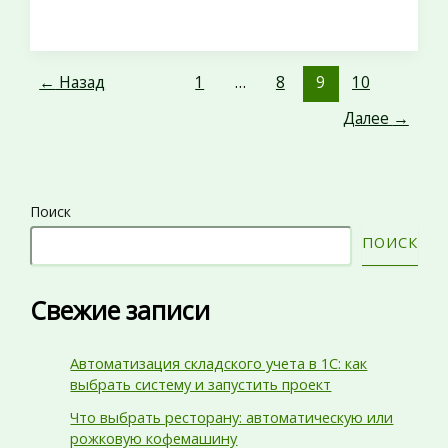
←
Назад
1
…
8
9
10
Далее
→
Поиск
ПОИСК
Свежие записи
Автоматизация складского учета в 1С: как
выбрать систему и запустить проект
Что выбрать ресторану: автоматическую или
рожковую кофемашину