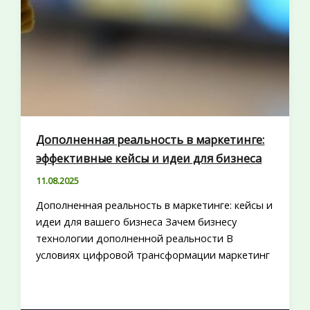
Дополненная реальность в маркетинге:
эффективные кейсы и идеи для бизнеса
11.08.2025
Дополненная реальность в маркетинге: кейсы и
идеи для вашего бизнеса Зачем бизнесу
технологии дополненной реальности В
условиях цифровой трансформации маркетинг