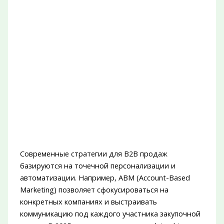
Современные стратегии для B2B продаж
базируются на точечной персонализации и
автоматизации. Например, ABM (Account-Based
Marketing) позволяет сфокусироваться на
конкретных компаниях и выстраивать
коммуникацию под каждого участника закупочной