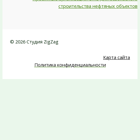
строительства нефтяных объектов
© 2026 Студия ZigZag
Карта сайта
Политика конфиденциальности