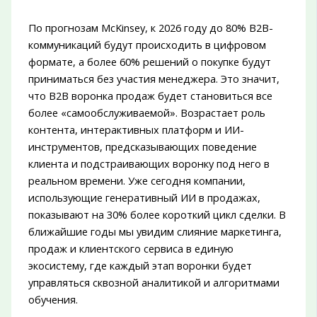
По прогнозам McKinsey, к 2026 году до 80% B2B-
коммуникаций будут происходить в цифровом
формате, а более 60% решений о покупке будут
приниматься без участия менеджера. Это значит,
что B2B воронка продаж будет становиться все
более «самообслуживаемой». Возрастает роль
контента, интерактивных платформ и ИИ-
инструментов, предсказывающих поведение
клиента и подстраивающих воронку под него в
реальном времени. Уже сегодня компании,
использующие генеративный ИИ в продажах,
показывают на 30% более короткий цикл сделки. В
ближайшие годы мы увидим слияние маркетинга,
продаж и клиентского сервиса в единую
экосистему, где каждый этап воронки будет
управляться сквозной аналитикой и алгоритмами
обучения.