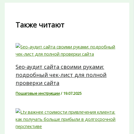
Также читают
Seo-аудит сайта своими руками:
подробный чек-лист для полной
проверки сайта
Пошаговые инструкции
/
19.07.2025