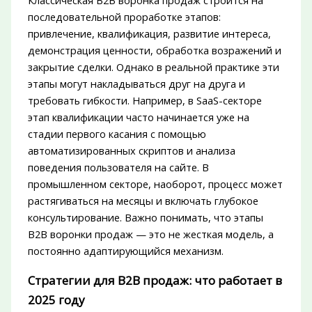
последовательной проработке этапов:
привлечение, квалификация, развитие интереса,
демонстрация ценности, обработка возражений и
закрытие сделки. Однако в реальной практике эти
этапы могут накладываться друг на друга и
требовать гибкости. Например, в SaaS-секторе
этап квалификации часто начинается уже на
стадии первого касания с помощью
автоматизированных скриптов и анализа
поведения пользователя на сайте. В
промышленном секторе, наоборот, процесс может
растягиваться на месяцы и включать глубокое
консультирование. Важно понимать, что этапы
B2B воронки продаж — это не жесткая модель, а
постоянно адаптирующийся механизм.
Стратегии для B2B продаж: что работает в
2025 году