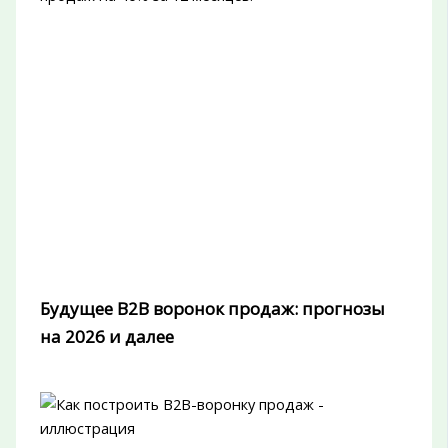
Будущее B2B воронок продаж: прогнозы
на 2026 и далее