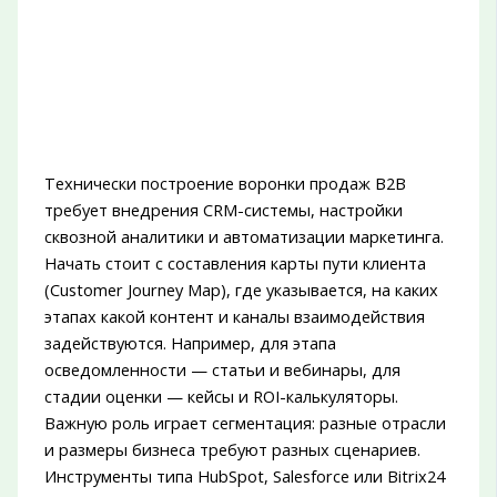
Технически построение воронки продаж B2B
требует внедрения CRM-системы, настройки
сквозной аналитики и автоматизации маркетинга.
Начать стоит с составления карты пути клиента
(Customer Journey Map), где указывается, на каких
этапах какой контент и каналы взаимодействия
задействуются. Например, для этапа
осведомленности — статьи и вебинары, для
стадии оценки — кейсы и ROI-калькуляторы.
Важную роль играет сегментация: разные отрасли
и размеры бизнеса требуют разных сценариев.
Инструменты типа HubSpot, Salesforce или Bitrix24