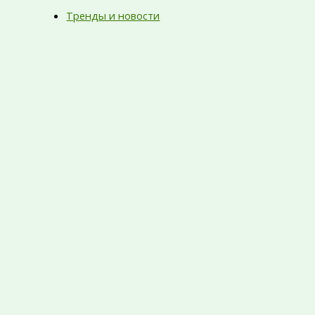
Тренды и новости