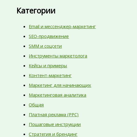
Категории
Email и мессенджер-маркетинг
SEO-продвижение
SMM и соцсети
Инструменты маркетолога
Кейсы и примеры
Контент-маркетинг
Маркетинг для начинающих
Маркетинговая аналитика
Общая
Платная реклама (PPC)
Пошаговые инструкции
Стратегия и брендинг