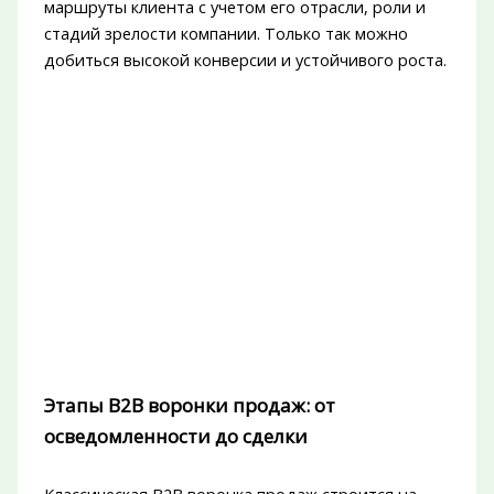
маршруты клиента с учетом его отрасли, роли и
стадий зрелости компании. Только так можно
добиться высокой конверсии и устойчивого роста.
Этапы B2B воронки продаж: от
осведомленности до сделки
Классическая B2B воронка продаж строится на