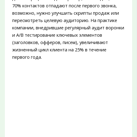
70% контактов отпадают после первого звонка,
возможно, нужно улучшить скрипты продаж или
пересмотреть целевую аудиторию. На практике
компании, внедрившие регулярный аудит воронки
и A/B тестирование ключевых элементов
(заголовков, офферов, писем), увеличивают
жизненный цикл клиента на 25% в течение
первого года.