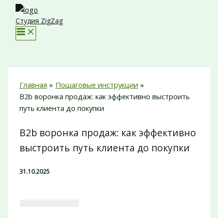
Перейти
к
Студия ZigZag
содержимому
Главная
Пошаговые инструкции
B2b воронка продаж: как эффективно выстроить
путь клиента до покупки
B2b воронка продаж: как эффективно
выстроить путь клиента до покупки
31.10.2025