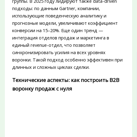
группы. В 2025 году лидируют также data-driven
подходы: по данным Gartner, компании,
использующие поведенческую аналитику и
прогнозные модели, увеличивают коэффициент
конверсии на 15–20%. Еще один тренд —
интеграция отделов продаж и маркетинга в
единый revenue-отдел, что позволяет
синхронизировать усилия на всех уровнях
воронки. Такой подход особенно эффективен при
длинных и сложных циклах сделки.
Технические аспекты: как построить B2B
воронку продаж с нуля