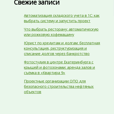
Свежие записи
Автоматизация складского учета в 1С: как
выбрать систему и запустить проект
Что выбрать ресторану: автоматическую
или рожковую кофемашину
Юрист по кредитам и долгам: бесплатная
консультация, реструктуризация и
списание долгов через банкротство
Фотостудия в центре Екатеринбурга с
крышей и фотозонами: аренда залов и
съёмка в «Квартира 9»
Проектные организации ОПО для
безопасного строительства нефтяных
объектов