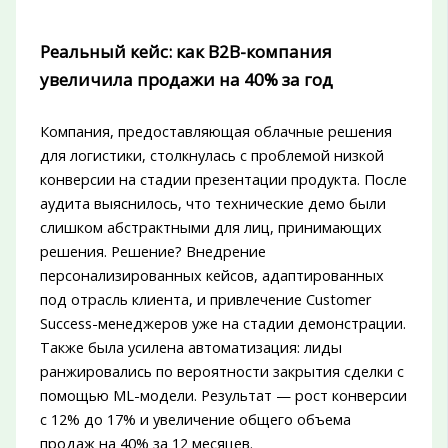
Реальный кейс: как B2B-компания
увеличила продажи на 40% за год
Компания, предоставляющая облачные решения
для логистики, столкнулась с проблемой низкой
конверсии на стадии презентации продукта. После
аудита выяснилось, что технические демо были
слишком абстрактными для лиц, принимающих
решения. Решение? Внедрение
персонализированных кейсов, адаптированных
под отрасль клиента, и привлечение Customer
Success-менеджеров уже на стадии демонстрации.
Также была усилена автоматизация: лиды
ранжировались по вероятности закрытия сделки с
помощью ML-модели. Результат — рост конверсии
с 12% до 17% и увеличение общего объема
продаж на 40% за 12 месяцев.