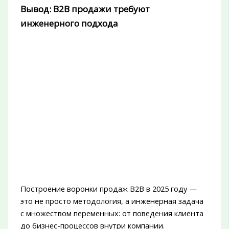
Вывод: B2B продажи требуют
инженерного подхода
Построение воронки продаж B2B в 2025 году —
это не просто методология, а инженерная задача
с множеством переменных: от поведения клиента
до бизнес-процессов внутри компании.