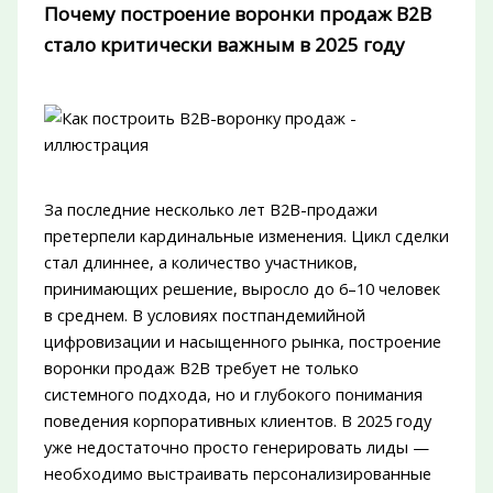
Почему построение воронки продаж B2B
стало критически важным в 2025 году
За последние несколько лет B2B-продажи
претерпели кардинальные изменения. Цикл сделки
стал длиннее, а количество участников,
принимающих решение, выросло до 6–10 человек
в среднем. В условиях постпандемийной
цифровизации и насыщенного рынка, построение
воронки продаж B2B требует не только
системного подхода, но и глубокого понимания
поведения корпоративных клиентов. В 2025 году
уже недостаточно просто генерировать лиды —
необходимо выстраивать персонализированные