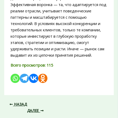
Эффективная воронка — та, что адаптируется под
реалии отрасли, учитывает поведенческие
паттерны и масштабируется с помощью
технологий. В условиях высокой конкуренции и
требовательных клиентов, только те компании,
которые инвестируют в глубокую проработку
этапов, стратегии и оптимизацию, смогут
удерживать позиции и расти. Иначе — рынок сам
выдавит их из цепочки принятия решений.
Всего просмотров:
115
НАЗАД
ДАЛЕЕ