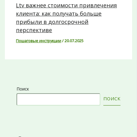
Ltv важнее стоимости привлечения
клиента: как получать больше
прибыли в долгосрочной
перспективе
Пошаговые инструкции
/
20.07.2025
Поиск
ПОИСК