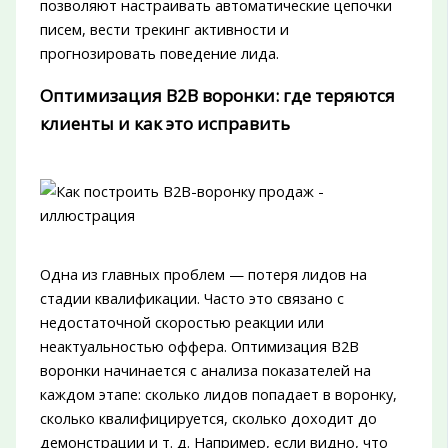
позволяют настраивать автоматические цепочки
писем, вести трекинг активности и
прогнозировать поведение лида.
Оптимизация B2B воронки: где теряются
клиенты и как это исправить
Одна из главных проблем — потеря лидов на
стадии квалификации. Часто это связано с
недостаточной скоростью реакции или
неактуальностью оффера. Оптимизация B2B
воронки начинается с анализа показателей на
каждом этапе: сколько лидов попадает в воронку,
сколько квалифицируется, сколько доходит до
демонстрации и т. д. Например, если видно, что