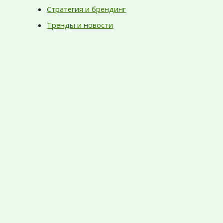
Стратегия и брендинг
Тренды и новости