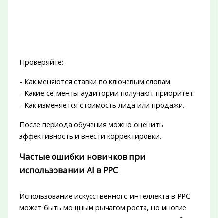
Проверяйте:
- Как меняются ставки по ключевым словам.
- Какие сегменты аудитории получают приоритет.
- Как изменяется стоимость лида или продажи.
После периода обучения можно оценить
эффективность и внести корректировки.
Частые ошибки новичков при
использовании AI в PPC
Использование искусственного интеллекта в PPC
может быть мощным рычагом роста, но многие