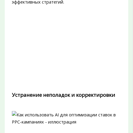
эффективных стратегий.
Устранение неполадок и корректировки