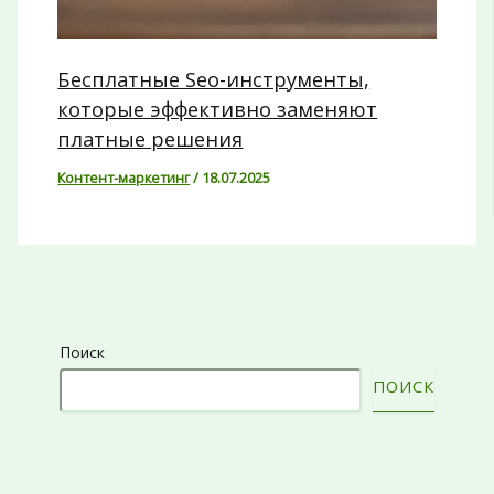
Бесплатные Seo-инструменты,
которые эффективно заменяют
платные решения
Контент-маркетинг
/
18.07.2025
Поиск
ПОИСК