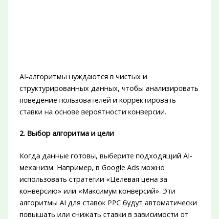
AI-алгоритмы нуждаются в чистых и
структурированных данных, чтобы анализировать
поведение пользователей и корректировать
ставки на основе вероятности конверсии.
2. Выбор алгоритма и цели
Когда данные готовы, выберите подходящий AI-
механизм. Например, в Google Ads можно
использовать стратегии «Целевая цена за
конверсию» или «Максимум конверсий». Эти
алгоритмы AI для ставок PPC будут автоматически
повышать или снижать ставки в зависимости от