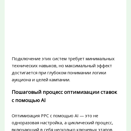
Подключение этих систем требует минимальных
технических навыков, но максимальный эффект
достигается при глубоком понимании логики
аукциона и целей кампании.
Пошаговый процесс оптимизации ставок
с помощью AI
Оптимизация PPC с помощью AI — это не
одноразовая настройка, а циклический процесс,
включающий в себя несколько ключевых этапов.