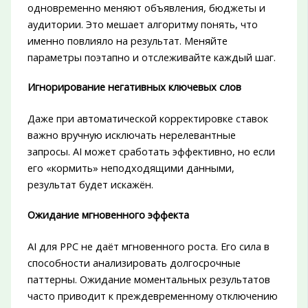
одновременно меняют объявления, бюджеты и
аудитории. Это мешает алгоритму понять, что
именно повлияло на результат. Меняйте
параметры поэтапно и отслеживайте каждый шаг.
Игнорирование негативных ключевых слов
Даже при автоматической корректировке ставок
важно вручную исключать нерелевантные
запросы. AI может сработать эффективно, но если
его «кормить» неподходящими данными,
результат будет искажён.
Ожидание мгновенного эффекта
AI для PPC не даёт мгновенного роста. Его сила в
способности анализировать долгосрочные
паттерны. Ожидание моментальных результатов
часто приводит к преждевременному отключению