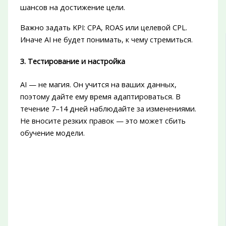
шансов на достижение цели.
Важно задать KPI: CPA, ROAS или целевой CPL.
Иначе AI не будет понимать, к чему стремиться.
3. Тестирование и настройка
AI — не магия. Он учится на ваших данных,
поэтому дайте ему время адаптироваться. В
течение 7–14 дней наблюдайте за изменениями.
Не вносите резких правок — это может сбить
обучение модели.