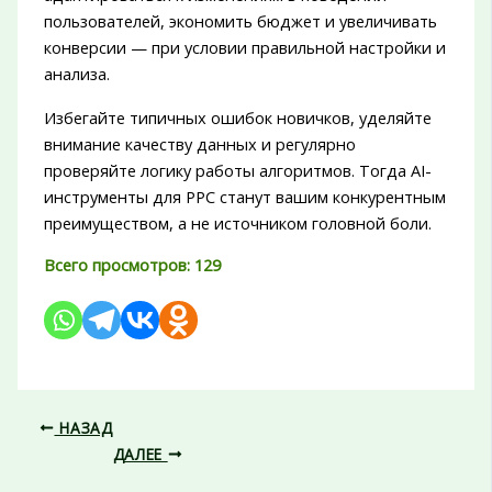
пользователей, экономить бюджет и увеличивать
конверсии — при условии правильной настройки и
анализа.
Избегайте типичных ошибок новичков, уделяйте
внимание качеству данных и регулярно
проверяйте логику работы алгоритмов. Тогда AI-
инструменты для PPC станут вашим конкурентным
преимуществом, а не источником головной боли.
Всего просмотров:
129
НАЗАД
ДАЛЕЕ