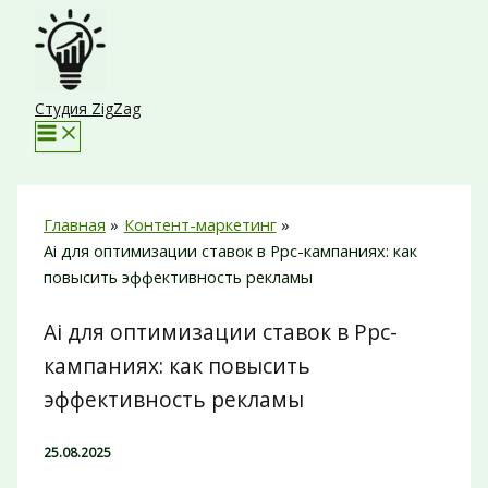
Перейти
к
содержимому
Студия ZigZag
Главная
Контент-маркетинг
Ai для оптимизации ставок в Ppc-кампаниях: как
повысить эффективность рекламы
Ai для оптимизации ставок в Ppc-
кампаниях: как повысить
эффективность рекламы
25.08.2025