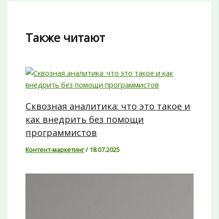
Также читают
Сквозная аналитика: что это такое и
как внедрить без помощи
программистов
Контент-маркетинг
/
18.07.2025