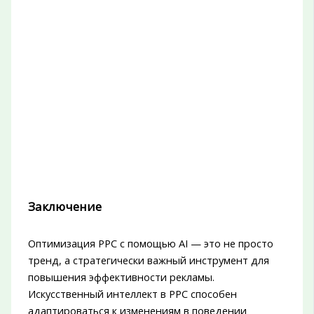
Заключение
Оптимизация PPC с помощью AI — это не просто
тренд, а стратегически важный инструмент для
повышения эффективности рекламы.
Искусственный интеллект в PPC способен
адаптироваться к изменениям в поведении