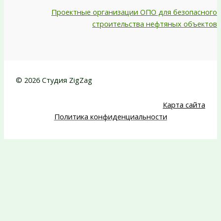
Проектные организации ОПО для безопасного
строительства нефтяных объектов
© 2026 Студия ZigZag
Карта сайта
Политика конфиденциальности