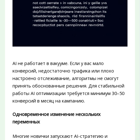
AI не работает в вакууме. Если у вас мало
конверсий, недостаточно трафика или плохо
настроено отслеживание, алгоритмы не смогут
принять обоснованные решения. Для стабильной
работы AI оптимизации требуется минимум 30–50
конверсий в месяц на кампанию.
Одновременное изменение нескольких
переменных
Многие новички запускают AI-стратегию и