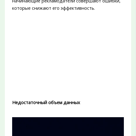
начинающие рекламодатели совершают ошибки,
которые снижают его эффективность.
Недостаточный объем данных