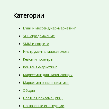
Категории
Email и мессенджер-маркетинг
SEO-продвижение
SMM и соцсети
Инструменты маркетолога
Кейсы и примеры
Контент-маркетинг
Маркетинг для начинающих
Маркетинговая аналитика
Общая
Платная реклама (PPC)
Пошаговые инструкции