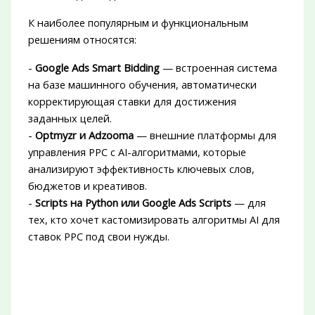
К наиболее популярным и функциональным
решениям относятся:
-
Google Ads Smart Bidding
— встроенная система
на базе машинного обучения, автоматически
корректирующая ставки для достижения
заданных целей.
-
Optmyzr и Adzooma
— внешние платформы для
управления PPC с AI-алгоритмами, которые
анализируют эффективность ключевых слов,
бюджетов и креативов.
-
Scripts на Python или Google Ads Scripts
— для
тех, кто хочет кастомизировать алгоритмы AI для
ставок PPC под свои нужды.