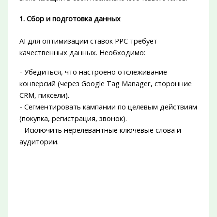
1. Сбор и подготовка данных
AI для оптимизации ставок PPC требует
качественных данных. Необходимо:
- Убедиться, что настроено отслеживание
конверсий (через Google Tag Manager, сторонние
CRM, пиксели).
- Сегментировать кампании по целевым действиям
(покупка, регистрация, звонок).
- Исключить нерелевантные ключевые слова и
аудитории.