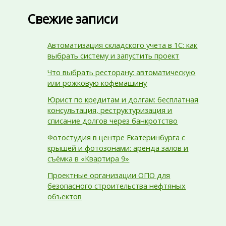
Свежие записи
Автоматизация складского учета в 1С: как
выбрать систему и запустить проект
Что выбрать ресторану: автоматическую
или рожковую кофемашину
Юрист по кредитам и долгам: бесплатная
консультация, реструктуризация и
списание долгов через банкротство
Фотостудия в центре Екатеринбурга с
крышей и фотозонами: аренда залов и
съёмка в «Квартира 9»
Проектные организации ОПО для
безопасного строительства нефтяных
объектов