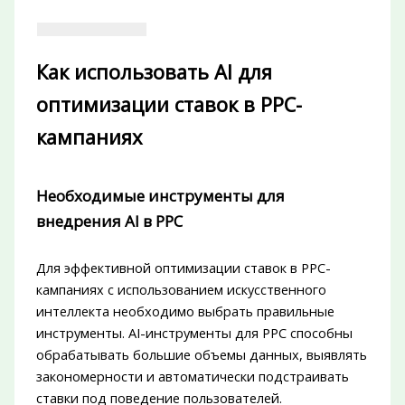
Как использовать AI для
оптимизации ставок в PPC-
кампаниях
Необходимые инструменты для
внедрения AI в PPC
Для эффективной оптимизации ставок в PPC-
кампаниях с использованием искусственного
интеллекта необходимо выбрать правильные
инструменты. AI-инструменты для PPC способны
обрабатывать большие объемы данных, выявлять
закономерности и автоматически подстраивать
ставки под поведение пользователей.