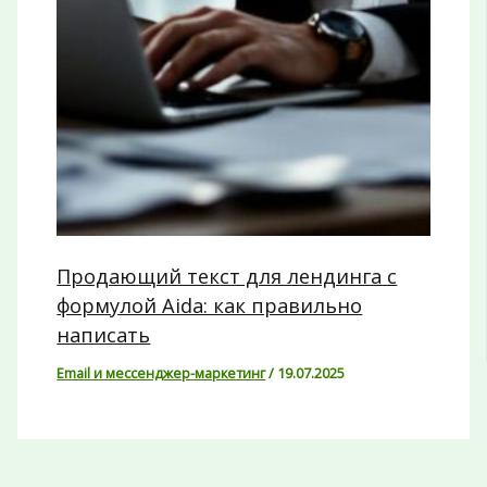
Продающий текст для лендинга с
формулой Aida: как правильно
написать
Email и мессенджер-маркетинг
/
19.07.2025