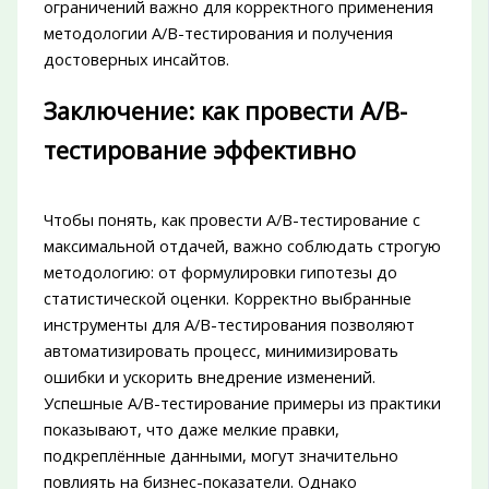
ограничений важно для корректного применения
методологии A/B-тестирования и получения
достоверных инсайтов.
Заключение: как провести A/B-
тестирование эффективно
Чтобы понять, как провести A/B-тестирование с
максимальной отдачей, важно соблюдать строгую
методологию: от формулировки гипотезы до
статистической оценки. Корректно выбранные
инструменты для A/B-тестирования позволяют
автоматизировать процесс, минимизировать
ошибки и ускорить внедрение изменений.
Успешные A/B-тестирование примеры из практики
показывают, что даже мелкие правки,
подкреплённые данными, могут значительно
повлиять на бизнес-показатели. Однако