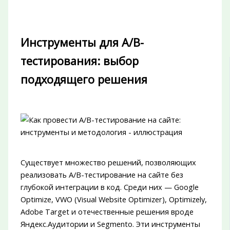
Инструменты для A/B-
тестирования: выбор
подходящего решения
Существует множество решений, позволяющих
реализовать A/B-тестирование на сайте без
глубокой интеграции в код. Среди них — Google
Optimize, VWO (Visual Website Optimizer), Optimizely,
Adobe Target и отечественные решения вроде
Яндекс.Аудитории и Segmento. Эти инструменты