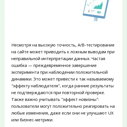
Несмотря на высокую точность, A/B-тестирование
на сайте может приводить к ложным выводам при
неправильной интерпретации данных. Частая
ошибка — преждевременное завершение
эксперимента при наблюдении положительной
динамики. Это может привести к так называемому
"эффекту наблюдателя", когда ранние результаты
не подтверждаются при повторной проверке.
Также важно учитывать "эффект новизны":
пользователи могут положительно реагировать на
любые изменения, даже если они не улучшают UX
или бизнес-метрики.