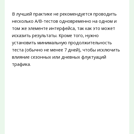
В лучшей практике не рекомендуется проводить
несколько A/B-тестов одновременно на одном и
том же элементе интерфейса, так как это может
исказить результаты. Кроме того, нужно
установить минимальную продолжительность
теста (обычно не менее 7 дней), чтобы исключить
влияние сезонных или дневных флуктуаций
трафика.