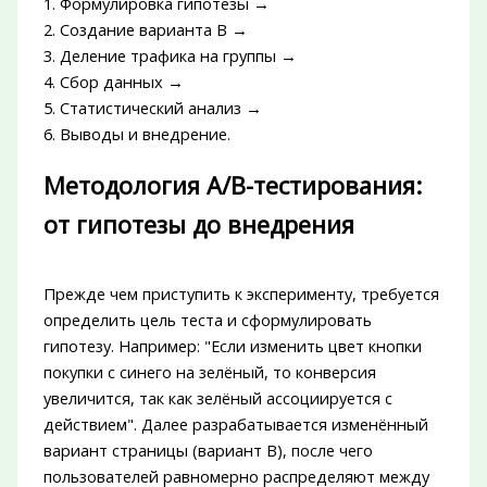
1. Формулировка гипотезы →
2. Создание варианта B →
3. Деление трафика на группы →
4. Сбор данных →
5. Статистический анализ →
6. Выводы и внедрение.
Методология A/B-тестирования:
от гипотезы до внедрения
Прежде чем приступить к эксперименту, требуется
определить цель теста и сформулировать
гипотезу. Например: "Если изменить цвет кнопки
покупки с синего на зелёный, то конверсия
увеличится, так как зелёный ассоциируется с
действием". Далее разрабатывается изменённый
вариант страницы (вариант B), после чего
пользователей равномерно распределяют между