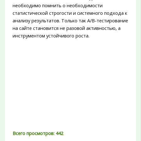
необходимо помнить о необходимости
статистической строгости и системного подхода к
анализу результатов. Только так A/B-тестирование
на сайте становится не разовой активностью, а
инструментом устойчивого роста.
Всего просмотров:
442