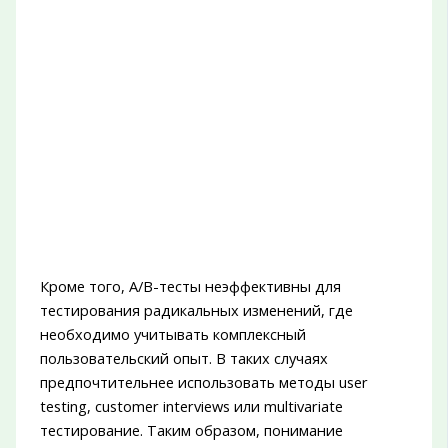
Кроме того, A/B-тесты неэффективны для
тестирования радикальных изменений, где
необходимо учитывать комплексный
пользовательский опыт. В таких случаях
предпочтительнее использовать методы user
testing, customer interviews или multivariate
тестирование. Таким образом, понимание