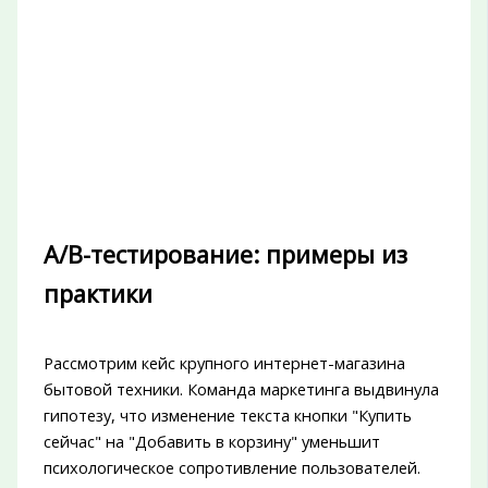
A/B-тестирование: примеры из
практики
Рассмотрим кейс крупного интернет-магазина
бытовой техники. Команда маркетинга выдвинула
гипотезу, что изменение текста кнопки "Купить
сейчас" на "Добавить в корзину" уменьшит
психологическое сопротивление пользователей.