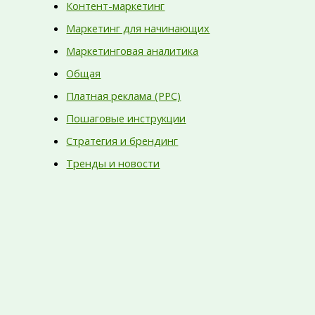
Контент-маркетинг
Маркетинг для начинающих
Маркетинговая аналитика
Общая
Платная реклама (PPC)
Пошаговые инструкции
Стратегия и брендинг
Тренды и новости