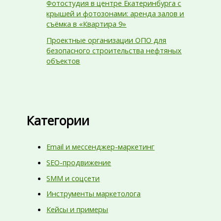
Фотостудия в центре Екатеринбурга с
крышей и фотозонами: аренда залов и
съёмка в «Квартира 9»
Проектные организации ОПО для
безопасного строительства нефтяных
объектов
Категории
Email и мессенджер-маркетинг
SEO-продвижение
SMM и соцсети
Инструменты маркетолога
Кейсы и примеры