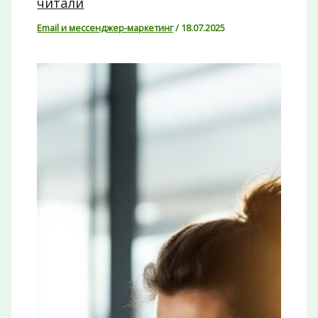
читали
Email и мессенджер-маркетинг
/
18.07.2025