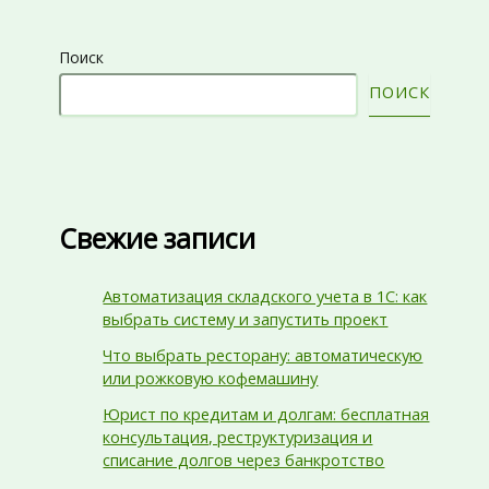
Поиск
ПОИСК
Свежие записи
Автоматизация складского учета в 1С: как
выбрать систему и запустить проект
Что выбрать ресторану: автоматическую
или рожковую кофемашину
Юрист по кредитам и долгам: бесплатная
консультация, реструктуризация и
списание долгов через банкротство