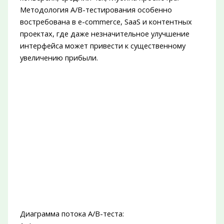
Методология A/B-тестирования особенно
востребована в e-commerce, SaaS и контентных
проектах, где даже незначительное улучшение
интерфейса может привести к существенному
увеличению прибыли.
Диаграмма потока A/B-теста: