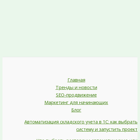
Главная
Тренды и новости
SEO-продвижение
Маркетинг для начинающих
Блог
Автоматизация складского учета в 1С: как выбрать
систему и запустить проект