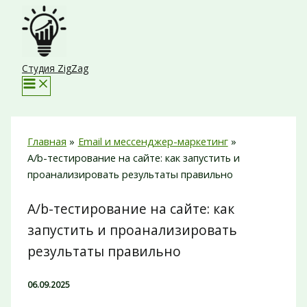
Перейти
к
содержимому
Студия ZigZag
Главная
Email и мессенджер-маркетинг
A/b-тестирование на сайте: как запустить и
проанализировать результаты правильно
A/b-тестирование на сайте: как
запустить и проанализировать
результаты правильно
06.09.2025