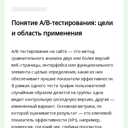
Понятие A/B-тестирования: цели
и область применения
A/B-тестирование на сайте — это метод
сравнительного анализа двух или более версий
веб-страницы, интерфейса или функционального
элемента с целью определения, какая из них
обеспечивает лучшие показатели эффективности.
В рамках одного теста трафик пользователей
случайным образом делится на группы: одна
видит контрольную (исходную) версию, другая —
изменённый вариант. Основная метрика, по
которой оценивается результат — это ключевой
показатель эффективности (KPI), например,
конверсия, средний чек, глубина просмотра.