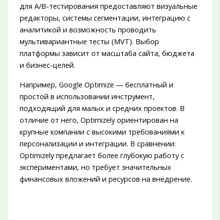
для A/B-тестирования предоставляют визуальные
редакторы, системы сегментации, интеграцию с
аналитикой и возможность проводить
мультивариантные тесты (MVT). Выбор
платформы зависит от масштаба сайта, бюджета
и бизнес-целей.
Например, Google Optimize — бесплатный и
простой в использовании инструмент,
подходящий для малых и средних проектов. В
отличие от него, Optimizely ориентирован на
крупные компании с высокими требованиями к
персонализации и интеграции. В сравнении:
Optimizely предлагает более глубокую работу с
экспериментами, но требует значительных
финансовых вложений и ресурсов на внедрение.