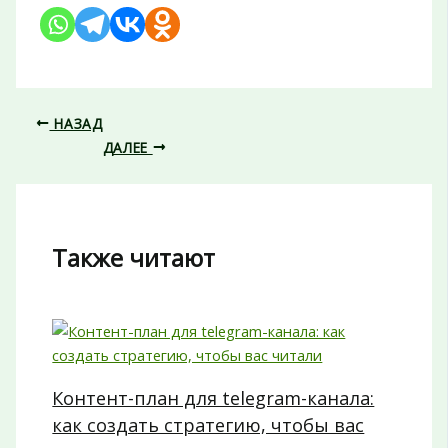
НАЗАД
ДАЛЕЕ
Также читают
Контент-план для telegram-канала:
как создать стратегию, чтобы вас