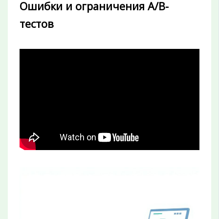
Ошибки и ограничения A/B-
тестов