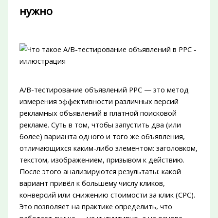
нужно
A/B-тестирование объявлений PPC — это метод
измерения эффективности различных версий
рекламных объявлений в платной поисковой
рекламе. Суть в том, чтобы запустить два (или
более) варианта одного и того же объявления,
отличающихся каким-либо элементом: заголовком,
текстом, изображением, призывом к действию.
После этого анализируются результаты: какой
вариант привёл к большему числу кликов,
конверсий или снижению стоимости за клик (CPC).
Это позволяет на практике определить, что
работает лучше — не интуитивно, а на основе