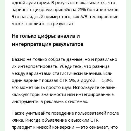
одной аудитории. В результате оказывается, что
вариант с цифрами привлёк на 25% больше кликов.
Это наглядный пример того, как A/B-тестирование
может повлиять на результат.
Не только цифры: анализ и
интерпретация результатов
Важно не только собрать данные, но и правильно
их интерпретировать. Убедитесь, что разница
между вариантами статистически значима. Если
один вариант показал CTR 5%, а другой — 5,3%,
это может быть просто шум. Используйте онлайн-
калькуляторы значимости или интегрированные
инструменты в рекламных системах.
Также учитывайте поведение пользователей после
клика. Иногда объявление с высоким CTR
приводит к низкой конверсии — это означает, что