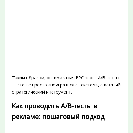
Таким образом, оптимизация PPC через A/B-тесты
— это не просто «поиграться с текстом», а важный
стратегический инструмент.
Как проводить A/B-тесты в
рекламе: пошаговый подход