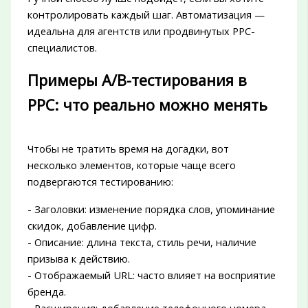
контролировать каждый шаг. Автоматизация —
идеальна для агентств или продвинутых PPC-
специалистов.
Примеры A/B-тестирования в
PPC: что реально можно менять
Чтобы не тратить время на догадки, вот
несколько элементов, которые чаще всего
подвергаются тестированию:
- Заголовки: изменение порядка слов, упоминание
скидок, добавление цифр.
- Описание: длина текста, стиль речи, наличие
призыва к действию.
- Отображаемый URL: часто влияет на восприятие
бренда.
- Расширения: добавление телефонного номера,