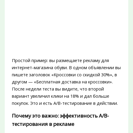
Простой пример: вы размещаете рекламу для
интернет-магазина обуви. В одном объявлении вы
пишете заголовок «Кроссовки со скидкой 30%», в
другом — «Бесплатная доставка на кроссовки».
После недели теста вы видите, что второй
вариант увеличил клики на 18% и дал больше
покупок. Это и есть A/B-тестирование в действии.
Почему это важно: эффективность A/B-
тестирования в рекламе