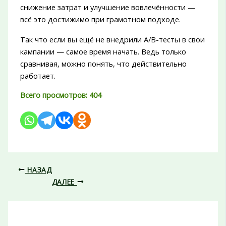
снижение затрат и улучшение вовлечённости —
всё это достижимо при грамотном подходе.
Так что если вы ещё не внедрили A/B-тесты в свои
кампании — самое время начать. Ведь только
сравнивая, можно понять, что действительно
работает.
Всего просмотров:
404
НАЗАД
ДАЛЕЕ