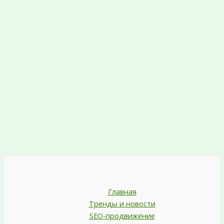
Главная
Тренды и новости
SEO-продвижение