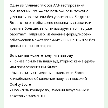
Один из главных плюсов A/B-тестирования
объявлений PPC — это возможность точечно
улучшать показатели без увеличения бюджета.
Вместо того чтобы слепо повышать ставки или
тратить больше, вы оптимизируете то, что уже
работает. Например, изменение формулировки
call-to-action может увеличить CTR на 10–30% без
дополнительных затрат.
Вот, как вы можете получить выгоду:
- Точнее понимать вашу аудиторию: какие фразы
или предложения им ближе.
- Уменьшить стоимость за клик, если более
кликабельное объявление получает высокий
Quality Score.
- Повысить конверсию, изменяя визуальные и
текстовые элементы.