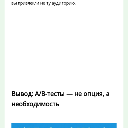
вы привлекли не ту аудиторию.
Вывод: A/B-тесты — не опция, а
необходимость