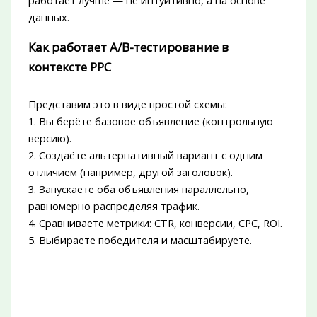
данных.
Как работает A/B-тестирование в
контексте PPC
Представим это в виде простой схемы:
1. Вы берёте базовое объявление (контрольную
версию).
2. Создаёте альтернативный вариант с одним
отличием (например, другой заголовок).
3. Запускаете оба объявления параллельно,
равномерно распределяя трафик.
4. Сравниваете метрики: CTR, конверсии, CPC, ROI.
5. Выбираете победителя и масштабируете.