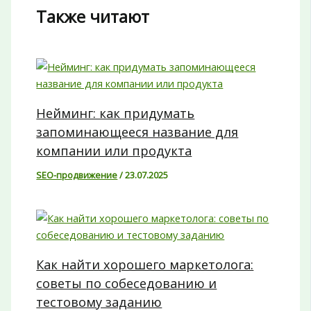
Также читают
Нейминг: как придумать
запоминающееся название для
компании или продукта
SEO-продвижение
/
23.07.2025
Как найти хорошего маркетолога:
советы по собеседованию и
тестовому заданию