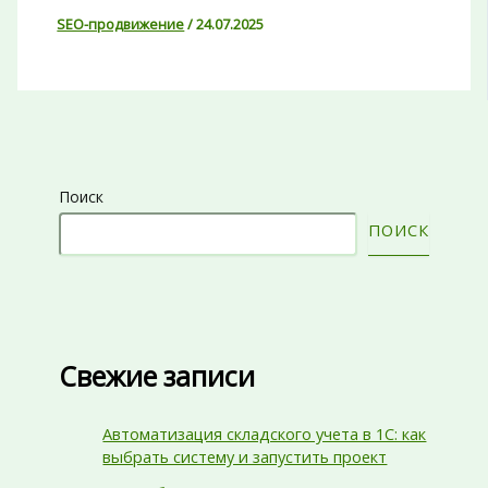
SEO-продвижение
/
24.07.2025
Поиск
ПОИСК
Свежие записи
Автоматизация складского учета в 1С: как
выбрать систему и запустить проект