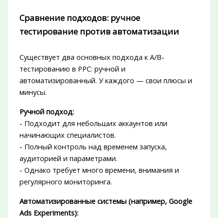
Сравнение подходов: ручное
тестирование против автоматизации
Существует два основных подхода к A/B-
тестированию в PPC: ручной и
автоматизированный. У каждого — свои плюсы и
минусы.
Ручной подход:
- Подходит для небольших аккаунтов или
начинающих специалистов.
- Полный контроль над временем запуска,
аудиторией и параметрами.
- Однако требует много времени, внимания и
регулярного мониторинга.
Автоматизированные системы (например, Google
Ads Experiments):