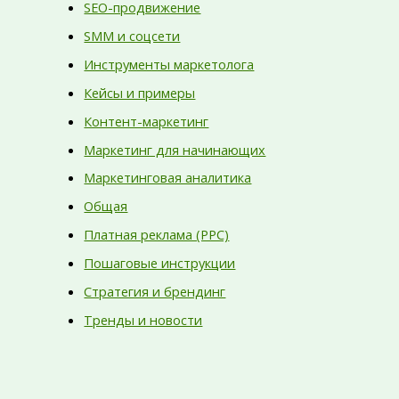
SEO-продвижение
SMM и соцсети
Инструменты маркетолога
Кейсы и примеры
Контент-маркетинг
Маркетинг для начинающих
Маркетинговая аналитика
Общая
Платная реклама (PPC)
Пошаговые инструкции
Стратегия и брендинг
Тренды и новости