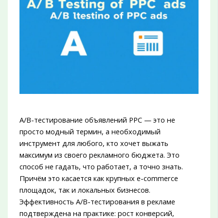
A/B-тестирование объявлений PPC — это не
просто модный термин, а необходимый
инструмент для любого, кто хочет выжать
максимум из своего рекламного бюджета. Это
способ не гадать, что работает, а точно знать.
Причём это касается как крупных e-commerce
площадок, так и локальных бизнесов.
Эффективность A/B-тестирования в рекламе
подтверждена на практике: рост конверсий,