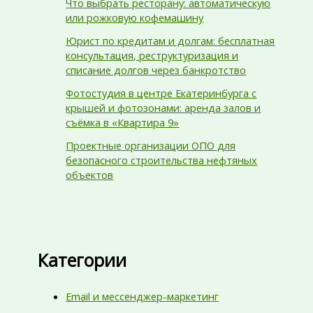
Что выбрать ресторану: автоматическую
или рожковую кофемашину
Юрист по кредитам и долгам: бесплатная
консультация, реструктуризация и
списание долгов через банкротство
Фотостудия в центре Екатеринбурга с
крышей и фотозонами: аренда залов и
съёмка в «Квартира 9»
Проектные организации ОПО для
безопасного строительства нефтяных
объектов
Категории
Email и мессенджер-маркетинг