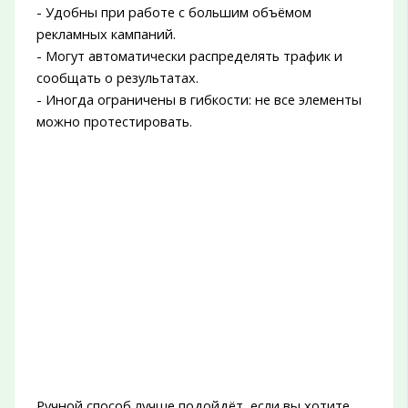
- Удобны при работе с большим объёмом
рекламных кампаний.
- Могут автоматически распределять трафик и
сообщать о результатах.
- Иногда ограничены в гибкости: не все элементы
можно протестировать.
Ручной способ лучше подойдёт, если вы хотите