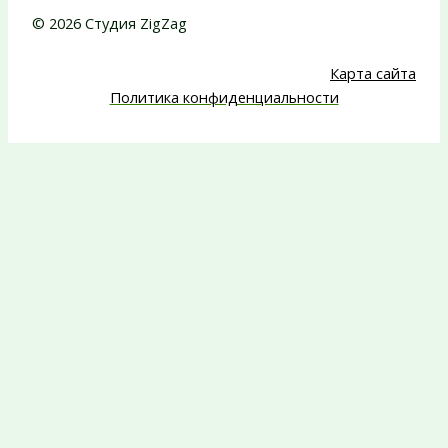
© 2026 Студия ZigZag
Карта сайта
Политика конфиденциальности