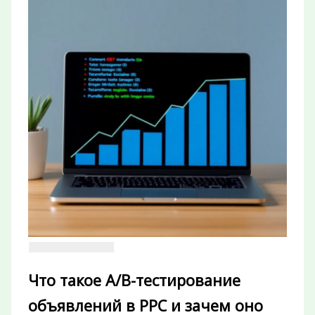
Что такое A/B-тестирование
объявлений в PPC и зачем оно