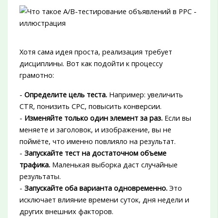
Хотя сама идея проста, реализация требует
дисциплины. Вот как подойти к процессу
грамотно:
-
Определите цель теста.
Например: увеличить
CTR, понизить CPC, повысить конверсии.
-
Изменяйте только один элемент за раз.
Если вы
меняете и заголовок, и изображение, вы не
поймёте, что именно повлияло на результат.
-
Запускайте тест на достаточном объеме
трафика.
Маленькая выборка даст случайные
результаты.
-
Запускайте оба варианта одновременно.
Это
исключает влияние времени суток, дня недели и
других внешних факторов.