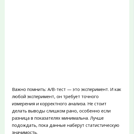
Важно помнить: A/B-тест — это эксперимент. И как
любой эксперимент, он требует точного
измерения и корректного анализа. Не стоит
делать выводы слишком рано, особенно если
разница в показателях минимальна. Лучше
подождать, пока данные наберут статистическую
значимость.