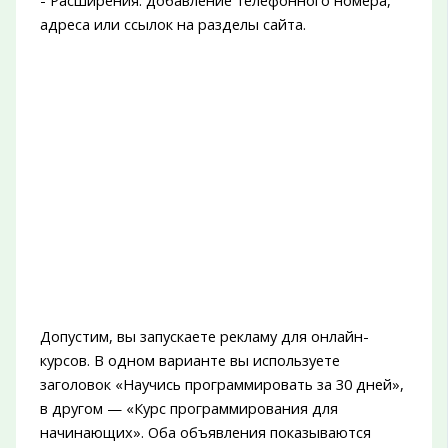
адреса или ссылок на разделы сайта.
Допустим, вы запускаете рекламу для онлайн-
курсов. В одном варианте вы используете
заголовок «Научись программировать за 30 дней»,
в другом — «Курс программирования для
начинающих». Оба объявления показываются