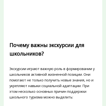
Почему важны экскурсии для
школьников?
Экскурсии играют важную роль в формировании у
школьников активной жизненной позиции. Они
помогают не только получить новые знания, но и
укрепляют навыки социальной адаптации. При
этом несколько основных причин поддержки
школьного туризма можно выделить: