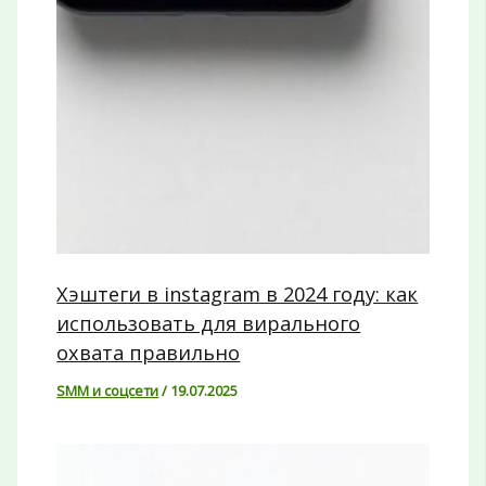
Хэштеги в instagram в 2024 году: как
использовать для вирального
охвата правильно
SMM и соцсети
/
19.07.2025