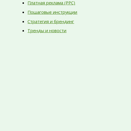
Платная реклама (PPC)
Пошаговые инструкции
Стратегия и брендинг
Тренды и новости