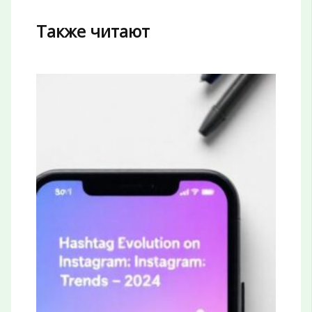
Также читают