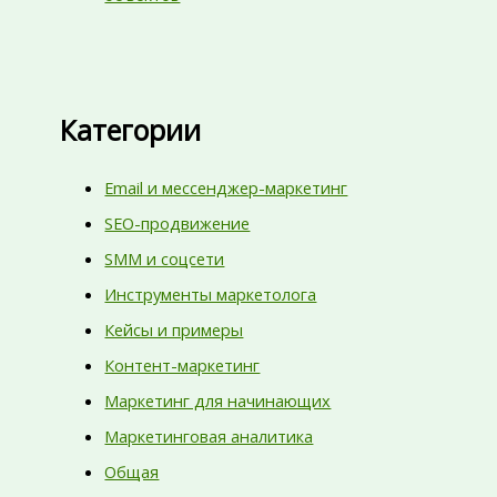
Категории
Email и мессенджер-маркетинг
SEO-продвижение
SMM и соцсети
Инструменты маркетолога
Кейсы и примеры
Контент-маркетинг
Маркетинг для начинающих
Маркетинговая аналитика
Общая