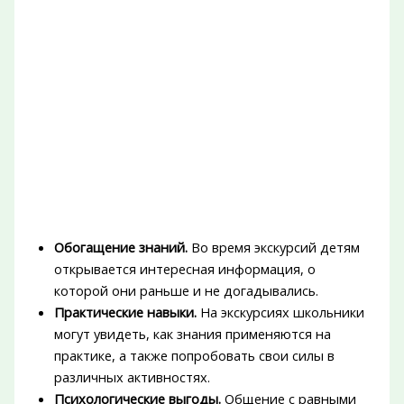
Обогащение знаний.
Во время экскурсий детям
открывается интересная информация, о
которой они раньше и не догадывались.
Практические навыки.
На экскурсиях школьники
могут увидеть, как знания применяются на
практике, а также попробовать свои силы в
различных активностях.
Психологические выгоды.
Общение с равными