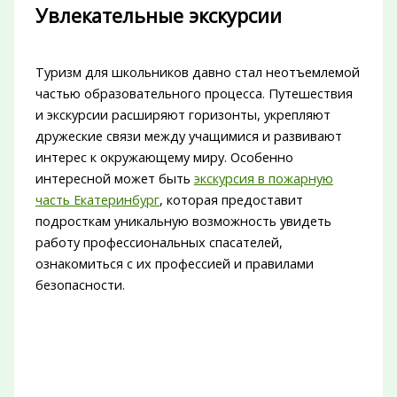
Увлекательные экскурсии
Туризм для школьников давно стал неотъемлемой
частью образовательного процесса. Путешествия
и экскурсии расширяют горизонты, укрепляют
дружеские связи между учащимися и развивают
интерес к окружающему миру. Особенно
интересной может быть
экскурсия в пожарную
часть Екатеринбург
, которая предоставит
подросткам уникальную возможность увидеть
работу профессиональных спасателей,
ознакомиться с их профессией и правилами
безопасности.