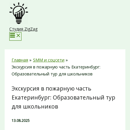
Перейти
к
содержимому
Студия ZigZag
Главная
SMM и соцсети
Экскурсия в пожарную часть Екатеринбург:
Образовательный тур для школьников
Экскурсия в пожарную часть
Екатеринбург: Образовательный тур
для школьников
13.08.2025