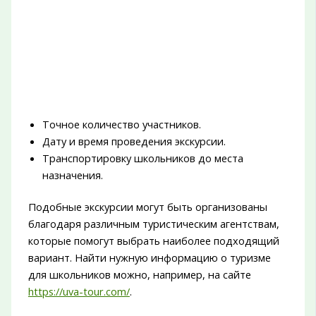
Точное количество участников.
Дату и время проведения экскурсии.
Транспортировку школьников до места
назначения.
Подобные экскурсии могут быть организованы
благодаря различным туристическим агентствам,
которые помогут выбрать наиболее подходящий
вариант. Найти нужную информацию о туризме
для школьников можно, например, на сайте
https://uva-tour.com/
.