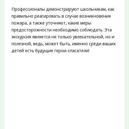
Профессионалы демонстрируют школьникам, как
правильно реагировать в случае возникновения
пожара, а также уточняют, какие меры
предосторожности необходимо соблюдать. Эта
экскурсия является не только увлекательной, но и
полезной, ведь, может быть, именно среди ваших
детей есть будущие герои-спасатели!