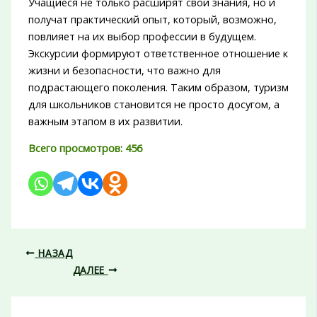
Учащиеся не только расширят свои знания, но и
получат практический опыт, который, возможно,
повлияет на их выбор профессии в будущем.
Экскурсии формируют ответственное отношение к
жизни и безопасности, что важно для
подрастающего поколения. Таким образом, туризм
для школьников становится не просто досугом, а
важным этапом в их развитии.
Всего просмотров:
456
НАЗАД
ДАЛЕЕ