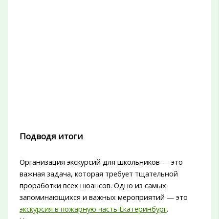
Подводя итоги
Организация экскурсий для школьников — это
важная задача, которая требует тщательной
проработки всех нюансов. Одно из самых
запоминающихся и важных мероприятий — это
экскурсия в пожарную часть Екатеринбург
.