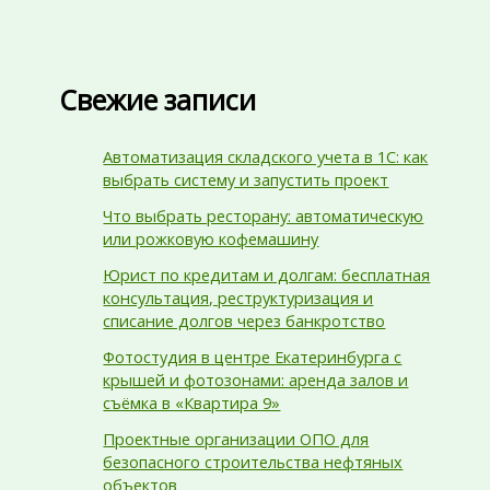
Свежие записи
Автоматизация складского учета в 1С: как
выбрать систему и запустить проект
Что выбрать ресторану: автоматическую
или рожковую кофемашину
Юрист по кредитам и долгам: бесплатная
консультация, реструктуризация и
списание долгов через банкротство
Фотостудия в центре Екатеринбурга с
крышей и фотозонами: аренда залов и
съёмка в «Квартира 9»
Проектные организации ОПО для
безопасного строительства нефтяных
объектов