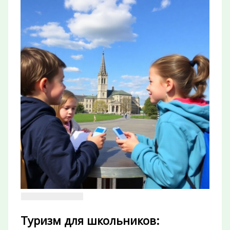
Туризм для школьников: