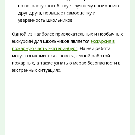
по возрасту способствует лучшему пониманию
друг друга, повышает самооценку и
уверенность школьников.
Одной из наиболее привлекательных и необычных
экскурсий для школьников является
экскурсия в
пожарную часть Екатеринбург
. На ней ребята
могут ознакомиться с повседневной работой
пожарных, а также узнать о мерах безопасности в
экстренных ситуациях.