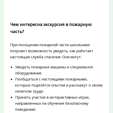
Чем интересна экскурсия в пожарную
часть?
При посещении пожарной части школьники
получают возможность увидеть, как работает
настоящая служба спасения. Они могут:
Увидеть пожарные машины и специальное
оборудование.
Пообщаться с настоящими пожарными,
которые поделятся опытом и расскажут о своем
нелегком труде.
Принять участие в интерактивных играх,
направленных на обучение безопасному
поведению.