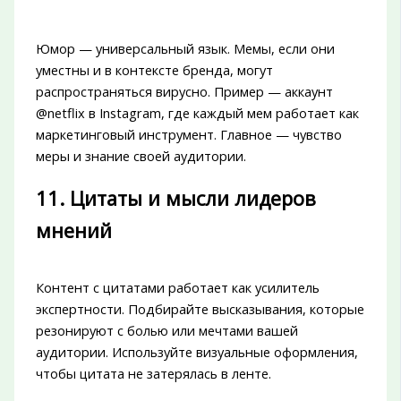
Юмор — универсальный язык. Мемы, если они
уместны и в контексте бренда, могут
распространяться вирусно. Пример — аккаунт
@netflix в Instagram, где каждый мем работает как
маркетинговый инструмент. Главное — чувство
меры и знание своей аудитории.
11. Цитаты и мысли лидеров
мнений
Контент с цитатами работает как усилитель
экспертности. Подбирайте высказывания, которые
резонируют с болью или мечтами вашей
аудитории. Используйте визуальные оформления,
чтобы цитата не затерялась в ленте.