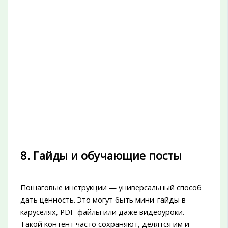
8. Гайды и обучающие посты
Пошаговые инструкции — универсальный способ
дать ценность. Это могут быть мини-гайды в
каруселях, PDF-файлы или даже видеоуроки.
Такой контент часто сохраняют, делятся им и