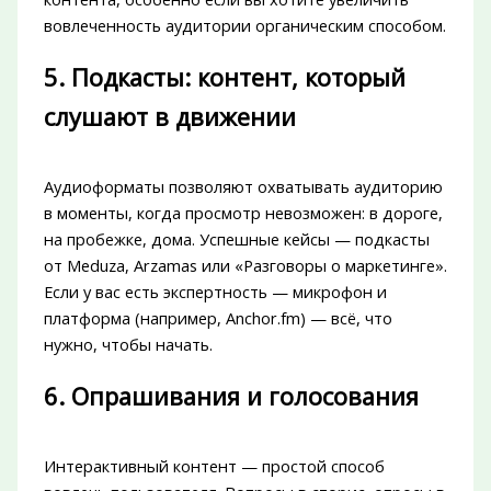
вовлеченность аудитории органическим способом.
5. Подкасты: контент, который
слушают в движении
Аудиоформаты позволяют охватывать аудиторию
в моменты, когда просмотр невозможен: в дороге,
на пробежке, дома. Успешные кейсы — подкасты
от Meduza, Arzamas или «Разговоры о маркетинге».
Если у вас есть экспертность — микрофон и
платформа (например, Anchor.fm) — всё, что
нужно, чтобы начать.
6. Опрашивания и голосования
Интерактивный контент — простой способ