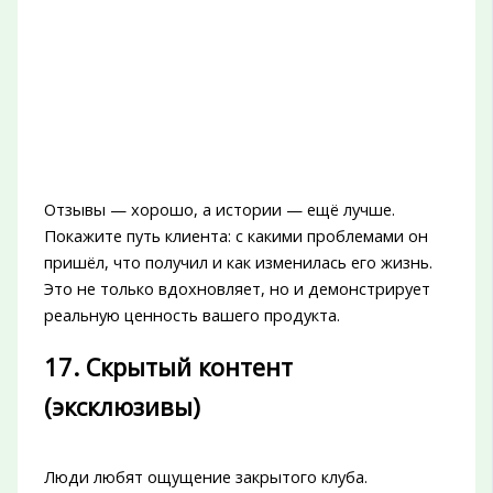
Отзывы — хорошо, а истории — ещё лучше.
Покажите путь клиента: с какими проблемами он
пришёл, что получил и как изменилась его жизнь.
Это не только вдохновляет, но и демонстрирует
реальную ценность вашего продукта.
17. Скрытый контент
(эксклюзивы)
Люди любят ощущение закрытого клуба.