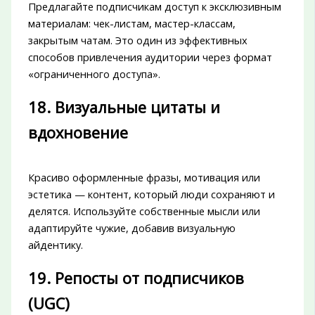
Предлагайте подписчикам доступ к эксклюзивным
материалам: чек-листам, мастер-классам,
закрытым чатам. Это один из эффективных
способов привлечения аудитории через формат
«ограниченного доступа».
18. Визуальные цитаты и
вдохновение
Красиво оформленные фразы, мотивация или
эстетика — контент, который люди сохраняют и
делятся. Используйте собственные мысли или
адаптируйте чужие, добавив визуальную
айдентику.
19. Репосты от подписчиков
(UGC)