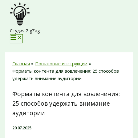
Перейти
к
содержимому
Студия ZigZag
Главная
Пошаговые инструкции
Форматы контента для вовлечения: 25 способов
удержать внимание аудитории
Форматы контента для вовлечения:
25 способов удержать внимание
аудитории
20.07.2025