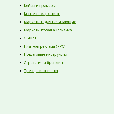
Кейсы и примеры
Контент-маркетинг
Маркетинг для начинающих
Маркетинговая аналитика
Общая
Платная реклама (PPC)
Пошаговые инструкции
Стратегия и брендинг
Тренды и новости