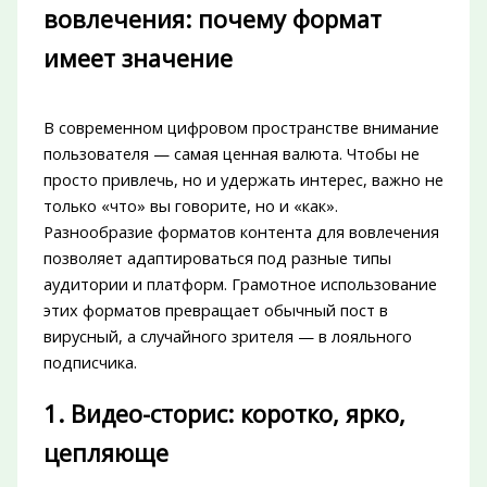
вовлечения: почему формат
имеет значение
В современном цифровом пространстве внимание
пользователя — самая ценная валюта. Чтобы не
просто привлечь, но и удержать интерес, важно не
только «что» вы говорите, но и «как».
Разнообразие форматов контента для вовлечения
позволяет адаптироваться под разные типы
аудитории и платформ. Грамотное использование
этих форматов превращает обычный пост в
вирусный, а случайного зрителя — в лояльного
подписчика.
1. Видео-сторис: коротко, ярко,
цепляюще