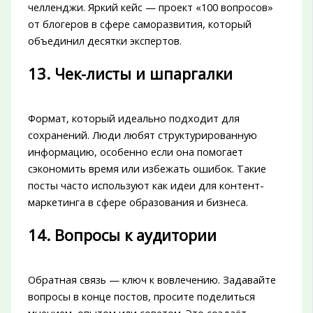
челленджи. Яркий кейс — проект «100 вопросов»
от блогеров в сфере саморазвития, который
объединил десятки экспертов.
13. Чек-листы и шпаргалки
Формат, который идеально подходит для
сохранений. Люди любят структурированную
информацию, особенно если она помогает
сэкономить время или избежать ошибок. Такие
посты часто используют как идеи для контент-
маркетинга в сфере образования и бизнеса.
14. Вопросы к аудитории
Обратная связь — ключ к вовлечению. Задавайте
вопросы в конце постов, просите поделиться