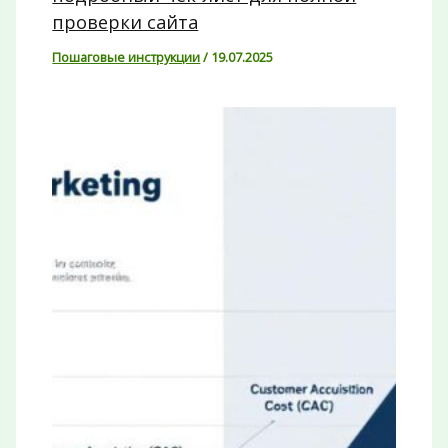
проверки сайта
Пошаговые инструкции
/
19.07.2025