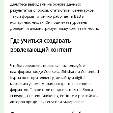
Делитесь выводами на основе данных:
результатов опросов, статистики, бенчмарков.
Такой формат отлично работает в B2B и
экспертных нишах. Он поднимает уровень
доверия и демонстрирует вашу компетентность.
Где учиться создавать
вовлекающий контент
Чтобы совершенствоваться, используйте
платформы вроде Coursera, Skillshare и Contented.
Курсы по сторителлингу, дизайну и digital-
маркетингу помогут вам раскрыть потенциал
форматов. Также стоит подписаться на блоги
Hubspot, Content Marketing Institute и российских
авторов вроде TexTerra или SMMplanner.