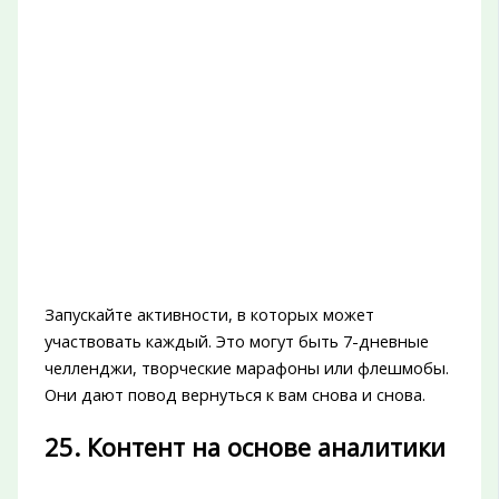
Запускайте активности, в которых может
участвовать каждый. Это могут быть 7-дневные
челленджи, творческие марафоны или флешмобы.
Они дают повод вернуться к вам снова и снова.
25. Контент на основе аналитики