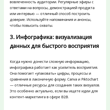
вовлеченность аудитории. Регулярные эфиры с
ответами на вопросы, демонстрацией продукта
или интервью — отличный способ построить
доверие. Используйте напоминания и анонсы,
чтобы повысить охваты.
3. Инфографика: визуализация
данных для быстрого восприятия
Когда нужно донести сложную информацию,
инфографика работает как усилитель восприятия.
Она помогает «упаковать» цифры, процессы и
сравнения в лаконичную форму. Canva и Piktochart
— отличные ресурсы для создания таких визуалов.
Это особенно актуально, если вы ищете идеи для
контент-маркетинга в сфере B2B.