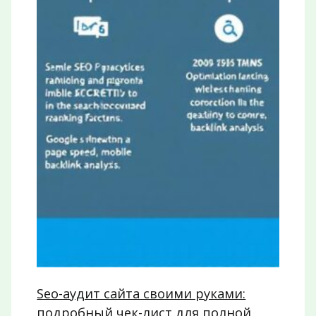
Seo-аудит сайта своими руками:
подробный чек-лист для полной