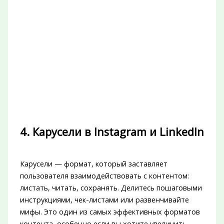
4. Карусели в Instagram и LinkedIn
Карусели — формат, который заставляет
пользователя взаимодействовать с контентом:
листать, читать, сохранять. Делитесь пошаговыми
инструкциями, чек-листами или развенчивайте
мифы. Это один из самых эффективных форматов
контента, особенно если вы хотите увеличить