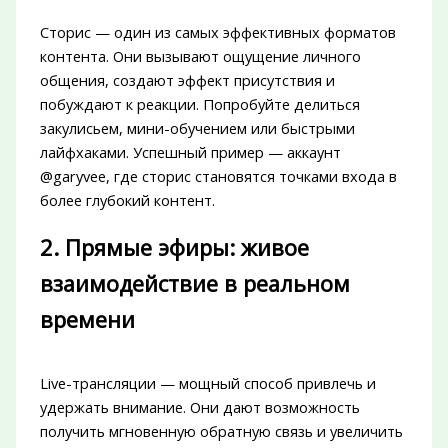
Сторис — один из самых эффективных форматов
контента. Они вызывают ощущение личного
общения, создают эффект присутствия и
побуждают к реакции. Попробуйте делиться
закулисьем, мини-обучением или быстрыми
лайфхаками. Успешный пример — аккаунт
@garyvee, где сторис становятся точками входа в
более глубокий контент.
2. Прямые эфиры: живое
взаимодействие в реальном
времени
Live-трансляции — мощный способ привлечь и
удержать внимание. Они дают возможность
получить мгновенную обратную связь и увеличить