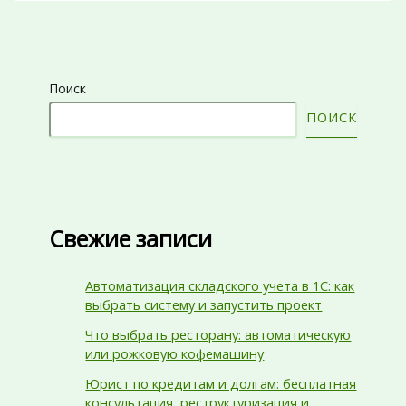
Поиск
ПОИСК
Свежие записи
Автоматизация складского учета в 1С: как
выбрать систему и запустить проект
Что выбрать ресторану: автоматическую
или рожковую кофемашину
Юрист по кредитам и долгам: бесплатная
консультация, реструктуризация и