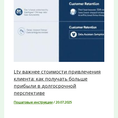
Ltv важнее стоимости привлечения
клиента: как получать больше
прибыли в долгосрочной
перспективе
Пошаговые инструкции
/
20.07.2025