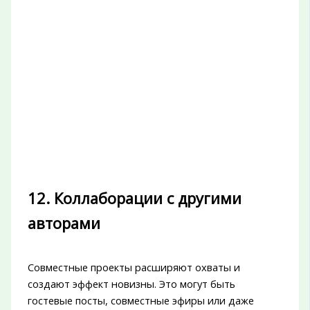
12. Коллаборации с другими
авторами
Совместные проекты расширяют охваты и
создают эффект новизны. Это могут быть
гостевые посты, совместные эфиры или даже