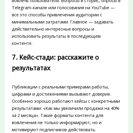
вовлечь пользователя. Вопросы в сторис, опросы в
Telegram-канале или голосования на YouTube —
все это способы привлечения аудитории с
минимальными затратами. Главное — задавать
действительно интересные вопросы и
использовать результаты в последующем
контенте.
7. Кейс-стади: расскажите о
результатах
Публикации с реальными примерами работы,
цифрами и достижениями вызывают доверие.
Особенно хорошо работают кейсы с конкретными
результатами: «Как мы увеличили продажи на 40%
за 2 месяца». Такие форматы контента для
вовлечения не только информируют, но и
мотивируют подписчиков действовать.