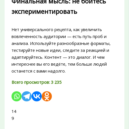
Финальная мысль: не бойтесь
экспериментировать
Нет универсального рецепта, как увеличить
вовлеченность аудитории — есть путь проб и
анализа. Используйте разнообразные форматы,
тестируйте новые идеи, следите за реакцией и
адаптируйтесь. Контент — это диалог. И чем
интереснее вы его ведёте, тем больше людей
останется с вами надолго.
Всего просмотров:
3 235
14
9