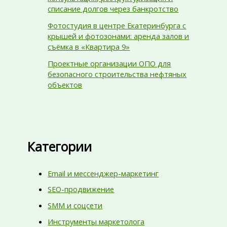
списание долгов через банкротство
Фотостудия в центре Екатеринбурга с
крышей и фотозонами: аренда залов и
съёмка в «Квартира 9»
Проектные организации ОПО для
безопасного строительства нефтяных
объектов
Категории
Email и мессенджер-маркетинг
SEO-продвижение
SMM и соцсети
Инструменты маркетолога