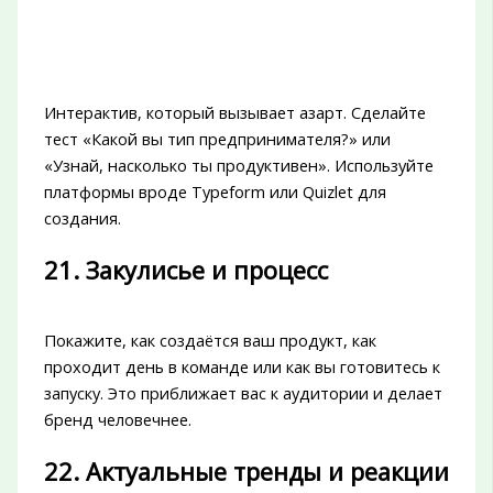
Интерактив, который вызывает азарт. Сделайте
тест «Какой вы тип предпринимателя?» или
«Узнай, насколько ты продуктивен». Используйте
платформы вроде Typeform или Quizlet для
создания.
21. Закулисье и процесс
Покажите, как создаётся ваш продукт, как
проходит день в команде или как вы готовитесь к
запуску. Это приближает вас к аудитории и делает
бренд человечнее.
22. Актуальные тренды и реакции