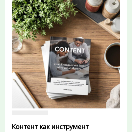
Контент как инструмент