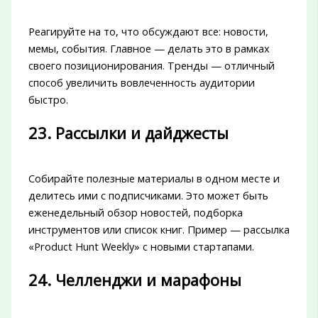
Реагируйте на то, что обсуждают все: новости,
мемы, события. Главное — делать это в рамках
своего позиционирования. Тренды — отличный
способ увеличить вовлеченность аудитории
быстро.
23. Рассылки и дайджесты
Собирайте полезные материалы в одном месте и
делитесь ими с подписчиками. Это может быть
еженедельный обзор новостей, подборка
инструментов или список книг. Пример — рассылка
«Product Hunt Weekly» с новыми стартапами.
24. Челленджи и марафоны