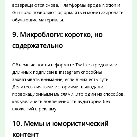
возвращаются снова. Платформы вроде Notion и
Gumroad позволяют оформлять и монетизировать
обучающие материалы.
9. Микроблоги: коротко, но
содержательно
Объемные посты в формате Twitter-тредов или
длинных подписей в Instagram способны
захватывать внимание, если в них есть суть.
Делитесь личными историями, выводами,
провокационными мыслями. Это один из способов,
как увеличить вовлеченность аудитории без
вложений в рекламу.
10. Мемы и юмористический
контент