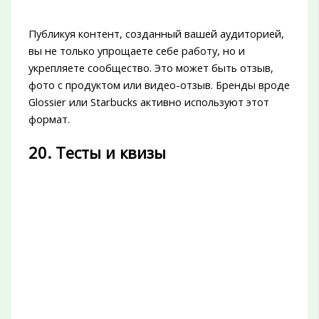
Публикуя контент, созданный вашей аудиторией,
вы не только упрощаете себе работу, но и
укрепляете сообщество. Это может быть отзыв,
фото с продуктом или видео-отзыв. Бренды вроде
Glossier или Starbucks активно используют этот
формат.
20. Тесты и квизы