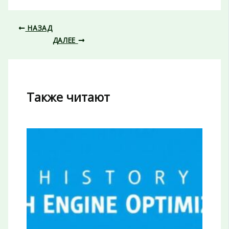
НАЗАД
ДАЛЕЕ
Также читают