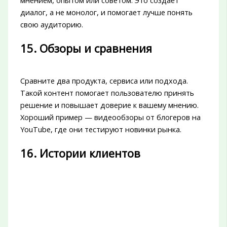
мнением, опытом или советом. Это создаёт
диалог, а не монолог, и помогает лучше понять
свою аудиторию.
15. Обзоры и сравнения
Сравните два продукта, сервиса или подхода.
Такой контент помогает пользователю принять
решение и повышает доверие к вашему мнению.
Хороший пример — видеообзоры от блогеров на
YouTube, где они тестируют новинки рынка.
16. Истории клиентов