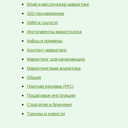
Email и мессенджер-маркетинг
SEO-продвижение
SMM и соцсети
Инструменты маркетолога
Кейсы и примеры
Контент-маркетинг
Маркетинг для начинающих
Маркетинговая аналитика
Общая
Платная реклама (PPC)
Пошаговые инструкции
Стратегия и брендинг
Тренды и новости