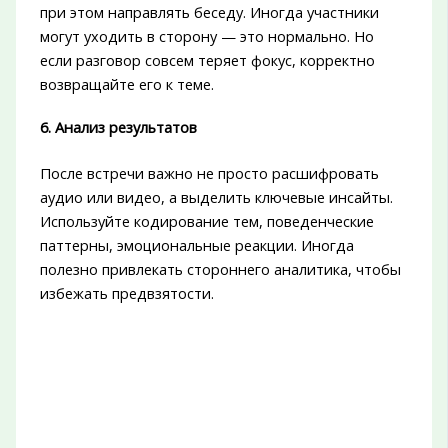
при этом направлять беседу. Иногда участники
могут уходить в сторону — это нормально. Но
если разговор совсем теряет фокус, корректно
возвращайте его к теме.
6. Анализ результатов
После встречи важно не просто расшифровать
аудио или видео, а выделить ключевые инсайты.
Используйте кодирование тем, поведенческие
паттерны, эмоциональные реакции. Иногда
полезно привлекать стороннего аналитика, чтобы
избежать предвзятости.