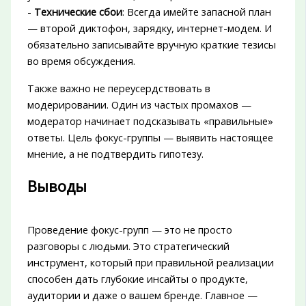
-
Технические сбои
: Всегда имейте запасной план
— второй диктофон, зарядку, интернет-модем. И
обязательно записывайте вручную краткие тезисы
во время обсуждения.
Также важно не переусердствовать в
модерировании. Один из частых промахов —
модератор начинает подсказывать «правильные»
ответы. Цель фокус-группы — выявить настоящее
мнение, а не подтвердить гипотезу.
Выводы
Проведение фокус-групп — это не просто
разговоры с людьми. Это стратегический
инструмент, который при правильной реализации
способен дать глубокие инсайты о продукте,
аудитории и даже о вашем бренде. Главное —