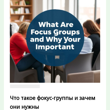
Что такое фокус-группы и зачем
они нужны