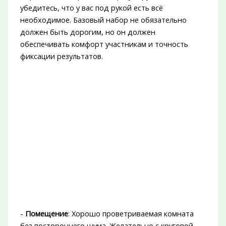
убедитесь, что у вас под рукой есть всё
необходимое. Базовый набор не обязательно
должен быть дорогим, но он должен
обеспечивать комфорт участникам и точность
фиксации результатов.
-
Помещение
: Хорошо проветриваемая комната
без постороннего шума. Желательно с круговой