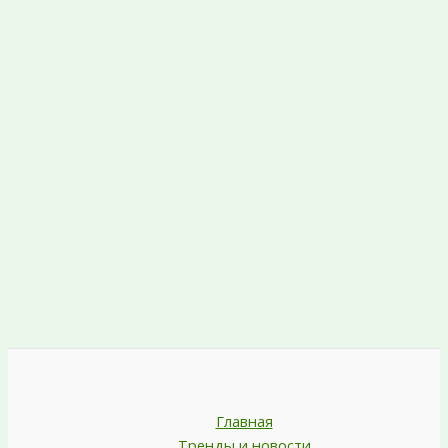
Главная
Тренды и новости