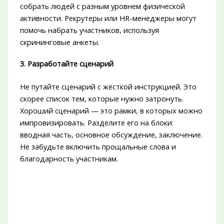
собрать людей с разным уровнем физической
активности. Рекрутеры или HR-менеджеры могут
помочь набрать участников, используя
скрининговые анкеты.
3. Разработайте сценарий
Не путайте сценарий с жёсткой инструкцией. Это
скорее список тем, которые нужно затронуть.
Хороший сценарий — это рамки, в которых можно
импровизировать. Разделите его на блоки:
вводная часть, основное обсуждение, заключение.
Не забудьте включить прощальные слова и
благодарность участникам.