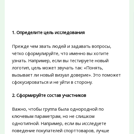
1. Определите цель исследования
Прежде чем звать людей и задавать вопросы,
чётко сформулируйте, что именно вы хотите
узнать. Например, если вы тестируете новый
логотип, цель может звучать так: «Понять,
вызывает ли новый визуал доверие». Это поможет
сфокусироваться и не уйти в сторону.
2. Сформируйте состав участников
Важно, чтобы группа была однородной по
ключевым параметрам, но не слишком
однотипной. Например, если вы исследуете
поведение покупателей спорттоваров, лучше