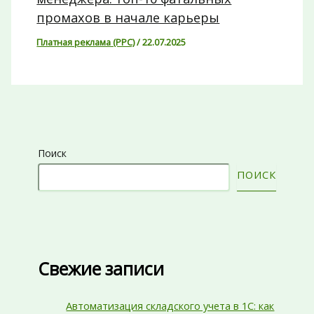
промахов в начале карьеры
Платная реклама (PPC)
/
22.07.2025
Поиск
ПОИСК
Свежие записи
Автоматизация складского учета в 1С: как