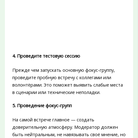
4. Проведите тестовую сессию
Прежде чем запускать основную фокус-группу,
проведите пробную встречу с коллегами или
волонтёрами. Это поможет выявить слабые места
в сценарии или технические неполадки.
5. Проведение фокус-групп
На самой встрече главное — создать
доверительную атмосферу. Модератор должен
быть нейтральным, не навязывать своё мнение, но