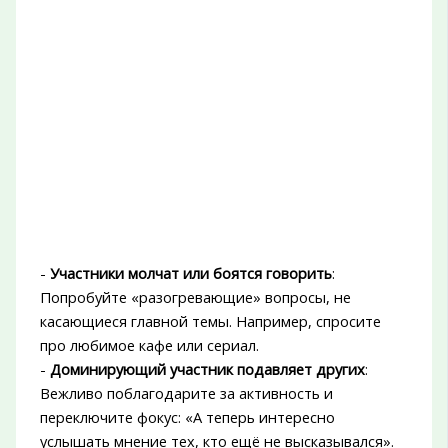
-
Участники молчат или боятся говорить
:
Попробуйте «разогревающие» вопросы, не
касающиеся главной темы. Например, спросите
про любимое кафе или сериал.
-
Доминирующий участник подавляет других
:
Вежливо поблагодарите за активность и
переключите фокус: «А теперь интересно
услышать мнение тех, кто ещё не высказывался».