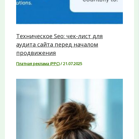
Техническое Seo: чек-лист для
аудита сайта перед началом
продвижения
Платная реклама (PPC)
/
21.07.2025