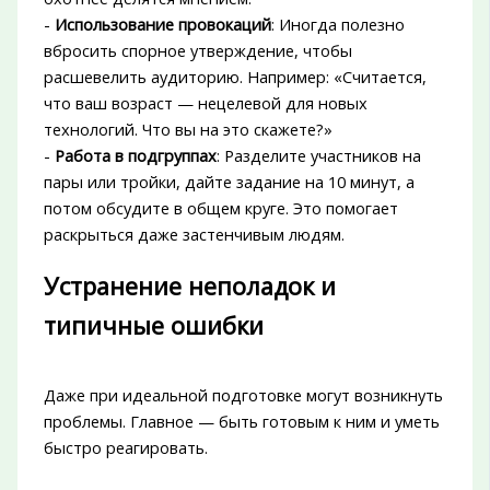
-
Использование провокаций
: Иногда полезно
вбросить спорное утверждение, чтобы
расшевелить аудиторию. Например: «Считается,
что ваш возраст — нецелевой для новых
технологий. Что вы на это скажете?»
-
Работа в подгруппах
: Разделите участников на
пары или тройки, дайте задание на 10 минут, а
потом обсудите в общем круге. Это помогает
раскрыться даже застенчивым людям.
Устранение неполадок и
типичные ошибки
Даже при идеальной подготовке могут возникнуть
проблемы. Главное — быть готовым к ним и уметь
быстро реагировать.