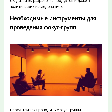
UX-дизайне, разработке продуктов и даже в
политических исследованиях.
Необходимые инструменты для
проведения фокус-групп
Перед тем как проводить фокус-группы,