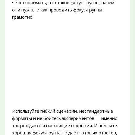
чётко понимать, что такое фокус-группы, зачем
они нужны и как проводить фокус-группы
грамотно.
Используйте гибкий сценарий, нестандартные
форматы и не бойтесь экспериментов — именно
так рождаются настоящие открытия. И помните:
хорошая фокус-группа не даёт готовых ответов,