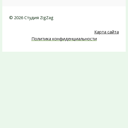
© 2026 Студия ZigZag
Карта сайта
Политика конфиденциальности