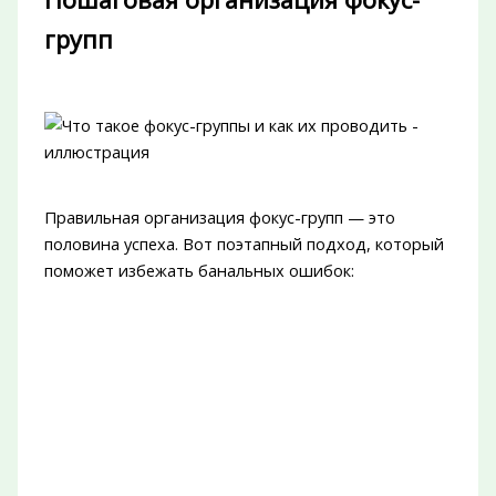
групп
Правильная организация фокус-групп — это
половина успеха. Вот поэтапный подход, который
поможет избежать банальных ошибок: