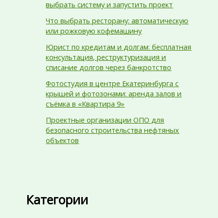
выбрать систему и запустить проект
Что выбрать ресторану: автоматическую
или рожковую кофемашину
Юрист по кредитам и долгам: бесплатная
консультация, реструктуризация и
списание долгов через банкротство
Фотостудия в центре Екатеринбурга с
крышей и фотозонами: аренда залов и
съёмка в «Квартира 9»
Проектные организации ОПО для
безопасного строительства нефтяных
объектов
Категории