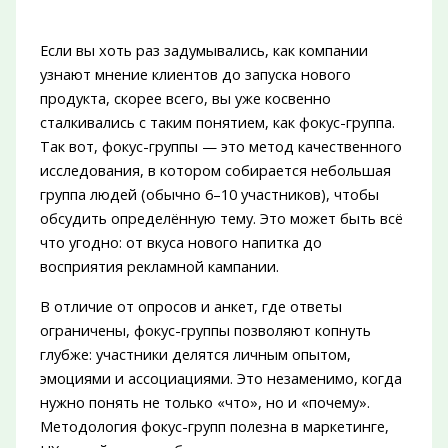
Если вы хоть раз задумывались, как компании
узнают мнение клиентов до запуска нового
продукта, скорее всего, вы уже косвенно
сталкивались с таким понятием, как фокус-группа.
Так вот, фокус-группы — это метод качественного
исследования, в котором собирается небольшая
группа людей (обычно 6–10 участников), чтобы
обсудить определённую тему. Это может быть всё
что угодно: от вкуса нового напитка до
восприятия рекламной кампании.
В отличие от опросов и анкет, где ответы
ограничены, фокус-группы позволяют копнуть
глубже: участники делятся личным опытом,
эмоциями и ассоциациями. Это незаменимо, когда
нужно понять не только «что», но и «почему».
Методология фокус-групп полезна в маркетинге,