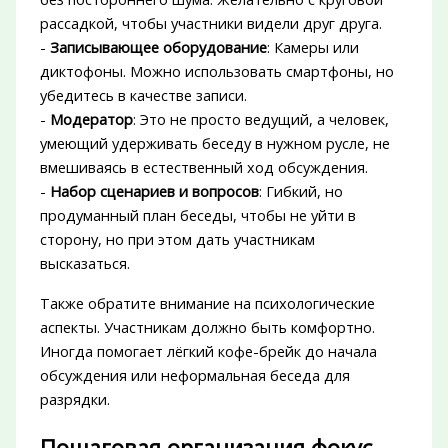
рассадкой, чтобы участники видели друг друга.
-
Записывающее оборудование
: Камеры или
диктофоны. Можно использовать смартфоны, но
убедитесь в качестве записи.
-
Модератор
: Это не просто ведущий, а человек,
умеющий удерживать беседу в нужном русле, не
вмешиваясь в естественный ход обсуждения.
-
Набор сценариев и вопросов
: Гибкий, но
продуманный план беседы, чтобы не уйти в
сторону, но при этом дать участникам
высказаться.
Также обратите внимание на психологические
аспекты. Участникам должно быть комфортно.
Иногда помогает лёгкий кофе-брейк до начала
обсуждения или неформальная беседа для
разрядки.
Пошаговая организация фокус-