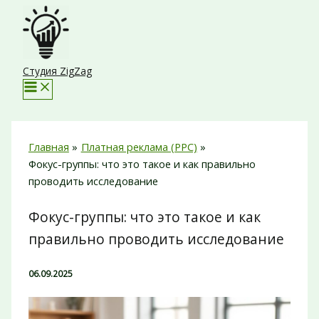
Перейти
к
содержимому
Студия ZigZag
Главная
Платная реклама (PPC)
Фокус-группы: что это такое и как правильно
проводить исследование
Фокус-группы: что это такое и как
правильно проводить исследование
06.09.2025