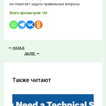
но помогает задать правильные вопросы.
Всего просмотров:
161
НАЗАД
ДАЛЕЕ
Также читают