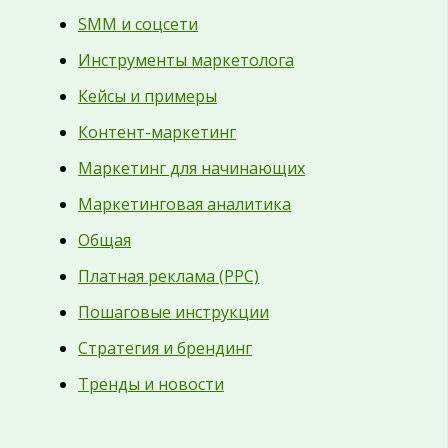
SMM и соцсети
Инструменты маркетолога
Кейсы и примеры
Контент-маркетинг
Маркетинг для начинающих
Маркетинговая аналитика
Общая
Платная реклама (PPC)
Пошаговые инструкции
Стратегия и брендинг
Тренды и новости