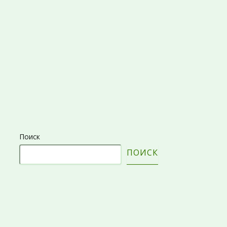
Поиск
ПОИСК