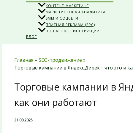
КОНТЕНТ-МАРКЕТИНГ
МАРКЕТИНГОВАЯ АНАЛИТИКА
SMM И СОЦСЕТИ
ПЛАТНАЯ РЕКЛАМА (PPC)
ПОШАГОВЫЕ ИНСТРУКЦИИ
БЛОГ
Главная
SEO-продвижение
Торговые кампании в Яндекс.Директ: что это и к
Торговые кампании в Янд
как они работают
31.08.2025