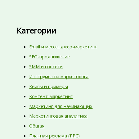
Категории
Email и мессенджер-маркетинг
SEO-продвижение
SMM и соцсети
Инструменты маркетолога
Кейсы и примеры
Контент-маркетинг
Маркетинг для начинающих
Маркетинговая аналитика
Общая
Платная реклама (PPC)