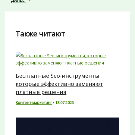
Также читают
Бесплатные Seo-инструменты,
которые эффективно заменяют
платные решения
Контент-маркетинг
/
18.07.2025