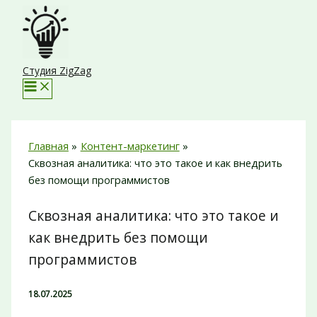
Перейти
к
содержимому
Студия ZigZag
Главная
Контент-маркетинг
Сквозная аналитика: что это такое и как внедрить
без помощи программистов
Сквозная аналитика: что это такое и
как внедрить без помощи
программистов
18.07.2025