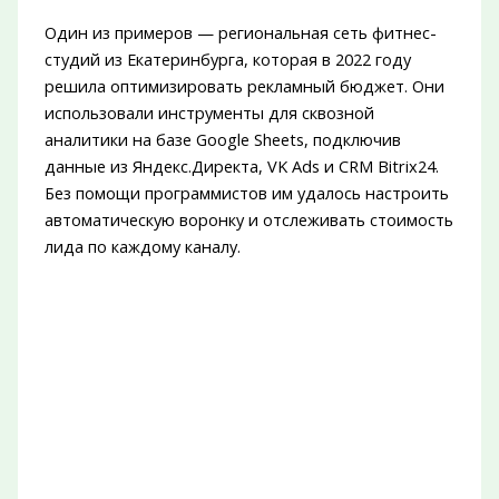
Один из примеров — региональная сеть фитнес-
студий из Екатеринбурга, которая в 2022 году
решила оптимизировать рекламный бюджет. Они
использовали инструменты для сквозной
аналитики на базе Google Sheets, подключив
данные из Яндекс.Директа, VK Ads и CRM Bitrix24.
Без помощи программистов им удалось настроить
автоматическую воронку и отслеживать стоимость
лида по каждому каналу.