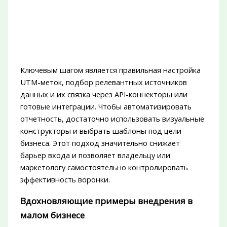
Ключевым шагом является правильная настройка
UTM-меток, подбор релевантных источников
данных и их связка через API-коннекторы или
готовые интеграции. Чтобы автоматизировать
отчетность, достаточно использовать визуальные
конструкторы и выбрать шаблоны под цели
бизнеса. Этот подход значительно снижает
барьер входа и позволяет владельцу или
маркетологу самостоятельно контролировать
эффективность воронки.
Вдохновляющие примеры внедрения в
малом бизнесе