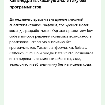
Как внедрить сквозную аналитику без
программистов
До недавнего времени внедрение сквозной
аналитики казалось задачей, требующей целой
команды разработчиков. Однако с развитием low-
code и no-code решений появилась возможность
реализовать сквозную аналитику без
программистов. Такие платформы, как Roistat,
Calltouch, Cumul.io и Google Data Studio, позволяют
интегрировать рекламные кабинеты, CRM,
телефонию и веб-аналитику без написания кода.