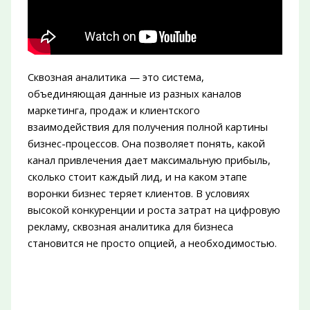
Сквозная аналитика — это система,
объединяющая данные из разных каналов
маркетинга, продаж и клиентского
взаимодействия для получения полной картины
бизнес-процессов. Она позволяет понять, какой
канал привлечения дает максимальную прибыль,
сколько стоит каждый лид, и на каком этапе
воронки бизнес теряет клиентов. В условиях
высокой конкуренции и роста затрат на цифровую
рекламу, сквозная аналитика для бизнеса
становится не просто опцией, а необходимостью.