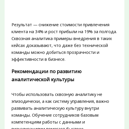
Результат — снижение стоимости привлечения
клиента на 34% и рост прибыли на 19% за полгода.
Сквозная аналитика примеры внедрения в таких
кейсах доказывают, что даже без технической
команды можно добиться прозрачности и
эффективности в бизнесе.
Рекомендации по развитию
аналитической культуры
Чтобы использовать сквозную аналитику не
эпизодически, а как систему управления, важно
развивать аналитическую культуру внутри
команды. Обучение сотрудников базовым
компетенциям работы с данными и
визуализациями помогает быстрее