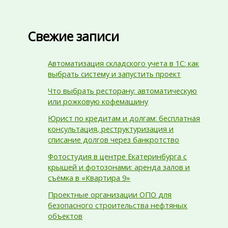
Свежие записи
Автоматизация складского учета в 1С: как
выбрать систему и запустить проект
Что выбрать ресторану: автоматическую
или рожковую кофемашину
Юрист по кредитам и долгам: бесплатная
консультация, реструктуризация и
списание долгов через банкротство
Фотостудия в центре Екатеринбурга с
крышей и фотозонами: аренда залов и
съёмка в «Квартира 9»
Проектные организации ОПО для
безопасного строительства нефтяных
объектов