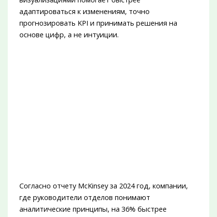
адаптироваться к изменениям, точно
прогнозировать KPI и принимать решения на
основе цифр, а не интуиции.
Согласно отчету McKinsey за 2024 год, компании,
где руководители отделов понимают
аналитические принципы, на 36% быстрее