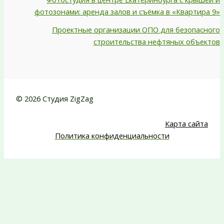
фотозонами: аренда залов и съёмка в «Квартира 9»
Проектные организации ОПО для безопасного
строительства нефтяных объектов
© 2026 Студия ZigZag
Карта сайта
Политика конфиденциальности