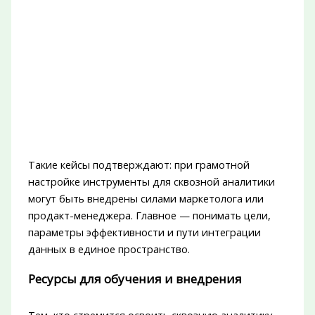
Такие кейсы подтверждают: при грамотной
настройке инструменты для сквозной аналитики
могут быть внедрены силами маркетолога или
продакт-менеджера. Главное — понимать цели,
параметры эффективности и пути интеграции
данных в единое пространство.
Ресурсы для обучения и внедрения