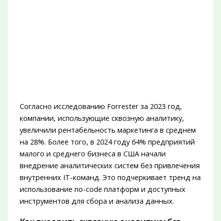
Согласно исследованию Forrester за 2023 год,
компании, использующие сквозную аналитику,
увеличили рентабельность маркетинга в среднем
на 28%. Более того, в 2024 году 64% предприятий
малого и среднего бизнеса в США начали
внедрение аналитических систем без привлечения
внутренних IT-команд. Это подчеркивает тренд на
использование no-code платформ и доступных
инструментов для сбора и анализа данных.