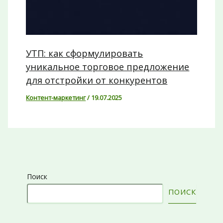
УТП: как сформулировать
уникальное торговое предложение
для отстройки от конкурентов
Контент-маркетинг
/
19.07.2025
Поиск
ПОИСК