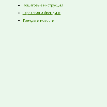
Пошаговые инструкции
Стратегия и брендинг
Тренды и новости