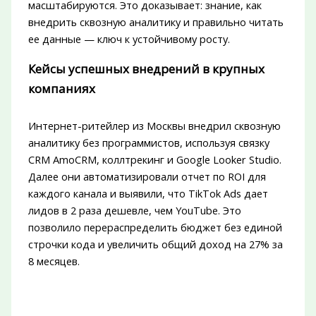
масштабируются. Это доказывает: знание, как
внедрить сквозную аналитику и правильно читать
ее данные — ключ к устойчивому росту.
Кейсы успешных внедрений в крупных
компаниях
Интернет-ритейлер из Москвы внедрил сквозную
аналитику без программистов, используя связку
CRM AmoCRM, коллтрекинг и Google Looker Studio.
Далее они автоматизировали отчет по ROI для
каждого канала и выявили, что TikTok Ads дает
лидов в 2 раза дешевле, чем YouTube. Это
позволило перераспределить бюджет без единой
строчки кода и увеличить общий доход на 27% за
8 месяцев.