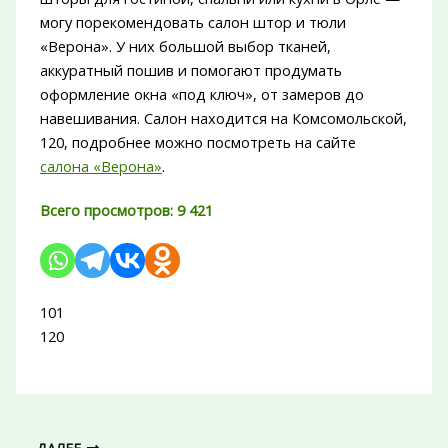
могу порекомендовать салон штор и тюли
«Верона». У них большой выбор тканей,
аккуратный пошив и помогают продумать
оформление окна «под ключ», от замеров до
навешивания. Салон находится на Комсомольской,
120, подробнее можно посмотреть на сайте
салона «Верона»
.
Всего просмотров:
9 421
101
120
ДАЛЕЕ