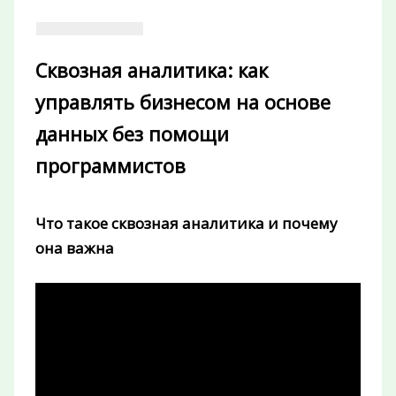
Сквозная аналитика: как
управлять бизнесом на основе
данных без помощи
программистов
Что такое сквозная аналитика и почему
она важна