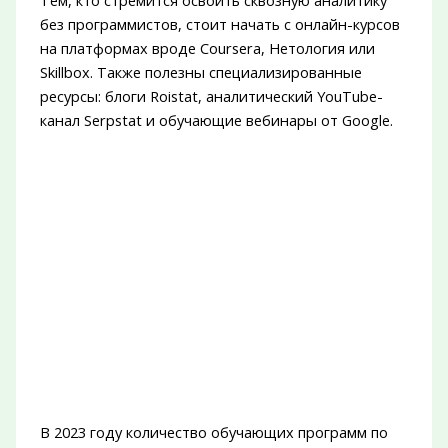
Тем, кто стремится освоить сквозную аналитику
без программистов, стоит начать с онлайн-курсов
на платформах вроде Coursera, Нетология или
Skillbox. Также полезны специализированные
ресурсы: блоги Roistat, аналитический YouTube-
канал Serpstat и обучающие вебинары от Google.
В 2023 году количество обучающих программ по