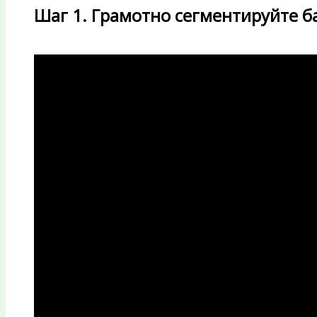
Шаг 1. Грамотно сегментируйте б