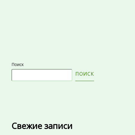
Поиск
ПОИСК
Свежие записи