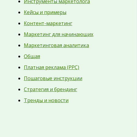
Инструменты маркетолога
Кейсы и примеры
Контент-маркетинг
Маркетинг для начинающих
Маркетинговая аналитика
Общая
Платная реклама (PPC)
Пошаговые инструкции
Стратегия и брендинг
Тренды и новости