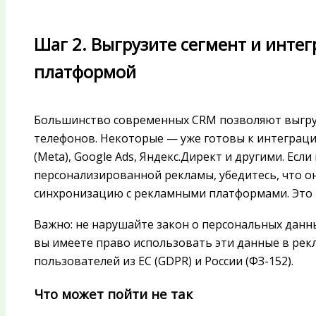
Шаг 2. Выгрузите сегмент и инте
платформой
Большинство современных CRM позволяют выгрузи
телефонов. Некоторые — уже готовы к интеграци
(Meta), Google Ads, Яндекс.Директ и другими. Есл
персонализированной рекламы, убедитесь, что 
синхронизацию с рекламными платформами. Это 
Важно: не нарушайте закон о персональных данны
вы имеете право использовать эти данные в рекл
пользователей из ЕС (GDPR) и России (ФЗ-152).
Что может пойти не так