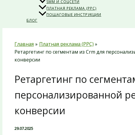
SMM И СОЦСЕТИ
ПЛАТНАЯ РЕКЛАМА (PPC)
ПОШАГОВЫЕ ИНСТРУКЦИИ
БЛОГ
Главная
Платная реклама (PPC)
Ретаргетинг по сегментам из Crm для персонал
конверсии
Ретаргетинг по сегмента
персонализированной р
конверсии
29.07.2025