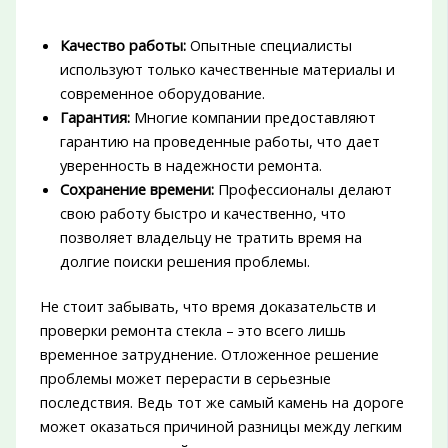
Качество работы:
Опытные специалисты
используют только качественные материалы и
современное оборудование.
Гарантия:
Многие компании предоставляют
гарантию на проведенные работы, что дает
уверенность в надежности ремонта.
Сохранение времени:
Профессионалы делают
свою работу быстро и качественно, что
позволяет владельцу не тратить время на
долгие поиски решения проблемы.
Не стоит забывать, что время доказательств и
проверки ремонта стекла – это всего лишь
временное затруднение. Отложенное решение
проблемы может перерасти в серьезные
последствия. Ведь тот же самый камень на дороге
может оказаться причиной разницы между легким