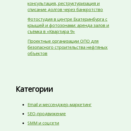
консультация, реструктуризация и
списание долгов через банкротство
Фотостудия в центре Екатеринбурга с
крышей и фотозонами: аренда залов и
съёмка в «Квартира 9»
Проектные организации ОПО для
безопасного строительства нефтяных
объектов
Категории
Email и мессенджер-маркетинг
SEO-продвижение
SMM и соцсети