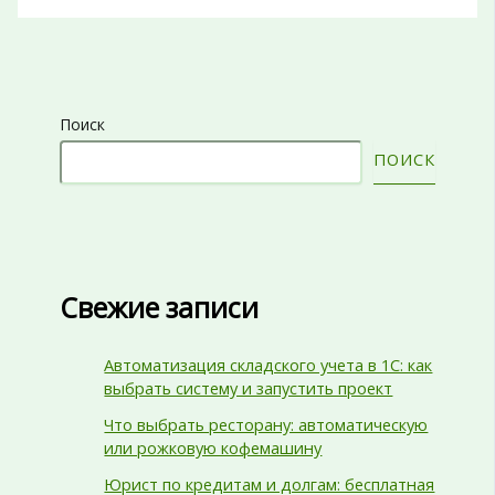
Поиск
ПОИСК
Свежие записи
Автоматизация складского учета в 1С: как
выбрать систему и запустить проект
Что выбрать ресторану: автоматическую
или рожковую кофемашину
Юрист по кредитам и долгам: бесплатная