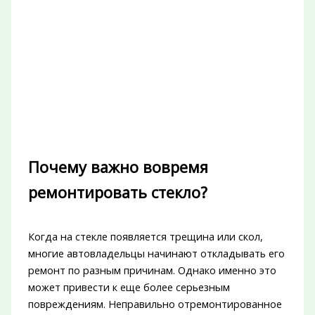
Почему важно вовремя
ремонтировать стекло?
Когда на стекле появляется трещина или скол,
многие автовладельцы начинают откладывать его
ремонт по разным причинам. Однако именно это
может привести к еще более серьезным
повреждениям. Неправильно отремонтированное