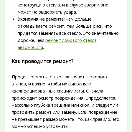
конструкцию стекла, и в случае аварии оно
может не выдержать удара.
Экономия на ремонте:
Чем дольше
откладываете ремонт, тем больше риск, что
придется заменять всё стекло. Это значительно
дороже, чем
ремонт лобового стекла
автомобиля
.
Как проводится ремонт?
Процесс ремонта стекол включает несколько
этапов, и важно, чтобы их выполняли
квалифицированные специалисты. Сначала
происходит осмотр повреждения. Определяется,
насколько глубока трещина или скол, и следует ли
проводить ремонт или замену. Если повреждение
не превышает размер монеты, то, как правило, его
можно успешно устранить.