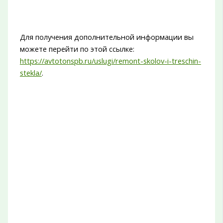
Для получения дополнительной информации вы
можете перейти по этой ссылке:
https://avtotonspb.ru/uslugi/remont-skolov-i-treschin-
stekla/
.