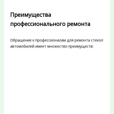
Преимущества
профессионального ремонта
Обращение к профессионалам для ремонта стекол
автомобилей имеет множество преимуществ: