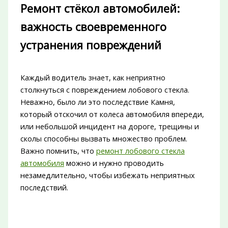
Ремонт стёкол автомобилей:
важность своевременного
устранения повреждений
Каждый водитель знает, как неприятно
столкнуться с повреждением лобового стекла.
Неважно, было ли это последствие Камня,
который отскочил от колеса автомобиля впереди,
или небольшой инцидент на дороге, трещины и
сколы способны вызвать множество проблем.
Важно помнить, что
ремонт лобового стекла
автомобиля
можно и нужно проводить
незамедлительно, чтобы избежать неприятных
последствий.