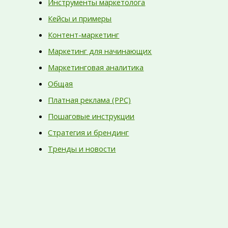
Инструменты маркетолога
Кейсы и примеры
Контент-маркетинг
Маркетинг для начинающих
Маркетинговая аналитика
Общая
Платная реклама (PPC)
Пошаговые инструкции
Стратегия и брендинг
Тренды и новости