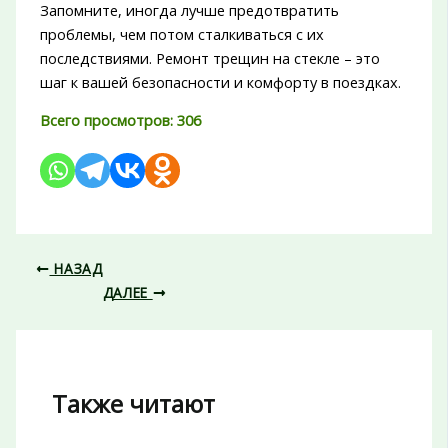
Запомните, иногда лучше предотвратить
проблемы, чем потом сталкиваться с их
последствиями. Ремонт трещин на стекле – это
шаг к вашей безопасности и комфорту в поездках.
Всего просмотров:
306
НАЗАД
ДАЛЕЕ
Также читают