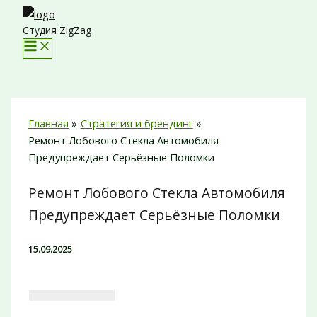
Перейти
к
Студия ZigZag
содержимому
Главная
Стратегия и брендинг
Ремонт Лобового Стекла Автомобиля
Предупреждает Серьёзные Поломки
Ремонт Лобового Стекла Автомобиля
Предупреждает Серьёзные Поломки
15.09.2025