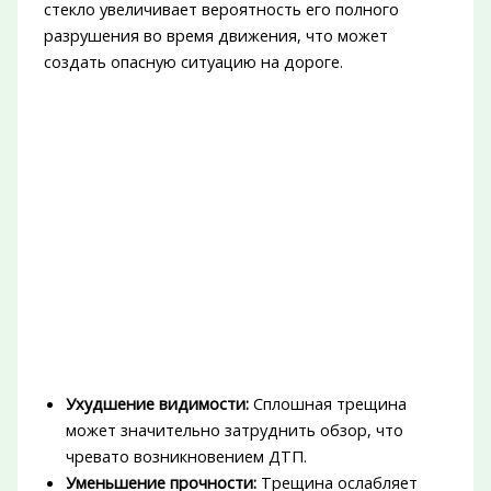
стекло увеличивает вероятность его полного
разрушения во время движения, что может
создать опасную ситуацию на дороге.
Ухудшение видимости:
Сплошная трещина
может значительно затруднить обзор, что
чревато возникновением ДТП.
Уменьшение прочности:
Трещина ослабляет