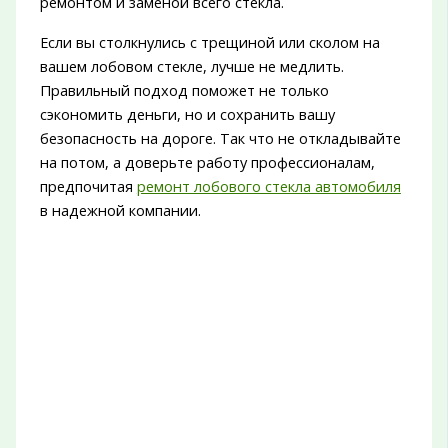
ремонтом и заменой всего стекла.
Если вы столкнулись с трещиной или сколом на
вашем лобовом стекле, лучше не медлить.
Правильный подход поможет не только
сэкономить деньги, но и сохранить вашу
безопасность на дороге. Так что не откладывайте
на потом, а доверьте работу профессионалам,
предпочитая
ремонт лобового стекла автомобиля
в надежной компании.