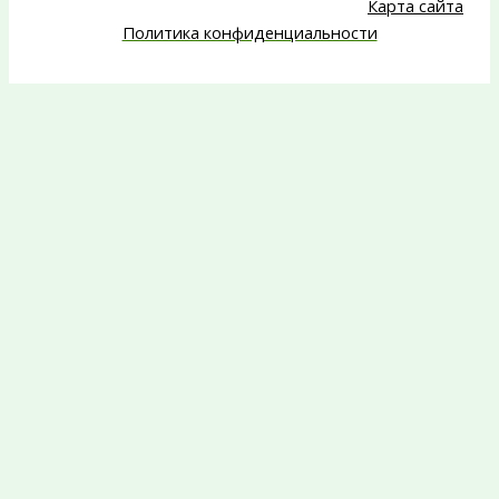
Карта сайта
Политика конфиденциальности