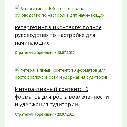
Ретаргетинг в ВКонтакте: полное
руководство по настройке для
начинающих
Стратегия и брендинг
/
18.07.2025
Интерактивный контент: 10
форматов для роста вовлеченности
и удержания аудитории
Стратегия и брендинг
/
23.07.2025