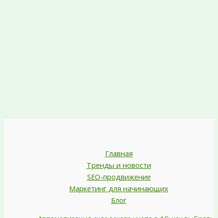
Главная
Тренды и новости
SEO-продвижение
Маркетинг для начинающих
Блог