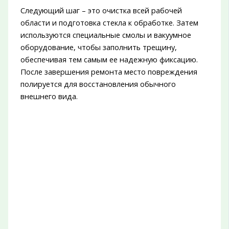
Следующий шаг – это очистка всей рабочей
области и подготовка стекла к обработке. Затем
используются специальные смолы и вакуумное
оборудование, чтобы заполнить трещину,
обеспечивая тем самым ее надежную фиксацию.
После завершения ремонта место повреждения
полируется для восстановления обычного
внешнего вида.