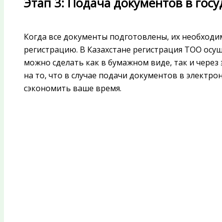
Этап 3: Подача документов в гос
Когда все документы подготовлены, их необходи
регистрацию. В Казахстане регистрация ТОО осущ
можно сделать как в бумажном виде, так и чере
на то, что в случае подачи документов в электр
сэкономить ваше время.