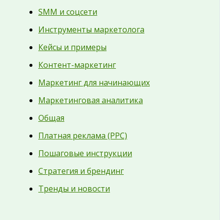
SMM и соцсети
Инструменты маркетолога
Кейсы и примеры
Контент-маркетинг
Маркетинг для начинающих
Маркетинговая аналитика
Общая
Платная реклама (PPC)
Пошаговые инструкции
Стратегия и брендинг
Тренды и новости