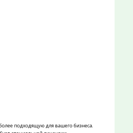
более подходящую для вашего бизнеса.