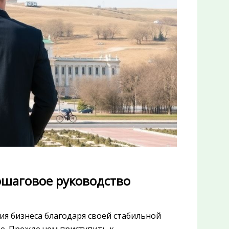
ошаговое руководство
ия бизнеса благодаря своей стабильной