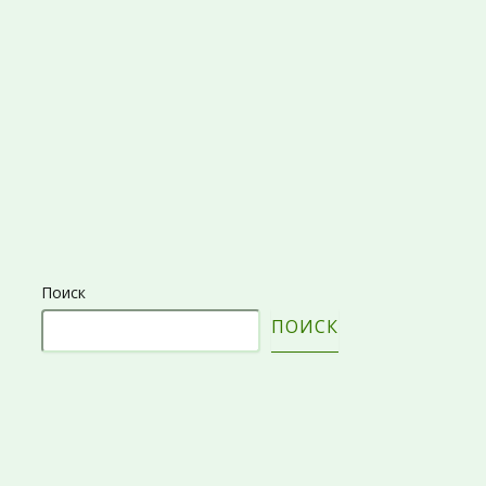
Поиск
ПОИСК