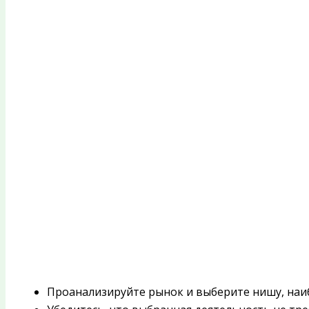
Проанализируйте рынок и выберите нишу, наи