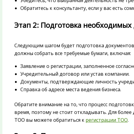
Убедитесь, что выбранная деятельность не тр
Обратитесь к консультанту, если у вас есть со
Этап 2: Подготовка необходимых
Следующим шагом будет подготовка документов 
должны собрать все требуемые бумаги, включая:
Заявление о регистрации, заполненное соглас
Учредительный договор или устав компании.
Документы, подтверждающие личность учреди
Справка об адресе места ведения бизнеса.
Обратите внимание на то, что процесс подготов
время, поэтому не стоит откладывать. Для боле
ТОО вы можете обратиться к
регистрации ТОО
.