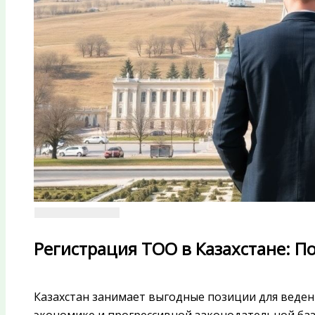
Регистрация ТОО в Казахстане: П
Казахстан занимает выгодные позиции для веден