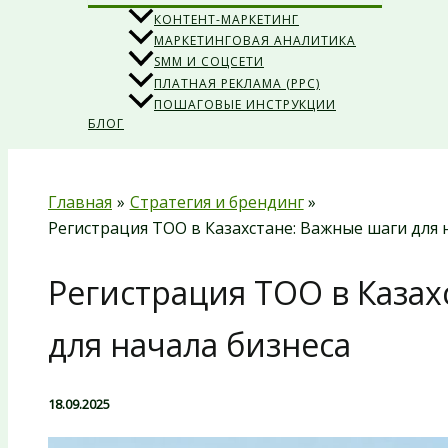
КОНТЕНТ-МАРКЕТИНГ
МАРКЕТИНГОВАЯ АНАЛИТИКА
SMM И СОЦСЕТИ
ПЛАТНАЯ РЕКЛАМА (PPC)
ПОШАГОВЫЕ ИНСТРУКЦИИ
БЛОГ
Главная
Стратегия и брендинг
Регистрация ТОО в Казахстане: Важные шаги для 
Регистрация ТОО в Казах
для начала бизнеса
18.09.2025