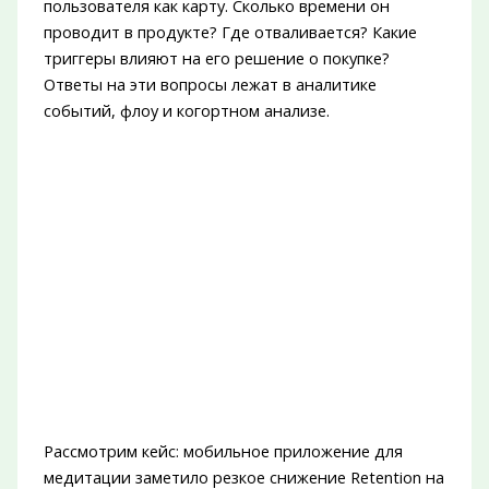
пользователя как карту. Сколько времени он
проводит в продукте? Где отваливается? Какие
триггеры влияют на его решение о покупке?
Ответы на эти вопросы лежат в аналитике
событий, флоу и когортном анализе.
Рассмотрим кейс: мобильное приложение для
медитации заметило резкое снижение Retention на