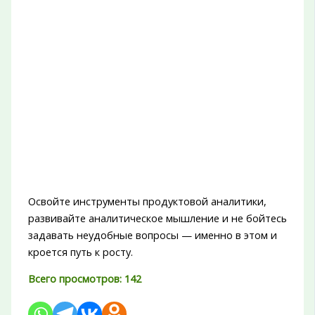
Освойте инструменты продуктовой аналитики,
развивайте аналитическое мышление и не бойтесь
задавать неудобные вопросы — именно в этом и
кроется путь к росту.
Всего просмотров:
142