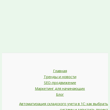
Главная
Тренды и новости
SEO-продвижение
Маркетинг для начинающих
Блог
Автоматизация складского учета в 1С: как выбрать
систему и запустить проект