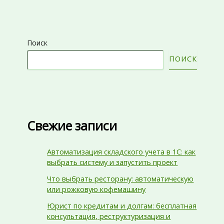
Поиск
ПОИСК
Свежие записи
Автоматизация складского учета в 1С: как
выбрать систему и запустить проект
Что выбрать ресторану: автоматическую
или рожковую кофемашину
Юрист по кредитам и долгам: бесплатная
консультация, реструктуризация и