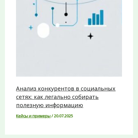
Анализ конкурентов в социальных
сетях: как легально собирать
полезную информацию
Кейсы и примеры
/
20.07.2025