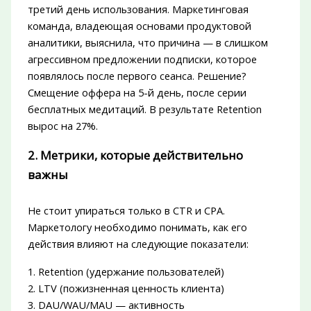
третий день использования. Маркетинговая
команда, владеющая основами продуктовой
аналитики, выяснила, что причина — в слишком
агрессивном предложении подписки, которое
появлялось после первого сеанса. Решение?
Смещение оффера на 5-й день, после серии
бесплатных медитаций. В результате Retention
вырос на 27%.
2. Метрики, которые действительно
важны
Не стоит упираться только в CTR и CPA.
Маркетологу необходимо понимать, как его
действия влияют на следующие показатели:
1. Retention (удержание пользователей)
2. LTV (пожизненная ценность клиента)
3. DAU/WAU/MAU — активность