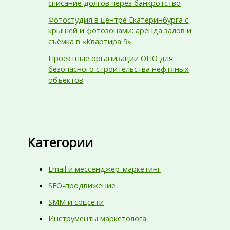
списание долгов через банкротство
Фотостудия в центре Екатеринбурга с
крышей и фотозонами: аренда залов и
съёмка в «Квартира 9»
Проектные организации ОПО для
безопасного строительства нефтяных
объектов
Категории
Email и мессенджер-маркетинг
SEO-продвижение
SMM и соцсети
Инструменты маркетолога