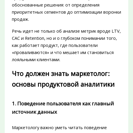
обоснованные решения: от определения
приоритетных сегментов до оптимизации воронки
продаж.
Речь идет не только об анализе метрик вроде LTV,
CAC и Retention, но и о глубоком понимании того,
как работает продукт, где пользователи
«проваливаются» и что мешает им становиться
лояльными клиентами.
Что должен знать маркетолог:
основы продуктовой аналитики
1. Поведение пользователя как главный
источник данных
Маркетологу важно уметь читать поведение