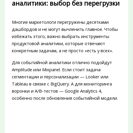
аналитики: выбор без перегрузки
Многие маркетологи перегружены десятками
дашбордов и не могут вычленить главное. Чтобы
избежать этого, важно выбрать инструменты
продуктовой аналитики, которые отвечают
конкретным задачам, а не просто «есть у всех».
Для событийной аналитики отлично подойдут
Amplitude или Mixpanel. Если стоит задача
сегментации и персонализации — Looker или
Tableau в связке с BigQuery. А для мониторинга
воронки и A/B-тестов — Google Analytics 4,
особенно после обновления событийной модели.