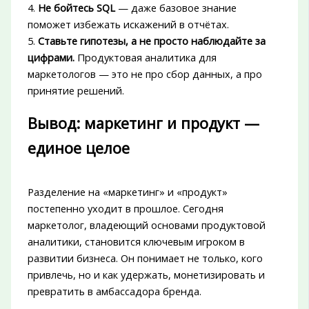
4.
Не бойтесь SQL
— даже базовое знание
поможет избежать искажений в отчётах.
5.
Ставьте гипотезы, а не просто наблюдайте за
цифрами.
Продуктовая аналитика для
маркетологов — это не про сбор данных, а про
принятие решений.
Вывод: маркетинг и продукт —
единое целое
Разделение на «маркетинг» и «продукт»
постепенно уходит в прошлое. Сегодня
маркетолог, владеющий основами продуктовой
аналитики, становится ключевым игроком в
развитии бизнеса. Он понимает не только, кого
привлечь, но и как удержать, монетизировать и
превратить в амбассадора бренда.