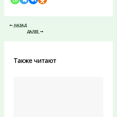
НАЗАД
ДАЛЕЕ
Также читают