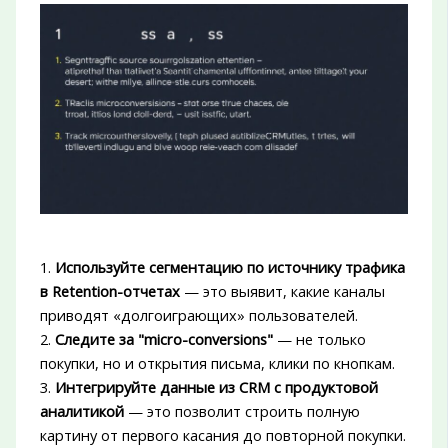
1.
Используйте сегментацию по источнику трафика
в Retention-отчетах
— это выявит, какие каналы
приводят «долгоиграющих» пользователей.
2.
Следите за "micro-conversions"
— не только
покупки, но и открытия письма, клики по кнопкам.
3.
Интегрируйте данные из CRM с продуктовой
аналитикой
— это позволит строить полную
картину от первого касания до повторной покупки.