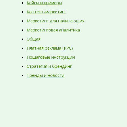
Кейсы и примеры
Контент-маркетинг
Маркетинг для начинающих
Маркетинговая аналитика
Общая
Платная реклама (PPC)
Пошаговые инструкции
Стратегия и брендинг
Тренды и новости