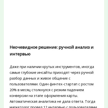
Неочевидное решение: ручной анализ и
интервью
Даже при наличии крутых инструментов, иногда
самые глубокие инсайты приходят через ручной
разбор данных и живое общение с
пользователями. Один финтех-стартап с ростом
20% в месяц столкнулся с резким падением
конверсии на этапе оформления карты.
Автоматическая аналитика не дала ответа. Тогда
маркетолог провел 12 интервью с пользователями