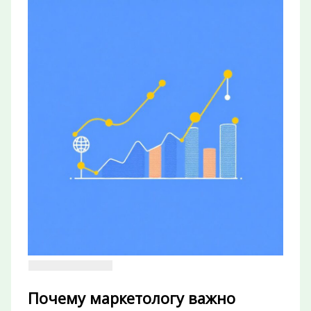
Почему маркетологу важно