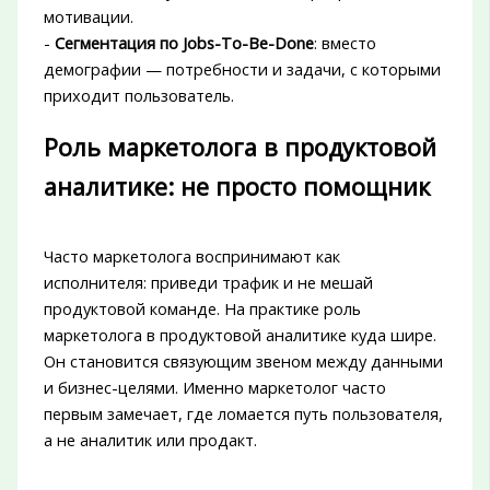
мотивации.
-
Сегментация по Jobs-To-Be-Done
: вместо
демографии — потребности и задачи, с которыми
приходит пользователь.
Роль маркетолога в продуктовой
аналитике: не просто помощник
Часто маркетолога воспринимают как
исполнителя: приведи трафик и не мешай
продуктовой команде. На практике роль
маркетолога в продуктовой аналитике куда шире.
Он становится связующим звеном между данными
и бизнес-целями. Именно маркетолог часто
первым замечает, где ломается путь пользователя,
а не аналитик или продакт.