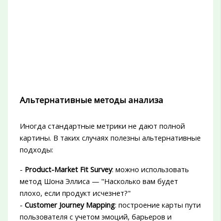
Альтернативные методы анализа
Иногда стандартные метрики не дают полной
картины. В таких случаях полезны альтернативные
подходы:
-
Product-Market Fit Survey
: можно использовать
метод Шона Эллиса — "Насколько вам будет
плохо, если продукт исчезнет?"
-
Customer Journey Mapping
: построение карты пути
пользователя с учетом эмоций, барьеров и