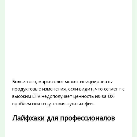
Более того, маркетолог может инициировать
продуктовые изменения, если видит, что сегмент с
высоким LTV недополучает ценность из-за UX-
проблем или отсутствия нужных фич.
Лайфхаки для профессионалов