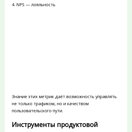
4. NPS — лояльность
Знание этих метрик даёт возможность управлять
не только трафиком, но и качеством
пользовательского пути.
Инструменты продуктовой