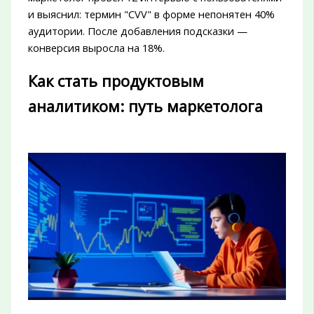
и выяснил: термин "CVV" в форме непонятен 40%
аудитории. После добавления подсказки —
конверсия выросла на 18%.
Как стать продуктовым
аналитиком: путь маркетолога