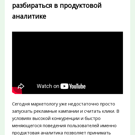
разбираться в продуктовой
аналитике
Сегодня маркетологу уже недостаточно просто
запускать рекламные кампании и считать клики. В
условиях высокой конкуренции и быстро
меняющегося поведения пользователей именно
продуктовая аналитика позволяет принимать