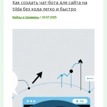
Как создать чат-бота для сайта на
tilda без кода легко и быстро
Кейсы и примеры
/
20.07.2025