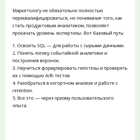
Маркетологу не обязательно полностью
переквалифицироваться, но понимание того, как
стать продуктовым аналитиком, позволяет
прокачать уровень экспертизы. Вот базовый путь:
1. Освоить SQL — для работы с сырыми данными.
2. Понять логику событийной аналитики и
построения воронок.
3. Научиться формулировать гипотезы и проверять
их с помощью A/B-тестов.
4. Разобраться в когортном анализе и работе с
retention.
5. Все это — через призму пользовательского
опыта.