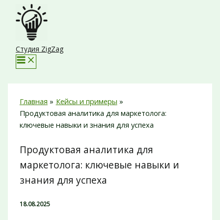
Перейти
к
содержимому
Студия ZigZag
Главная
Кейсы и примеры
Продуктовая аналитика для маркетолога:
ключевые навыки и знания для успеха
Продуктовая аналитика для
маркетолога: ключевые навыки и
знания для успеха
18.08.2025