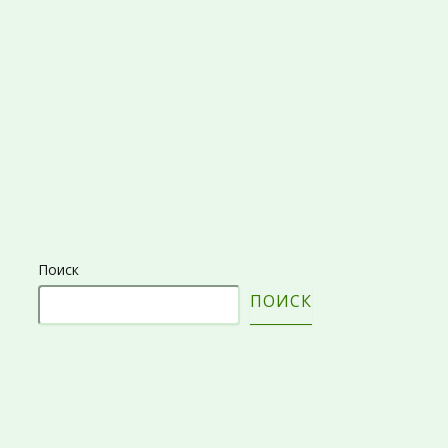
Поиск
ПОИСК