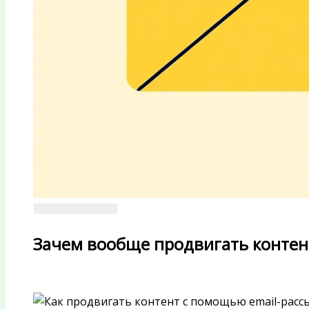
Зачем вообще продвигать контент