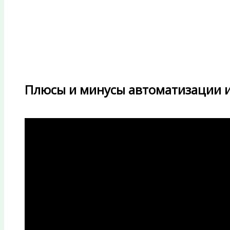
Плюсы и минусы автоматизации и