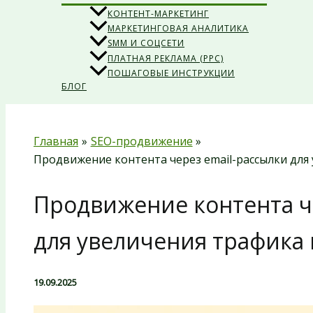
КОНТЕНТ-МАРКЕТИНГ
МАРКЕТИНГОВАЯ АНАЛИТИКА
SMM И СОЦСЕТИ
ПЛАТНАЯ РЕКЛАМА (PPC)
ПОШАГОВЫЕ ИНСТРУКЦИИ
БЛОГ
Главная
SEO-продвижение
Продвижение контента через email-рассылки для
Продвижение контента ч
для увеличения трафика
19.09.2025