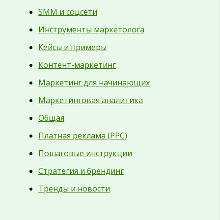
SMM и соцсети
Инструменты маркетолога
Кейсы и примеры
Контент-маркетинг
Маркетинг для начинающих
Маркетинговая аналитика
Общая
Платная реклама (PPC)
Пошаговые инструкции
Стратегия и брендинг
Тренды и новости