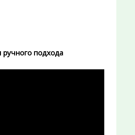
 ручного подхода