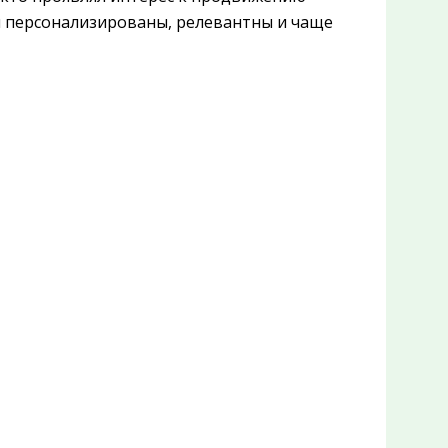
ни персонализированы, релевантны и чаще