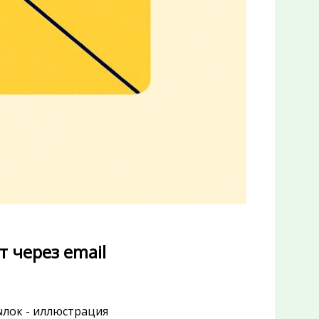
 через email