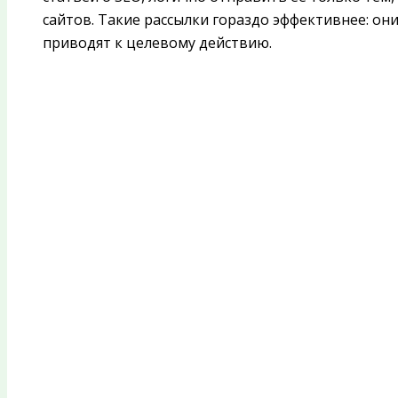
сайтов. Такие рассылки гораздо эффективнее: о
приводят к целевому действию.