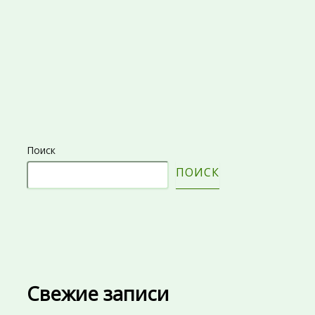
Поиск
ПОИСК
Свежие записи