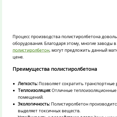
Процесс производства полистиролбетона довольн
оборудования. Благодаря этому, многие заводы в
полистиролбетон
, могут предложить данный мат
цене.
Преимущества полистиролбетона
Легкость:
Позволяет сократить транспортные 
Теплоизоляция:
Отличные теплоизоляционные 
помещений.
Экологичность:
Полистиролбетон производится
выделяет токсичных веществ.