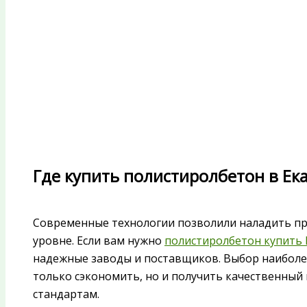
Где купить полистиролбетон в Ек
Современные технологии позволили наладить п
уровне. Если вам нужно
полистиролбетон купить 
надежные заводы и поставщиков. Выбор наиболе
только сэкономить, но и получить качественный
стандартам.