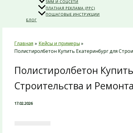
SMM И СОЦСЕТИ
ПЛАТНАЯ РЕКЛАМА (PPC)
ПОШАГОВЫЕ ИНСТРУКЦИИ
БЛОГ
Главная
Кейсы и примеры
Полистиролбетон Купить Екатеринбург для Строи
Полистиролбетон Купить
Строительства и Ремонт
17.02.2026