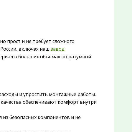
о прост и не требует сложного
 России, включая наш
завод
ериал в больших объемах по разумной
расходы и упростить монтажные работы.
качества обеспечивают комфорт внутри
 из безопасных компонентов и не