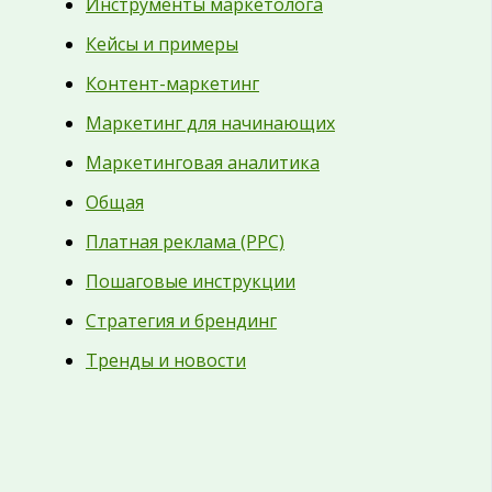
Инструменты маркетолога
Кейсы и примеры
Контент-маркетинг
Маркетинг для начинающих
Маркетинговая аналитика
Общая
Платная реклама (PPC)
Пошаговые инструкции
Стратегия и брендинг
Тренды и новости