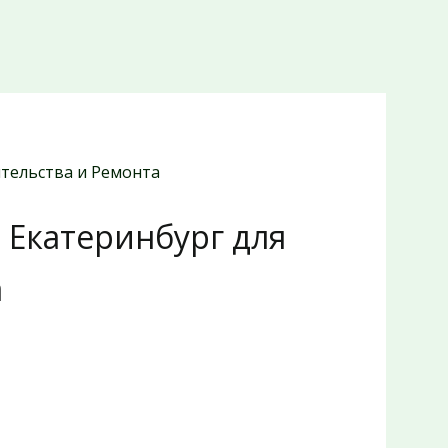
тельства и Ремонта
 Екатеринбург для
а