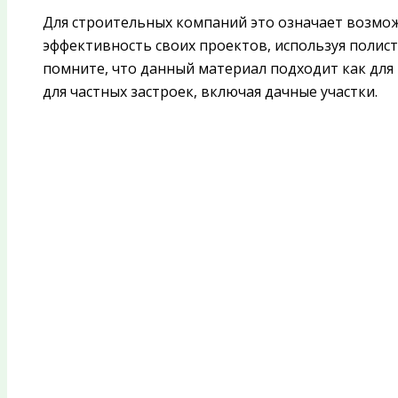
Для строительных компаний это означает возмо
эффективность своих проектов, используя полист
помните, что данный материал подходит как для
для частных застроек, включая дачные участки.