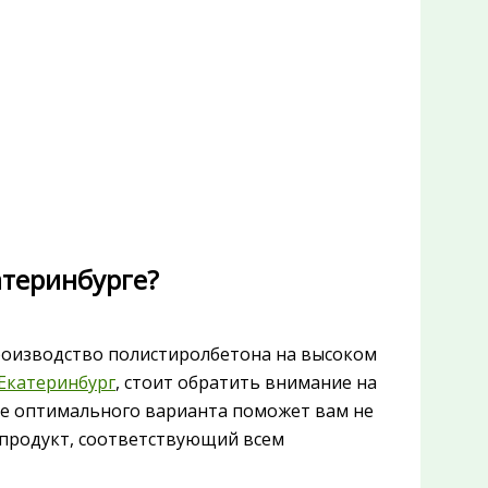
атеринбурге?
роизводство полистиролбетона на высоком
Екатеринбург
, стоит обратить внимание на
е оптимального варианта поможет вам не
 продукт, соответствующий всем