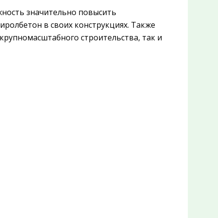
жность значительно повысить
иролбетон в своих конструкциях. Также
 крупномасштабного строительства, так и