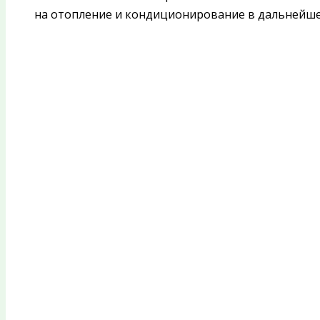
на отопление и кондиционирование в дальнейше