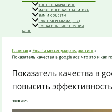
КОНТЕНТ-МАРКЕТИНГ
МАРКЕТИНГОВАЯ АНАЛИТИКА
SMM И СОЦСЕТИ
ПЛАТНАЯ РЕКЛАМА (PPC)
ПОШАГОВЫЕ ИНСТРУКЦИИ
БЛОГ
Главная
Email и мессенджер-маркетинг
Показатель качества в google ads: что это и ка
Показатель качества в goo
повысить эффективност
30.08.2025