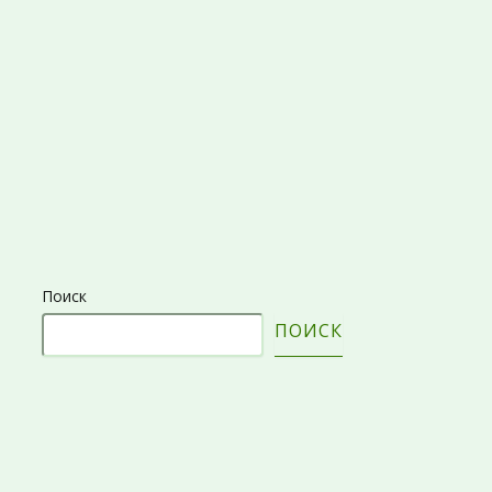
Поиск
ПОИСК