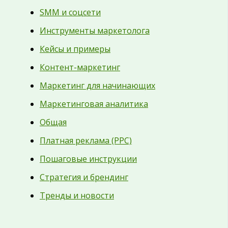
SMM и соцсети
Инструменты маркетолога
Кейсы и примеры
Контент-маркетинг
Маркетинг для начинающих
Маркетинговая аналитика
Общая
Платная реклама (PPC)
Пошаговые инструкции
Стратегия и брендинг
Тренды и новости