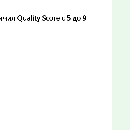
чил Quality Score с 5 до 9