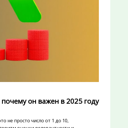
: почему он важен в 2025 году
то не просто число от 1 до 10,