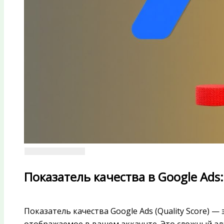
Показатель качества в Google Ads
Показатель качества Google Ads (Quality Score) — э