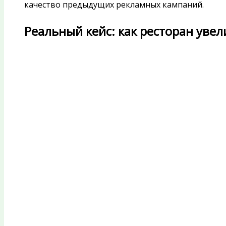
качество предыдущих рекламных кампаний.
Реальный кейс: как ресторан увели