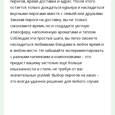
пирогов, время доставки и адрес. После этого
остается только дождаться курьера и насладиться
вкусными пирогами вместе с семьёй или друзьями.
Заказав пироги на доставку, вы не только
сэкономите время, но и создадите уютную
атмосферу, наполненную ароматами и теплом.
Соблюдая эти простые шаги, вы легко сможете
насладиться любимыми блюдами в любое время и
в любом месте. Не забывайте экспериментировать
с разными начинками и компоновками – это
придаст вашему застолью ещё больше
изысканности и стиля, не требуя от вас
значительных усилий. Выбор пирогов на заказ –
это всегда удачное решение для любого случая.