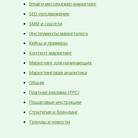
Email и мессенджер-маркетинг
SEO-продвижение
SMM и соцсети
Инструменты маркетолога
Кейсы и примеры
Контент-маркетинг
Маркетинг для начинающих
Маркетинговая аналитика
Общая
Платная реклама (PPC)
Пошаговые инструкции
Стратегия и брендинг
Тренды и новости