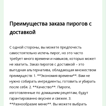
Преимущества заказа пирогов с
доставкой
С одной стороны, вы можете предпочесть
самостоятельно испечь пирог, но это часто
требует много времени и навыков, которых может
не хватить. Заказ пирогов с доставкой – это
выгодная альтернатива, обладающая множеством
преимуществ: 1. **Экономия времени**. Вам не
нужно собирать ингредиенты, готовить и убирать
после себя. 2. **Качество**. Пироги,
изготовленные по домашним рецептам, будут
гарантированно вкуснее и свежее. 3.
**Разнообразие меню**. Вы можете выбрать