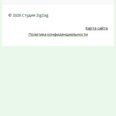
© 2026 Студия ZigZag
Карта сайта
Политика конфиденциальности