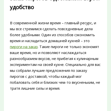
удобство
В современной жизни время – главный ресурс, и
мы все стремимся сделать повседневные дела
более удобными. Один из способов сэкономить
время и насладиться домашней кухней – это
пироги на заказ
. Такие пироги не только экономят
ваше время, но и позволяют наслаждаться
разнообразием вкусов, не прибегая к кулинарным
экспериментам на своей кухне. Специально для вас
мы собрали лучшие предложения по заказу
пирогов с доставкой, чтобы каждый мог
побаловать себя и близких чем-то вкусненьким, не
тратя лишние силы и время.