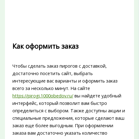
Как оформить заказ
Чтобы сделать заказ пирогов с доставкой,
достаточно посетить сайт, выбрать
интересующие вас варианты и оформить заказ
всего за несколько минут. На сайте
https://pirogi.1000obedov.ru/
вы найдете удобный
интерфейс, который позволит вам быстро
определиться с выбором. Также доступны акции и
специальные предложения, которые сделают ваш
заказ еще более выгодным. При оформлении
заказа вам достаточно указать количество