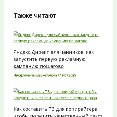
Также читают
Яндекс.Директ для чайников: как
запустить первую рекламную
кампанию пошагово
Инструменты маркетолога
/
19.07.2025
Как составить ТЗ для копирайтера,
чтобы получить качественный текст