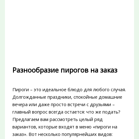
Разнообразие пирогов на заказ
Пироги – это идеальное блюдо для любого случая.
Долгожданные праздники, спокойные домашние
вечера или даже просто встречи с друзьями –
главный вопрос всегда остается: что же подать?
Предлагаем вам рассмотреть целый ряд
вариантов, которые входят в меню «пироги на
заказ». Вот несколько популярнейших видов: