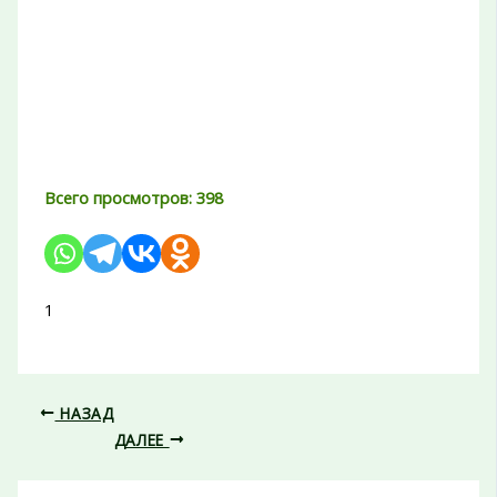
Всего просмотров:
398
1
НАЗАД
ДАЛЕЕ