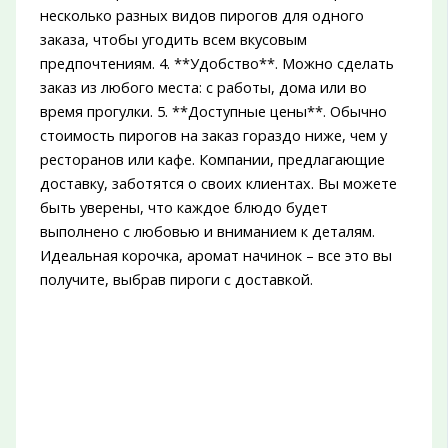
несколько разных видов пирогов для одного
заказа, чтобы угодить всем вкусовым
предпочтениям. 4. **Удобство**. Можно сделать
заказ из любого места: с работы, дома или во
время прогулки. 5. **Доступные цены**. Обычно
стоимость пирогов на заказ гораздо ниже, чем у
ресторанов или кафе. Компании, предлагающие
доставку, заботятся о своих клиентах. Вы можете
быть уверены, что каждое блюдо будет
выполнено с любовью и вниманием к деталям.
Идеальная корочка, аромат начинок – все это вы
получите, выбрав пироги с доставкой.