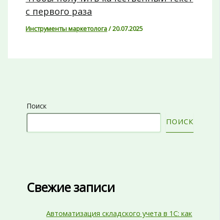
с первого раза
Инструменты маркетолога
/
20.07.2025
Поиск
ПОИСК
Свежие записи
Автоматизация складского учета в 1С: как