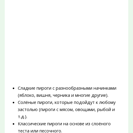
Сладкие пироги с разнообразными начинками
(яблоко, вишня, черника и многие другие).
Солёные пироги, которые подойдут к любому
застолью (пироги с мясом, овощами, рыбой и
т.д.).
Классические пироги на основе из слоёного
теста или песочного.