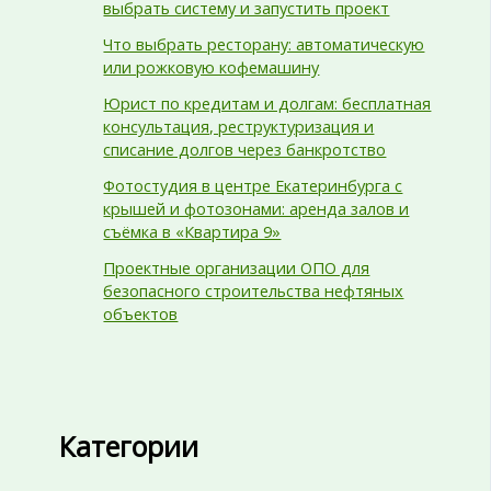
выбрать систему и запустить проект
Что выбрать ресторану: автоматическую
или рожковую кофемашину
Юрист по кредитам и долгам: бесплатная
консультация, реструктуризация и
списание долгов через банкротство
Фотостудия в центре Екатеринбурга с
крышей и фотозонами: аренда залов и
съёмка в «Квартира 9»
Проектные организации ОПО для
безопасного строительства нефтяных
объектов
Категории