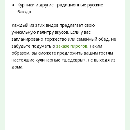
Курники и другие традиционные русские
блюда.
Каждый из этих видов предлагает свою
уникальную палитру вкусов. Если у вас
запланировано торжество или семейный обед, не
забудьте подумать о
заказе пирогов
. Таким
образом, вы сможете предложить вашим гостям
настоящие кулинарные «шедевры», не выходя из
дома.