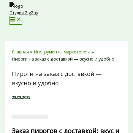
Перейти
к
Студия ZigZag
содержимому
Главная
Инструменты маркетолога
Пироги на заказ с доставкой — вкусно и удобно
Пироги на заказ с доставкой —
вкусно и удобно
23.08.2025
Заказ пирогов с доставкой: вкус и