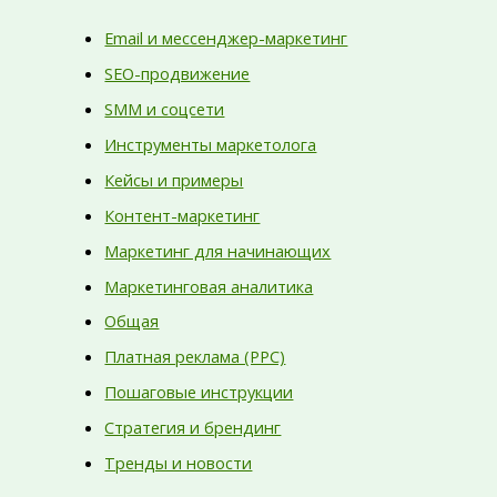
Email и мессенджер-маркетинг
SEO-продвижение
SMM и соцсети
Инструменты маркетолога
Кейсы и примеры
Контент-маркетинг
Маркетинг для начинающих
Маркетинговая аналитика
Общая
Платная реклама (PPC)
Пошаговые инструкции
Стратегия и брендинг
Тренды и новости