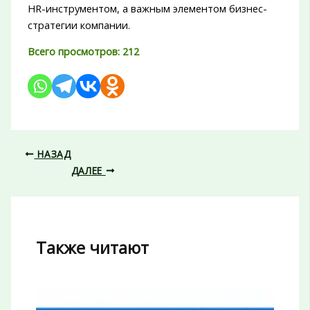
HR-инструментом, а важным элементом бизнес-
стратегии компании.
Всего просмотров:
212
НАЗАД
ДАЛЕЕ
Также читают