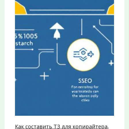
Как составить ТЗ для копирайтера,