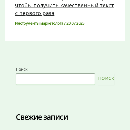
чтобы получить качественный текст
с первого раза
Инструменты маркетолога
/
20.07.2025
Поиск
ПОИСК
Свежие записи