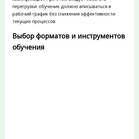
перегрузки: обучение должно вписываться в
рабочий график без снижения эффективности
текущих процессов.
Выбор форматов и инструментов
обучения