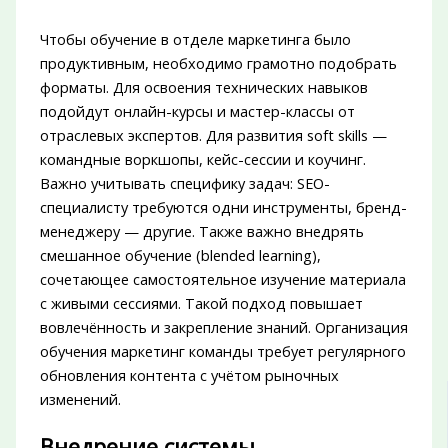
Чтобы обучение в отделе маркетинга было
продуктивным, необходимо грамотно подобрать
форматы. Для освоения технических навыков
подойдут онлайн-курсы и мастер-классы от
отраслевых экспертов. Для развития soft skills —
командные воркшопы, кейс-сессии и коучинг.
Важно учитывать специфику задач: SEO-
специалисту требуются одни инструменты, бренд-
менеджеру — другие. Также важно внедрять
смешанное обучение (blended learning),
сочетающее самостоятельное изучение материала
с живыми сессиями. Такой подход повышает
вовлечённость и закрепление знаний. Организация
обучения маркетинг команды требует регулярного
обновления контента с учётом рыночных
изменений.
Внедрение системы