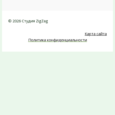
© 2026 Студия ZigZag
Карта сайта
Политика конфиденциальности