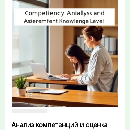
Анализ компетенций и оценка