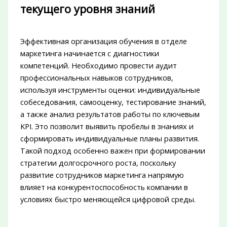
текущего уровня знаний
Эффективная организация обучения в отделе
маркетинга начинается с диагностики
компетенций. Необходимо провести аудит
профессиональных навыков сотрудников,
используя инструменты оценки: индивидуальные
собеседования, самооценку, тестирование знаний,
а также анализ результатов работы по ключевым
KPI. Это позволит выявить пробелы в знаниях и
сформировать индивидуальные планы развития.
Такой подход особенно важен при формировании
стратегии долгосрочного роста, поскольку
развитие сотрудников маркетинга напрямую
влияет на конкурентоспособность компании в
условиях быстро меняющейся цифровой среды.