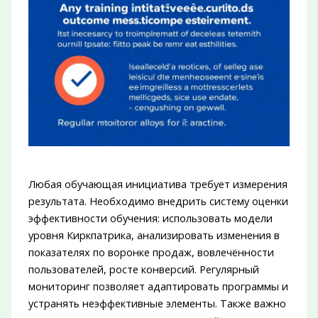
Любая обучающая инициатива требует измерения
результата. Необходимо внедрить систему оценки
эффективности обучения: использовать модели
уровня Киркпатрика, анализировать изменения в
показателях по воронке продаж, вовлечённости
пользователей, росте конверсий. Регулярный
мониторинг позволяет адаптировать программы и
устранять неэффективные элементы. Также важно