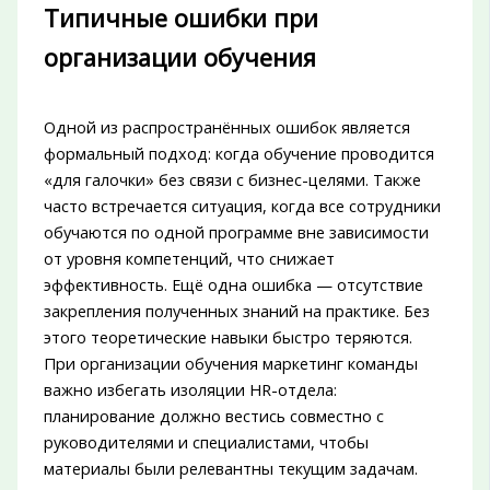
Типичные ошибки при
организации обучения
Одной из распространённых ошибок является
формальный подход: когда обучение проводится
«для галочки» без связи с бизнес-целями. Также
часто встречается ситуация, когда все сотрудники
обучаются по одной программе вне зависимости
от уровня компетенций, что снижает
эффективность. Ещё одна ошибка — отсутствие
закрепления полученных знаний на практике. Без
этого теоретические навыки быстро теряются.
При организации обучения маркетинг команды
важно избегать изоляции HR-отдела:
планирование должно вестись совместно с
руководителями и специалистами, чтобы
материалы были релевантны текущим задачам.