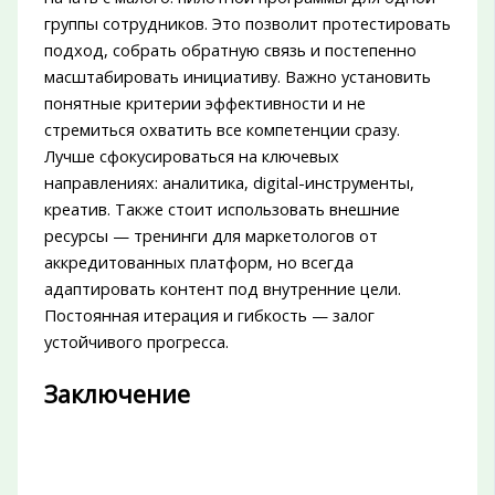
группы сотрудников. Это позволит протестировать
подход, собрать обратную связь и постепенно
масштабировать инициативу. Важно установить
понятные критерии эффективности и не
стремиться охватить все компетенции сразу.
Лучше сфокусироваться на ключевых
направлениях: аналитика, digital-инструменты,
креатив. Также стоит использовать внешние
ресурсы — тренинги для маркетологов от
аккредитованных платформ, но всегда
адаптировать контент под внутренние цели.
Постоянная итерация и гибкость — залог
устойчивого прогресса.
Заключение