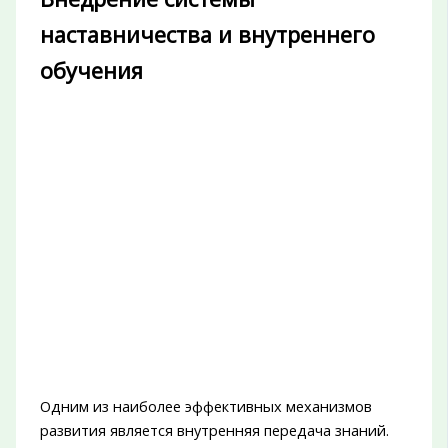
наставничества и внутреннего
обучения
Одним из наиболее эффективных механизмов
развития является внутренняя передача знаний.