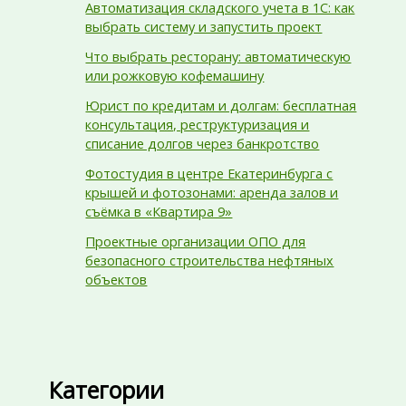
Автоматизация складского учета в 1С: как
выбрать систему и запустить проект
Что выбрать ресторану: автоматическую
или рожковую кофемашину
Юрист по кредитам и долгам: бесплатная
консультация, реструктуризация и
списание долгов через банкротство
Фотостудия в центре Екатеринбурга с
крышей и фотозонами: аренда залов и
съёмка в «Квартира 9»
Проектные организации ОПО для
безопасного строительства нефтяных
объектов
Категории