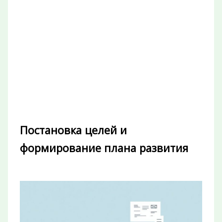
Постановка целей и
формирование плана развития