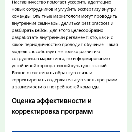
Наставничество помогает ускорить адаптацию
новых сотрудников и углубить экспертизу внутри
команды. Опытные маркетологи могут проводить
внутренние семинары, делиться best practices и
разбирать кейсы. Для этого целесообразно
разработать внутренний регламент: кто, как и с
какой периодичностью проводит обучение. Такая
модель способствует не только развитию
сотрудников маркетинга, но и формированию
устойчивой корпоративной культуры знаний.
Важно отслеживать обратную связь и
корректировать содержательную часть программ
в зависимости от потребностей команды.
Оценка эффективности и
корректировка программ