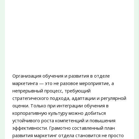
Организация обучения и развития в отделе
маркетинга — это не разовое мероприятие, а
непрерывный процесс, требующий
стратегического подхода, адаптации и регулярной
оценки. Только при интеграции обучения в
корпоративную культуру можно добиться
устойчивого роста компетенций и повышения
эффективности. Грамотно составленный план
развития маркетинг отдела становится не просто