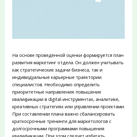
На основе проведённой оценки формируется план
развития маркетинг отдела. Он должен учитывать
как стратегические задачи бизнеса, так и
индивидуальные карьерные траектории
специалистов. Необходимо определить
приоритетные направления: повышение
квалификации в digital-инструментах, аналитике,
креативных стратегиях или управлении проектами.
При составлении плана важно сбалансировать
краткосрочные тренинги для маркетологов с
долгосрочными программами повышения
квалификации. При этом следует избегать