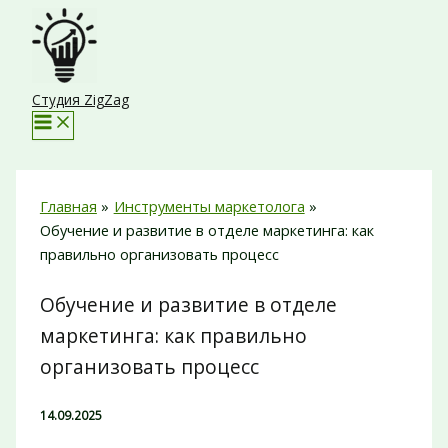
Перейти
к
содержимому
Студия ZigZag
Главная
Инструменты маркетолога
Обучение и развитие в отделе маркетинга: как
правильно организовать процесс
Обучение и развитие в отделе
маркетинга: как правильно
организовать процесс
14.09.2025