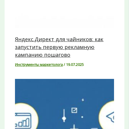
Яндекс.Директ для чайников: как
запустить первую рекламную
кампанию пошагово
Инструменты маркетолога
/
19.07.2025