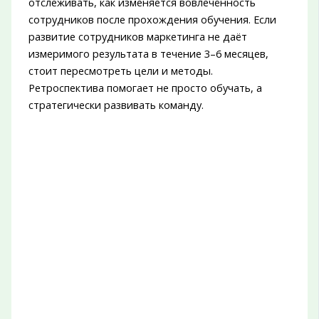
отслеживать, как изменяется вовлечённость
сотрудников после прохождения обучения. Если
развитие сотрудников маркетинга не даёт
измеримого результата в течение 3–6 месяцев,
стоит пересмотреть цели и методы.
Ретроспектива помогает не просто обучать, а
стратегически развивать команду.