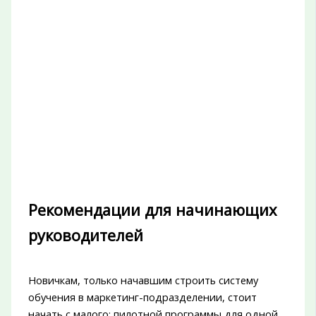
Рекомендации для начинающих
руководителей
Новичкам, только начавшим строить систему
обучения в маркетинг-подразделении, стоит
начать с малого: пилотной программы для одной