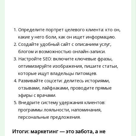
Определите портрет целевого клиента: кто он,
какие у него боли, как он ищет информацию.
Создайте удобный сайт с описанием услуг,
блогом и возможностью онлайн-записи.
Настройте SEO: включите ключевые фразы,
оптимизируйте изображения, пишите статьи,
которые ищут владельцы питомцев.
Развивайте соцсети: делитесь историями,
отзывами, лайфхаками, проводите прямые
эфиры с врачами.
Внедрите систему удержания клиентов:
программы лояльности, напоминания,
персональные предложения.
Итоги: маркетинг — это забота, а не