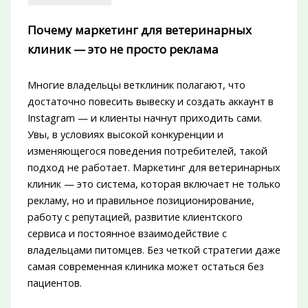
Почему маркетинг для ветеринарных
клиник — это не просто реклама
Многие владельцы ветклиник полагают, что
достаточно повесить вывеску и создать аккаунт в
Instagram — и клиенты начнут приходить сами.
Увы, в условиях высокой конкуренции и
изменяющегося поведения потребителей, такой
подход не работает. Маркетинг для ветеринарных
клиник — это система, которая включает не только
рекламу, но и правильное позиционирование,
работу с репутацией, развитие клиентского
сервиса и постоянное взаимодействие с
владельцами питомцев. Без четкой стратегии даже
самая современная клиника может остаться без
пациентов.