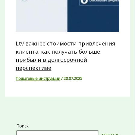
Ltv важнее стоимости привлечения
клиента: как получать больше
прибыли в долгосрочной
перспективе
Пошаговые инструкции
/
20.07.2025
Поиск