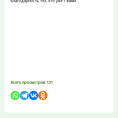
благодарность тех, кто уже с вами.
Всего просмотров:
131