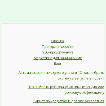
Главная
Тренды и новости
SEO-продвижение
Маркетинг для начинающих
Блог
Автоматизация складского учета в 1С: как выбрать
систему и запустить проект
Что выбрать ресторану: автоматическую или
рожковую кофемашину
Юрист по кредитам и долгам: бесплатная