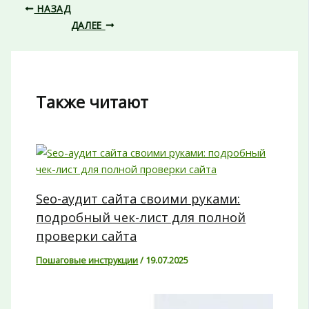
НАЗАД
ДАЛЕЕ
Также читают
Seo-аудит сайта своими руками:
подробный чек-лист для полной
проверки сайта
Пошаговые инструкции
/
19.07.2025