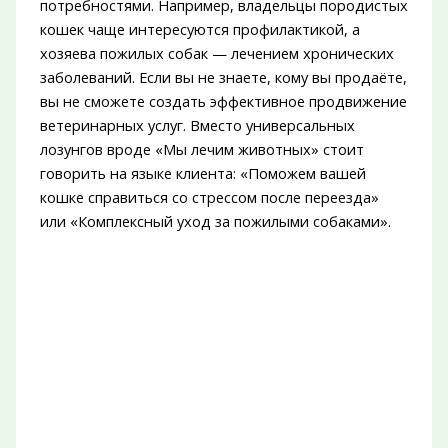
потребностями. Например, владельцы породистых
кошек чаще интересуются профилактикой, а
хозяева пожилых собак — лечением хронических
заболеваний. Если вы не знаете, кому вы продаёте,
вы не сможете создать эффективное продвижение
ветеринарных услуг. Вместо универсальных
лозунгов вроде «Мы лечим животных» стоит
говорить на языке клиента: «Поможем вашей
кошке справиться со стрессом после переезда»
или «Комплексный уход за пожилыми собаками».