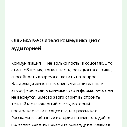
Ошибка №5: Слабая коммуникация с
аудиторией
Коммуникация — не только посты в соцсетях. Это
стиль общения, тональность, реакция на отзывы,
способность вовремя ответить на вопрос.
Владельцы животных очень чувствительны к
атмосфере: если в клинике сухо и формально, они
не вернутся. Вместо этого стоит выстроить
тёплый и разговорный стиль, который
продолжается и в соцсетях, и в рассылках.
Расскажите забавные истории пациентов, дайте
полезные советы, покажите команду не только в