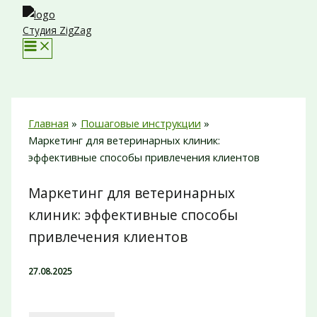
Перейти
к
Студия ZigZag
содержимому
Главная
Пошаговые инструкции
Маркетинг для ветеринарных клиник:
эффективные способы привлечения клиентов
Маркетинг для ветеринарных
клиник: эффективные способы
привлечения клиентов
27.08.2025