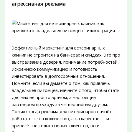
агрессивная реклама
Эффективный маркетинг для ветеринарных
клиник не строится на баннерах и скидках. Это про
выстраивание доверия, понимание потребностей,
искреннюю коммуникацию и готовность
инвестировать в долгосрочные отношения.
Помните: если вы думаете о том, как привлечь
владельцев питомцев, начните с того, чтобы стать
для них не просто врачом, а настоящим
партнёром по уходу за четвероногим другом.
Только тогда реклама для ветеринаров начнёт
работать не на количество, а на качество — и
принесёт не только новых клиентов, но и