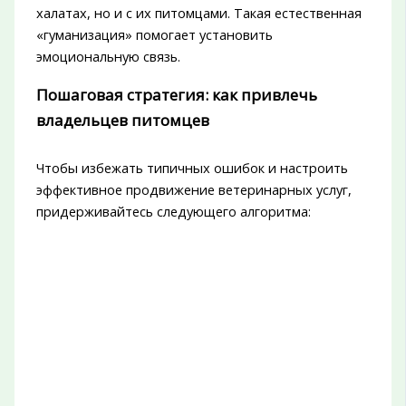
халатах, но и с их питомцами. Такая естественная
«гуманизация» помогает установить
эмоциональную связь.
Пошаговая стратегия: как привлечь
владельцев питомцев
Чтобы избежать типичных ошибок и настроить
эффективное продвижение ветеринарных услуг,
придерживайтесь следующего алгоритма: