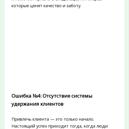
которые ценят качество и заботу.
Ошибка №4: Отсутствие системы
удержания клиентов
Привлечь клиента — это только начало.
Настоящий успех приходит тогда, когда люди