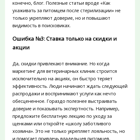
конечно, блог. Полезные статьи вроде «Как
ухаживать за питомцем после стерилизации» не
только укрепляют доверие, но и повышают
видимость в поисковиках.
Ошибка №3: Ставка только на скидки и
акции
Да, скидки привлекают внимание. Но когда
маркетинг для ветеринарных клиник строится
исключительно на акциях, он быстро теряет
эффективность. Люди начинают ждать следующей
распродажи и воспринимают услуги как нечто
обесцененное. Гораздо полезнее выстраивать
доверие и показывать экспертность. Например,
предложите бесплатную лекцию по уходу за
щенками или откройте «школу заботливого
хозяина». Это не только укрепляет лояльность, но
и помогает привлечь владельцев питомцев,