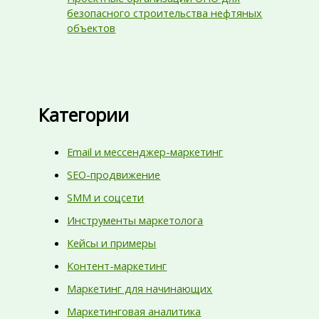
безопасного строительства нефтяных
объектов
Категории
Email и мессенджер-маркетинг
SEO-продвижение
SMM и соцсети
Инструменты маркетолога
Кейсы и примеры
Контент-маркетинг
Маркетинг для начинающих
Маркетинговая аналитика