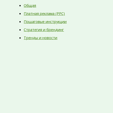
Общая
Платная реклама (PPC)
Пошаговые инструкции
Стратегия и брендинг
Тренды и новости