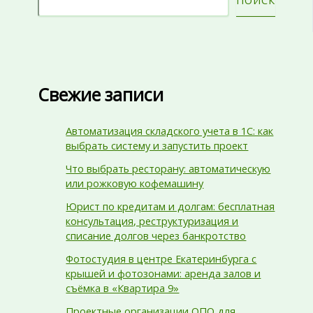
ПОИСК
Свежие записи
Автоматизация складского учета в 1С: как
выбрать систему и запустить проект
Что выбрать ресторану: автоматическую
или рожковую кофемашину
Юрист по кредитам и долгам: бесплатная
консультация, реструктуризация и
списание долгов через банкротство
Фотостудия в центре Екатеринбурга с
крышей и фотозонами: аренда залов и
съёмка в «Квартира 9»
Проектные организации ОПО для