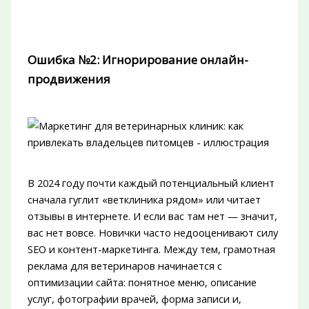
Ошибка №2: Игнорирование онлайн-
продвижения
В 2024 году почти каждый потенциальный клиент
сначала гуглит «ветклиника рядом» или читает
отзывы в интернете. И если вас там нет — значит,
вас нет вовсе. Новички часто недооценивают силу
SEO и контент-маркетинга. Между тем, грамотная
реклама для ветеринаров начинается с
оптимизации сайта: понятное меню, описание
услуг, фотографии врачей, форма записи и,