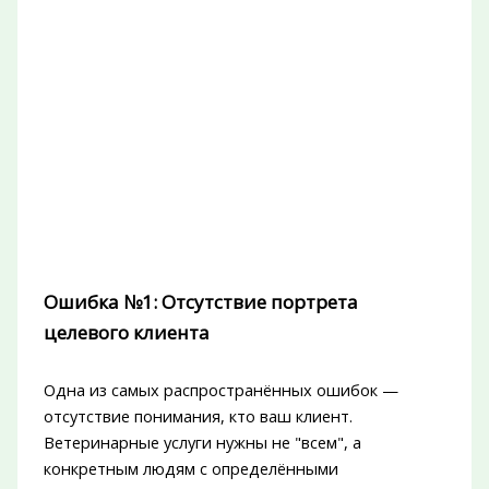
Ошибка №1: Отсутствие портрета
целевого клиента
Одна из самых распространённых ошибок —
отсутствие понимания, кто ваш клиент.
Ветеринарные услуги нужны не "всем", а
конкретным людям с определёнными