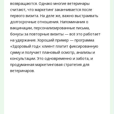
возвращаются. Однако многие ветеринары
считают, что маркетинг заканчивается после
первого визита. На деле же, важно выстраивать
долгосрочные отношения. Напоминания о
вакцинации, персонализированные письма,
бонусы за повторные визиты — всё это работает
на удержание. Хороший пример — программа
«Здоровый год»: клиент платит фиксированную
сумму и получает плановый осмотр, анализы и
консультации. Это одновременно и забота, и
продуманная маркетинговая стратегия для
ветеринаров.