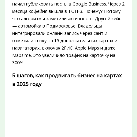
начал публиковать посты в Google Business. Через 2
месяца кофейня вышла в ТОП-3. Почему? Потому
что алгоритмы заметили активность. Другой кейс
— автомойка в Подмосковье. Владельцы
интегрировали онлайн-запись через сайт и
отметили точку на 15 дополнительных картах и
навигаторах, включая 2ГИС, Apple Maps и даже
Maps.me. Это увеличило трафик на карточку на
300%.
5 шагов, как продвигать бизнес на картах
в 2025 году