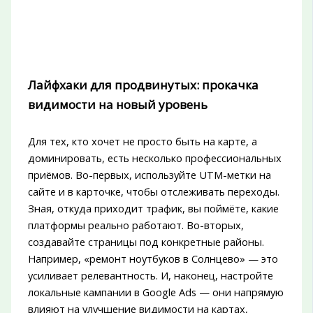
Лайфхаки для продвинутых: прокачка
видимости на новый уровень
Для тех, кто хочет не просто быть на карте, а
доминировать, есть несколько профессиональных
приёмов. Во-первых, используйте UTM-метки на
сайте и в карточке, чтобы отслеживать переходы.
Зная, откуда приходит трафик, вы поймёте, какие
платформы реально работают. Во-вторых,
создавайте страницы под конкретные районы.
Например, «ремонт ноутбуков в Солнцево» — это
усиливает релевантность. И, наконец, настройте
локальные кампании в Google Ads — они напрямую
влияют на улучшение видимости на картах,