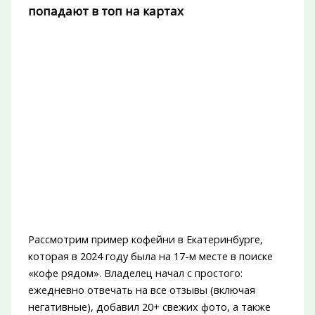
попадают в топ на картах
Рассмотрим пример кофейни в Екатеринбурге,
которая в 2024 году была на 17-м месте в поиске
«кофе рядом». Владелец начал с простого:
ежедневно отвечать на все отзывы (включая
негативные), добавил 20+ свежих фото, а также