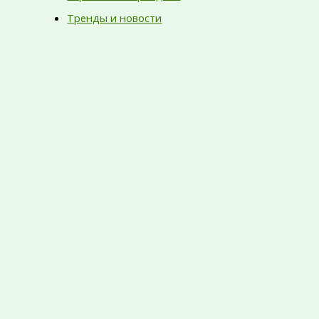
Тренды и новости