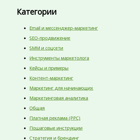
Категории
Email и мессенджер-маркетинг
SEO-продвижение
SMM и соцсети
Инструменты маркетолога
Кейсы и примеры
Контент-маркетинг
Маркетинг для начинающих
Маркетинговая аналитика
Общая
Платная реклама (PPC)
Пошаговые инструкции
Стратегия и брендинг