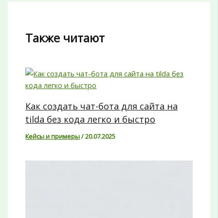
Также читают
Как создать чат-бота для сайта на
tilda без кода легко и быстро
Кейсы и примеры
/
20.07.2025