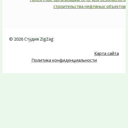
строительства нефтяных объектов
© 2026 Студия ZigZag
Карта сайта
Политика конфиденциальности