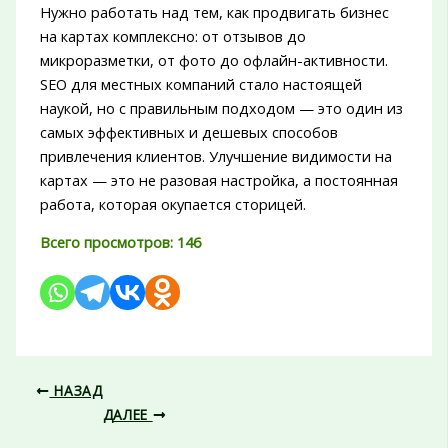
Нужно работать над тем, как продвигать бизнес
на картах комплексно: от отзывов до
микроразметки, от фото до офлайн-активности.
SEO для местных компаний стало настоящей
наукой, но с правильным подходом — это один из
самых эффективных и дешевых способов
привлечения клиентов. Улучшение видимости на
картах — это не разовая настройка, а постоянная
работа, которая окупается сторицей.
Всего просмотров:
146
НАЗАД
ДАЛЕЕ