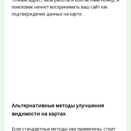
поисковик начнёт воспринимать ваш сайт как
подтверждение данных на карте.
Альтернативные методы улучшения
видимости на картах
Если стандартные методы уже применены, стоит