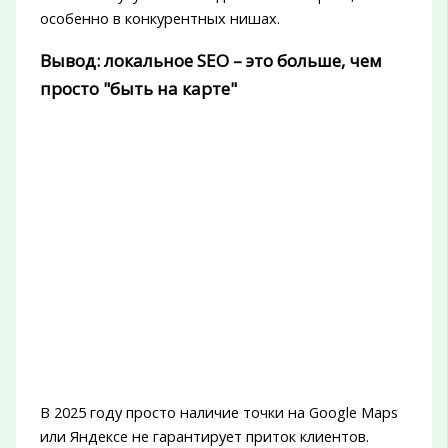
особенно в конкурентных нишах.
Вывод: локальное SEO – это больше, чем
просто "быть на карте"
В 2025 году просто наличие точки на Google Maps
или Яндексе не гарантирует приток клиентов.