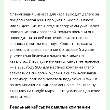
Оптимизация бизнеса для карт выходит далеко за
пределы заполнения профиля в Google Business
или Яндекс Бизнес. Сегодня алгоритмы учитывают
поведение пользователей: сколько времени они
проводят на вашей карточке, кликают ли на
звонок, строят ли маршрут. Кроме того, важна
свежесть отзывов, наличие фотографий и даже
упоминания бизнеса в локальных медиа и
каталогах. И вот тут начинается самое интересное
— в 2025 году SEO для местных компаний стало
зависеть от синергии офлайн и онлайн-сигналов.
Например, если пользователь подключён к Wi-Fi в
вашем магазине и одновременно зашел на вашу
страницу на Google Maps — это усиливает доверие
алгоритмов.
Реальные кейсы: как малые компании