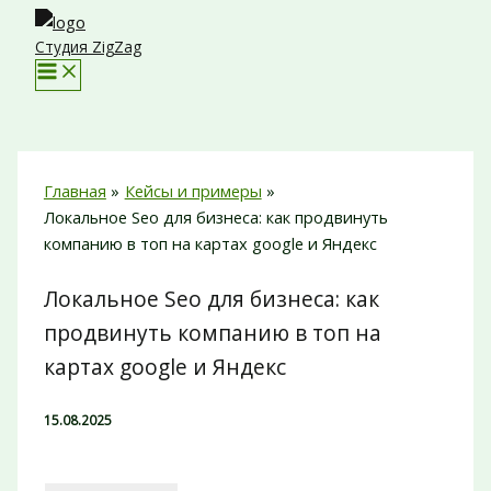
Перейти
к
Студия ZigZag
содержимому
Главная
Кейсы и примеры
Локальное Seo для бизнеса: как продвинуть
компанию в топ на картах google и Яндекс
Локальное Seo для бизнеса: как
продвинуть компанию в топ на
картах google и Яндекс
15.08.2025