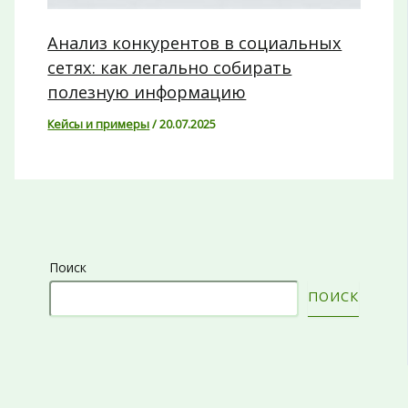
Анализ конкурентов в социальных
сетях: как легально собирать
полезную информацию
Кейсы и примеры
/
20.07.2025
Поиск
ПОИСК