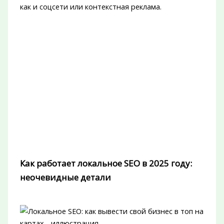
как и соцсети или контекстная реклама.
Как работает локальное SEO в 2025 году:
неочевидные детали