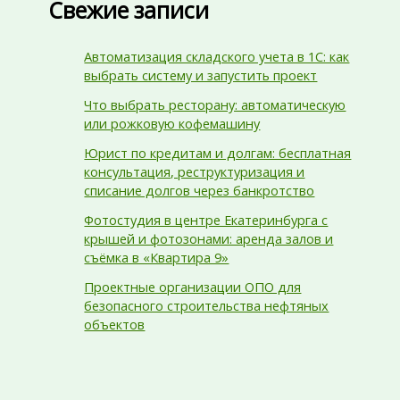
Свежие записи
Автоматизация складского учета в 1С: как
выбрать систему и запустить проект
Что выбрать ресторану: автоматическую
или рожковую кофемашину
Юрист по кредитам и долгам: бесплатная
консультация, реструктуризация и
списание долгов через банкротство
Фотостудия в центре Екатеринбурга с
крышей и фотозонами: аренда залов и
съёмка в «Квартира 9»
Проектные организации ОПО для
безопасного строительства нефтяных
объектов