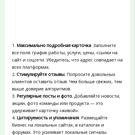
1.
Максимально подробная карточка
. Заполните
все поля: график работы, услуги, цены, ссылки на
сайт и соцсети. Убедитесь, что адрес совпадает на
всех платформах.
2.
Стимулируйте отзывы
. Попросите довольных
клиентов оставить отзыв. Чем больше свежих, тем
выше доверие алгоритмов.
3.
Регулярные посты и фото
. Добавляйте новости,
акции, фото команды или продукта — это
удерживает карточку «живой».
4.
Цитируемость и упоминания
. Размещайте
бизнес на локальных сайтах, в каталогах и
форумах. Это усиливает локальные сигналы.