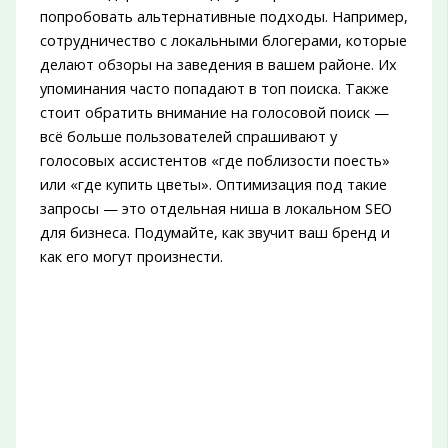
попробовать альтернативные подходы. Например,
сотрудничество с локальными блогерами, которые
делают обзоры на заведения в вашем районе. Их
упоминания часто попадают в топ поиска. Также
стоит обратить внимание на голосовой поиск —
всё больше пользователей спрашивают у
голосовых ассистентов «где поблизости поесть»
или «где купить цветы». Оптимизация под такие
запросы — это отдельная ниша в локальном SEO
для бизнеса. Подумайте, как звучит ваш бренд и
как его могут произнести.