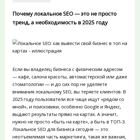
Почему локальное SEO — это не просто
тренд, а необходимость в 2025 году
Если вы владелец бизнеса с физическим адресом
— кафе, салона красоты, автомастерской или даже
стоматологии — и до сих пор не уделяете
внимания локальному SEO, вы теряете клиентов. В
2025 году пользователи все чаще ищут «рядом со
мной», и поисковики, особенно Google и Яндекс,
выдают результаты прямо на картах. А значит,
нужно не просто «быть на карте», а быть в ТОП-3.
Локальное SEO для бизнеса сегодня — это
неотъемлемая часть маркетинга, такая же важная,