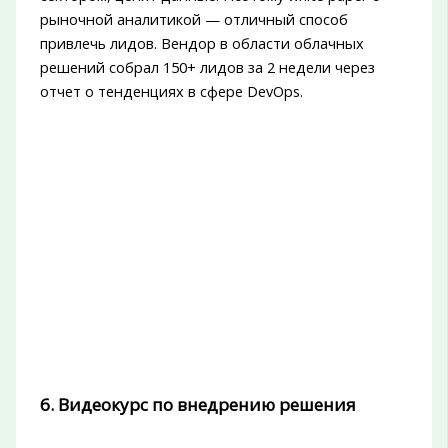
рыночной аналитикой — отличный способ
привлечь лидов. Вендор в области облачных
решений собрал 150+ лидов за 2 недели через
отчет о тенденциях в сфере DevOps.
6. Видеокурс по внедрению решения