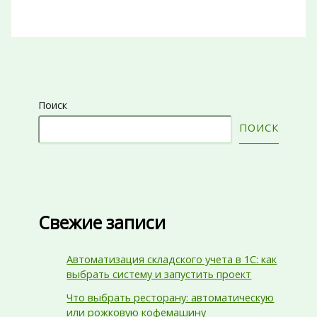
Поиск
ПОИСК
Свежие записи
Автоматизация складского учета в 1С: как
выбрать систему и запустить проект
Что выбрать ресторану: автоматическую
или рожковую кофемашину