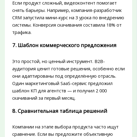
Если продукт сложный, видеоконтент помогает
снять барьеры. Например, компания-разработчик
CRM запустила мини-курс на 3 урока по внедрению
системы. Конверсия скачивания составила 18% от
трафика.
7. Шаблон коммерческого предложения
Это простой, но ценный инструмент. B2B-
аудитория ценит готовые решения, особенно если
они адаптированы под определённую отрасль.
Один маркетинговый SaaS-сервис предложил
шаблон КП для агентств — и получил 2 000
скачиваний за первый месяц.
8. Сравнительная таблица решений
Компании на этапе выбора продукта часто ищут
сравнение. Если вы предложите объективную