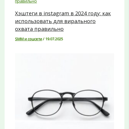
Хэштеги в instagram в 2024 году: как
использовать для вирального
охвата правильно
SMM и соцсети
/
19.07.2025