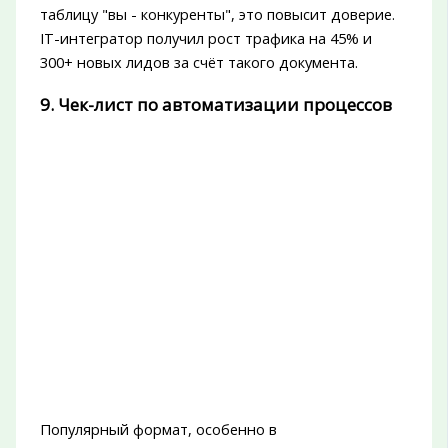
таблицу "вы - конкуренты", это повысит доверие.
IT-интегратор получил рост трафика на 45% и
300+ новых лидов за счёт такого документа.
9. Чек-лист по автоматизации процессов
Популярный формат, особенно в