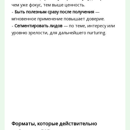
чем уже фокус, тем выше ценность.
-
Быть полезным сразу после получения
—
мгновенное применение повышает доверие.
-
Сегментировать лидов
— по теме, интересу или
уровню зрелости, для дальнейшего nurturing.
Форматы, которые действительно