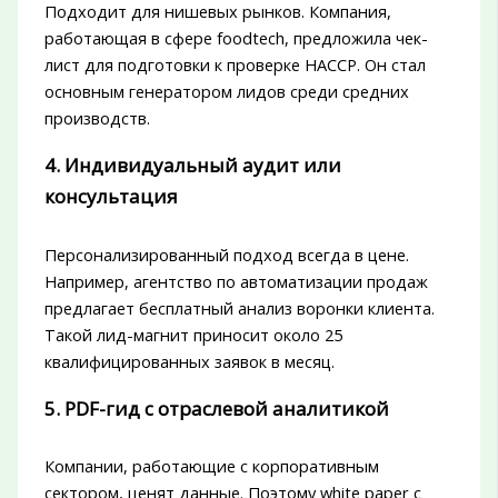
Подходит для нишевых рынков. Компания,
работающая в сфере foodtech, предложила чек-
лист для подготовки к проверке HACCP. Он стал
основным генератором лидов среди средних
производств.
4. Индивидуальный аудит или
консультация
Персонализированный подход всегда в цене.
Например, агентство по автоматизации продаж
предлагает бесплатный анализ воронки клиента.
Такой лид-магнит приносит около 25
квалифицированных заявок в месяц.
5. PDF-гид с отраслевой аналитикой
Компании, работающие с корпоративным
сектором, ценят данные. Поэтому white paper с