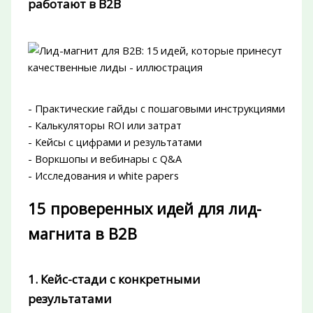
работают в B2B
- Практические гайды с пошаговыми инструкциями
- Калькуляторы ROI или затрат
- Кейсы с цифрами и результатами
- Воркшопы и вебинары с Q&A
- Исследования и white papers
15 проверенных идей для лид-
магнита в B2B
1. Кейс-стади с конкретными
результатами