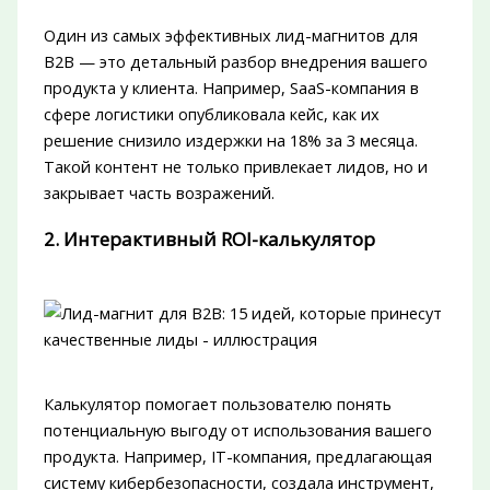
Один из самых эффективных лид-магнитов для
B2B — это детальный разбор внедрения вашего
продукта у клиента. Например, SaaS-компания в
сфере логистики опубликовала кейс, как их
решение снизило издержки на 18% за 3 месяца.
Такой контент не только привлекает лидов, но и
закрывает часть возражений.
2. Интерактивный ROI-калькулятор
Калькулятор помогает пользователю понять
потенциальную выгоду от использования вашего
продукта. Например, IT-компания, предлагающая
систему кибербезопасности, создала инструмент,