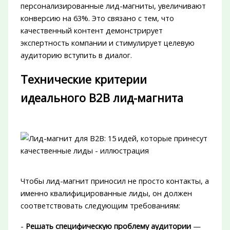
персонализированные лид-магниты, увеличивают
конверсию на 63%. Это связано с тем, что
качественный контент демонстрирует
экспертность компании и стимулирует целевую
аудиторию вступить в диалог.
Технические критерии
идеального B2B лид-магнита
Чтобы лид-магнит приносил не просто контакты, а
именно квалифицированные лиды, он должен
соответствовать следующим требованиям:
-
Решать специфическую проблему аудитории
—