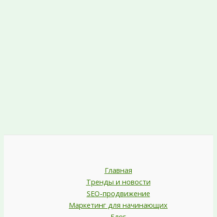
Главная
Тренды и новости
SEO-продвижение
Маркетинг для начинающих
Блог