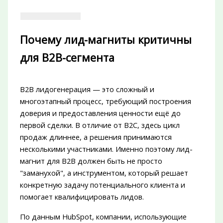
Почему лид-магниты критичны
для B2B-сегмента
B2B лидогенерация — это сложный и
многоэтапный процесс, требующий построения
доверия и предоставления ценности ещё до
первой сделки. В отличие от B2C, здесь цикл
продаж длиннее, а решения принимаются
несколькими участниками. Именно поэтому лид-
магнит для B2B должен быть не просто
"заманухой", а инструментом, который решает
конкретную задачу потенциального клиента и
помогает квалифицировать лидов.
По данным HubSpot, компании, использующие