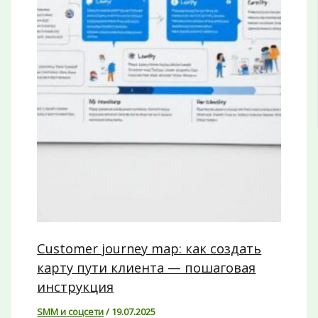
Customer journey map: как создать
карту пути клиента — пошаговая
инструкция
SMM и соцсети
/
19.07.2025