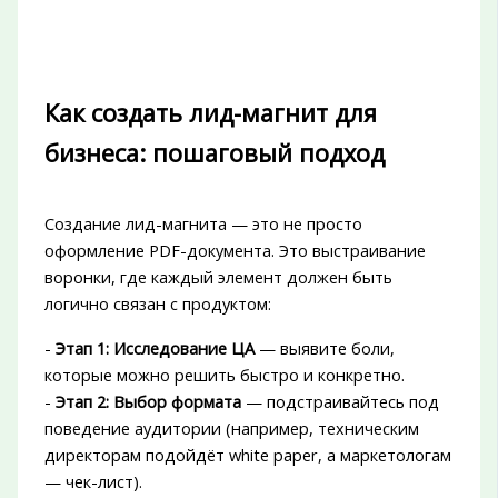
Как создать лид-магнит для
бизнеса: пошаговый подход
Создание лид-магнита — это не просто
оформление PDF-документа. Это выстраивание
воронки, где каждый элемент должен быть
логично связан с продуктом:
-
Этап 1: Исследование ЦА
— выявите боли,
которые можно решить быстро и конкретно.
-
Этап 2: Выбор формата
— подстраивайтесь под
поведение аудитории (например, техническим
директорам подойдёт white paper, а маркетологам
— чек-лист).