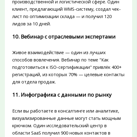
производственной и логистической сфере. Один
клиент, предлагающий WMS-систему, создал чек-
лист по оптимизации склада — и получил 120
лидов за 10 дней.
10. Вебинар с отраслевыми экспертами
Живое взаимодействие — один из лучших
способов вовлечения. Вебинар по теме "Как
подготовиться к ISO-сертификации" привлёк 400+
регистраций, из которых 70% — целевые контакты
для отдела продаж.
11. Инфографика с данными по рынку
Если вы работаете в консалтинге или аналитике,
визуализированные данные могут стать мощным
крючком. Один исследовательский центр в
области SaaS получил 900 новых контактов в