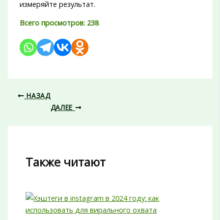
измеряйте результат.
Всего просмотров:
238
НАЗАД
ДАЛЕЕ
Также читают