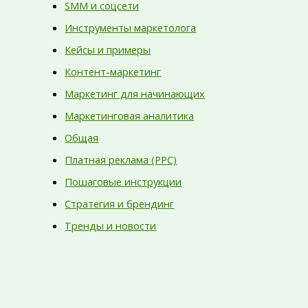
SMM и соцсети
Инструменты маркетолога
Кейсы и примеры
Контент-маркетинг
Маркетинг для начинающих
Маркетинговая аналитика
Общая
Платная реклама (PPC)
Пошаговые инструкции
Стратегия и брендинг
Тренды и новости