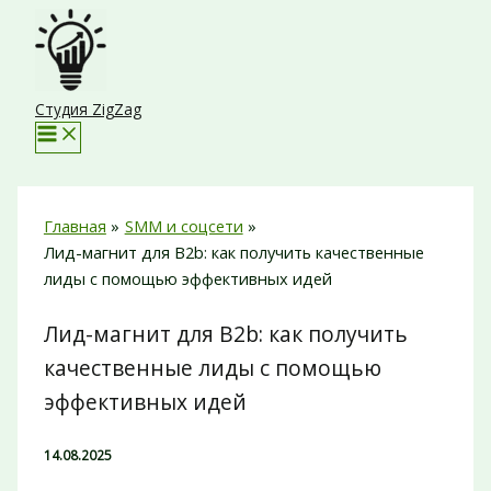
Перейти
к
содержимому
Студия ZigZag
Главная
SMM и соцсети
Лид-магнит для B2b: как получить качественные
лиды с помощью эффективных идей
Лид-магнит для B2b: как получить
качественные лиды с помощью
эффективных идей
14.08.2025