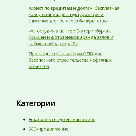
Юрист по кредитам и долгам: бесплатная
консультация, реструктуризация и
списание долгов через банкротство
Фотостудия в центре Екатеринбурга с
крышей и фотозонами: аренда залов и
съёмка в «Квартира 9»
Проектные организации ОПО для
безопасного строительства нефтяных
объектов
Категории
Email и мессенджер-маркетинг
SEO-продвижение