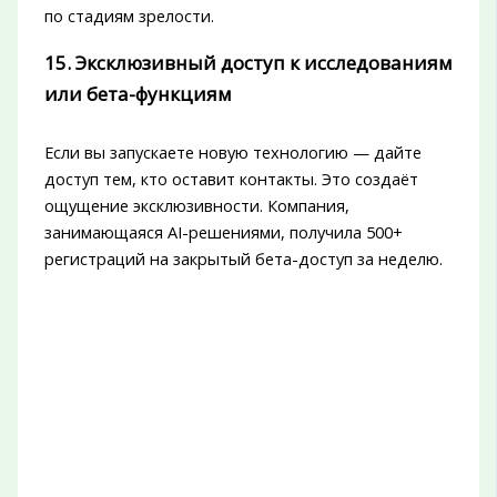
по стадиям зрелости.
15. Эксклюзивный доступ к исследованиям
или бета-функциям
Если вы запускаете новую технологию — дайте
доступ тем, кто оставит контакты. Это создаёт
ощущение эксклюзивности. Компания,
занимающаяся AI-решениями, получила 500+
регистраций на закрытый бета-доступ за неделю.