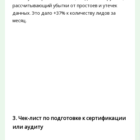
рассчитывающий убытки от простоев и утечек
данных. Это дало +37% к количеству лидов за
месяц.
3. Чек-лист по подготовке к сертификации
или аудиту