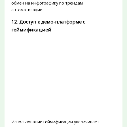
обмен на инфографику по трендам
автоматизации.
12. Доступ к демо-платформе с
геймификацией
Использование геймификации увеличивает