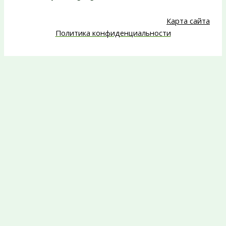
Карта сайта
Политика конфиденциальности