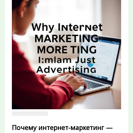
Почему интернет-маркетинг —