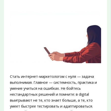
Стать интернет-маркетологом с нуля — задача
выполнимая. Главное — системность, практика и
умение учиться на ошибках. Не бойтесь
нестандартных решений и помните: в digital
выигрывают не те, кто знает больше, а те, кто
умеет быстрее тестировать и адаптироваться.