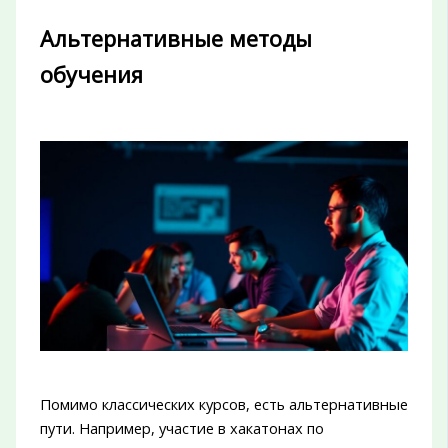
Альтернативные методы
обучения
Помимо классических курсов, есть альтернативные
пути. Например, участие в хакатонах по