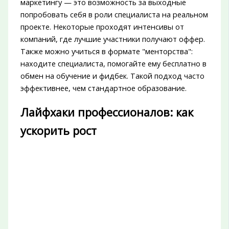
маркетингу — это возможность за выходные
попробовать себя в роли специалиста на реальном
проекте. Некоторые проходят интенсивы от
компаний, где лучшие участники получают оффер.
Также можно учиться в формате "менторства":
находите специалиста, помогайте ему бесплатно в
обмен на обучение и фидбек. Такой подход часто
эффективнее, чем стандартное образование.
Лайфхаки профессионалов: как
ускорить рост