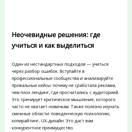
Неочевидные решения: где
учиться и как выделиться
Один из нестандартных подходов — учиться
через разбор ошибок. Вступайте в
профессиональные сообщества и анализируйте
провальные кейсы: почему не сработала реклама,
чем плох лендинг, где просчитались с аудиторией.
Это тренирует критическое мышление, которого
часто не хватает новичкам. Также полезно изучать
смежные области: поведенческую психологию,
копирайтинг, UX-дизайн. Это даст вам
конкурентное преимущество.