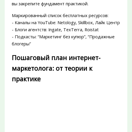
вы закрепите фундамент практикой.
Маркированный список бесплатных ресурсов:
- Каналы на YouTube: Netology, Skillbox, Лайк Центр
- Блоги агентств: Ingate, TexTerra, Roistat
- Подкасты: “Маркетинг без купюр”, “Продажные
блогеры”
Пошаговый план интернет-
маркетолога: от теории к
практике