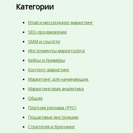
Категории
Email и мессенджер-маркетинг
SEO-продвижение
SMM и соцсети
Инструменты маркетолога
Кейсы и примеры
Контент-маркетинг
Маркетинг для начинающих
Маркетинговая аналитика
Общая
Платная реклама (PPC)
Пошаговые инструкции
Стратегия и брендинг