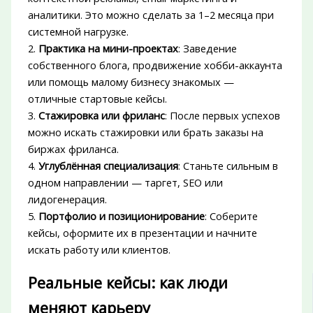
аналитики. Это можно сделать за 1–2 месяца при
системной нагрузке.
2.
Практика на мини-проектах
: Заведение
собственного блога, продвижение хобби-аккаунта
или помощь малому бизнесу знакомых —
отличные стартовые кейсы.
3.
Стажировка или фриланс
: После первых успехов
можно искать стажировки или брать заказы на
биржах фриланса.
4.
Углублённая специализация
: Станьте сильным в
одном направлении — таргет, SEO или
лидогенерация.
5.
Портфолио и позиционирование
: Соберите
кейсы, оформите их в презентации и начните
искать работу или клиентов.
Реальные кейсы: как люди
меняют карьеру