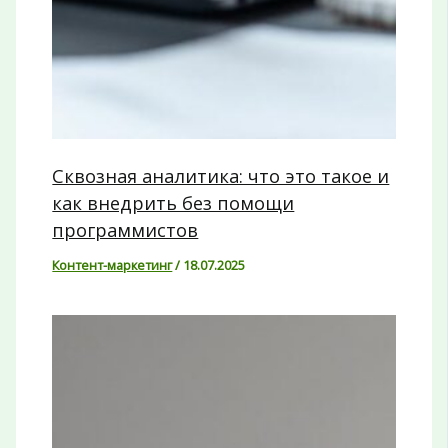
Сквозная аналитика: что это такое и
как внедрить без помощи
программистов
Контент-маркетинг
/
18.07.2025