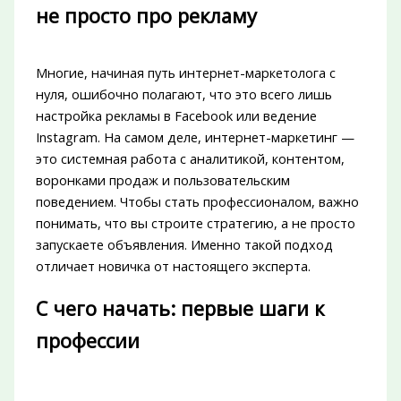
не просто про рекламу
Многие, начиная путь интернет-маркетолога с
нуля, ошибочно полагают, что это всего лишь
настройка рекламы в Facebook или ведение
Instagram. На самом деле, интернет-маркетинг —
это системная работа с аналитикой, контентом,
воронками продаж и пользовательским
поведением. Чтобы стать профессионалом, важно
понимать, что вы строите стратегию, а не просто
запускаете объявления. Именно такой подход
отличает новичка от настоящего эксперта.
С чего начать: первые шаги к
профессии