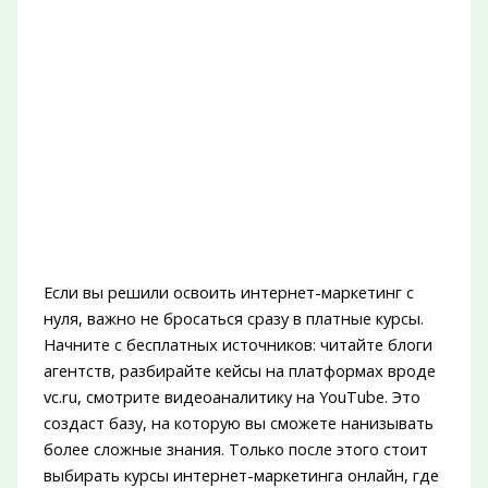
Если вы решили освоить интернет-маркетинг с
нуля, важно не бросаться сразу в платные курсы.
Начните с бесплатных источников: читайте блоги
агентств, разбирайте кейсы на платформах вроде
vc.ru, смотрите видеоаналитику на YouTube. Это
создаст базу, на которую вы сможете нанизывать
более сложные знания. Только после этого стоит
выбирать курсы интернет-маркетинга онлайн, где