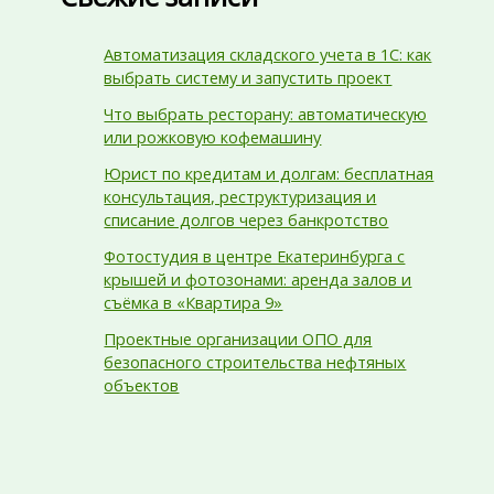
Автоматизация складского учета в 1С: как
выбрать систему и запустить проект
Что выбрать ресторану: автоматическую
или рожковую кофемашину
Юрист по кредитам и долгам: бесплатная
консультация, реструктуризация и
списание долгов через банкротство
Фотостудия в центре Екатеринбурга с
крышей и фотозонами: аренда залов и
съёмка в «Квартира 9»
Проектные организации ОПО для
безопасного строительства нефтяных
объектов