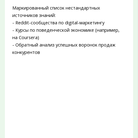
Маркированный список нестандартных
источников знаний:
- Reddit-сообщества по digital-маркетингу
- Курсы по поведенческой экономике (например,
на Coursera)
- Обратный анализ успешных воронок продаж
конкурентов