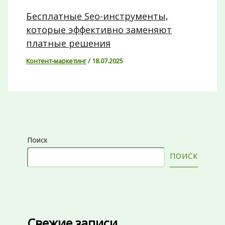
Бесплатные Seo-инструменты,
которые эффективно заменяют
платные решения
Контент-маркетинг
/
18.07.2025
Поиск
ПОИСК
Свежие записи