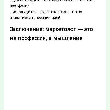
портфолио
- Используйте ChatGPT как ассистента по
аналитике и генерации идей
Заключение: маркетолог — это
не профессия, а мышление