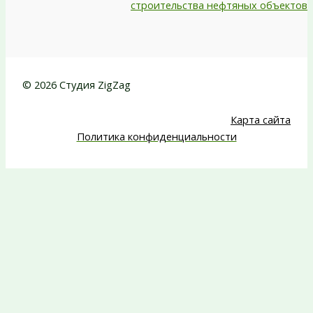
строительства нефтяных объектов
© 2026 Студия ZigZag
Карта сайта
Политика конфиденциальности