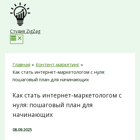
Перейти
к
содержимому
Студия ZigZag
Главная
Контент-маркетинг
Как стать интернет-маркетологом с нуля:
пошаговый план для начинающих
Как стать интернет-маркетологом с
нуля: пошаговый план для
начинающих
08.09.2025