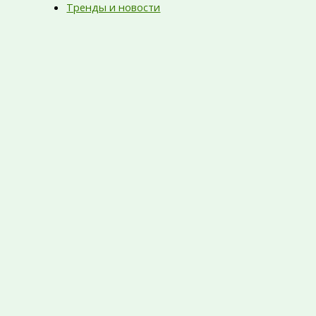
Тренды и новости