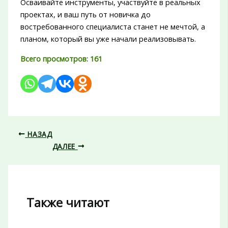
Осваивайте инструменты, участвуйте в реальных
проектах, и ваш путь от новичка до
востребованного специалиста станет не мечтой, а
планом, который вы уже начали реализовывать.
Всего просмотров:
161
НАЗАД
ДАЛЕЕ
Также читают