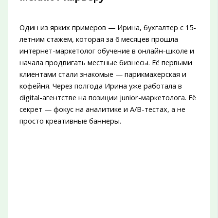
Один из ярких примеров — Ирина, бухгалтер с 15-
летним стажем, которая за 6 месяцев прошла
интернет-маркетолог обучение в онлайн-школе и
начала продвигать местные бизнесы. Её первыми
клиентами стали знакомые — парикмахерская и
кофейня. Через полгода Ирина уже работала в
digital-агентстве на позиции junior-маркетолога. Её
секрет — фокус на аналитике и A/B-тестах, а не
просто креативные баннеры.