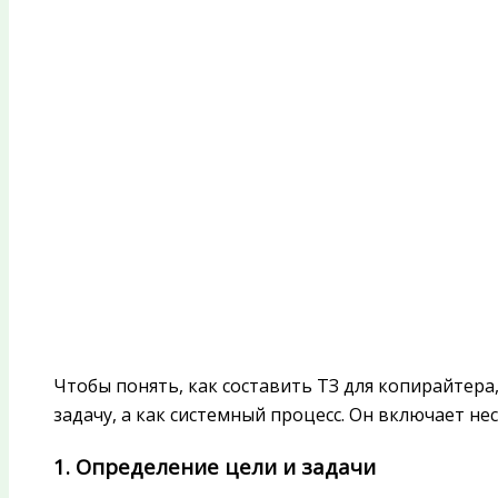
Чтобы понять, как составить ТЗ для копирайтера
задачу, а как системный процесс. Он включает не
1. Определение цели и задачи