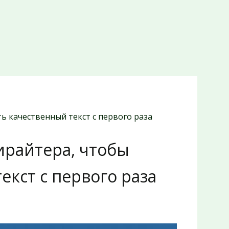
ть качественный текст с первого раза
пирайтера, чтобы
екст с первого раза