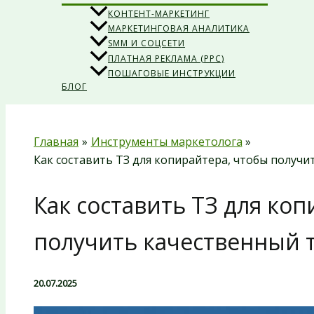
КОНТЕНТ-МАРКЕТИНГ
МАРКЕТИНГОВАЯ АНАЛИТИКА
SMM И СОЦСЕТИ
ПЛАТНАЯ РЕКЛАМА (PPC)
ПОШАГОВЫЕ ИНСТРУКЦИИ
БЛОГ
Главная
Инструменты маркетолога
Как составить ТЗ для копирайтера, чтобы получи
Как составить ТЗ для ко
получить качественный т
20.07.2025