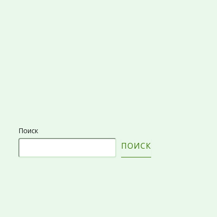
Поиск
ПОИСК