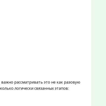
, важно рассматривать это не как разовую
сколько логически связанных этапов: