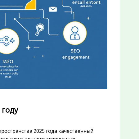
 году
ространства 2025 года качественный