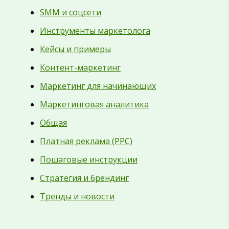
SMM и соцсети
Инструменты маркетолога
Кейсы и примеры
Контент-маркетинг
Маркетинг для начинающих
Маркетинговая аналитика
Общая
Платная реклама (PPC)
Пошаговые инструкции
Стратегия и брендинг
Тренды и новости