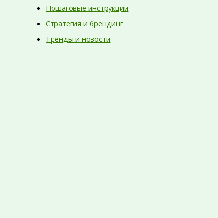
Пошаговые инструкции
Стратегия и брендинг
Тренды и новости