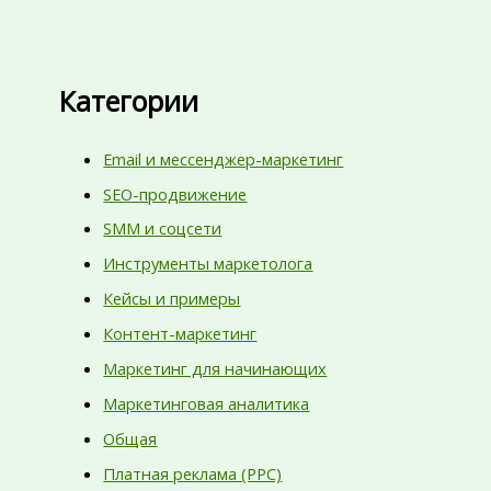
Категории
Email и мессенджер-маркетинг
SEO-продвижение
SMM и соцсети
Инструменты маркетолога
Кейсы и примеры
Контент-маркетинг
Маркетинг для начинающих
Маркетинговая аналитика
Общая
Платная реклама (PPC)