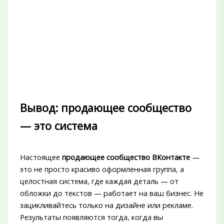
Вывод: продающее сообщество
— это система
Настоящее
продающее сообщество ВКонтакте
—
это не просто красиво оформленная группа, а
целостная система, где каждая деталь — от
обложки до текстов — работает на ваш бизнес. Не
зацикливайтесь только на дизайне или рекламе.
Результаты появляются тогда, когда вы