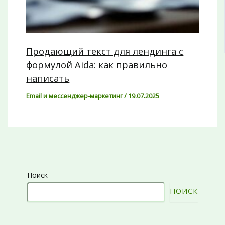
Продающий текст для лендинга с
формулой Aida: как правильно
написать
Email и мессенджер-маркетинг
/
19.07.2025
Поиск
ПОИСК