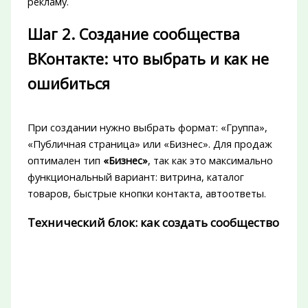
рекламу.
Шаг 2. Создание сообщества
ВКонтакте: что выбрать и как не
ошибиться
При создании нужно выбрать формат: «Группа»,
«Публичная страница» или «Бизнес». Для продаж
оптимален тип
«Бизнес»
, так как это максимально
функциональный вариант: витрина, каталог
товаров, быстрые кнопки контакта, автоответы.
Технический блок: как создать сообщество