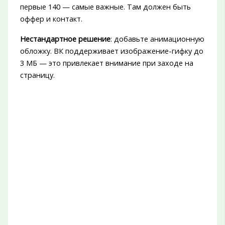
первые 140 — самые важные. Там должен быть
оффер и контакт.
Нестандартное решение
: добавьте анимационную
обложку. ВК поддерживает изображение-гифку до
3 МБ — это привлекает внимание при заходе на
страницу.