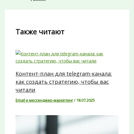
Также читают
Контент-план для telegram-канала:
как создать стратегию, чтобы вас
читали
Email и мессенджер-маркетинг
/
18.07.2025