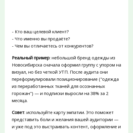
- Кто ваш целевой клиент?
- Что именно вы продаёте?
- Чем вы отличаетесь от конкурентов?
Реальный пример
: небольшой бренд одежды из
Новосибирска сначала оформил группу с упором на
визуал, но без четкой УТП. После аудита они
переформулировали позиционирование ("одежда
из переработанных тканей для осознанных
горожан") — и подписки выросли на 38% за 2
месяца.
Совет
: используйте карту эмпатии. Это поможет
представить боли и желания вашей аудитории —
и уже под это выстраивать контент, оформление и