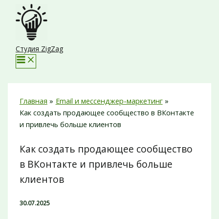
Перейти
к
содержимому
Студия ZigZag
Главная
Email и мессенджер-маркетинг
Как создать продающее сообщество в ВКонтакте
и привлечь больше клиентов
Как создать продающее сообщество
в ВКонтакте и привлечь больше
клиентов
30.07.2025