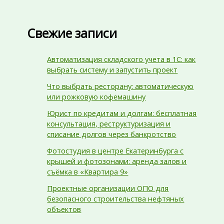
Свежие записи
Автоматизация складского учета в 1С: как
выбрать систему и запустить проект
Что выбрать ресторану: автоматическую
или рожковую кофемашину
Юрист по кредитам и долгам: бесплатная
консультация, реструктуризация и
списание долгов через банкротство
Фотостудия в центре Екатеринбурга с
крышей и фотозонами: аренда залов и
съёмка в «Квартира 9»
Проектные организации ОПО для
безопасного строительства нефтяных
объектов