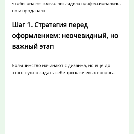
чтобы она не только выглядела профессионально,
но и продавала.
Шаг 1. Стратегия перед
оформлением: неочевидный, но
важный этап
Большинство начинают с дизайна, но ещё до
этого нужно задать себе три ключевых вопроса: