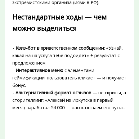
экстремистскими организациями в РФ).
Нестандартные ходы — чем
можно выделиться
-
Квиз-бот в приветственном сообщении
: «Узнай,
какая наша услуга тебе подойдёт» + результат с
предложением.
-
Интерактивное меню
с элементами
геймификации: пользователь кликает — и получает
бонус.
-
Альтернативный формат отзывов
— не скрины, а
сторителлинг: «Алексей из Иркутска в первый
месяц заработал 54 000 — рассказываем его путь».