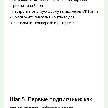
сервисы типа Senler
- Настройте быструю форму заявки через VK Forms
- Подключите
пиксель ВКонтакте
для
отслеживания конверсий и ретаргета
Шаг 5. Первые подписчики: как
привлекать эффективно