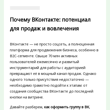
Почему ВКонтакте: потенциал
для продаж и вовлечения
ВКонтакте — не просто соцсеть, а полноценная
платформа для продвижения бизнеса, особенно в
B2C-сегменте. Свыше 70 млн активных
пользователей ежемесячно и развитый
инструментарий для работы с аудиторией
превращают её в мощный канал продаж. Однако
одного только присутствия недостаточно —
необходимо грамотно подойти к этапам: от
создания сообщества ВКонтакте до последней
кнопки на витрине.
Давайте разберем,
как оформить группу в ВК
,