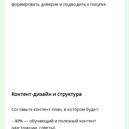
формировать доверие и подводить к покупке.
Контент-дизайн и структура
Составьте контент-план, в котором будет:
- 40% — обучающий и полезный контент
(инструкции, советы)