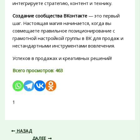
интегрируете стратегию, контент и технику.
Создание сообщества ВКонтакте
— это первый
шаг. Настоящая магия начинается, когда вы
совмещаете правильное позиционирование с
грамотной настройкой группы в ВК для продаж и
нестандартными инструментами вовлечения.
Успехов в продажах и креативных решений!
Всего просмотров:
463
1
НАЗАД
ДАЛЕЕ