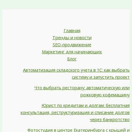
Главная
Тренды и новости
SEO-продвижение
Маркетинг для начинающих
Блог
Автоматизация складского учета в 1С: как выбрать
систему и запустить проект
Что выбрать ресторану: автоматическую или
рожковую кофемашину
Юрист по кредитам и долгам: бесплатная
консультация, реструктуризация и списание долгов
через банкротство
Фотостудия в центре Екатеринбурга с крышей и