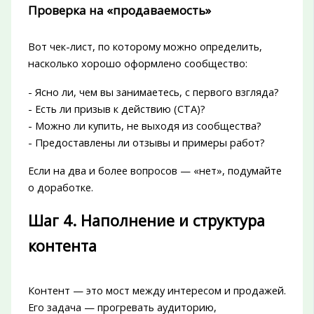
Проверка на «продаваемость»
Вот чек-лист, по которому можно определить,
насколько хорошо оформлено сообщество:
- Ясно ли, чем вы занимаетесь, с первого взгляда?
- Есть ли призыв к действию (CTA)?
- Можно ли купить, не выходя из сообщества?
- Предоставлены ли отзывы и примеры работ?
Если на два и более вопросов — «нет», подумайте
о доработке.
Шаг 4. Наполнение и структура
контента
Контент — это мост между интересом и продажей.
Его задача — прогревать аудиторию,