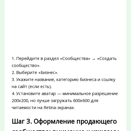
1. Перейдите в раздел «Сообщества» → «Создать
сообщество».
2. Выберите «Бизнес».
3. Укажите название, категорию бизнеса и ссылку
на сайт (если есть).
4. Установите аватар — минимальное разрешение
200х200, но лучше загружать 600х600 для
читаемости на Retina-экранах.
Шаг 3. Оформление продающего