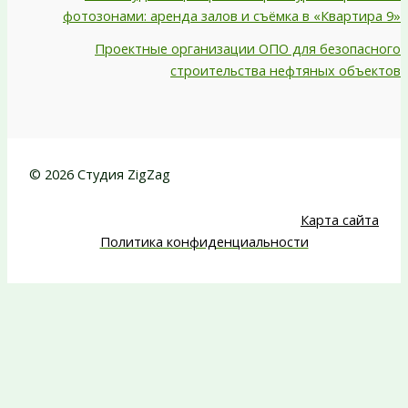
фотозонами: аренда залов и съёмка в «Квартира 9»
Проектные организации ОПО для безопасного
строительства нефтяных объектов
© 2026 Студия ZigZag
Карта сайта
Политика конфиденциальности