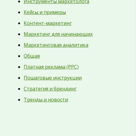
Инструменты маркетолога
Кейсы и примеры
Контент-маркетинг
Маркетинг для начинающих
Маркетинговая аналитика
Общая
Платная реклама (PPC)
Пошаговые инструкции
Стратегия и брендинг
Тренды и новости