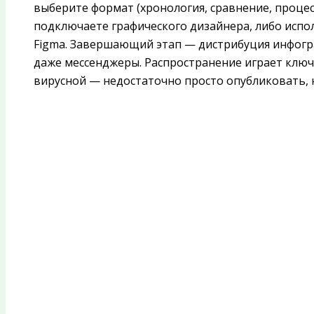
выберите формат (хронология, сравнение, процесс
подключаете графического дизайнера, либо испо
Figma. Завершающий этап — дистрибуция инфограф
даже мессенджеры. Распространение играет ключ
вирусной — недостаточно просто опубликовать, 