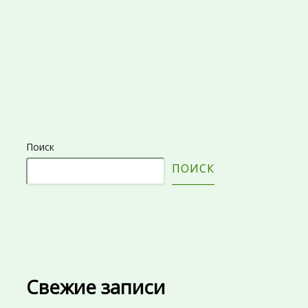
Поиск
ПОИСК
Свежие записи