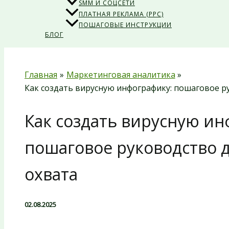
SMM И СОЦСЕТИ
ПЛАТНАЯ РЕКЛАМА (PPC)
ПОШАГОВЫЕ ИНСТРУКЦИИ
БЛОГ
Главная
Маркетинговая аналитика
Как создать вирусную инфографику: пошаговое р
Как создать вирусную ин
пошаговое руководство 
охвата
02.08.2025