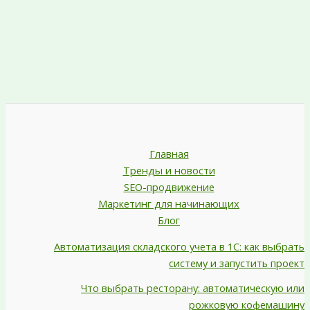
Главная
Тренды и новости
SEO-продвижение
Маркетинг для начинающих
Блог
Автоматизация складского учета в 1С: как выбрать
систему и запустить проект
Что выбрать ресторану: автоматическую или
рожковую кофемашину