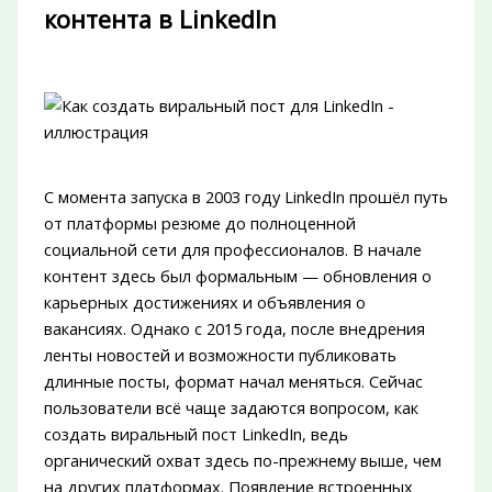
контента в LinkedIn
С момента запуска в 2003 году LinkedIn прошёл путь
от платформы резюме до полноценной
социальной сети для профессионалов. В начале
контент здесь был формальным — обновления о
карьерных достижениях и объявления о
вакансиях. Однако с 2015 года, после внедрения
ленты новостей и возможности публиковать
длинные посты, формат начал меняться. Сейчас
пользователи всё чаще задаются вопросом, как
создать виральный пост LinkedIn, ведь
органический охват здесь по-прежнему выше, чем
на других платформах. Появление встроенных