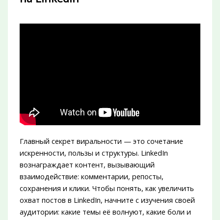
Главный секрет виральности — это сочетание
искренности, пользы и структуры. LinkedIn
вознаграждает контент, вызывающий
взаимодействие: комментарии, репосты,
сохранения и клики. Чтобы понять, как увеличить
охват постов в LinkedIn, начните с изучения своей
аудитории: какие темы её волнуют, какие боли и