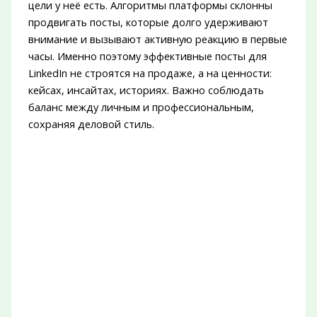
цели у неё есть. Алгоритмы платформы склонны
продвигать посты, которые долго удерживают
внимание и вызывают активную реакцию в первые
часы. Именно поэтому эффективные посты для
LinkedIn не строятся на продаже, а на ценности:
кейсах, инсайтах, историях. Важно соблюдать
баланс между личным и профессиональным,
сохраняя деловой стиль.