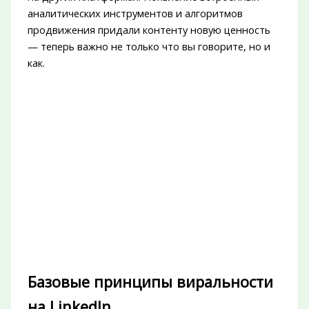
аналитических инструментов и алгоритмов
продвижения придали контенту новую ценность
— теперь важно не только что вы говорите, но и
как.
Базовые принципы виральности
на LinkedIn