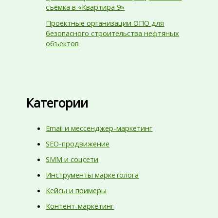
съёмка в «Квартира 9»
Проектные организации ОПО для
безопасного строительства нефтяных
объектов
Категории
Email и мессенджер-маркетинг
SEO-продвижение
SMM и соцсети
Инструменты маркетолога
Кейсы и примеры
Контент-маркетинг