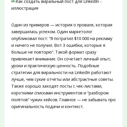
Один из примеров — история о провале, которая
завершилась успехом. Один маркетолог
опубликовал пост: “Я потратил $10 000 на рекламу
и ничего не получил. Вот 3 ошибки, которые я
больше не повторю”. Такой формат сразу
привлекает внимание. Он сочетает личный опыт,
уроки и практическую ценность. Подобные
стратегии для виральности на LinkedIn работают
лучше, чем сухие отчёты или абстрактные советы.
Также хорошо заходят посты с чек-листами,
короткими списками инструментов и “разбором
полётов” чужих кейсов. Главное — не забывать про
оригинальность подачи и контекст.