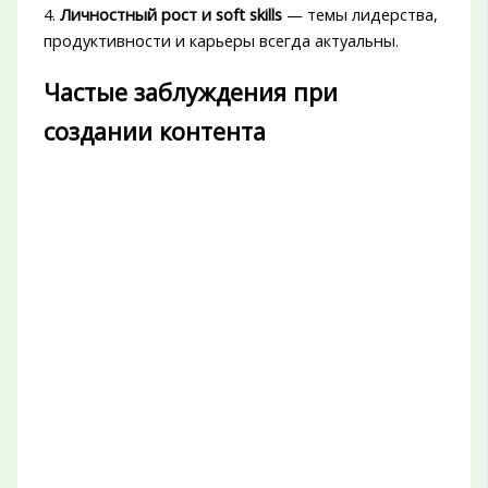
4.
Личностный рост и soft skills
— темы лидерства,
продуктивности и карьеры всегда актуальны.
Частые заблуждения при
создании контента