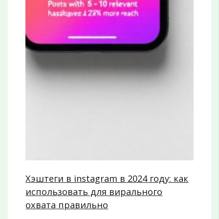
Хэштеги в instagram в 2024 году: как
использовать для вирального
охвата правильно