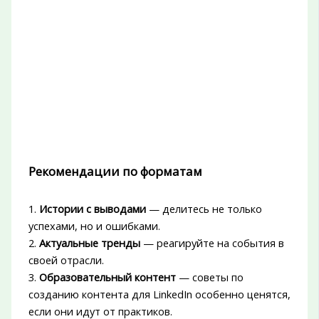
Рекомендации по форматам
1.
Истории с выводами
— делитесь не только
успехами, но и ошибками.
2.
Актуальные тренды
— реагируйте на события в
своей отрасли.
3.
Образовательный контент
— советы по
созданию контента для LinkedIn особенно ценятся,
если они идут от практиков.