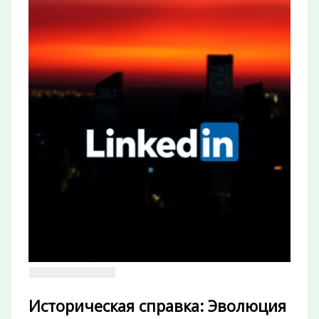
Историческая справка: Эволюция