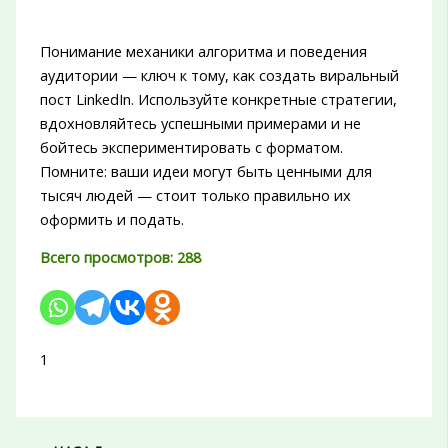
Понимание механики алгоритма и поведения
аудитории — ключ к тому, как создать виральный
пост LinkedIn. Используйте конкретные стратегии,
вдохновляйтесь успешными примерами и не
бойтесь экспериментировать с форматом.
Помните: ваши идеи могут быть ценными для
тысяч людей — стоит только правильно их
оформить и подать.
Всего просмотров:
288
1