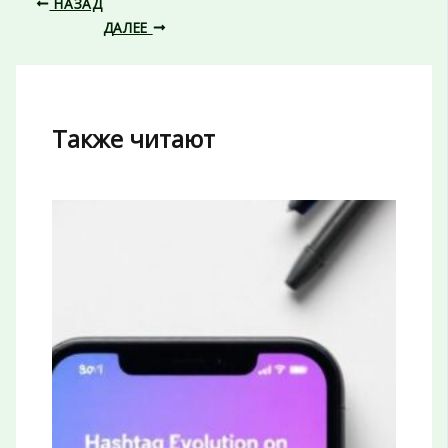
НАЗАД
ДАЛЕЕ
Также читают