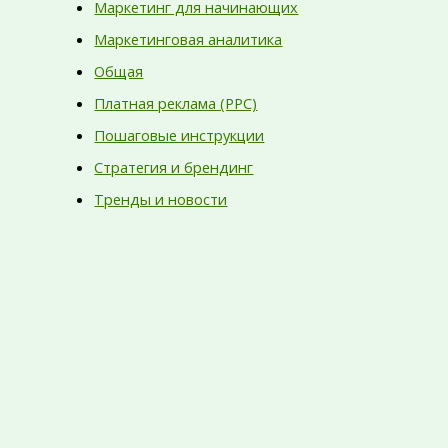
Маркетинг для начинающих
Маркетинговая аналитика
Общая
Платная реклама (PPC)
Пошаговые инструкции
Стратегия и брендинг
Тренды и новости