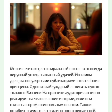
Многие считают, что виральный пост — это всегда
вирусный успех, вызванный удачей. На самом
деле, за популярными публикациями стоят чёткие
принципы. Одно из заблуждений — писать нужно
только о бизнесе. На практике аудитория активно
реагирует на человеческие истории, если они
связаны с профессиональным опытом. Также
ошибочно думать, что длина поста решает всё.