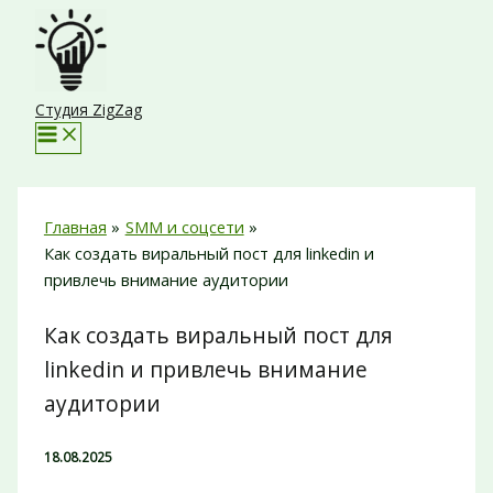
Перейти
к
содержимому
Студия ZigZag
Главная
SMM и соцсети
Как создать виральный пост для linkedin и
привлечь внимание аудитории
Как создать виральный пост для
linkedin и привлечь внимание
аудитории
18.08.2025