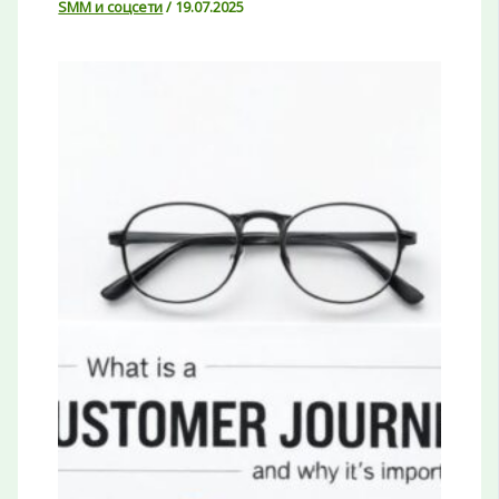
SMM и соцсети
/
19.07.2025