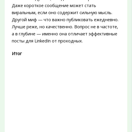
Даже короткое сообщение может стать
виральным, если оно содержит сильную мысль.
Другой миф — что важно публиковать ежедневно.
Лучше реже, но качественно. Вопрос не в частоте,
а в глубине — именно она отличает эффективные
посты для LinkedIn от проходных.
Итог