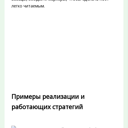
легко читаемым.
Примеры реализации и
работающих стратегий