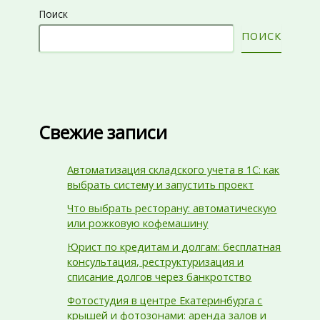
Поиск
ПОИСК
Свежие записи
Автоматизация складского учета в 1С: как
выбрать систему и запустить проект
Что выбрать ресторану: автоматическую
или рожковую кофемашину
Юрист по кредитам и долгам: бесплатная
консультация, реструктуризация и
списание долгов через банкротство
Фотостудия в центре Екатеринбурга с
крышей и фотозонами: аренда залов и