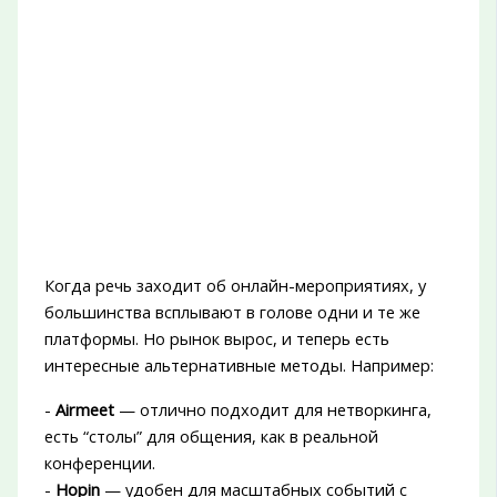
Когда речь заходит об онлайн-мероприятиях, у
большинства всплывают в голове одни и те же
платформы. Но рынок вырос, и теперь есть
интересные альтернативные методы. Например:
-
Airmeet
— отлично подходит для нетворкинга,
есть “столы” для общения, как в реальной
конференции.
-
Hopin
— удобен для масштабных событий с