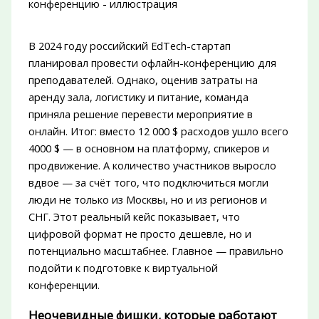
В 2024 году российский EdTech-стартап
планировал провести офлайн-конференцию для
преподавателей. Однако, оценив затраты на
аренду зала, логистику и питание, команда
приняла решение перевести мероприятие в
онлайн. Итог: вместо 12 000 $ расходов ушло всего
4000 $ — в основном на платформу, спикеров и
продвижение. А количество участников выросло
вдвое — за счёт того, что подключиться могли
люди не только из Москвы, но и из регионов и
СНГ. Этот реальный кейс показывает, что
цифровой формат не просто дешевле, но и
потенциально масштабнее. Главное — правильно
подойти к подготовке к виртуальной
конференции.
Неочевидные фишки, которые работают