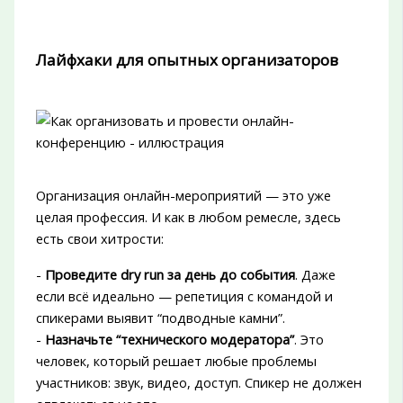
Лайфхаки для опытных организаторов
Организация онлайн-мероприятий — это уже
целая профессия. И как в любом ремесле, здесь
есть свои хитрости:
-
Проведите dry run за день до события
. Даже
если всё идеально — репетиция с командой и
спикерами выявит “подводные камни”.
-
Назначьте “технического модератора”
. Это
человек, который решает любые проблемы
участников: звук, видео, доступ. Спикер не должен