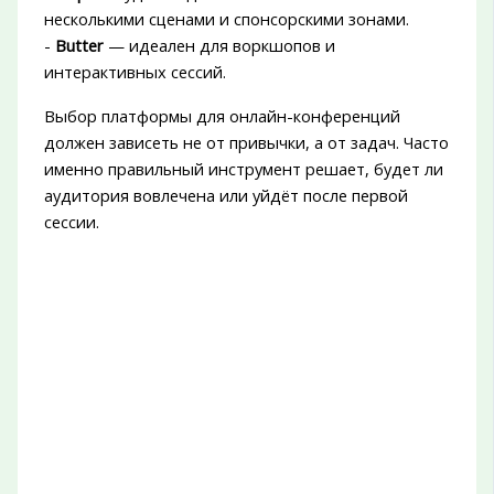
несколькими сценами и спонсорскими зонами.
-
Butter
— идеален для воркшопов и
интерактивных сессий.
Выбор платформы для онлайн-конференций
должен зависеть не от привычки, а от задач. Часто
именно правильный инструмент решает, будет ли
аудитория вовлечена или уйдёт после первой
сессии.