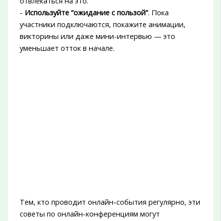
отвлекаться на это.
-
Используйте “ожидание с пользой”
. Пока
участники подключаются, покажите анимации,
викторины или даже мини-интервью — это
уменьшает отток в начале.
Тем, кто проводит онлайн-события регулярно, эти
советы по онлайн-конференциям могут