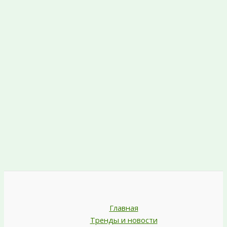
Главная
Тренды и новости