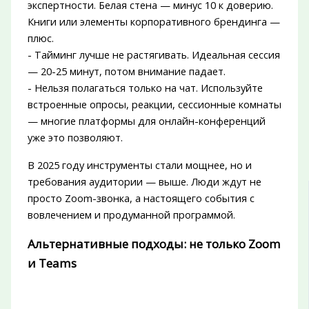
экспертности. Белая стена — минус 10 к доверию.
Книги или элементы корпоративного брендинга —
плюс.
- Тайминг лучше не растягивать. Идеальная сессия
— 20-25 минут, потом внимание падает.
- Нельзя полагаться только на чат. Используйте
встроенные опросы, реакции, сессионные комнаты
— многие платформы для онлайн-конференций
уже это позволяют.
В 2025 году инструменты стали мощнее, но и
требования аудитории — выше. Люди ждут не
просто Zoom-звонка, а настоящего события с
вовлечением и продуманной программой.
Альтернативные подходы: не только Zoom
и Teams