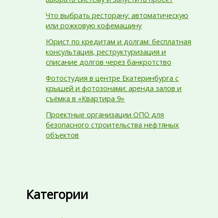
Что выбрать ресторану: автоматическую
или рожковую кофемашину
Юрист по кредитам и долгам: бесплатная
консультация, реструктуризация и
списание долгов через банкротство
Фотостудия в центре Екатеринбурга с
крышей и фотозонами: аренда залов и
съёмка в «Квартира 9»
Проектные организации ОПО для
безопасного строительства нефтяных
объектов
Категории