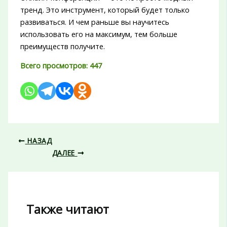
тренд. Это инструмент, который будет только
развиваться. И чем раньше вы научитесь
использовать его на максимум, тем больше
преимуществ получите.
Всего просмотров:
447
НАЗАД
ДАЛЕЕ
Также читают