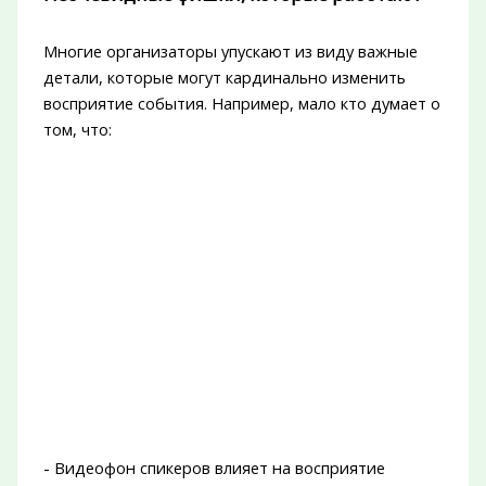
Многие организаторы упускают из виду важные
детали, которые могут кардинально изменить
восприятие события. Например, мало кто думает о
том, что:
- Видеофон спикеров влияет на восприятие