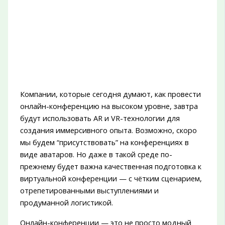
Компании, которые сегодня думают, как провести
онлайн-конференцию на высоком уровне, завтра
будут использовать AR и VR-технологии для
создания иммерсивного опыта. Возможно, скоро
мы будем “присутствовать” на конференциях в
виде аватаров. Но даже в такой среде по-
прежнему будет важна качественная подготовка к
виртуальной конференции — с чётким сценарием,
отрепетированными выступлениями и
продуманной логистикой.
Онлайн-конференции — это не просто модный