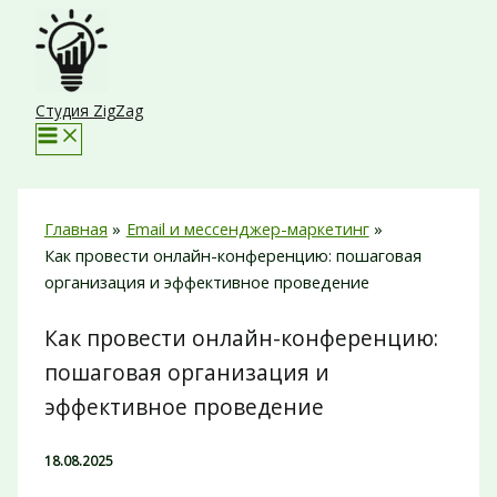
Перейти
к
содержимому
Студия ZigZag
Главная
Email и мессенджер-маркетинг
Как провести онлайн-конференцию: пошаговая
организация и эффективное проведение
Как провести онлайн-конференцию:
пошаговая организация и
эффективное проведение
18.08.2025