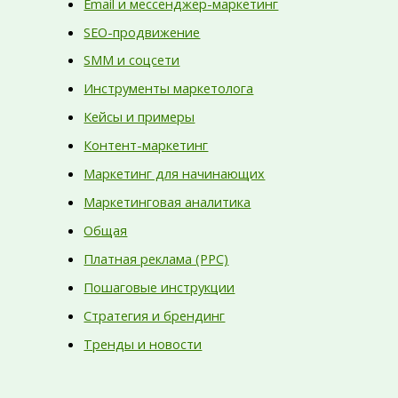
Email и мессенджер-маркетинг
SEO-продвижение
SMM и соцсети
Инструменты маркетолога
Кейсы и примеры
Контент-маркетинг
Маркетинг для начинающих
Маркетинговая аналитика
Общая
Платная реклама (PPC)
Пошаговые инструкции
Стратегия и брендинг
Тренды и новости