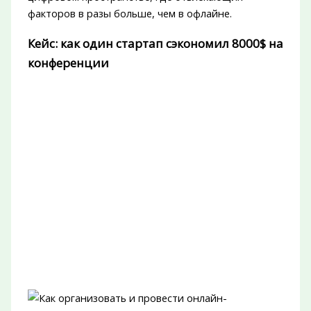
факторов в разы больше, чем в офлайне.
Кейс: как один стартап сэкономил 8000$ на
конференции