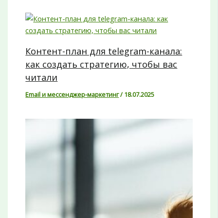
Контент-план для telegram-канала:
как создать стратегию, чтобы вас
читали
Email и мессенджер-маркетинг
/
18.07.2025