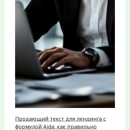
Продающий текст для лендинга с
формулой Aida: как правильно