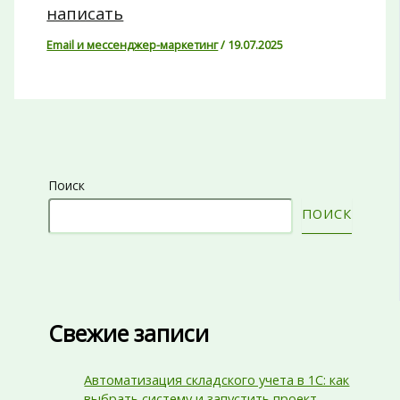
написать
Email и мессенджер-маркетинг
/
19.07.2025
Поиск
ПОИСК
Свежие записи
Автоматизация складского учета в 1С: как
выбрать систему и запустить проект