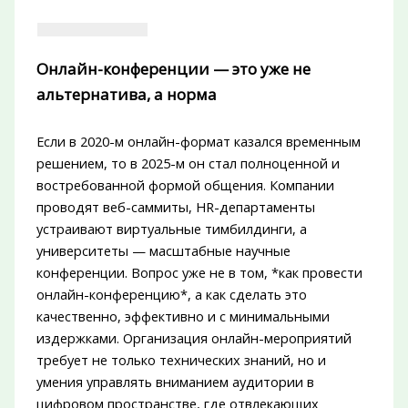
Онлайн-конференции — это уже не
альтернатива, а норма
Если в 2020-м онлайн-формат казался временным
решением, то в 2025-м он стал полноценной и
востребованной формой общения. Компании
проводят веб-саммиты, HR-департаменты
устраивают виртуальные тимбилдинги, а
университеты — масштабные научные
конференции. Вопрос уже не в том, *как провести
онлайн-конференцию*, а как сделать это
качественно, эффективно и с минимальными
издержками. Организация онлайн-мероприятий
требует не только технических знаний, но и
умения управлять вниманием аудитории в
цифровом пространстве, где отвлекающих