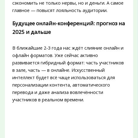
сэкономить не только нервы, но и деньги. А самое
главное — повысят лояльность аудитории.
Будущее онлайн-конференций: прогноз на
2025 и дальше
В ближайшие 2-3 года нас ждёт слияние онлайн и
офлайн форматов. Уже сейчас активно
развивается гибридный формат: часть участников
в зале, часть — в онлайне. Искусственный
интеллект будет всё чаще использоваться для
персонализации контента, автоматического
перевода и даже анализа вовлечённости
участников в реальном времени.