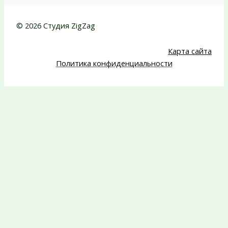
© 2026 Студия ZigZag
Карта сайта
Политика конфиденциальности