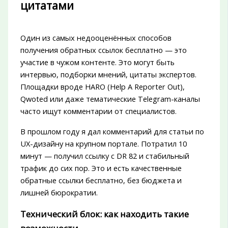
цитатами
Один из самых недооценённых способов
получения обратных ссылок бесплатно — это
участие в чужом контенте. Это могут быть
интервью, подборки мнений, цитаты экспертов.
Площадки вроде HARO (Help A Reporter Out),
Qwoted или даже тематические Telegram-каналы
часто ищут комментарии от специалистов.
В прошлом году я дал комментарий для статьи по
UX-дизайну на крупном портале. Потратил 10
минут — получил ссылку с DR 82 и стабильный
трафик до сих пор. Это и есть качественные
обратные ссылки бесплатно, без бюджета и
лишней бюрократии.
Технический блок: как находить такие