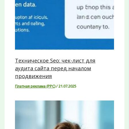
Техническое Seo: чек-лист для
аудита сайта перед началом
продвижения
Платная реклама (PPC)
/
21.07.2025