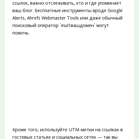
ссылок, важно отслеживать, кто и где упоминает
ваш блог. Бесплатные инструменты вроде Google
Alerts, Ahrefs Webmaster Tools или даже обычный
поисковый оператор `inurl:вашдомен` могут
помочь.
Кроме того, используйте UTM-метки на ссылках в
гостевых статьях и социальных сетях — так вы