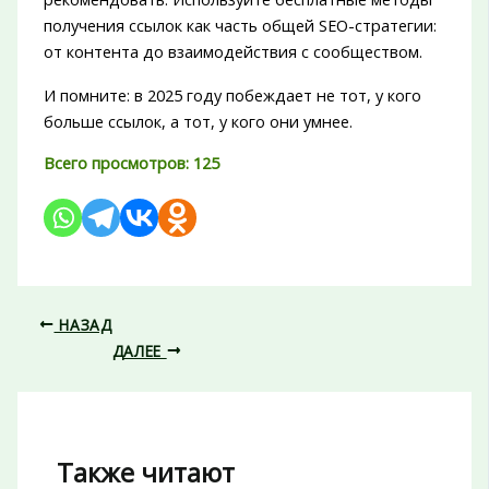
получения ссылок как часть общей SEO-стратегии:
от контента до взаимодействия с сообществом.
И помните: в 2025 году побеждает не тот, у кого
больше ссылок, а тот, у кого они умнее.
Всего просмотров:
125
НАЗАД
ДАЛЕЕ
Также читают