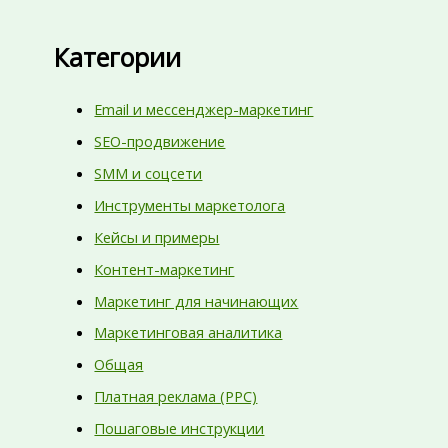
Категории
Email и мессенджер-маркетинг
SEO-продвижение
SMM и соцсети
Инструменты маркетолога
Кейсы и примеры
Контент-маркетинг
Маркетинг для начинающих
Маркетинговая аналитика
Общая
Платная реклама (PPC)
Пошаговые инструкции