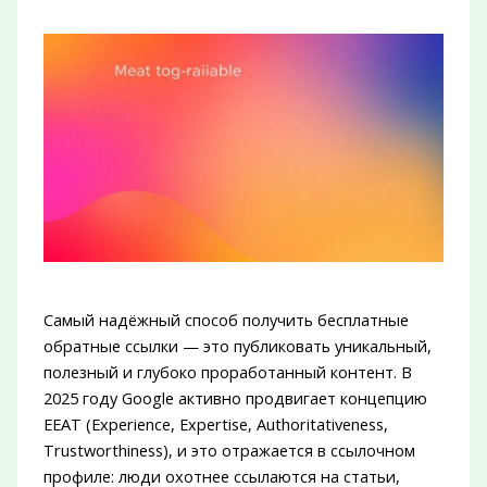
Самый надёжный способ получить бесплатные
обратные ссылки — это публиковать уникальный,
полезный и глубоко проработанный контент. В
2025 году Google активно продвигает концепцию
EEAT (Experience, Expertise, Authoritativeness,
Trustworthiness), и это отражается в ссылочном
профиле: люди охотнее ссылаются на статьи,