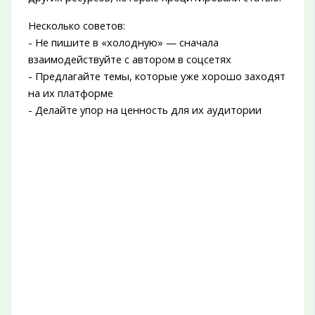
Несколько советов:
- Не пишите в «холодную» — сначала
взаимодействуйте с автором в соцсетях
- Предлагайте темы, которые уже хорошо заходят
на их платформе
- Делайте упор на ценность для их аудитории