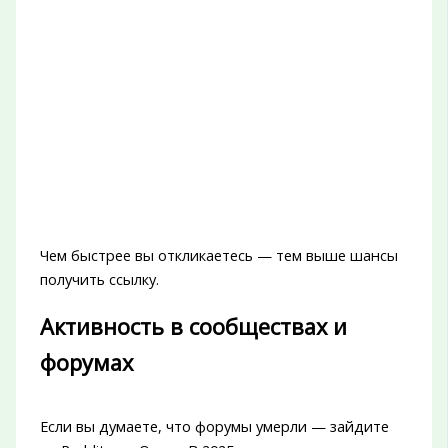
Чем быстрее вы откликаетесь — тем выше шансы
получить ссылку.
Активность в сообществах и
форумах
Если вы думаете, что форумы умерли — зайдите