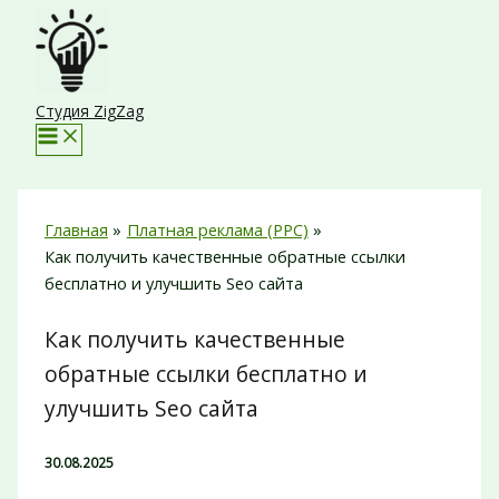
Перейти
к
содержимому
Студия ZigZag
Главная
Платная реклама (PPC)
Как получить качественные обратные ссылки
бесплатно и улучшить Seo сайта
Как получить качественные
обратные ссылки бесплатно и
улучшить Seo сайта
30.08.2025