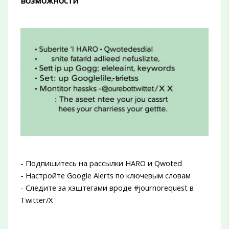
возможности
- Подпишитесь на рассылки HARO и Qwoted
- Настройте Google Alerts по ключевым словам
- Следите за хэштегами вроде #journorequest в
Twitter/X