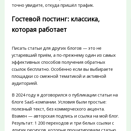
точно увидите, откуда пришёл трафик.
Гостевой постинг: классика,
которая работает
Писать статьи для других блогов — это не
устаревший приём, а по-прежнему один из самых
эффективных способов получения обратных
ссылок бесплатно. Особенно если вы выбираете
площадки со смежной тематикой и активной
аудиторией.
В 2024 году я договорился о публикации статьи на
блоге SaaS-компании. Условия были простые:
полезный текст, без коммерческого акцента.
Взамен — авторская подпись и ссылка на мой блог.
Результат: 1 200 переходов и три белых ссылки с
других ресурсов, которые процитировали статью.