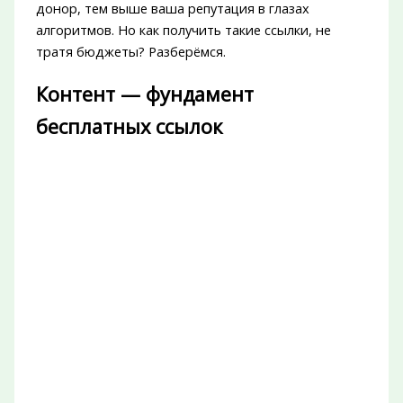
донор, тем выше ваша репутация в глазах
алгоритмов. Но как получить такие ссылки, не
тратя бюджеты? Разберёмся.
Контент — фундамент
бесплатных ссылок