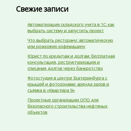
Свежие записи
Автоматизация складского учета в 1С: как
выбрать систему и запустить проект
Что выбрать ресторану: автоматическую
или рожковую кофемашину
Юрист по кредитам и долгам: бесплатная
консультация, реструктуризация и
списание долгов через банкротство
Фотостудия в центре Екатеринбурга с
крышей и фотозонами: аренда залов и
съёмка в «Квартира 9»
Проектные организации ОПО для
безопасного строительства нефтяных
объектов