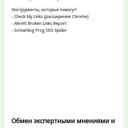
Инструменты, которые помогут:
- Check My Links (расширение Chrome)
- Ahrefs Broken Links Report
- Screaming Frog SEO Spider
Обмен экспертными мнениями и