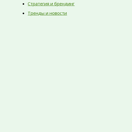
Стратегия и брендинг
Тренды и новости