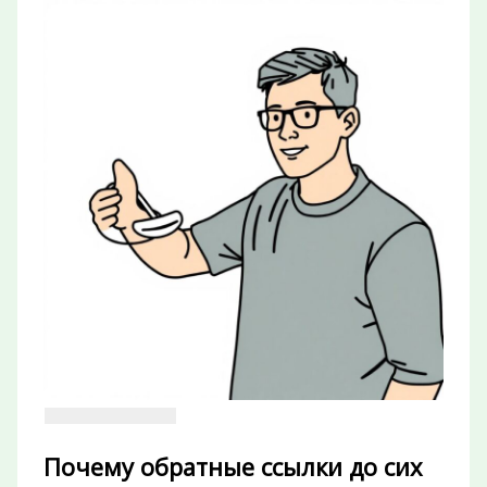
Почему обратные ссылки до сих