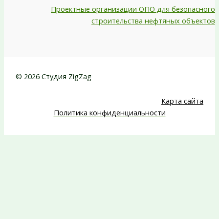
Проектные организации ОПО для безопасного
строительства нефтяных объектов
© 2026 Студия ZigZag
Карта сайта
Политика конфиденциальности