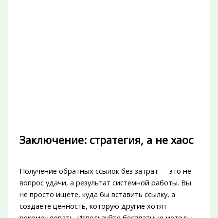
Заключение: стратегия, а не хаос
Получение обратных ссылок без затрат — это не
вопрос удачи, а результат системной работы. Вы
не просто ищете, куда бы вставить ссылку, а
создаёте ценность, которую другие хотят
рекомендовать. Используйте бесплатные методы