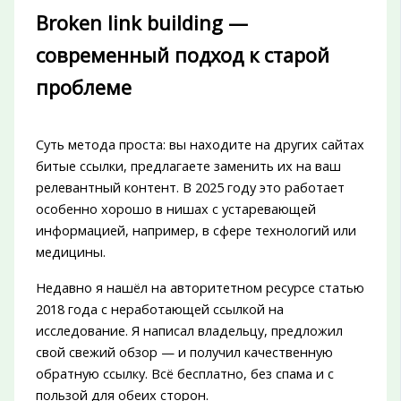
Broken link building —
современный подход к старой
проблеме
Суть метода проста: вы находите на других сайтах
битые ссылки, предлагаете заменить их на ваш
релевантный контент. В 2025 году это работает
особенно хорошо в нишах с устаревающей
информацией, например, в сфере технологий или
медицины.
Недавно я нашёл на авторитетном ресурсе статью
2018 года с неработающей ссылкой на
исследование. Я написал владельцу, предложил
свой свежий обзор — и получил качественную
обратную ссылку. Всё бесплатно, без спама и с
пользой для обеих сторон.