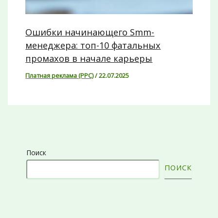
Ошибки начинающего Smm-
менеджера: топ-10 фатальных
промахов в начале карьеры
Платная реклама (PPC)
/
22.07.2025
Поиск
ПОИСК