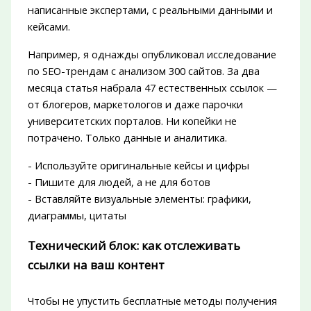
написанные экспертами, с реальными данными и
кейсами.
Например, я однажды опубликовал исследование
по SEO-трендам с анализом 300 сайтов. За два
месяца статья набрала 47 естественных ссылок —
от блогеров, маркетологов и даже парочки
университетских порталов. Ни копейки не
потрачено. Только данные и аналитика.
- Используйте оригинальные кейсы и цифры
- Пишите для людей, а не для ботов
- Вставляйте визуальные элементы: графики,
диаграммы, цитаты
Технический блок: как отслеживать
ссылки на ваш контент
Чтобы не упустить бесплатные методы получения