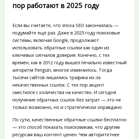
пор работают в 2025 году
Если вы считаете, что эпоха SEO закончилась —
подумайте ещё раз. Даже в 2025 году поисковые
системы, включая Google, продолжают
использовать обратные ссылки как один из
ключевых сигналов доверия. Конечно, с тех
времён, как в 2012 году вышел печально известный
алгоритм Penguin, многое изменилось. Тогда
тысячи сайтов лишились трафика из-за
некачественных ссылок. С тех пор акцент
сместился с количества на качество. И сегодня
получение обратных ссылок без затрат — это не
только возможно, но и стратегически оправдано.
По сути, качественные обратные ссылки бесплатно
— это способ показать поисковикам, что другим
ресурсам ваш контент ценен. Чем авторитетнее