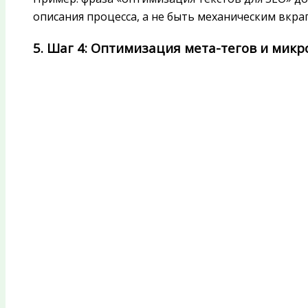
описания процесса, а не быть механическим вкра
5. Шаг 4: Оптимизация мета-тегов и мик