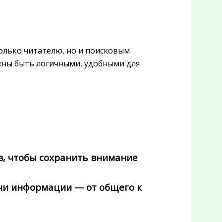
олько читателю, но и поисковым
жны быть логичными, удобными для
в, чтобы сохранить внимание
ачи информации — от общего к