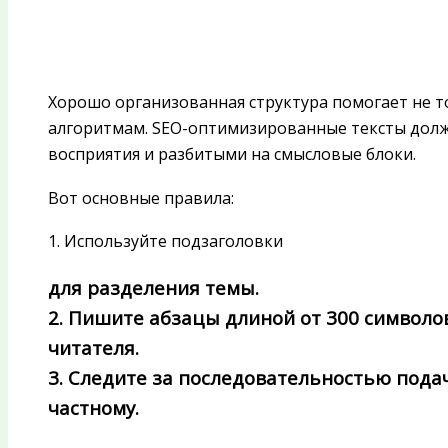
Хорошо организованная структура помогает не т
алгоритмам. SEO-оптимизированные тексты дол
восприятия и разбитыми на смысловые блоки.
Вот основные правила:
1. Используйте подзаголовки
для разделения темы.
2. Пишите абзацы длиной от 300 символо
читателя.
3. Следите за последовательностью под
частному.