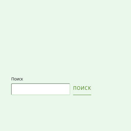
Поиск
ПОИСК