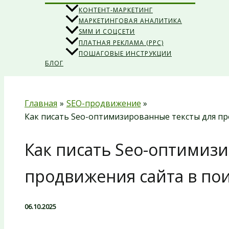
КОНТЕНТ-МАРКЕТИНГ
МАРКЕТИНГОВАЯ АНАЛИТИКА
SMM И СОЦСЕТИ
ПЛАТНАЯ РЕКЛАМА (PPC)
ПОШАГОВЫЕ ИНСТРУКЦИИ
БЛОГ
Главная
SEO-продвижение
Как писать Seo-оптимизированные тексты для пр
Как писать Seo-оптимиз
продвижения сайта в по
06.10.2025