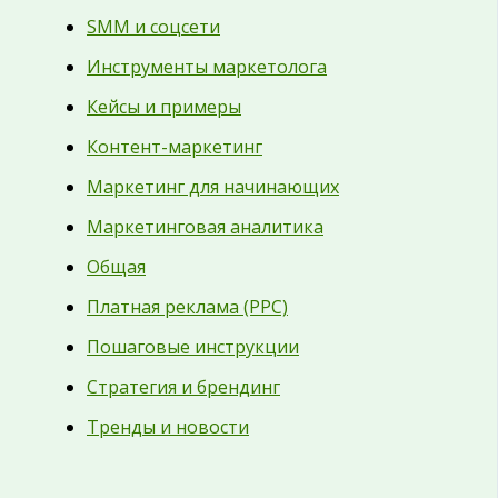
SMM и соцсети
Инструменты маркетолога
Кейсы и примеры
Контент-маркетинг
Маркетинг для начинающих
Маркетинговая аналитика
Общая
Платная реклама (PPC)
Пошаговые инструкции
Стратегия и брендинг
Тренды и новости