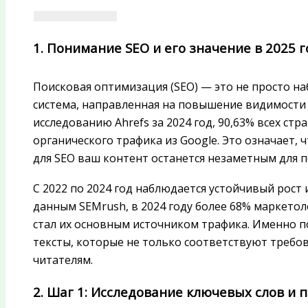
1. Понимание SEO и его значение в 2025 г
Поисковая оптимизация (SEO) — это не просто на
система, направленная на повышение видимости 
исследованию Ahrefs за 2024 год, 90,63% всех ст
органического трафика из Google. Это означает,
для SEO ваш контент останется незаметным для 
С 2022 по 2024 год наблюдается устойчивый рост
данным SEMrush, в 2024 году более 68% маркетол
стал их основным источником трафика. Именно п
тексты, которые не только соответствуют требо
читателям.
2. Шаг 1: Исследование ключевых слов и