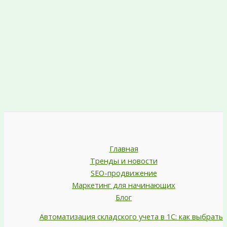
Главная
Тренды и новости
SEO-продвижение
Маркетинг для начинающих
Блог
Автоматизация складского учета в 1С: как выбрать