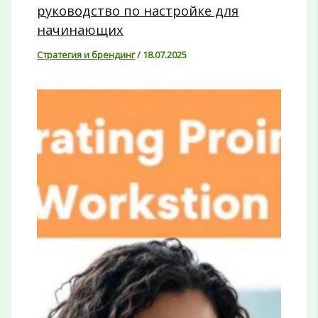
руководство по настройке для
начинающих
Стратегия и брендинг
/
18.07.2025