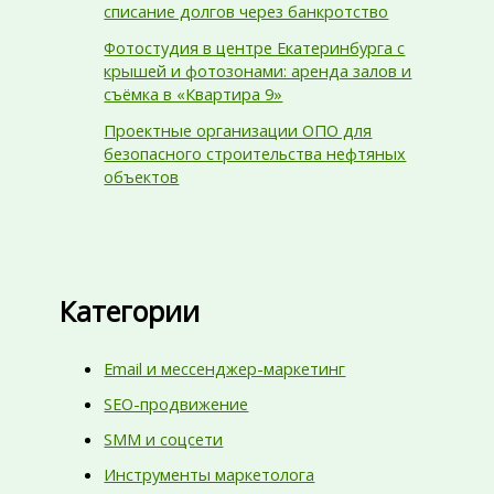
списание долгов через банкротство
Фотостудия в центре Екатеринбурга с
крышей и фотозонами: аренда залов и
съёмка в «Квартира 9»
Проектные организации ОПО для
безопасного строительства нефтяных
объектов
Категории
Email и мессенджер-маркетинг
SEO-продвижение
SMM и соцсети
Инструменты маркетолога