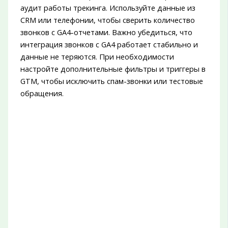
аудит работы трекинга. Используйте данные из
CRM или телефонии, чтобы сверить количество
звонков с GA4-отчетами. Важно убедиться, что
интеграция звонков с GA4 работает стабильно и
данные не теряются. При необходимости
настройте дополнительные фильтры и триггеры в
GTM, чтобы исключить спам-звонки или тестовые
обращения.