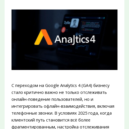
С переходом на Google Analytics 4 (GA4) бизнесу
стало критично важно не только отслеживать
онлайн-поведение пользователей, но и
интегрировать офлайн-взаимодействия, включая
телефонные звонки. В условиях 2025 года, когда
клиентский путь становится всё более
фрагментированным, настройка отслеживания