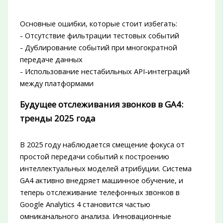
Основные ошибки, которые стоит избегать:
- Отсутствие фильтрации тестовых событий
- Дублирование событий при многократной
передаче данных
- Использование нестабильных API-интеграций
между платформами
Будущее отслеживания звонков в GA4:
тренды 2025 года
В 2025 году наблюдается смещение фокуса от
простой передачи событий к построению
интеллектуальных моделей атрибуции. Система
GA4 активно внедряет машинное обучение, и
теперь отслеживание телефонных звонков в
Google Analytics 4 становится частью
омниканального анализа. Инновационные