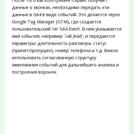
данные о звонках, необходимо передать эти
данные в GA4 в виде событий. Это делается через
Google Tag Manager (GTM), где создается
пользовательский тег GA4 Event. В нем указывается
имя события, например `call_lead`, и передаются
параметры: длительность разговора, статус
(принят/пропущен), номер телефона и т.д. Важно
использовать согласованную структуру
именования событий для дальнейшего анализа и
построения воронок.