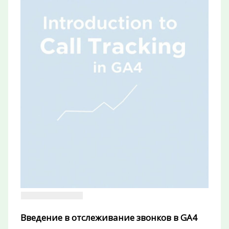
Введение в отслеживание звонков в GA4