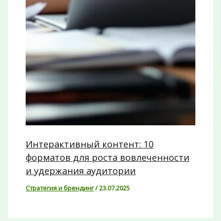
Интерактивный контент: 10
форматов для роста вовлеченности
и удержания аудитории
Стратегия и брендинг
/
23.07.2025