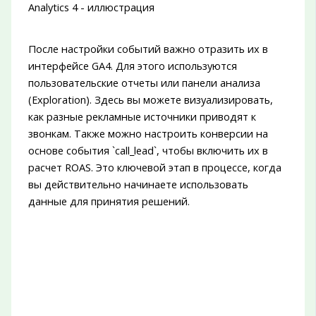
После настройки событий важно отразить их в
интерфейсе GA4. Для этого используются
пользовательские отчеты или панели анализа
(Exploration). Здесь вы можете визуализировать,
как разные рекламные источники приводят к
звонкам. Также можно настроить конверсии на
основе события `call_lead`, чтобы включить их в
расчет ROAS. Это ключевой этап в процессе, когда
вы действительно начинаете использовать
данные для принятия решений.