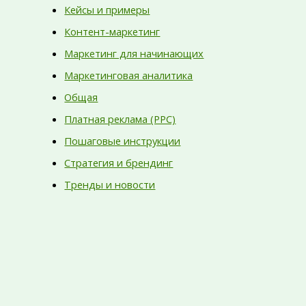
Кейсы и примеры
Контент-маркетинг
Маркетинг для начинающих
Маркетинговая аналитика
Общая
Платная реклама (PPC)
Пошаговые инструкции
Стратегия и брендинг
Тренды и новости