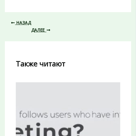
НАЗАД
ДАЛЕЕ
Также читают