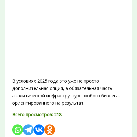
В условиях 2025 года это уже не просто
дополнительная опция, а обязательная часть
аналитической инфраструктуры любого бизнеса,
ориентированного на результат.
Всего просмотров:
218