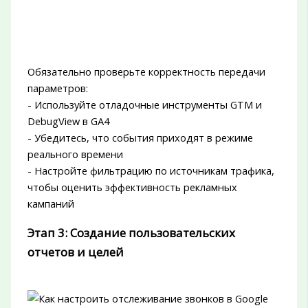
Обязательно проверьте корректность передачи
параметров:
- Используйте отладочные инструменты GTM и
DebugView в GA4
- Убедитесь, что события приходят в режиме
реального времени
- Настройте фильтрацию по источникам трафика,
чтобы оценить эффективность рекламных
кампаний
Этап 3: Создание пользовательских
отчетов и целей