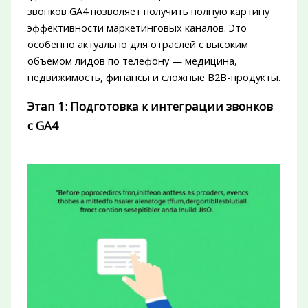
звонков GA4 позволяет получить полную картину
эффективности маркетинговых каналов. Это
особенно актуально для отраслей с высоким
объемом лидов по телефону — медицина,
недвижимость, финансы и сложные B2B-продукты.
Этап 1: Подготовка к интеграции звонков
с GA4