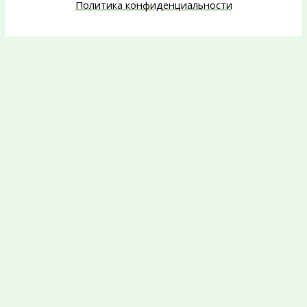
Политика конфиденциальности