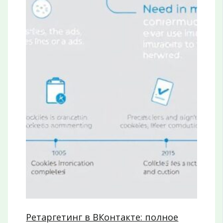
Ретаргетинг в ВКонтакте: полное