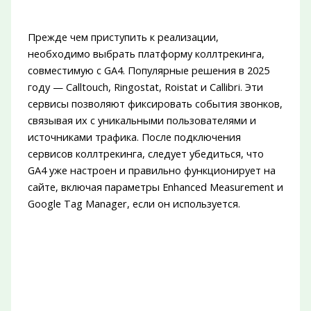
Прежде чем приступить к реализации,
необходимо выбрать платформу коллтрекинга,
совместимую с GA4. Популярные решения в 2025
году — Calltouch, Ringostat, Roistat и Callibri. Эти
сервисы позволяют фиксировать события звонков,
связывая их с уникальными пользователями и
источниками трафика. После подключения
сервисов коллтрекинга, следует убедиться, что
GA4 уже настроен и правильно функционирует на
сайте, включая параметры Enhanced Measurement и
Google Tag Manager, если он используется.