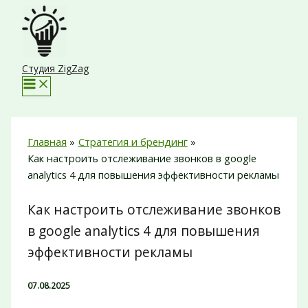
Перейти
к
содержимому
Студия ZigZag
Главная
Стратегия и брендинг
Как настроить отслеживание звонков в google
analytics 4 для повышения эффективности рекламы
Как настроить отслеживание звонков
в google analytics 4 для повышения
эффективности рекламы
07.08.2025