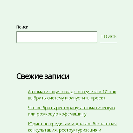
Поиск
ПОИСК
Свежие записи
Автоматизация складского учета в 1С: как
выбрать систему и запустить проект
Что выбрать ресторану: автоматическую
или рожковую кофемашину
Юрист по кредитам и долгам: бесплатная
консультация, реструктуризация и