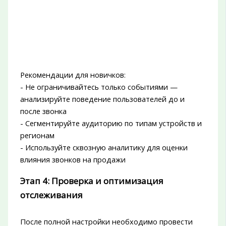
Рекомендации для новичков:
- Не ограничивайтесь только событиями —
анализируйте поведение пользователей до и
после звонка
- Сегментируйте аудиторию по типам устройств и
регионам
- Используйте сквозную аналитику для оценки
влияния звонков на продажи
Этап 4: Проверка и оптимизация
отслеживания
После полной настройки необходимо провести