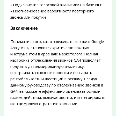
- Подключение голосовой аналитики на базе NLP
- Прогнозирование вероятности повторного
звонка или покупки
Заключение
Понимание того, как отслеживать звонки в Google
Analytics 4, становится критически важным
инструментом в арсенале маркетолога. Полная
настройка отслеживания звонков GA4 позволяет
получать детализированную аналитику,
выстраивать сквозные воронки и повышать
рентабельность инвестиций в рекламу. Следуя
данному руководству по отслеживанию звонков в
GA4, вы сможете эффективно оценивать офлайн-
взаимодействия, включая звонки, и интегрировать
их в цифровую стратегию компании.