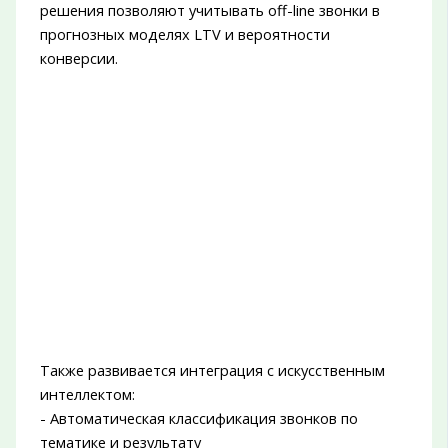
решения позволяют учитывать off-line звонки в
прогнозных моделях LTV и вероятности
конверсии.
Также развивается интеграция с искусственным
интеллектом:
- Автоматическая классификация звонков по
тематике и результату