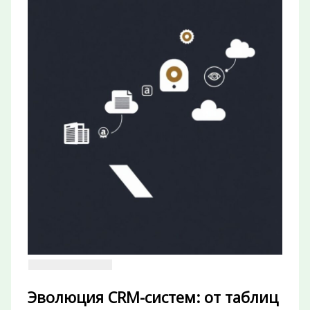
Эволюция CRM-систем: от таблиц