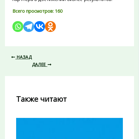
Всего просмотров:
160
НАЗАД
ДАЛЕЕ
Также читают