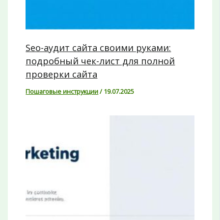
Seo-аудит сайта своими руками:
подробный чек-лист для полной
проверки сайта
Пошаговые инструкции
/
19.07.2025