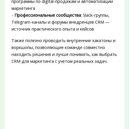
программы по digital-продажам и автоматизации
маркетинга
-
Профессиональные сообщества
: Slack-группы,
Telegram-каналы и форумы внедренцев CRM —
источник практического опыта и кейсов
Также полезно проводить внутренние хакатоны и
воркшопы, позволяющие команде совместно
находить решения и лучше понимать, как выбрать
CRM для маркетинга с учётом реальных задач.