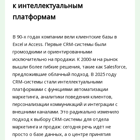
к интеллектуальным
платформам
В 90-х годах компании вели клиентские базы в
Excel и Access. Первые CRM-системы были
громоздкими и ориентированными
исключительно на продажи. К 2000-м на рынок
вышли более гибкие решения, такие как Salesforce,
предложившие облачный подход. В 2025 году
CRM-системы стали интеллектуальными
платформами с функциями автоматизации
маркетинга, аналитики поведения клиентов,
персонализации коммуникаций и интеграции с
внешними каналами. Это радикально изменило
подход к выбору CRM-системы для отдела
маркетинга и продаж: сегодня речь идёт не
просто о базе данных, а о центре принятия