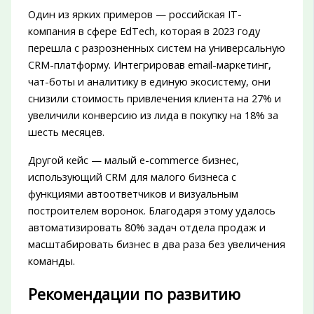
Один из ярких примеров — российская IT-
компания в сфере EdTech, которая в 2023 году
перешла с разрозненных систем на универсальную
CRM-платформу. Интегрировав email-маркетинг,
чат-боты и аналитику в единую экосистему, они
снизили стоимость привлечения клиента на 27% и
увеличили конверсию из лида в покупку на 18% за
шесть месяцев.
Другой кейс — малый e-commerce бизнес,
использующий CRM для малого бизнеса с
функциями автоответчиков и визуальным
построителем воронок. Благодаря этому удалось
автоматизировать 80% задач отдела продаж и
масштабировать бизнес в два раза без увеличения
команды.
Рекомендации по развитию