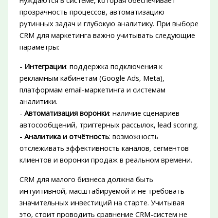
прозрачность процессов, автоматизацию
рутинных задач и глубокую аналитику. При выборе
CRM для маркетинга важно учитывать следующие
параметры:
-
Интеграции
: поддержка подключения к
рекламным кабинетам (Google Ads, Meta),
платформам email-маркетинга и системам
аналитики.
-
Автоматизация воронки
: наличие сценариев
автосообщений, триггерных рассылок, lead scoring.
-
Аналитика и отчётность
: возможность
отслеживать эффективность каналов, сегментов
клиентов и воронки продаж в реальном времени.
CRM для малого бизнеса должна быть
интуитивной, масштабируемой и не требовать
значительных инвестиций на старте. Учитывая
это, стоит проводить сравнение CRM-систем не