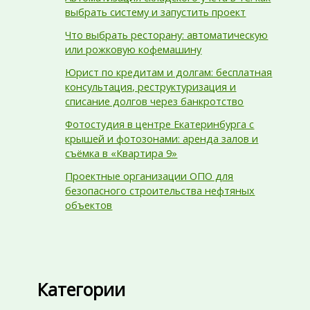
выбрать систему и запустить проект
Что выбрать ресторану: автоматическую
или рожковую кофемашину
Юрист по кредитам и долгам: бесплатная
консультация, реструктуризация и
списание долгов через банкротство
Фотостудия в центре Екатеринбурга с
крышей и фотозонами: аренда залов и
съёмка в «Квартира 9»
Проектные организации ОПО для
безопасного строительства нефтяных
объектов
Категории