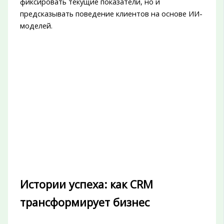
фиксировать текущие показатели, но и
предсказывать поведение клиентов на основе ИИ-
моделей.
Истории успеха: как CRM
трансформирует бизнес