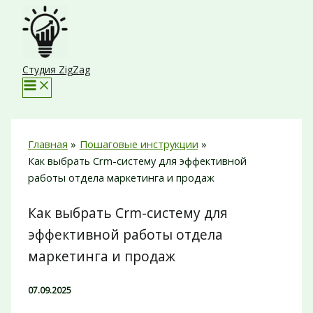
Перейти
к
содержимому
Студия ZigZag
Главная
Пошаговые инструкции
Как выбрать Crm-систему для эффективной
работы отдела маркетинга и продаж
Как выбрать Crm-систему для
эффективной работы отдела
маркетинга и продаж
07.09.2025