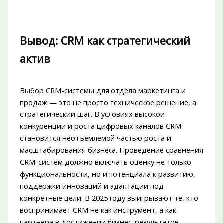
Вывод: CRM как стратегический
актив
Выбор CRM-системы для отдела маркетинга и
продаж — это не просто техническое решение, а
стратегический шаг. В условиях высокой
конкуренции и роста цифровых каналов CRM
становится неотъемлемой частью роста и
масштабирования бизнеса. Проведение сравнения
CRM-систем должно включать оценку не только
функциональности, но и потенциала к развитию,
поддержки инноваций и адаптации под
конкретные цели. В 2025 году выигрывают те, кто
воспринимает CRM не как инструмент, а как
партнёра в достижении бизнес-результатов.