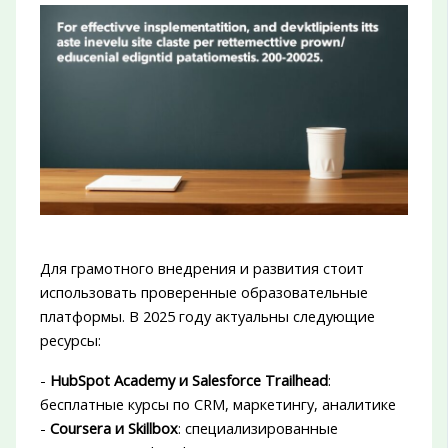
Для грамотного внедрения и развития стоит
использовать проверенные образовательные
платформы. В 2025 году актуальны следующие
ресурсы:
-
HubSpot Academy и Salesforce Trailhead
:
бесплатные курсы по CRM, маркетингу, аналитике
-
Coursera и Skillbox
: специализированные