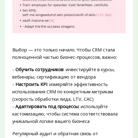
Выбор — это только начало. Чтобы CRM стала
полноценной частью бизнес-процессов, важно:
-
Обучить сотрудников
: инвестируйте в курсы,
вебинары, сертификацию от вендора
-
Настроить KPI
: измеряйте эффективность
использования CRM по конкретным метрикам
(скорость обработки лида, LTV, CAC)
-
Адаптировать под процессы
: используйте
кастомизацию, чтобы система соответствовала
уникальной логике вашего бизнеса
Регулярный аудит и обратная связь от