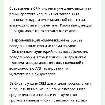
Современные CRM-системы уже давно вышли за
рамки простого хранения контактов. Они
становятся ядром омниканальной стратегии
взаимодействия с клиентами. Ключевые функции
CRM для маркетинга сегодня включают:
-
Персонализация коммуникаций
на основе
поведения клиентов и истории покупок
-
Сегментация аудиторий
по демографическим,
поведенческим и транзакционным признакам
-
Автоматизация маркетинговых кампаний
с
возможностью A/B тестирования и
мультиканальной доставки
Выбирая лучшие CRM для отдела продаж, стоит
обращать внимание на наличие встроенного
предиктивного анализа и инструментов
прогнозирования — они позволяют не только