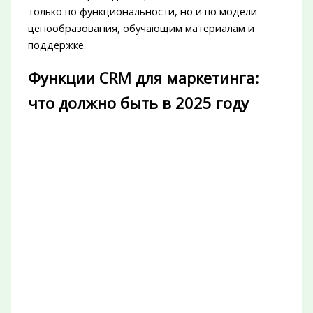
только по функциональности, но и по модели
ценообразования, обучающим материалам и
поддержке.
Функции CRM для маркетинга:
что должно быть в 2025 году