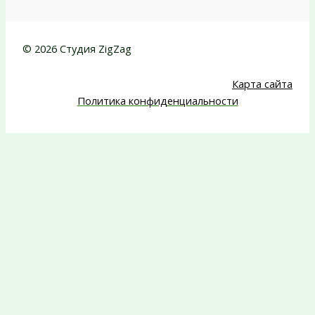
© 2026 Студия ZigZag
Карта сайта
Политика конфиденциальности