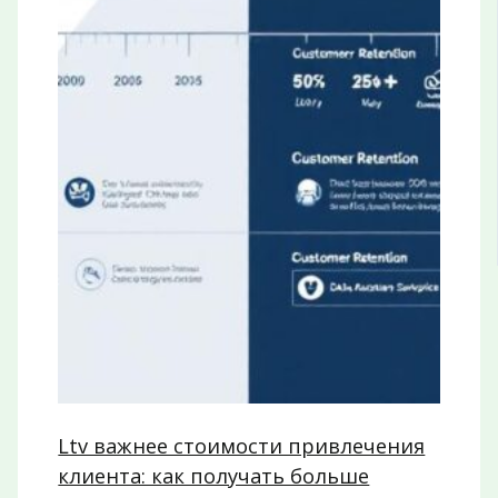
Ltv важнее стоимости привлечения
клиента: как получать больше