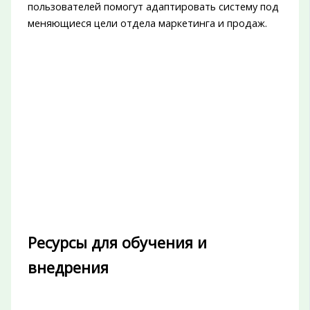
пользователей помогут адаптировать систему под
меняющиеся цели отдела маркетинга и продаж.
Ресурсы для обучения и
внедрения