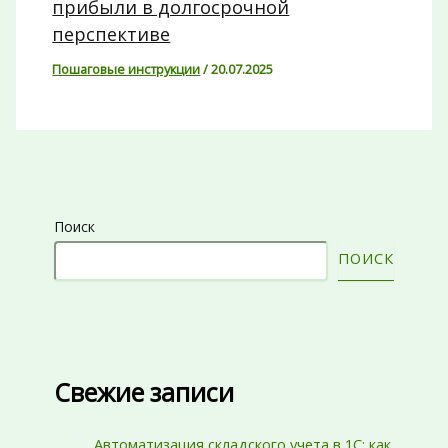
прибыли в долгосрочной
перспективе
Пошаговые инструкции
/
20.07.2025
Поиск
ПОИСК
Свежие записи
Автоматизация складского учета в 1С: как