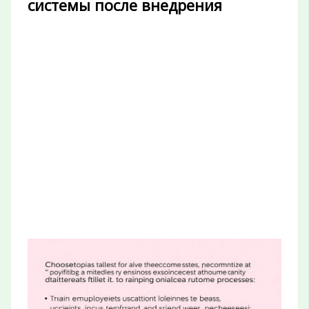
системы после внедрения