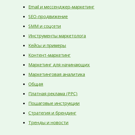
Email и мессенджер-маркетинг
SEO-продвижение
SMM и соцсети
Инструменты маркетолога
Кейсы и примеры
Контент-маркетинг
Маркетинг для начинающих
Маркетинговая аналитика
Общая
Платная реклама (PPC)
Пошаговые инструкции
Стратегия и брендинг
Тренды и новости