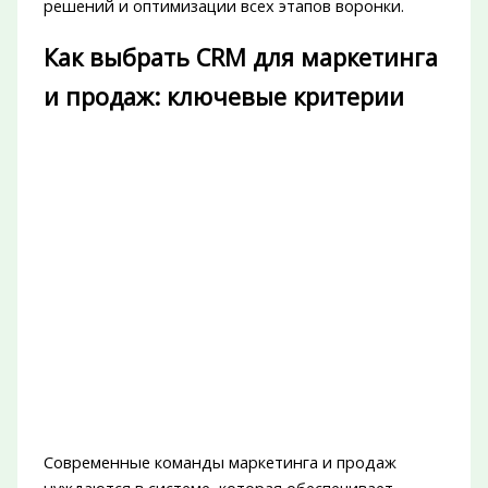
решений и оптимизации всех этапов воронки.
Как выбрать CRM для маркетинга
и продаж: ключевые критерии
Современные команды маркетинга и продаж
нуждаются в системе, которая обеспечивает