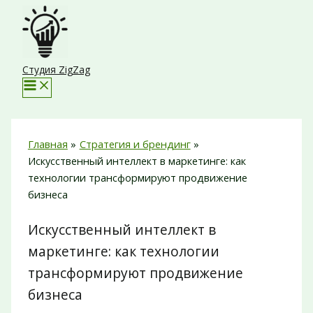
Перейти
к
содержимому
Студия ZigZag
Главная
Стратегия и брендинг
Искусственный интеллект в маркетинге: как
технологии трансформируют продвижение
бизнеса
Искусственный интеллект в
маркетинге: как технологии
трансформируют продвижение
бизнеса