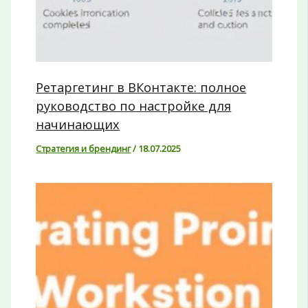
Ретаргетинг в ВКонтакте: полное
руководство по настройке для
начинающих
Стратегия и брендинг
/
18.07.2025