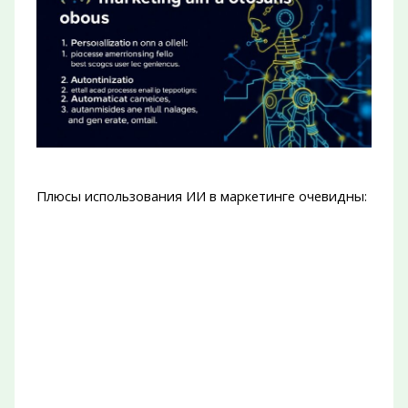
Плюсы использования ИИ в маркетинге очевидны: