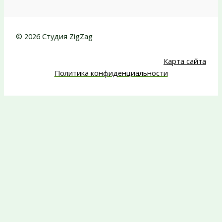
© 2026 Студия ZigZag
Карта сайта
Политика конфиденциальности