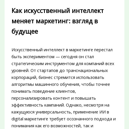
Как искусственный интеллект
меняет маркетинг: взгляд в
будущее
Искусственный интеллект в маркетинге перестал
быть экспериментом — сегодня он стал
стратегическим инструментом для компаний всех
уровней. От стартапов до транснациональных
корпораций, бизнес стремится использовать
алгоритмы машинного обучения, чтобы точнее
понимать поведение клиентов,
персонализировать контент и повышать
эффективность кампаний. Однако, несмотря на
кажущуюся универсальность, применение ИИ в
digital маркетинге требует осознанного подхода и
понимания как его возможностей, так и