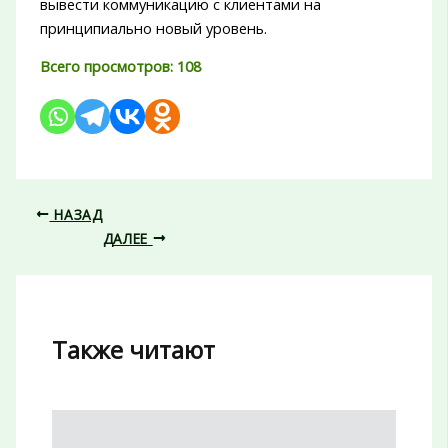
вывести коммуникацию с клиентами на
принципиально новый уровень.
Всего просмотров:
108
НАЗАД
ДАЛЕЕ
Также читают