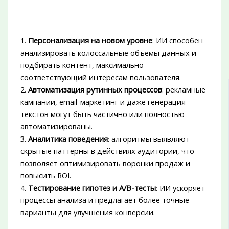
1.
Персонализация на новом уровне
: ИИ способен
анализировать колоссальные объемы данных и
подбирать контент, максимально
соответствующий интересам пользователя.
2.
Автоматизация рутинных процессов
: рекламные
кампании, email-маркетинг и даже генерация
текстов могут быть частично или полностью
автоматизированы.
3.
Аналитика поведения
: алгоритмы выявляют
скрытые паттерны в действиях аудитории, что
позволяет оптимизировать воронки продаж и
повысить ROI.
4.
Тестирование гипотез и A/B-тесты
: ИИ ускоряет
процессы анализа и предлагает более точные
варианты для улучшения конверсии.