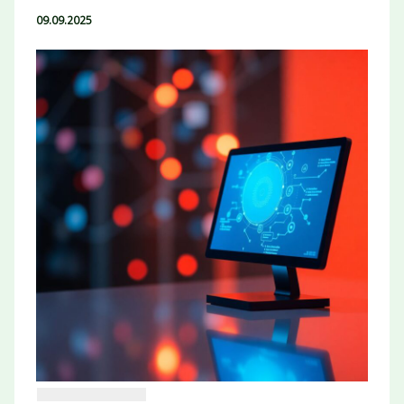
09.09.2025