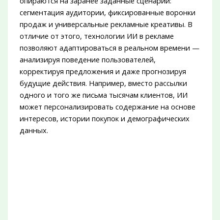
опираются на заранее заданные сценарии:
сегментация аудитории, фиксированные воронки
продаж и универсальные рекламные креативы. В
отличие от этого, технологии ИИ в рекламе
позволяют адаптироваться в реальном времени —
анализируя поведение пользователей,
корректируя предложения и даже прогнозируя
будущие действия. Например, вместо рассылки
одного и того же письма тысячам клиентов, ИИ
может персонализировать содержание на основе
интересов, истории покупок и демографических
данных.