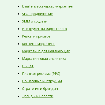
Email и мессенджер-маркетинг
SEO-продвижение
SMM и соцсети
Инструменты маркетолога
Кейсы и примеры
Контент-маркетинг
Маркетинг для начинающих
Маркетинговая аналитика
Общая
Платная реклама (PPC)
Пошаговые инструкции
Стратегия и брендинг
Тренды и новости