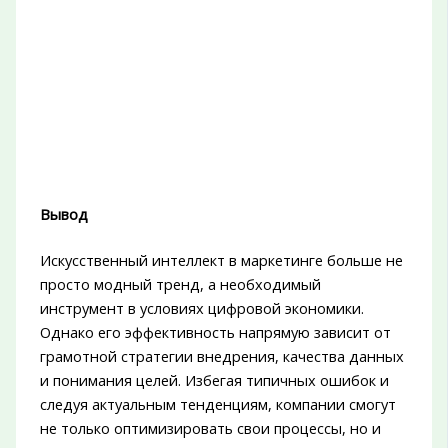
Вывод
Искусственный интеллект в маркетинге больше не
просто модный тренд, а необходимый
инструмент в условиях цифровой экономики.
Однако его эффективность напрямую зависит от
грамотной стратегии внедрения, качества данных
и понимания целей. Избегая типичных ошибок и
следуя актуальным тенденциям, компании смогут
не только оптимизировать свои процессы, но и