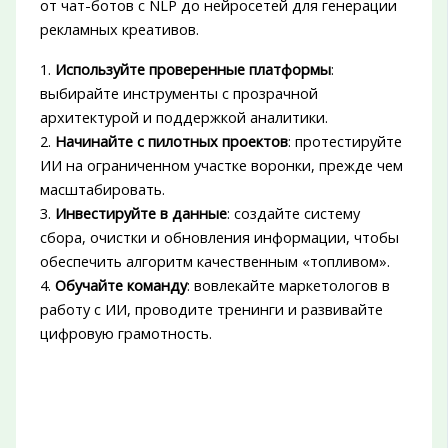
от чат-ботов с NLP до нейросетей для генерации
рекламных креативов.
1.
Используйте проверенные платформы
:
выбирайте инструменты с прозрачной
архитектурой и поддержкой аналитики.
2.
Начинайте с пилотных проектов
: протестируйте
ИИ на ограниченном участке воронки, прежде чем
масштабировать.
3.
Инвестируйте в данные
: создайте систему
сбора, очистки и обновления информации, чтобы
обеспечить алгоритм качественным «топливом».
4.
Обучайте команду
: вовлекайте маркетологов в
работу с ИИ, проводите тренинги и развивайте
цифровую грамотность.