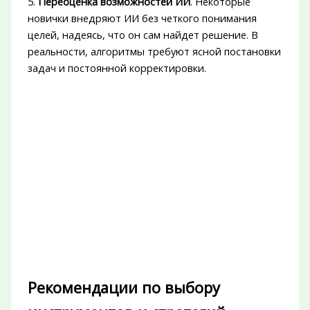
5.
Переоценка возможностей ИИ
. Некоторые
новички внедряют ИИ без четкого понимания
целей, надеясь, что он сам найдет решение. В
реальности, алгоритмы требуют ясной постановки
задач и постоянной корректировки.
Рекомендации по выбору