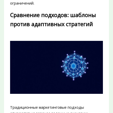
ограничений.
Сравнение подходов: шаблоны
против адаптивных стратегий
Традиционные маркетинговые подходы