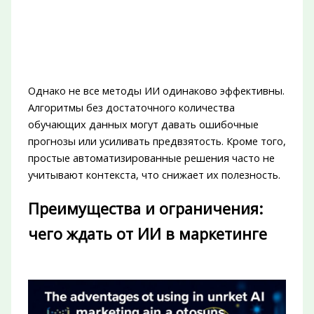
Однако не все методы ИИ одинаково эффективны.
Алгоритмы без достаточного количества
обучающих данных могут давать ошибочные
прогнозы или усиливать предвзятость. Кроме того,
простые автоматизированные решения часто не
учитывают контекста, что снижает их полезность.
Преимущества и ограничения:
чего ждать от ИИ в маркетинге