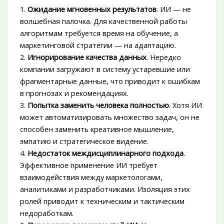
1.
Ожидание мгновенных результатов
. ИИ — не
волшебная палочка. Для качественной работы
алгоритмам требуется время на обучение, а
маркетинговой стратегии — на адаптацию.
2.
Игнорирование качества данных
. Нередко
компании загружают в систему устаревшие или
фрагментарные данные, что приводит к ошибкам
в прогнозах и рекомендациях.
3.
Попытка заменить человека полностью
. Хотя ИИ
может автоматизировать множество задач, он не
способен заменить креативное мышление,
эмпатию и стратегическое видение.
4.
Недостаток междисциплинарного подхода
.
Эффективное применение ИИ требует
взаимодействия между маркетологами,
аналитиками и разработчиками. Изоляция этих
ролей приводит к техническим и тактическим
недоработкам.