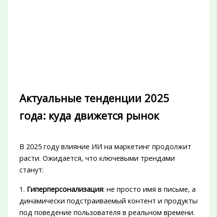
Актуальные тенденции 2025
года: куда движется рынок
В 2025 году влияние ИИ на маркетинг продолжит
расти. Ожидается, что ключевыми трендами
станут:
1.
Гиперперсонализация
: не просто имя в письме, а
динамически подстраиваемый контент и продукты
под поведение пользователя в реальном времени.