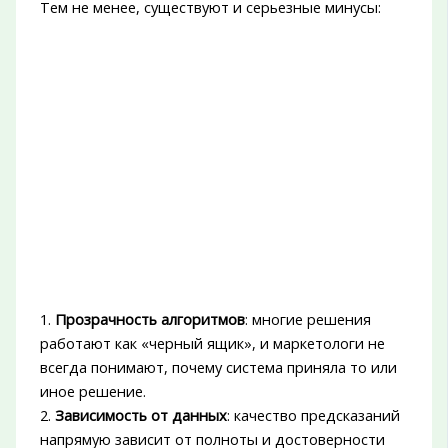
Тем не менее, существуют и серьезные минусы:
1.
Прозрачность алгоритмов
: многие решения
работают как «черный ящик», и маркетологи не
всегда понимают, почему система приняла то или
иное решение.
2.
Зависимость от данных
: качество предсказаний
напрямую зависит от полноты и достоверности