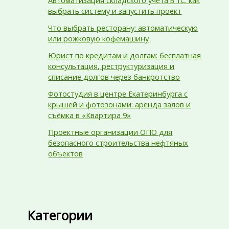
выбрать систему и запустить проект
Что выбрать ресторану: автоматическую
или рожковую кофемашину
Юрист по кредитам и долгам: бесплатная
консультация, реструктуризация и
списание долгов через банкротство
Фотостудия в центре Екатеринбурга с
крышей и фотозонами: аренда залов и
съёмка в «Квартира 9»
Проектные организации ОПО для
безопасного строительства нефтяных
объектов
Категории