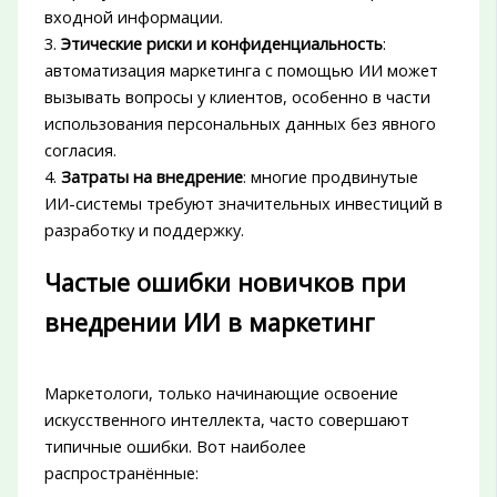
входной информации.
3.
Этические риски и конфиденциальность
:
автоматизация маркетинга с помощью ИИ может
вызывать вопросы у клиентов, особенно в части
использования персональных данных без явного
согласия.
4.
Затраты на внедрение
: многие продвинутые
ИИ-системы требуют значительных инвестиций в
разработку и поддержку.
Частые ошибки новичков при
внедрении ИИ в маркетинг
Маркетологи, только начинающие освоение
искусственного интеллекта, часто совершают
типичные ошибки. Вот наиболее
распространённые: