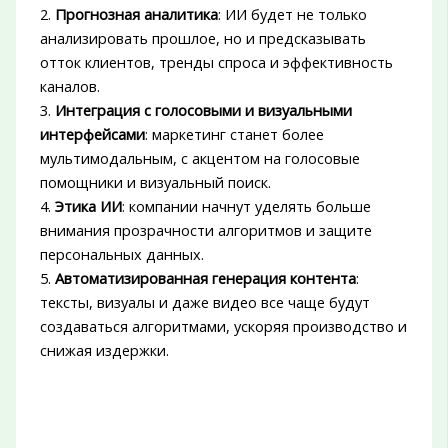
2.
Прогнозная аналитика
: ИИ будет не только
анализировать прошлое, но и предсказывать
отток клиентов, тренды спроса и эффективность
каналов.
3.
Интеграция с голосовыми и визуальными
интерфейсами
: маркетинг станет более
мультимодальным, с акцентом на голосовые
помощники и визуальный поиск.
4.
Этика ИИ
: компании начнут уделять больше
внимания прозрачности алгоритмов и защите
персональных данных.
5.
Автоматизированная генерация контента
:
тексты, визуалы и даже видео все чаще будут
создаваться алгоритмами, ускоряя производство и
снижая издержки.