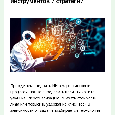
инструментов и стратегий
Прежде чем внедрять ИИ в маркетинговые
процессы, важно определить цели: вы хотите
улучшить персонализацию, снизить стоимость
лида или повысить удержание клиентов? В
зависимости от задачи подбирается технология —