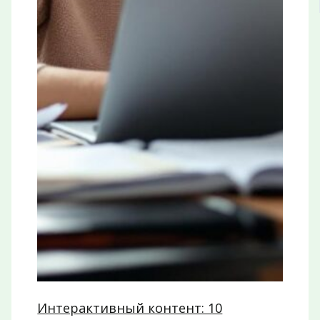
Интерактивный контент: 10