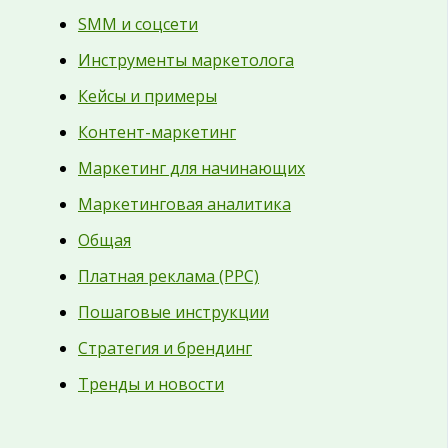
SMM и соцсети
Инструменты маркетолога
Кейсы и примеры
Контент-маркетинг
Маркетинг для начинающих
Маркетинговая аналитика
Общая
Платная реклама (PPC)
Пошаговые инструкции
Стратегия и брендинг
Тренды и новости