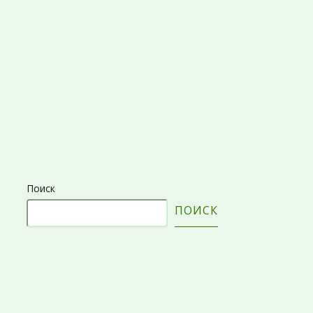
Поиск
ПОИСК