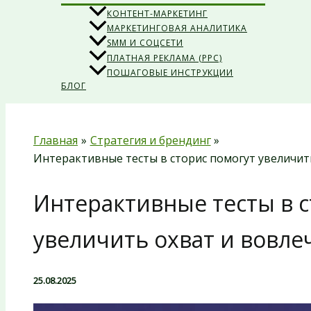
КОНТЕНТ-МАРКЕТИНГ
МАРКЕТИНГОВАЯ АНАЛИТИКА
SMM И СОЦСЕТИ
ПЛАТНАЯ РЕКЛАМА (PPC)
ПОШАГОВЫЕ ИНСТРУКЦИИ
БЛОГ
Главная
Стратегия и брендинг
Интерактивные тесты в сторис помогут увеличит
Интерактивные тесты в с
увеличить охват и вовле
25.08.2025