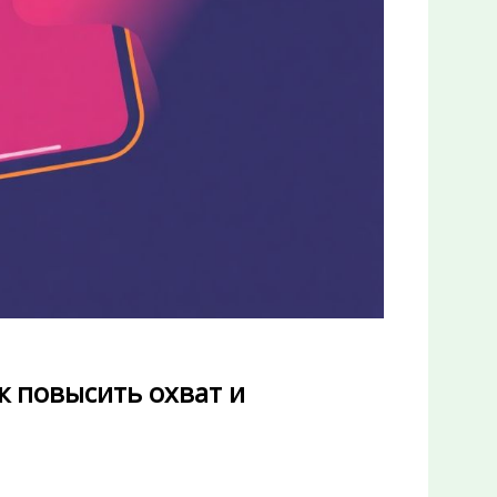
к повысить охват и