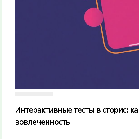
Интерактивные тесты в сторис: ка
вовлеченность