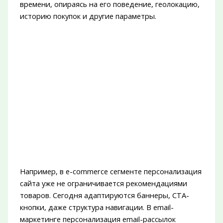
времени, опираясь на его поведение, геолокацию,
историю покупок и другие параметры.
Например, в e-commerce сегменте персонализация
сайта уже не ограничивается рекомендациями
товаров. Сегодня адаптируются баннеры, CTA-
кнопки, даже структура навигации. В email-
маркетинге персонализация email-рассылок