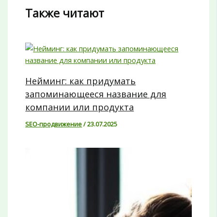
Также читают
Нейминг: как придумать
запоминающееся название для
компании или продукта
SEO-продвижение
/
23.07.2025