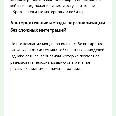
кейсы и предложения демо-доступа, а новым —
образовательные материалы и вебинары.
Альтернативные методы персонализации
без сложных интеграций
Не все компании могут позволить себе внедрение
сложных CDP-систем или собственных AI-моделей.
Однако есть альтернативы, которые позволяют
реализовать персонализацию сайта и email-
рассылок с минимальными затратами: