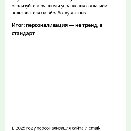
реализуйте механизмы управления согласием
пользователя на обработку данных.
Итог: персонализация — не тренд, а
стандарт
В 2025 году персонализация сайта и email-