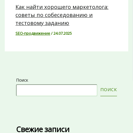
Как найти хорошего маркетолога:
советы по собеседованию и
тестовому заданию
SEO-продвижение
/
24.07.2025
Поиск
ПОИСК
Свежие записи