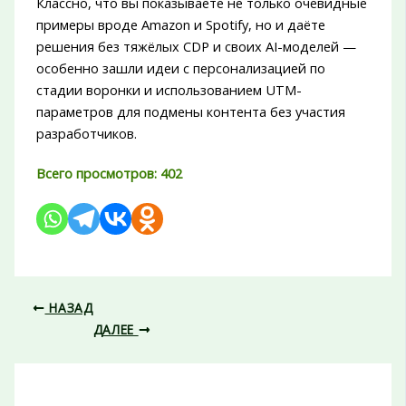
Классно, что вы показываете не только очевидные
примеры вроде Amazon и Spotify, но и даёте
решения без тяжёлых CDP и своих AI-моделей —
особенно зашли идеи с персонализацией по
стадии воронки и использованием UTM-
параметров для подмены контента без участия
разработчиков.
Всего просмотров:
402
НАЗАД
ДАЛЕЕ