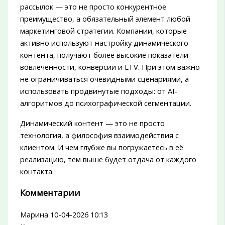
рассылок — это не просто конкурентное
преимущество, а обязательный элемент любой
маркетинговой стратегии. Компании, которые
активно используют настройку динамического
контента, получают более высокие показатели
вовлеченности, конверсии и LTV. При этом важно
не ограничиваться очевидными сценариями, а
использовать продвинутые подходы: от AI-
алгоритмов до психографической сегментации.
Динамический контент — это не просто
технология, а философия взаимодействия с
клиентом. И чем глубже вы погружаетесь в её
реализацию, тем выше будет отдача от каждого
контакта.
Комментарии
Марина
10-04-2026 10:13