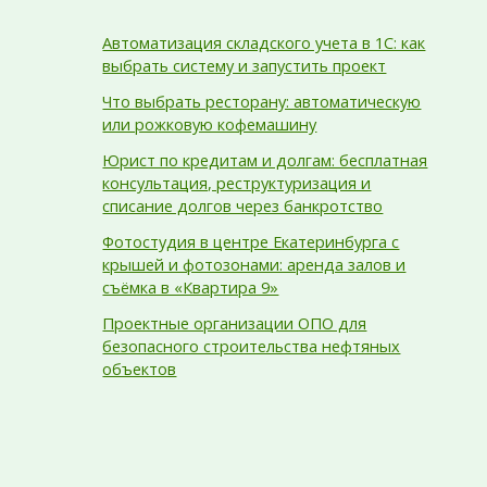
Автоматизация складского учета в 1С: как
выбрать систему и запустить проект
Что выбрать ресторану: автоматическую
или рожковую кофемашину
Юрист по кредитам и долгам: бесплатная
консультация, реструктуризация и
списание долгов через банкротство
Фотостудия в центре Екатеринбурга с
крышей и фотозонами: аренда залов и
съёмка в «Квартира 9»
Проектные организации ОПО для
безопасного строительства нефтяных
объектов