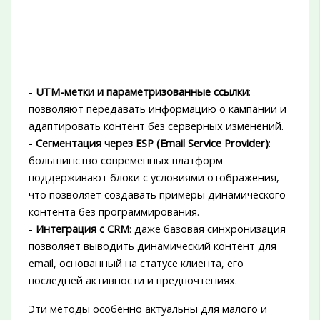
-
UTM-метки и параметризованные ссылки
:
позволяют передавать информацию о кампании и
адаптировать контент без серверных изменений.
-
Сегментация через ESP (Email Service Provider)
:
большинство современных платформ
поддерживают блоки с условиями отображения,
что позволяет создавать примеры динамического
контента без программирования.
-
Интеграция с CRM
: даже базовая синхронизация
позволяет выводить динамический контент для
email, основанный на статусе клиента, его
последней активности и предпочтениях.
Эти методы особенно актуальны для малого и