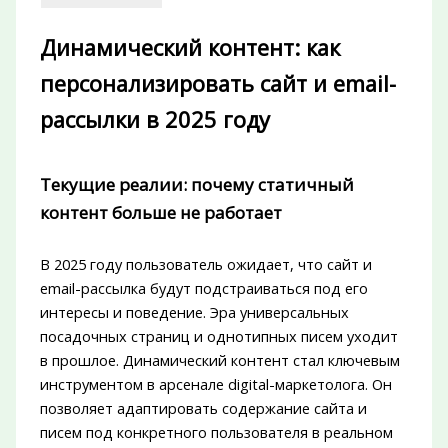
Динамический контент: как
персонализировать сайт и email-
рассылки в 2025 году
Текущие реалии: почему статичный
контент больше не работает
В 2025 году пользователь ожидает, что сайт и
email-рассылка будут подстраиваться под его
интересы и поведение. Эра универсальных
посадочных страниц и однотипных писем уходит
в прошлое. Динамический контент стал ключевым
инструментом в арсенале digital-маркетолога. Он
позволяет адаптировать содержание сайта и
писем под конкретного пользователя в реальном