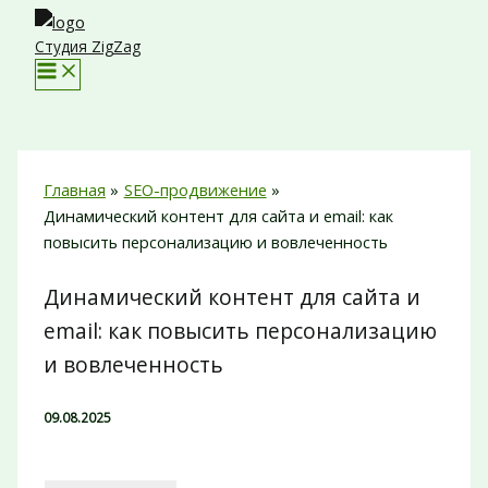
Перейти
к
Студия ZigZag
содержимому
Главная
SEO-продвижение
Динамический контент для сайта и email: как
повысить персонализацию и вовлеченность
Динамический контент для сайта и
email: как повысить персонализацию
и вовлеченность
09.08.2025