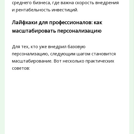
среднего бизнеса, где важна скорость внедрения
и рентабельность инвестиций.
Лайфхаки для профессионалов: как
масштабировать персонализацию
Для тех, кто уже внедрил базовую
персонализацию, следующим шагом становится
масштабирование. Вот несколько практических
советов: