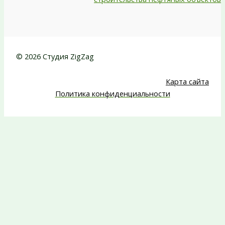
© 2026 Студия ZigZag
Карта сайта
Политика конфиденциальности