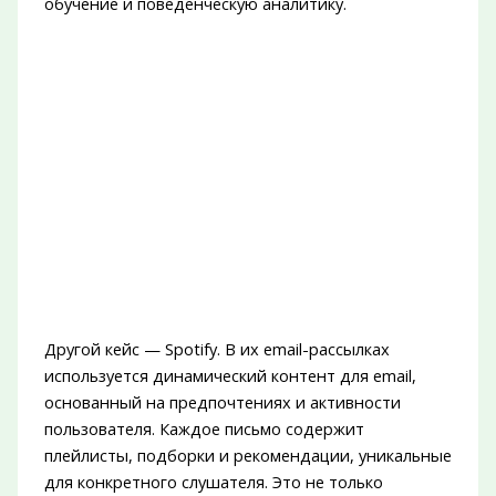
обучение и поведенческую аналитику.
Другой кейс — Spotify. В их email-рассылках
используется динамический контент для email,
основанный на предпочтениях и активности
пользователя. Каждое письмо содержит
плейлисты, подборки и рекомендации, уникальные
для конкретного слушателя. Это не только