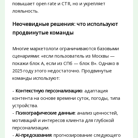
повышает open rate и CTR, но и укрепляет
лояльность.
Неочевидные решения: что используют
продвинутые команды
Многие маркетологи ограничиваются базовыми
сценариями: «если пользователь из Москвы —
покажи блок А, если из СПб — блок B». Однако в
2025 году этого недостаточно. Продвинутые
команды используют:
-
Контекстную персонализацию
: адаптация
контента на основе времени суток, погоды, типа
устройства.
-
Психографические данные
: анализ ценностей,
мотиваций и интересов клиента для глубокой
персонализации.
-
AI-предсказания
: прогнозирование следующего