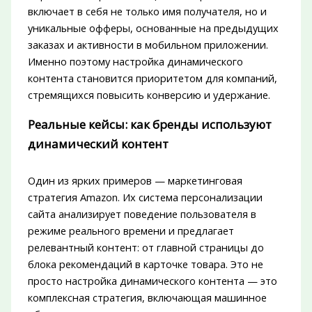
включает в себя не только имя получателя, но и
уникальные офферы, основанные на предыдущих
заказах и активности в мобильном приложении.
Именно поэтому настройка динамического
контента становится приоритетом для компаний,
стремящихся повысить конверсию и удержание.
Реальные кейсы: как бренды используют
динамический контент
Один из ярких примеров — маркетинговая
стратегия Amazon. Их система персонализации
сайта анализирует поведение пользователя в
режиме реального времени и предлагает
релевантный контент: от главной страницы до
блока рекомендаций в карточке товара. Это не
просто настройка динамического контента — это
комплексная стратегия, включающая машинное