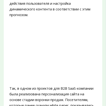
действия пользователя и настройка
динамического контента в соответствии с этим
прогнозом.
Так, в одном из проектов для B2B SaaS-компании
была реализована персонализация сайта на
основе стадии воронки продаж. Посетителям,
которые ранее скачали white paper, показывались