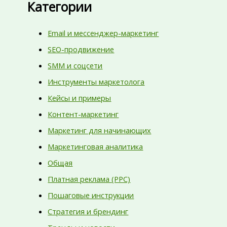
Категории
Email и мессенджер-маркетинг
SEO-продвижение
SMM и соцсети
Инструменты маркетолога
Кейсы и примеры
Контент-маркетинг
Маркетинг для начинающих
Маркетинговая аналитика
Общая
Платная реклама (PPC)
Пошаговые инструкции
Стратегия и брендинг