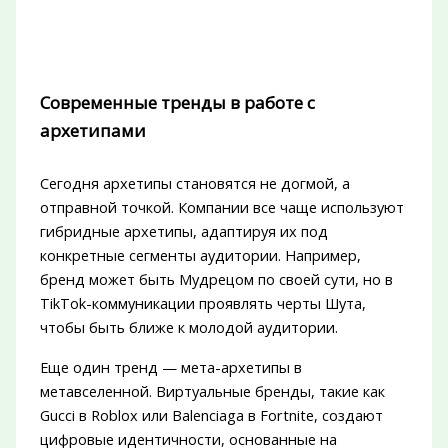
Современные тренды в работе с
архетипами
Сегодня архетипы становятся не догмой, а
отправной точкой. Компании все чаще используют
гибридные архетипы, адаптируя их под
конкретные сегменты аудитории. Например,
бренд может быть Мудрецом по своей сути, но в
TikTok-коммуникации проявлять черты Шута,
чтобы быть ближе к молодой аудитории.
Еще один тренд — мета-архетипы в
метавселенной. Виртуальные бренды, такие как
Gucci в Roblox или Balenciaga в Fortnite, создают
цифровые идентичности, основанные на