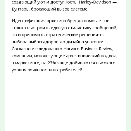
создающий уют и доступность. Harley-Davidson —
Бунтарь, бросающий вызов системе.
Идентификация архетипа бренда помогает не
только выстроить единую стилистику сообщений,
но и принимать стратегические решения: от
выбора амбассадоров до дизайна упаковки.
Согласно исследованию Harvard Business Review,
компании, использующие архетипический подход
в маркетинге, на 23% чаще добиваются высокого
уровня лояльности потребителей.