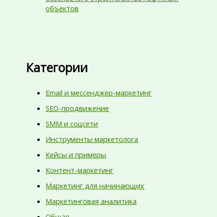
объектов
Категории
Email и мессенджер-маркетинг
SEO-продвижение
SMM и соцсети
Инструменты маркетолога
Кейсы и примеры
Контент-маркетинг
Маркетинг для начинающих
Маркетинговая аналитика
Общая