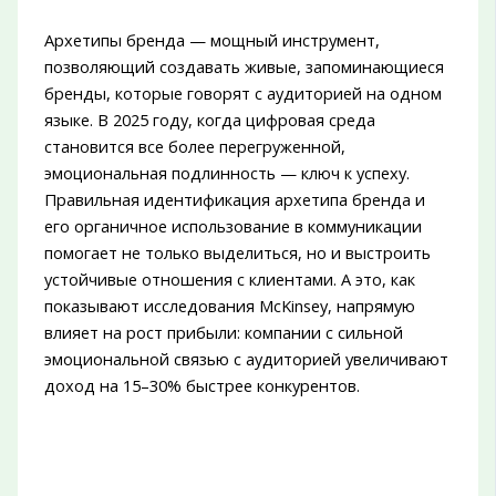
Архетипы бренда — мощный инструмент,
позволяющий создавать живые, запоминающиеся
бренды, которые говорят с аудиторией на одном
языке. В 2025 году, когда цифровая среда
становится все более перегруженной,
эмоциональная подлинность — ключ к успеху.
Правильная идентификация архетипа бренда и
его органичное использование в коммуникации
помогает не только выделиться, но и выстроить
устойчивые отношения с клиентами. А это, как
показывают исследования McKinsey, напрямую
влияет на рост прибыли: компании с сильной
эмоциональной связью с аудиторией увеличивают
доход на 15–30% быстрее конкурентов.