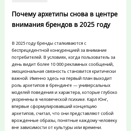
Почему архетипы снова в центре
внимания брендов в 2025 году
В 2025 году бренды сталкиваются с
беспрецедентной конкуренцией за внимание
потребителей. В условиях, когда пользователь за
день видит более 10 000 рекламных сообщений,
эмоциональная связность становится критически
важной. Именно здесь на первый план выходит
роль архетипов в брендинге — универсальных
моделей поведения и характера, которые глубоко
укоренены в человеческой психике. Карл Юнг,
впервые сформулировавший концепцию
архетипов, считал, что они представляют собой
врожденные образы, понятные каждому человеку
вне зависимости от культуры или времени.