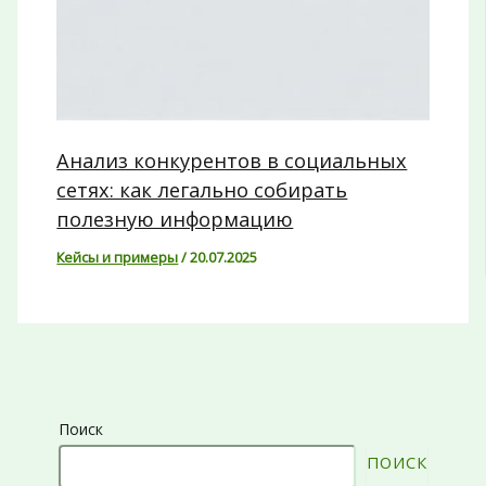
Анализ конкурентов в социальных
сетях: как легально собирать
полезную информацию
Кейсы и примеры
/
20.07.2025
Поиск
ПОИСК