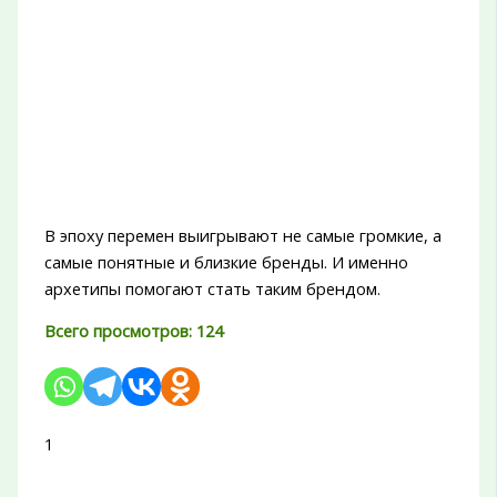
В эпоху перемен выигрывают не самые громкие, а
самые понятные и близкие бренды. И именно
архетипы помогают стать таким брендом.
Всего просмотров:
124
1