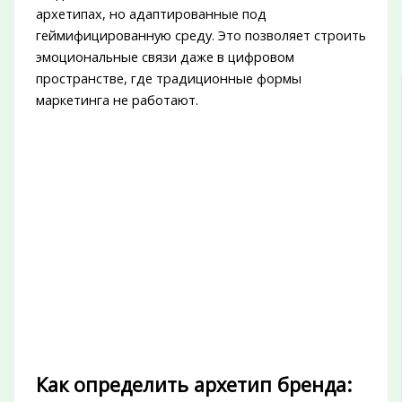
архетипах, но адаптированные под
геймифицированную среду. Это позволяет строить
эмоциональные связи даже в цифровом
пространстве, где традиционные формы
маркетинга не работают.
Как определить архетип бренда: