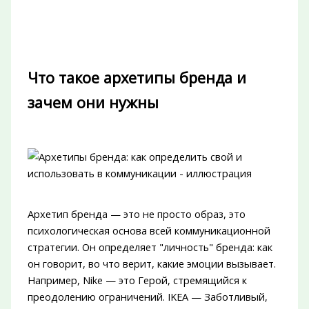
Что такое архетипы бренда и
зачем они нужны
Архетип бренда — это не просто образ, это
психологическая основа всей коммуникационной
стратегии. Он определяет "личность" бренда: как
он говорит, во что верит, какие эмоции вызывает.
Например, Nike — это Герой, стремящийся к
преодолению ограничений. IKEA — Заботливый,