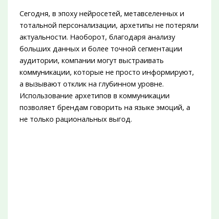
Сегодня, в эпоху нейросетей, метавселенных и
тотальной персонализации, архетипы не потеряли
актуальности. Наоборот, благодаря анализу
больших данных и более точной сегментации
аудитории, компании могут выстраивать
коммуникации, которые не просто информируют,
а вызывают отклик на глубинном уровне.
Использование архетипов в коммуникации
позволяет брендам говорить на языке эмоций, а
не только рациональных выгод.