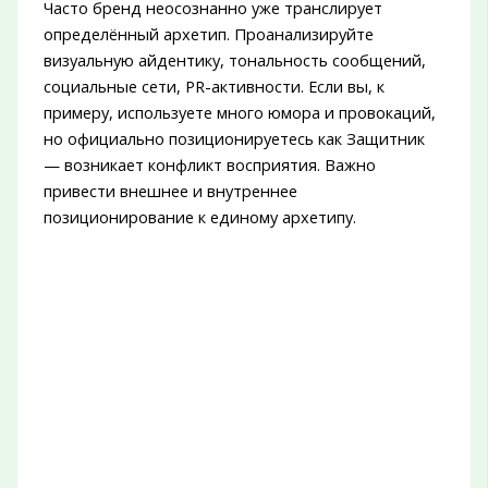
Часто бренд неосознанно уже транслирует
определённый архетип. Проанализируйте
визуальную айдентику, тональность сообщений,
социальные сети, PR-активности. Если вы, к
примеру, используете много юмора и провокаций,
но официально позиционируетесь как Защитник
— возникает конфликт восприятия. Важно
привести внешнее и внутреннее
позиционирование к единому архетипу.