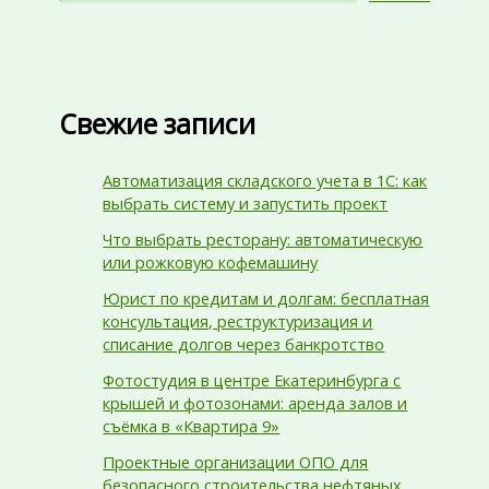
Свежие записи
Автоматизация складского учета в 1С: как
выбрать систему и запустить проект
Что выбрать ресторану: автоматическую
или рожковую кофемашину
Юрист по кредитам и долгам: бесплатная
консультация, реструктуризация и
списание долгов через банкротство
Фотостудия в центре Екатеринбурга с
крышей и фотозонами: аренда залов и
съёмка в «Квартира 9»
Проектные организации ОПО для
безопасного строительства нефтяных