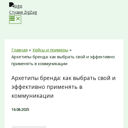
Перейти
к
Студия ZigZag
содержимому
Главная
Кейсы и примеры
Архетипы бренда: как выбрать свой и эффективно
применять в коммуникации
Архетипы бренда: как выбрать свой и
эффективно применять в
коммуникации
16.08.2025