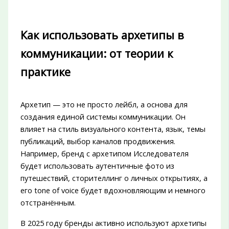
Как использовать архетипы в
коммуникации: от теории к
практике
Архетип — это не просто лейбл, а основа для
создания единой системы коммуникации. Он
влияет на стиль визуального контента, язык, темы
публикаций, выбор каналов продвижения.
Например, бренд с архетипом Исследователя
будет использовать аутентичные фото из
путешествий, сторителлинг о личных открытиях, а
его tone of voice будет вдохновляющим и немного
отстранённым.
В 2025 году бренды активно используют архетипы