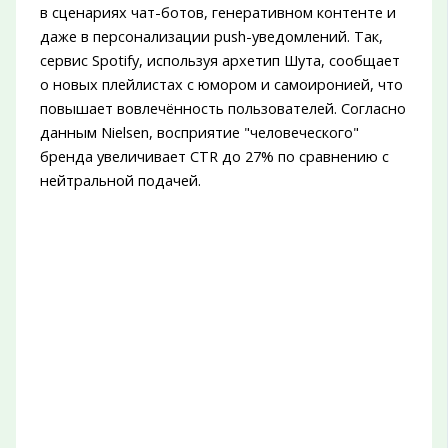
в сценариях чат-ботов, генеративном контенте и
даже в персонализации push-уведомлений. Так,
сервис Spotify, используя архетип Шута, сообщает
о новых плейлистах с юмором и самоиронией, что
повышает вовлечённость пользователей. Согласно
данным Nielsen, восприятие "человеческого"
бренда увеличивает CTR до 27% по сравнению с
нейтральной подачей.