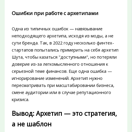
Ошибки при работе с архетипами
Одна из типичных ошибок — навязывание
неподходящего архетипа, исходя из моды, а не
сути бренда. Так, в 2022 году несколько финтех-
стартапов попытались примерить на себя архетип
Шута, чтобы казаться "доступными", но потеряли
доверие из-за легкомысленного отношения к
серьезной теме финансов. Еще одна ошибка —
игнорирование изменений. Архетип нужно
пересматривать при масштабировании бизнеса,
смене аудитории или в случае репутационного
кризиса.
Вывод: Архетип — это стратегия,
а не шаблон