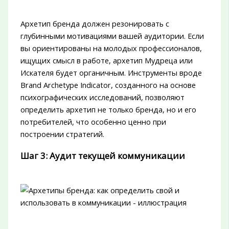
Архетип бренда должен резонировать с
глубинными мотивациями вашей аудитории. Если
вы ориентированы на молодых профессионалов,
ищущих смысл в работе, архетип Мудреца или
Искателя будет органичным. Инструменты вроде
Brand Archetype Indicator, созданного на основе
психографических исследований, позволяют
определить архетип не только бренда, но и его
потребителей, что особенно ценно при
построении стратегий.
Шаг 3: Аудит текущей коммуникации