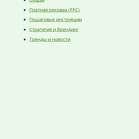
Платная реклама (PPC)
Пошаговые инструкции
Стратегия и брендинг
Тренды и новости