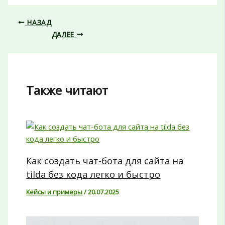
НАЗАД
ДАЛЕЕ
Также читают
Как создать чат-бота для сайта на
tilda без кода легко и быстро
Кейсы и примеры
/
20.07.2025