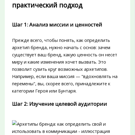
практический подход
Шаг 1: Анализ миссии и ценностей
Прежде всего, чтобы понять, как определить
архетип бренда, нужно начать с основ: зачем
существует ваш бренд, какую ценность он несет
миру и какие изменения хочет вызвать. Это
позволит сузить круг возможных архетипов.
Например, если ваша миссия — "вдохновлять на
перемены", вы, скорее всего, принадлежите к
категории Героя или Бунтаря.
Шаг 2: Изучение целевой аудитории