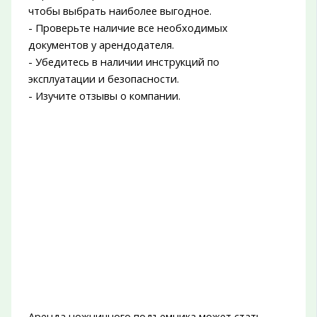
чтобы выбрать наиболее выгодное.
- Проверьте наличие все необходимых
документов у арендодателя.
- Убедитесь в наличии инструкций по
эксплуатации и безопасности.
- Изучите отзывы о компании.
Аренда ножничного подъемника может стать