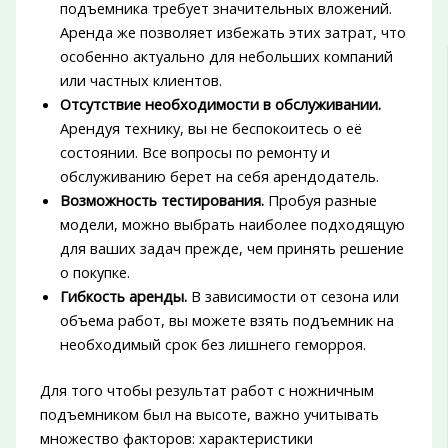
подъемника требует значительных вложений.
Аренда же позволяет избежать этих затрат, что
особенно актуально для небольших компаний
или частных клиентов.
Отсутствие необходимости в обслуживании.
Арендуя технику, вы не беспокоитесь о её
состоянии. Все вопросы по ремонту и
обслуживанию берет на себя арендодатель.
Возможность тестирования.
Пробуя разные
модели, можно выбрать наиболее подходящую
для ваших задач прежде, чем принять решение
о покупке.
Гибкость аренды.
В зависимости от сезона или
объема работ, вы можете взять подъемник на
необходимый срок без лишнего геморроя.
Для того чтобы результат работ с ножничным
подъемником был на высоте, важно учитывать
множество факторов: характеристики