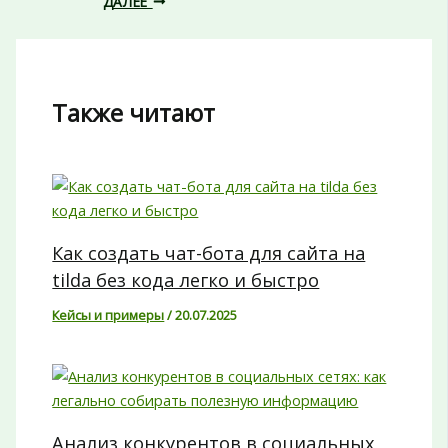
ДАЛЕЕ
Также читают
Как создать чат-бота для сайта на
tilda без кода легко и быстро
Кейсы и примеры
/
20.07.2025
Анализ конкурентов в социальных