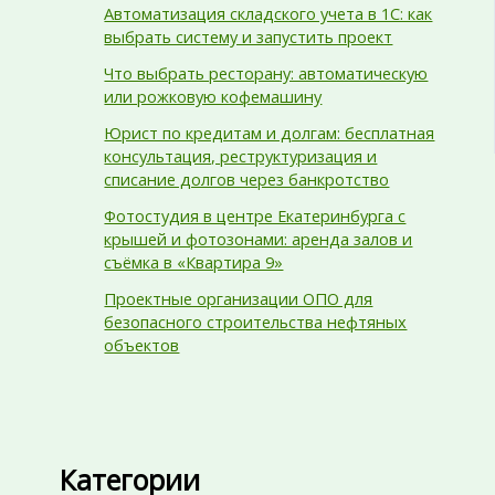
Автоматизация складского учета в 1С: как
выбрать систему и запустить проект
Что выбрать ресторану: автоматическую
или рожковую кофемашину
Юрист по кредитам и долгам: бесплатная
консультация, реструктуризация и
списание долгов через банкротство
Фотостудия в центре Екатеринбурга с
крышей и фотозонами: аренда залов и
съёмка в «Квартира 9»
Проектные организации ОПО для
безопасного строительства нефтяных
объектов
Категории