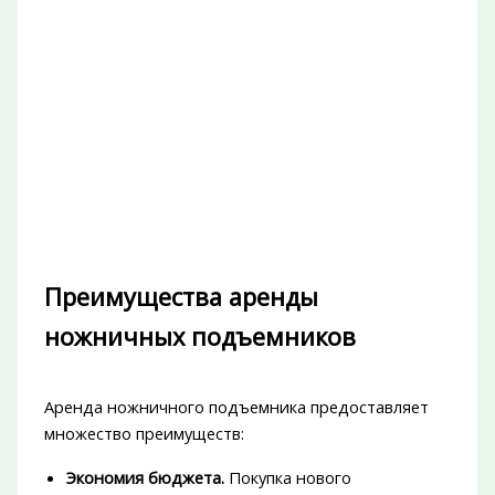
Преимущества аренды
ножничных подъемников
Аренда ножничного подъемника предоставляет
множество преимуществ:
Экономия бюджета.
Покупка нового