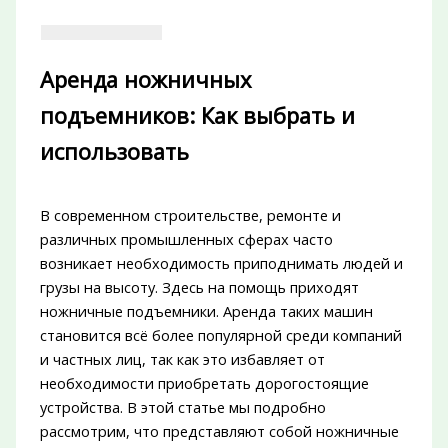
Аренда ножничных
подъемников: Как выбрать и
использовать
В современном строительстве, ремонте и
различных промышленных сферах часто
возникает необходимость приподнимать людей и
грузы на высоту. Здесь на помощь приходят
ножничные подъемники. Аренда таких машин
становится всё более популярной среди компаний
и частных лиц, так как это избавляет от
необходимости приобретать дорогостоящие
устройства. В этой статье мы подробно
рассмотрим, что представляют собой ножничные