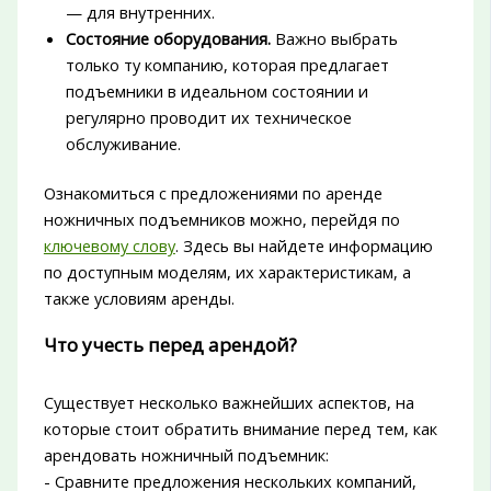
— для внутренних.
Состояние оборудования.
Важно выбрать
только ту компанию, которая предлагает
подъемники в идеальном состоянии и
регулярно проводит их техническое
обслуживание.
Ознакомиться с предложениями по аренде
ножничных подъемников можно, перейдя по
ключевому слову
. Здесь вы найдете информацию
по доступным моделям, их характеристикам, а
также условиям аренды.
Что учесть перед арендой?
Существует несколько важнейших аспектов, на
которые стоит обратить внимание перед тем, как
арендовать ножничный подъемник:
- Сравните предложения нескольких компаний,