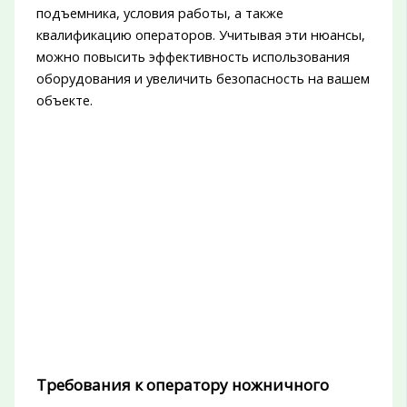
подъемника, условия работы, а также
квалификацию операторов. Учитывая эти нюансы,
можно повысить эффективность использования
оборудования и увеличить безопасность на вашем
объекте.
Требования к оператору ножничного