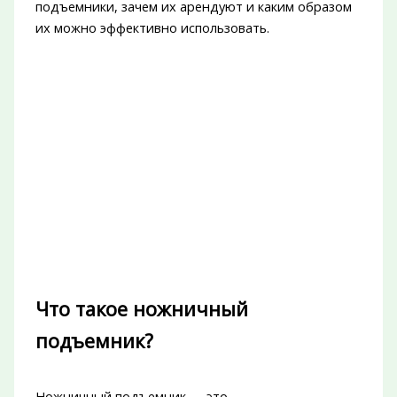
подъемники, зачем их арендуют и каким образом
их можно эффективно использовать.
Что такое ножничный
подъемник?
Ножничный подъемник — это