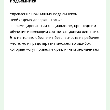
подъемника
Управление ножничным подъемником
необходимо доверять только
квалифицированным специалистам, прошедшим
обучение и имеющим соответствующую лицензию.
Это не только обеспечит безопасность на рабочем
месте, но и предотвратит множество ошибок,
которые могут привести к различным инцидентам.