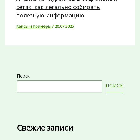
сетях: как легально собирать
полезную информацию
Кейсы и примеры
/
20.07.2025
Поиск
ПОИСК
Свежие записи