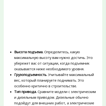
Высота подъема.
Определитесь, какую
максимальную высоту вам нужно достичь. Это
убережет вас от ситуации, когда подъемник
оказывается ниже необходимого уровня.
Грузоподъемность.
Учитывайте максимальный
вес, который планируете поднимать. Это
особенно критично в строительстве.
Тип привода.
Сравните модели с электрическим
и дизельным приводом. Дизельные обычно
подойдут для внешних работ, а электрические