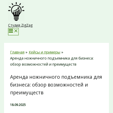
Перейти
к
содержимому
Студия ZigZag
Главная
Кейсы и примеры
Аренда ножничного подъемника для бизнеса:
обзор возможностей и преимуществ
Аренда ножничного подъемника для
бизнеса: обзор возможностей и
преимуществ
18.09.2025