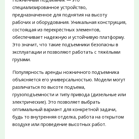
специализированное устройство,
предназначенное для поднятия на высоту
рабочих и оборудования. Уникальная конструкция,
состоящая из перекрёстных элементов,
обеспечивает надежную и устойчивую платформу.
Это значит, что такие подъемники безопасны в
эксплуатации и позволяют работать с тяжёлыми
грузами.
Популярность аренды ножничного подъемника
объясняется его универсальностью. Модели могут
различаться по высоте подъема,
грузоподъемности и типу привода (дизельные или
электрические). Это позволяет выбрать
оптимальный вариант для конкретной задачи,
будь то внутренняя отделка, работа на открытом
воздухе или проведение высотных работ.