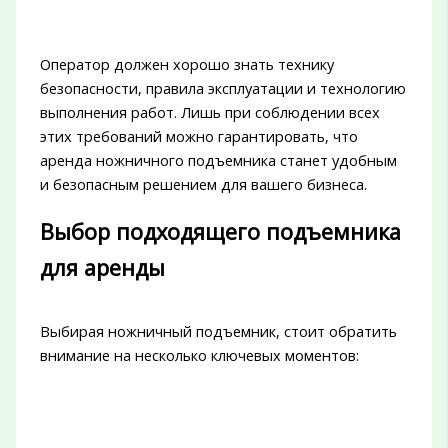
Оператор должен хорошо знать технику
безопасности, правила эксплуатации и технологию
выполнения работ. Лишь при соблюдении всех
этих требований можно гарантировать, что
аренда ножничного подъемника станет удобным
и безопасным решением для вашего бизнеса.
Выбор подходящего подъемника
для аренды
Выбирая ножничный подъемник, стоит обратить
внимание на несколько ключевых моментов: