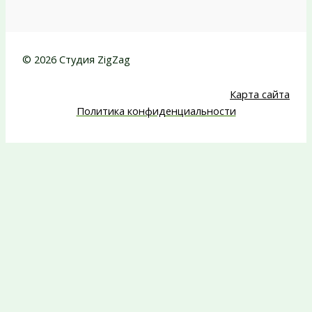
© 2026 Студия ZigZag
Карта сайта
Политика конфиденциальности