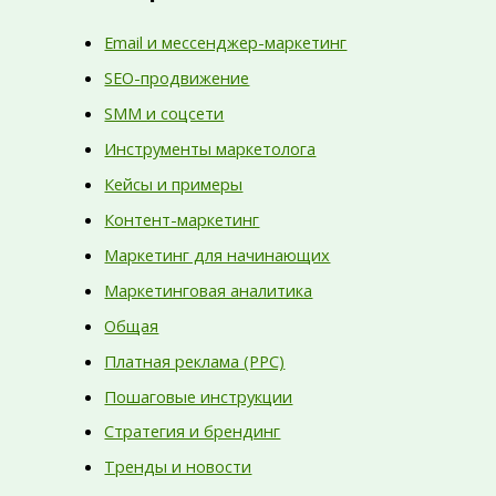
Email и мессенджер-маркетинг
SEO-продвижение
SMM и соцсети
Инструменты маркетолога
Кейсы и примеры
Контент-маркетинг
Маркетинг для начинающих
Маркетинговая аналитика
Общая
Платная реклама (PPC)
Пошаговые инструкции
Стратегия и брендинг
Тренды и новости