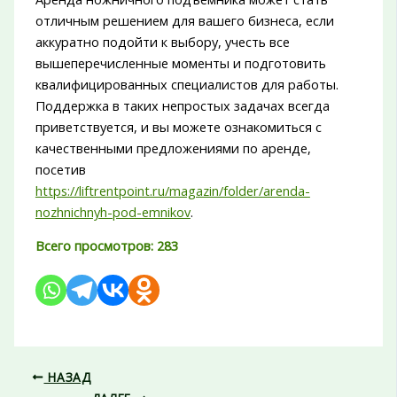
отличным решением для вашего бизнеса, если
аккуратно подойти к выбору, учесть все
вышеперечисленные моменты и подготовить
квалифицированных специалистов для работы.
Поддержка в таких непростых задачах всегда
приветствуется, и вы можете ознакомиться с
качественными предложениями по аренде,
посетив
https://liftrentpoint.ru/magazin/folder/arenda-
nozhnichnyh-pod-emnikov
.
Всего просмотров:
283
НАЗАД