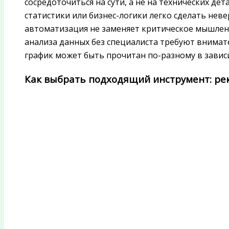
сосредоточиться на сути, а не на технических дет
статистики или бизнес-логики легко сделать нев
автоматизация не заменяет критическое мышлен
анализа данных без специалиста требуют внимат
график может быть прочитан по-разному в зависи
Как выбрать подходящий инструмент: ре