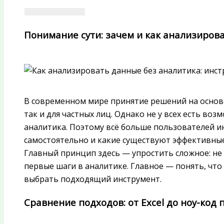
Понимание сути: зачем и как анализиров
В современном мире принятие решений на основе
так и для частных лиц. Однако не у всех есть во
аналитика. Поэтому всё больше пользователей и
самостоятельно и какие существуют эффективные
Главный принцип здесь — упростить сложное: не 
первые шаги в аналитике. Главное — понять, что 
выбрать подходящий инструмент.
Сравнение подходов: от Excel до ноу-код