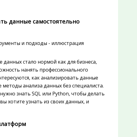
ать данные самостоятельно
 данных стало нормой как для бизнеса,
зможность нанять профессионального
нтересуются, как анализировать данные
 методы анализа данных без специалиста.
нужно знать SQL или Python, чтобы делать
вы хотите узнать из своих данных, и
 платформ