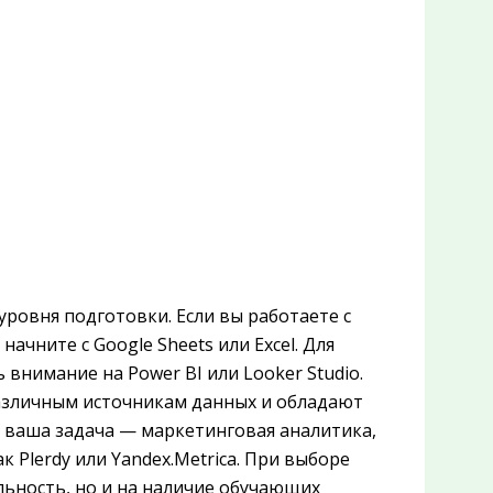
уровня подготовки. Если вы работаете с
чните с Google Sheets или Excel. Для
внимание на Power BI или Looker Studio.
зличным источникам данных и обладают
 ваша задача — маркетинговая аналитика,
 Plerdy или Yandex.Metrica. При выборе
ьность, но и на наличие обучающих