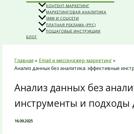
КОНТЕНТ-МАРКЕТИНГ
МАРКЕТИНГОВАЯ АНАЛИТИКА
SMM И СОЦСЕТИ
ПЛАТНАЯ РЕКЛАМА (PPC)
ПОШАГОВЫЕ ИНСТРУКЦИИ
БЛОГ
Главная
Email и мессенджер-маркетинг
Анализ данных без аналитика: эффективные инс
Анализ данных без анал
инструменты и подходы
16.09.2025