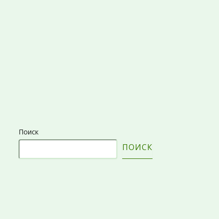
Поиск
ПОИСК