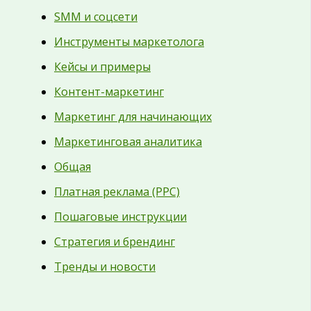
SMM и соцсети
Инструменты маркетолога
Кейсы и примеры
Контент-маркетинг
Маркетинг для начинающих
Маркетинговая аналитика
Общая
Платная реклама (PPC)
Пошаговые инструкции
Стратегия и брендинг
Тренды и новости