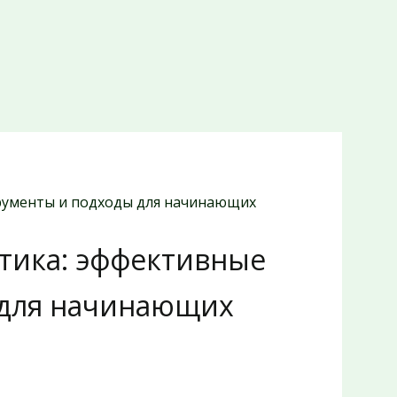
трументы и подходы для начинающих
итика: эффективные
 для начинающих