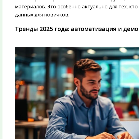
материалов. Это особенно актуально для тех, кт
данных для новичков.
Тренды 2025 года: автоматизация и дем