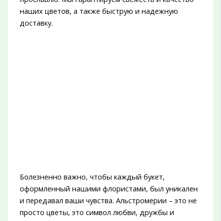
наших цветов, а также быструю и надежную
доставку.
Болезненно важно, чтобы каждый букет,
оформленный нашими флористами, был уникален
и передавал ваши чувства. Альстромерии – это не
просто цветы, это символ любви, дружбы и