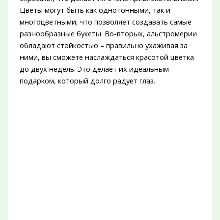
Цветы могут быть как однотонными, так и
многоцветными, что позволяет создавать самые
разнообразные букеты. Во-вторых, альстромерии
обладают стойкостью – правильно ухаживая за
ними, вы сможете наслаждаться красотой цветка
до двух недель. Это делает их идеальным
подарком, который долго радует глаз.