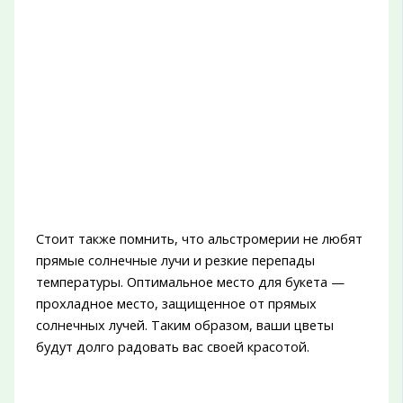
Стоит также помнить, что альстромерии не любят
прямые солнечные лучи и резкие перепады
температуры. Оптимальное место для букета —
прохладное место, защищенное от прямых
солнечных лучей. Таким образом, ваши цветы
будут долго радовать вас своей красотой.