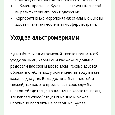
Юбилеи: красивые букеты — отличный способ
выразить свою любовь и уважение.
Корпоративные мероприятия: стильные букеты
добавят элегантности в атмосферу встречи.
Уход за альстромериями
Купив букеты альстромерий, важно помнить об
уходе за ними, чтобы они как можно дольше
радовали вас своим цветением. Рекомендуется
обрезать стебли под углом и менять воду в вазе
каждые два дня. Вода должна быть чистой и
свежей, так как это продлевает срок службы
цветов. Убедитесь, что листья не касаются воды,
так как это способствует гниению и может
негативно повлиять на состояние букета.