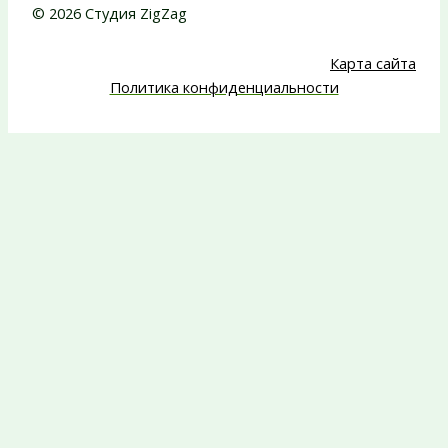
© 2026 Студия ZigZag
Карта сайта
Политика конфиденциальности