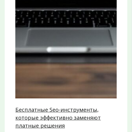
Бесплатные Seo-инструменты,
которые эффективно заменяют
платные решения