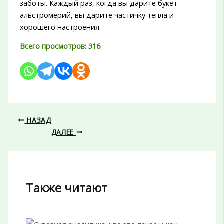
заботы. Каждый раз, когда вы дарите букет
альстромерий, вы дарите частичку тепла и
хорошего настроения.
Всего просмотров:
316
НАЗАД
ДАЛЕЕ
Также читают