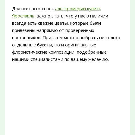
Для всех, кто хочет
альстромерии купить
Ярославль
, важно знать, что у нас в наличии
всегда есть свежие цветы, которые были
привезены напрямую от проверенных
поставщиков. При этом можно выбрать не только
отдельные букеты, но и оригинальные
флористические композиции, подобранные
нашими специалистами по вашему желанию.