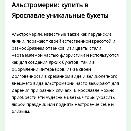
Альстромерии: купить в
Ярославле уникальные букеты
Альстромерии, известные также как перуанские
лилии, поражают своей естественной красотой и
разнообразием оттенков. Эти цветы стали
неотъемлемой частью флористики и используются
как для создания ярких букетов, так и в
оформлении интерьеров. Из-за своей
долговечности в срезанном виде и великолепного
внешнего вида альстромерии часто выбирают для
дарения при разных случаях. В Ярославле можно
приобрести эти чудесные цветы, чтобы украсить
любой праздник или поднять настроение себе и
близким.