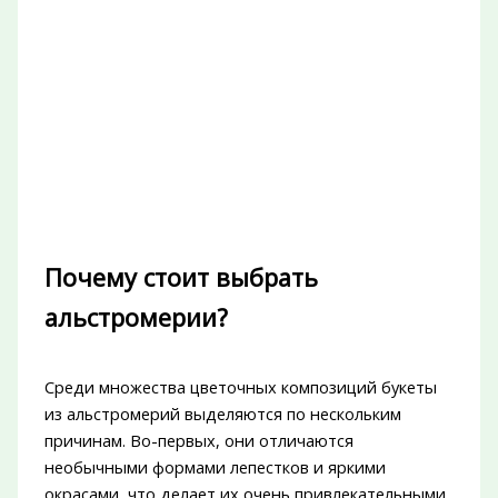
Почему стоит выбрать
альстромерии?
Среди множества цветочных композиций букеты
из альстромерий выделяются по нескольким
причинам. Во-первых, они отличаются
необычными формами лепестков и яркими
окрасами, что делает их очень привлекательными.