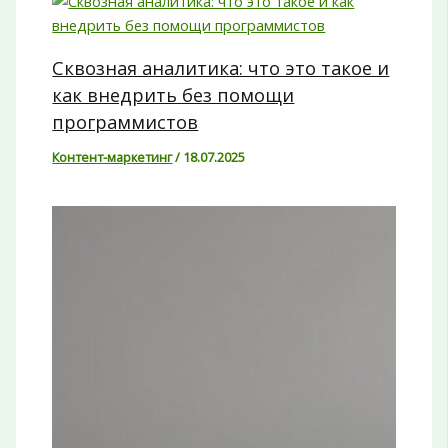
Сквозная аналитика: что это такое и
как внедрить без помощи
программистов
Контент-маркетинг
/
18.07.2025