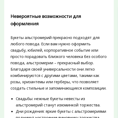
Невероятные возможности для
оформления
Букеты альстромерий прекрасно подходят для
любого повода. Если вам нужно оформить
свадьбу, юбилей, корпоративное событие или
просто порадовать близкого человека без особого
повода, альстромерии – прекрасный выбор.
Благодаря своей универсальности они легко
комбинируются с другими цветами, такими как
розы, хризантемы или герберы, что позволяет
создать стильные и запоминающиеся композиции.
Свадьбы: нежные букеты невесты из
альстромерий станут изюминкой торжества.
Дни рождения: яркие букеты с альстромериями
поднимут настроение виновнику торжества.