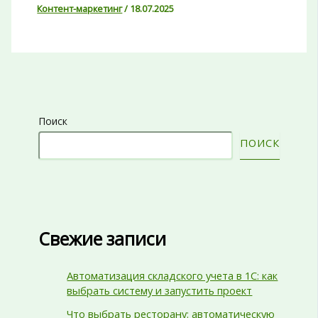
Контент-маркетинг
/
18.07.2025
Поиск
ПОИСК
Свежие записи
Автоматизация складского учета в 1С: как
выбрать систему и запустить проект
Что выбрать ресторану: автоматическую