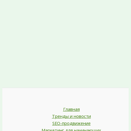
Главная
Тренды и новости
SEO-продвижение
Маркетинг для начинающих