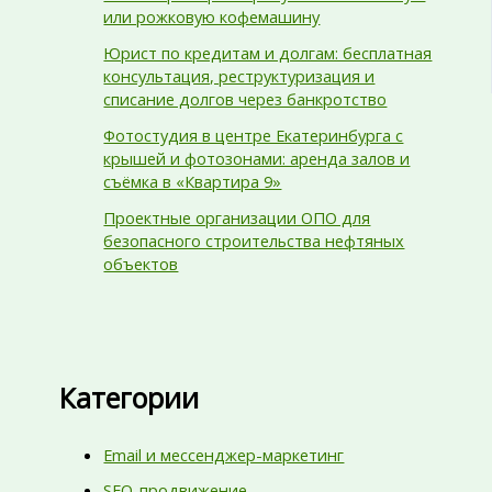
или рожковую кофемашину
Юрист по кредитам и долгам: бесплатная
консультация, реструктуризация и
списание долгов через банкротство
Фотостудия в центре Екатеринбурга с
крышей и фотозонами: аренда залов и
съёмка в «Квартира 9»
Проектные организации ОПО для
безопасного строительства нефтяных
объектов
Категории
Email и мессенджер-маркетинг
SEO-продвижение