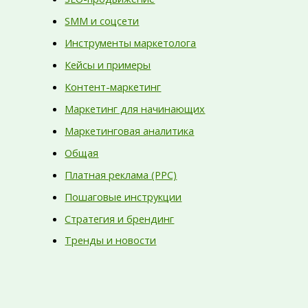
SMM и соцсети
Инструменты маркетолога
Кейсы и примеры
Контент-маркетинг
Маркетинг для начинающих
Маркетинговая аналитика
Общая
Платная реклама (PPC)
Пошаговые инструкции
Стратегия и брендинг
Тренды и новости